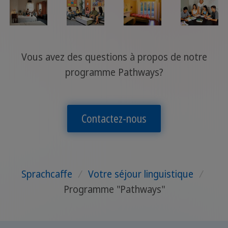
Vous avez des questions à propos de notre
programme Pathways?
Contactez-nous
Sprachcaffe
/
Votre séjour linguistique
/
Programme "Pathways"