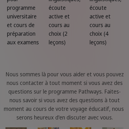
programme
écoute
écoute
universitaire
active et
active et
et cours de
cours au
cours au
préparation
choix (2
choix (4
aux examens
leçons)
leçons)
Nous sommes là pour vous aider et vous pouvez
nous contacter à tout moment si vous avez des
questions sur le programme Pathways. Faites-
nous savoir si vous avez des questions à tout
moment au cours de votre voyage éducatif, nous
serons heureux d'en discuter avec vous.