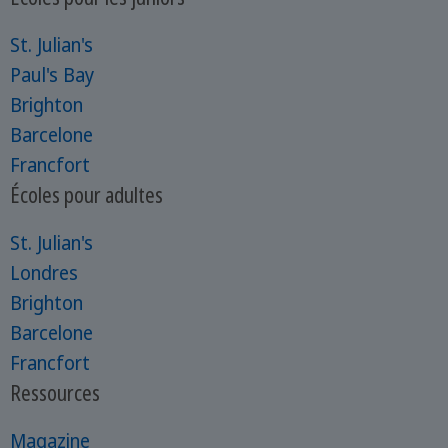
St. Julian's
Paul's Bay
Brighton
Barcelone
Francfort
Écoles pour adultes
St. Julian's
Londres
Brighton
Barcelone
Francfort
Ressources
Magazine