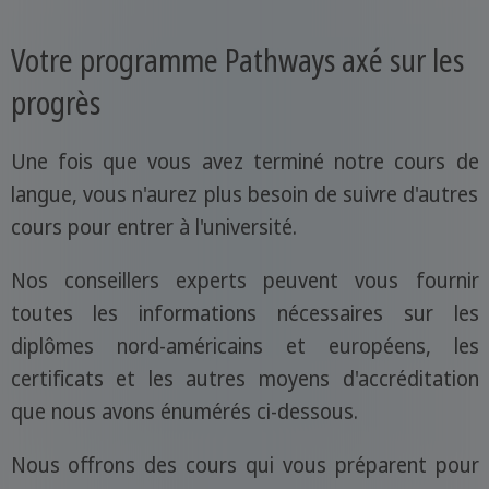
Votre programme Pathways axé sur les
progrès
Une fois que vous avez terminé notre cours de
langue, vous n'aurez plus besoin de suivre d'autres
cours pour entrer à l'université.
Nos conseillers experts peuvent vous fournir
toutes les informations nécessaires sur les
diplômes nord-américains et européens, les
certificats et les autres moyens d'accréditation
que nous avons énumérés ci-dessous.
Nous offrons des cours qui vous préparent pour