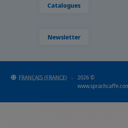
Catalogues
Newsletter
FRANÇAIS (FRANCE)
2026 ©
www.sprachcaffe.co