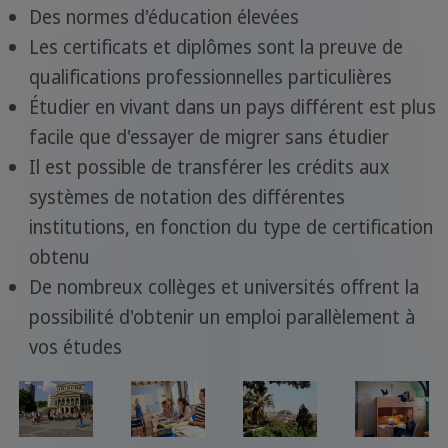
Des normes d'éducation élevées
Les certificats et diplômes sont la preuve de
qualifications professionnelles particulières
Étudier en vivant dans un pays différent est plus
facile que d'essayer de migrer sans étudier
Il est possible de transférer les crédits aux
systèmes de notation des différentes
institutions, en fonction du type de certification
obtenu
De nombreux collèges et universités offrent la
possibilité d'obtenir un emploi parallèlement à
vos études