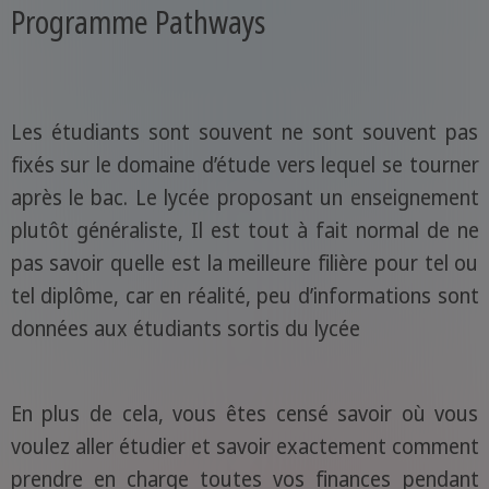
Programme Pathways
Les étudiants sont souvent ne sont souvent pas
fixés sur le domaine d’étude vers lequel se tourner
après le bac. Le lycée proposant un enseignement
plutôt généraliste, Il est tout à fait normal de ne
pas savoir quelle est la meilleure filière pour tel ou
tel diplôme, car en réalité, peu d’informations sont
données aux étudiants sortis du lycée
En plus de cela, vous êtes censé savoir où vous
voulez aller étudier et savoir exactement comment
prendre en charge toutes vos finances pendant