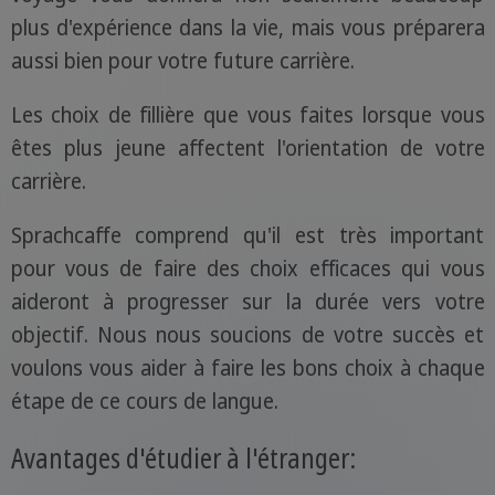
plus d'expérience dans la vie, mais vous préparera
aussi bien pour votre future carrière.
Les choix de fillière que vous faites lorsque vous
êtes plus jeune affectent l'orientation de votre
carrière.
Sprachcaffe comprend qu'il est très important
pour vous de faire des choix efficaces qui vous
aideront à progresser sur la durée vers votre
objectif. Nous nous soucions de votre succès et
voulons vous aider à faire les bons choix à chaque
étape de ce cours de langue.
Avantages d'étudier à l'étranger: