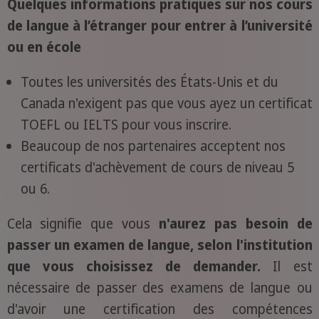
Quelques informations pratiques sur nos cours
de langue à l’étranger pour entrer à l’université
ou en école
Toutes les universités des États-Unis et du
Canada n'exigent pas que vous ayez un certificat
TOEFL ou IELTS pour vous inscrire.
Beaucoup de nos partenaires acceptent nos
certificats d'achèvement de cours de niveau 5
ou 6.
Cela signifie que vous
n'aurez pas besoin de
passer un examen de langue, selon l'institution
que vous choisissez de demander.
Il est
nécessaire de passer des examens de langue ou
d'avoir une certification des compétences