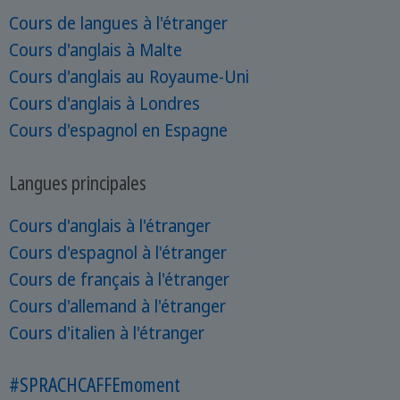
Cours de langues à l'étranger
Cours d'anglais à Malte
Cours d'anglais au Royaume-Uni
Cours d'anglais à Londres
Cours d'espagnol en Espagne
Langues principales
Cours d'anglais à l'étranger
Cours d'espagnol à l'étranger
Cours de français à l'étranger
Cours d'allemand à l'étranger
Cours d'italien à l'étranger
#SPRACHCAFFEmoment