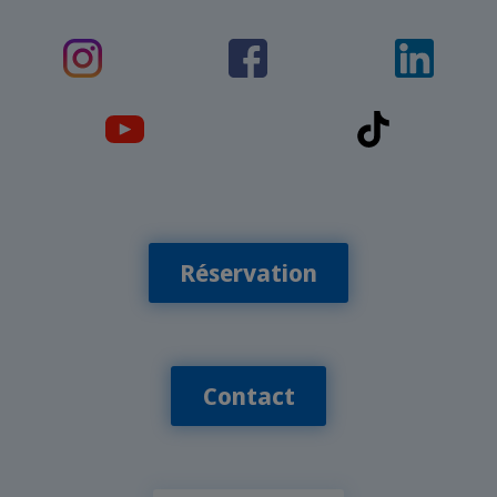
Réservation
Contact