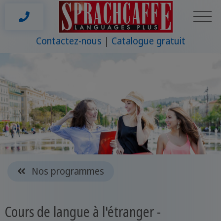
Contactez-nous
Catalogue gratuit
Nos programmes
Cours de langue à l'étranger -