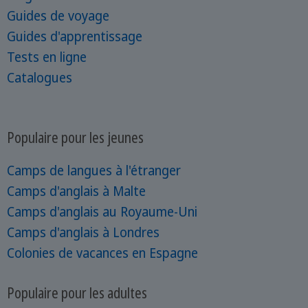
Guides de voyage
Guides d'apprentissage
Tests en ligne
Catalogues
Populaire pour les jeunes
Camps de langues à l'étranger
Camps d'anglais à Malte
Camps d'anglais au Royaume-Uni
Camps d'anglais à Londres
Colonies de vacances en Espagne
Populaire pour les adultes