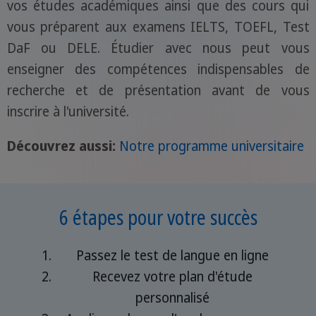
vos études académiques ainsi que des cours qui
vous préparent aux examens IELTS, TOEFL, Test
DaF ou DELE. Étudier avec nous peut vous
enseigner des compétences indispensables de
recherche et de présentation avant de vous
inscrire à l'université.
Découvrez aussi:
Notre programme universitaire
6 étapes pour votre succès
Passez le test de langue en ligne
Recevez votre plan d'étude
personnalisé