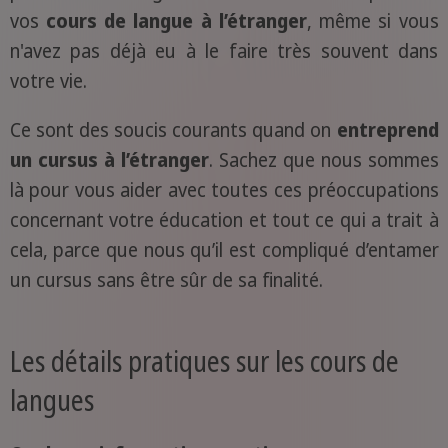
vos
cours de langue à l’étranger
, même si vous
n'avez pas déjà eu à le faire très souvent dans
votre vie.
Ce sont des soucis courants quand on
entreprend
un cursus à l’étranger
. Sachez que nous sommes
là pour vous aider avec toutes ces préoccupations
concernant votre éducation et tout ce qui a trait à
cela, parce que nous qu’il est compliqué d’entamer
un cursus sans être sûr de sa finalité.
Les détails pratiques sur les cours de
langues