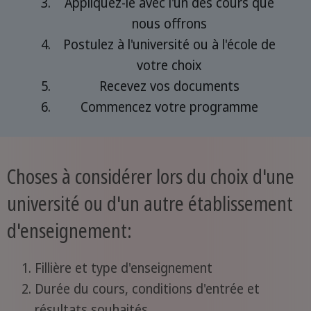
Appliquez-le avec l'un des cours que
nous offrons
Postulez à l'université ou à l'école de
votre choix
Recevez vos documents
Commencez votre programme
Choses à considérer lors du choix d'une
université ou d'un autre établissement
d'enseignement:
Fillière et type d'enseignement
Durée du cours, conditions d'entrée et
résultats souhaités