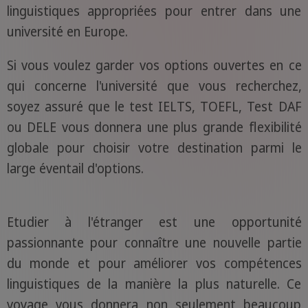
linguistiques appropriées pour entrer dans une
université en Europe.
Si vous voulez garder vos options ouvertes en ce
qui concerne l'université que vous recherchez,
soyez assuré que le test IELTS, TOEFL, Test DAF
ou DELE vous donnera une plus grande flexibilité
globale pour choisir votre destination parmi le
large éventail d'options.
Etudier à l'étranger est une opportunité
passionnante pour connaître une nouvelle partie
du monde et pour améliorer vos compétences
linguistiques de la manière la plus naturelle. Ce
voyage vous donnera non seulement beaucoup