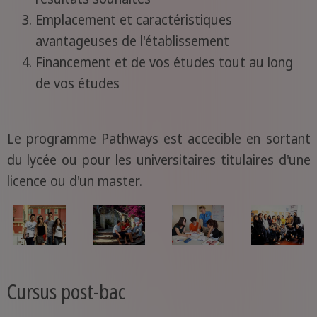
Emplacement et caractéristiques
avantageuses de l'établissement
Financement et de vos études tout au long
de vos études
Le programme Pathways est accecible en sortant
du lycée ou pour les universitaires titulaires d'une
licence ou d'un master.
Cursus post-bac