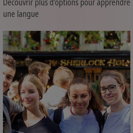
Découvrir plus d’options pour apprendre
une langue