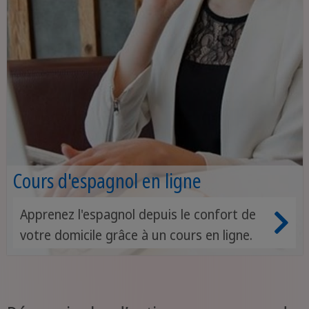
Cours d'espagnol en ligne
Apprenez l'espagnol depuis le confort de
votre domicile grâce à un cours en ligne.