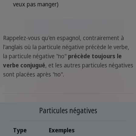
veux pas manger)
Rappelez-vous qu'en espagnol, contrairement à
l'anglais où la particule négative précède le verbe,
la particule négative "no"
précède toujours le
verbe conjugué
, et les autres particules négatives
sont placées après "no".
Particules négatives
Type
Exemples