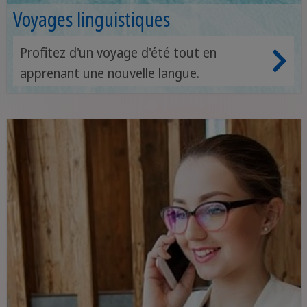
Voyages linguistiques
Profitez d'un voyage d'été tout en
apprenant une nouvelle langue.