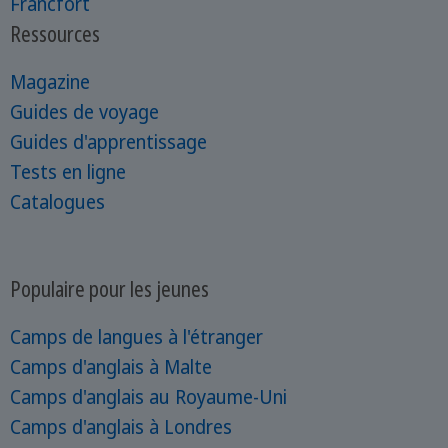
Francfort
Ressources
Magazine
Guides de voyage
Guides d'apprentissage
Tests en ligne
Catalogues
Populaire pour les jeunes
Camps de langues à l'étranger
Camps d'anglais à Malte
Camps d'anglais au Royaume-Uni
Camps d'anglais à Londres