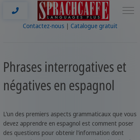
Contactez-nous
Catalogue gratuit
Phrases interrogatives et
négatives en espagnol
L'un des premiers aspects grammaticaux que vous
devez apprendre en espagnol est comment poser
des questions pour obtenir l'information dont