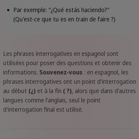
Par exemple: "¿Qué estás haciendo?"
(Qu'est-ce que tu es en train de faire ?)
Les phrases interrogatives en espagnol sont
utilisées pour poser des questions et obtenir des
informations.
Souvenez-vous
: en espagnol, les
phrases interrogatives ont un point d'interrogation
au début
(¿)
et à la fin
( ?)
, alors que dans d'autres
langues comme l'anglais, seul le point
d'interrogation final est utilisé.