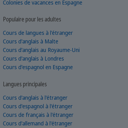
Colonies de vacances en Espagne
Populaire pour les adultes
Cours de langues à l'étranger
Cours d'anglais à Malte
Cours d'anglais au Royaume-Uni
Cours d'anglais à Londres
Cours d'espagnol en Espagne
Langues principales
Cours d'anglais à l'étranger
Cours d'espagnol à l'étranger
Cours de français à l'étranger
Cours d'allemand à l'étranger