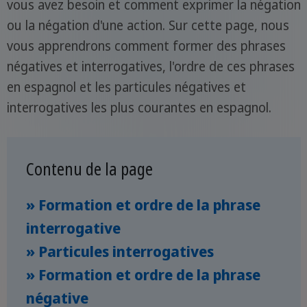
vous avez besoin et comment exprimer la négation
ou la négation d'une action. Sur cette page, nous
vous apprendrons comment former des phrases
négatives et interrogatives, l'ordre de ces phrases
en espagnol et les particules négatives et
interrogatives les plus courantes en espagnol.
Contenu de la page
» Formation et ordre de la phrase
interrogative
» Particules interrogatives
» Formation et ordre de la phrase
négative