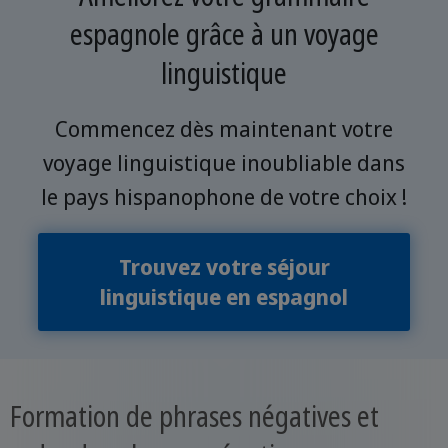
espagnole grâce à un voyage
linguistique
Commencez dès maintenant votre
voyage linguistique inoubliable dans
le pays hispanophone de votre choix !
Trouvez votre séjour
linguistique en espagnol
Formation de phrases négatives et