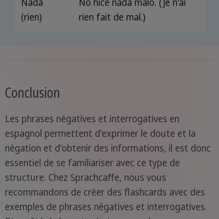
Nada
No hice nada malo. (Je n'ai
(rien)
rien fait de mal.)
Conclusion
Les phrases négatives et interrogatives en
espagnol permettent d'exprimer le doute et la
négation et d'obtenir des informations, il est donc
essentiel de se familiariser avec ce type de
structure. Chez Sprachcaffe, nous vous
recommandons de créer des flashcards avec des
exemples de phrases négatives et interrogatives.