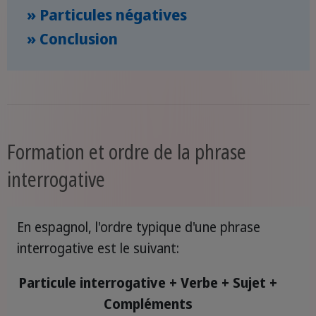
» Particules négatives
» Conclusion
Formation et ordre de la phrase
interrogative
En espagnol, l'ordre typique d'une phrase
interrogative est le suivant:
Particule interrogative + Verbe + Sujet +
Compléments