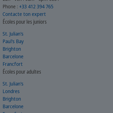
Phone :
+33 412 394 765
Contacte ton expert
Écoles pour les juniors
St. Julian's
Paul's Bay
Brighton
Barcelone
Francfort
Écoles pour adultes
St. Julian's
Londres
Brighton
Barcelone