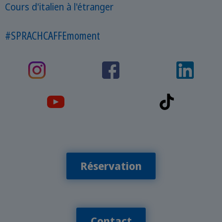
Cours d'italien à l'étranger
#SPRACHCAFFEmoment
Réservation
Contact