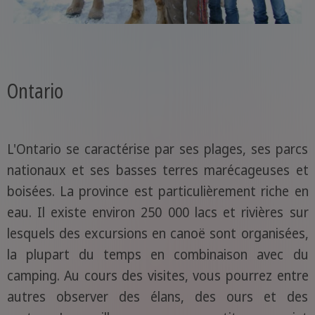
Ontario
L'Ontario se caractérise par ses plages, ses parcs
nationaux et ses basses terres marécageuses et
boisées. La province est particulièrement riche en
eau. Il existe environ 250 000 lacs et rivières sur
lesquels des excursions en canoë sont organisées,
la plupart du temps en combinaison avec du
camping. Au cours des visites, vous pourrez entre
autres observer des élans, des ours et des