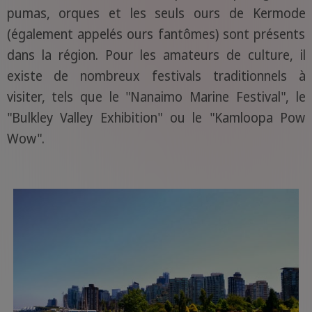
pumas, orques et les seuls ours de Kermode
(également appelés ours fantômes) sont présents
dans la région. Pour les amateurs de culture, il
existe de nombreux festivals traditionnels à
visiter, tels que le "Nanaimo Marine Festival", le
"Bulkley Valley Exhibition" ou le "Kamloopa Pow
Wow".