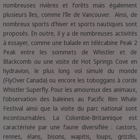
nombreuses rivières et forêts mais également
plusieurs îles, comme l'île de Vancouver. Ainsi, de
nombreux sports d'hiver et sports nautiques sont
proposés. En outre, il y a de nombreuses activités
à essayer, comme une balade en télécabine Peak 2
Peak entre les sommets de Whistler et de
Blackcomb ou une visite de Hot Springs Cove en
hydravion, le plus long vol simulé du monde
(FlyOver Canada) ou encore les toboggans à corde
Whistler Superfly. Pour les amoureux des animaux,
l'observation des baleines au Pacific Rim Whale
Festival ainsi que la visite du parc national sont
incontournables. La Colombie-Britannique est
caractérisée par une faune diversifiée : castors,
rennes, élans, bisons, wapitis, loups, grizzlis,