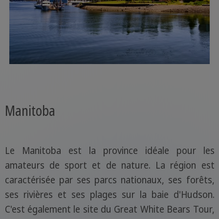
Manitoba
Le Manitoba est la province idéale pour les
amateurs de sport et de nature. La région est
caractérisée par ses parcs nationaux, ses forêts,
ses rivières et ses plages sur la baie d'Hudson.
C'est également le site du Great White Bears Tour,