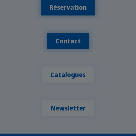
Réservation
Contact
Catalogues
Newsletter