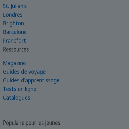
St. Julian's
Londres
Brighton
Barcelone
Francfort
Ressources
Magazine
Guides de voyage
Guides d'apprentissage
Tests en ligne
Catalogues
Populaire pour les jeunes