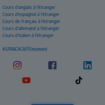
Cours d'anglais à l'étranger
Cours d'espagnol à l'étranger
Cours de français à l'étranger
Cours d'allemand à l'étranger
Cours d'italien à l'étranger
#SPRACHCAFFEmoment