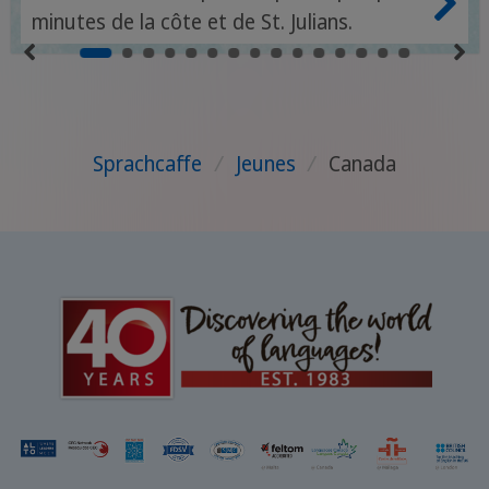
minutes de la côte et de St. Julians.
Sprachcaffe
/
Jeunes
/
Canada