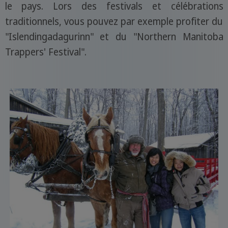
le pays. Lors des festivals et célébrations
traditionnels, vous pouvez par exemple profiter du
"Islendingadagurinn" et du "Northern Manitoba
Trappers' Festival".