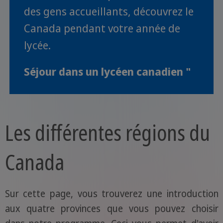
des gens accueillants, découvrez le
Canada pendant votre année de
lycée.
Séjour dans un lycéen canadien "
Les différentes régions du
Canada
Sur cette page, vous trouverez une introduction
aux quatre provinces que vous pouvez choisir