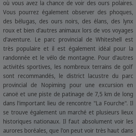
où vous avez la chance de voir des ours polaires.
Vous pourrez également observer des phoques,
des bélugas, des ours noirs, des élans, des lynx
roux et bien d'autres animaux lors de vos voyages
d'aventure. Le parc provincial de Whiteshell est
très populaire et il est également idéal pour la
randonnée et le vélo de montagne. Pour d'autres
activités sportives, les nombreux terrains de golf
sont recommandés, le district lacustre du parc
provincial de Nopiming pour une excursion en
canoë et une piste de patinage de 7,5 km de long
dans l'important lieu de rencontre "La Fourche". Il
se trouve également un marché et plusieurs lieux
historiques nationaux. Il faut absolument voir les
aurores boréales, que l'on peut voir très haut dans