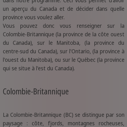
dans notre programme. Ceci vous permet d'avoir
un aperçu du Canada et de décider dans quelle
province vous voulez aller.
Vous pouvez donc vous renseigner sur la
Colombie-Britannique (la province de la côte ouest
du Canada), sur le Manitoba, (la province du
centre-sud du Canada), sur l'Ontario, (la province à
l'ouest du Manitoba), ou sur le Québec (la province
qui se situe à l'est du Canada).
Colombie-Britannique
La Colombie-Britannique (BC) se distingue par son
paysage : côte, fjords, montagnes rocheuses,