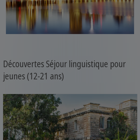
Découvertes Séjour linguistique pour
jeunes (12-21 ans)