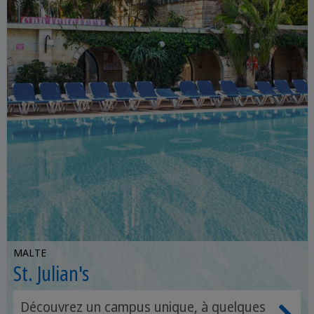
MALTE
St. Julian's
Découvrez un campus unique, à quelques