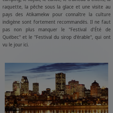
raquette, la pêche sous la glace et une visite au
pays des Atikamekw pour connaître la culture
indigène sont fortement recommandés. Il ne faut
pas non plus manquer le "Festival d'Été de
Québec" et le "Festival du sirop d'érable", qui ont
vu le jour ici.