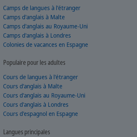
Camps de langues à l'étranger
Camps d'anglais à Malte
Camps d'anglais au Royaume-Uni
Camps d'anglais à Londres
Colonies de vacances en Espagne
Populaire pour les adultes
Cours de langues à l'étranger
Cours d'anglais à Malte
Cours d'anglais au Royaume-Uni
Cours d'anglais à Londres
Cours d'espagnol en Espagne
Langues principales