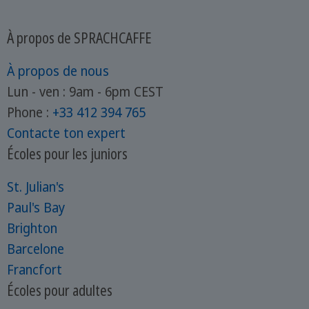
À propos de SPRACHCAFFE
À propos de nous
Lun - ven : 9am - 6pm CEST
Phone :
+33 412 394 765
Contacte ton expert
Écoles pour les juniors
St. Julian's
Paul's Bay
Brighton
Barcelone
Francfort
Écoles pour adultes