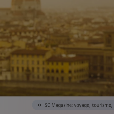
SC Magazine: voyage, tourisme, 