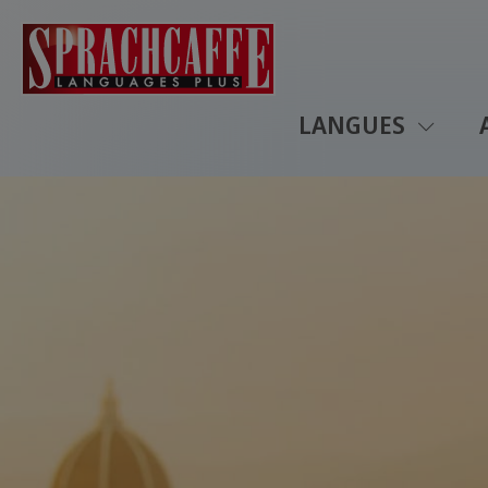
LANGUES