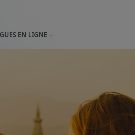
GUES EN LIGNE