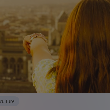
culture