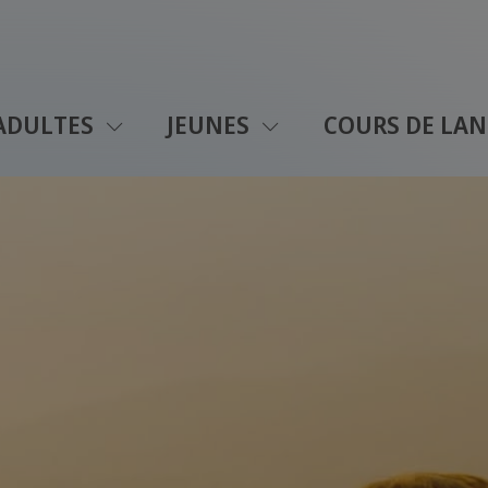
ADULTES
JEUNES
COURS DE LAN