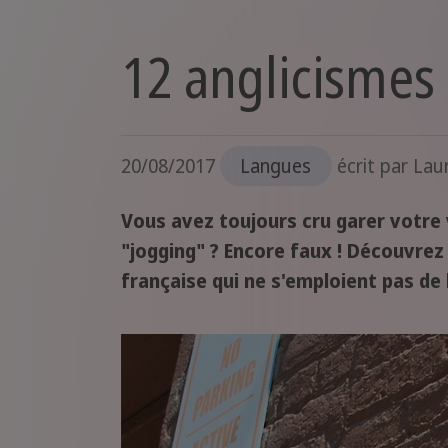
12 anglicismes 
20/08/2017
Langues
écrit par
Laur
Vous avez toujours cru garer votre v
"jogging" ? Encore faux ! Découvrez 
française qui ne s'emploient pas de