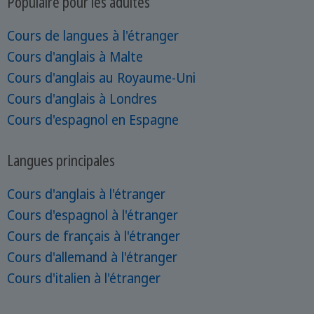
Populaire pour les adultes
Cours de langues à l'étranger
Cours d'anglais à Malte
Cours d'anglais au Royaume-Uni
Cours d'anglais à Londres
Cours d'espagnol en Espagne
Langues principales
Cours d'anglais à l'étranger
Cours d'espagnol à l'étranger
Cours de français à l'étranger
Cours d'allemand à l'étranger
Cours d'italien à l'étranger