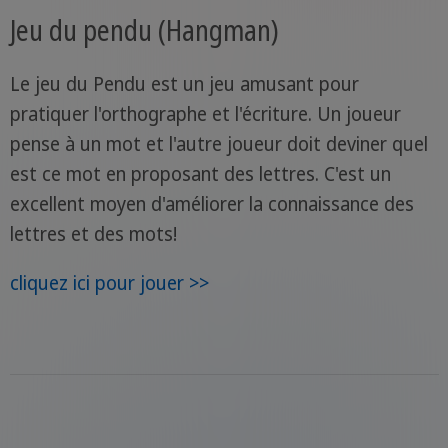
Jeu du pendu (Hangman)
Le jeu du Pendu est un jeu amusant pour
pratiquer l'orthographe et l'écriture. Un joueur
pense à un mot et l'autre joueur doit deviner quel
est ce mot en proposant des lettres. C'est un
excellent moyen d'améliorer la connaissance des
lettres et des mots!
cliquez ici pour jouer >>