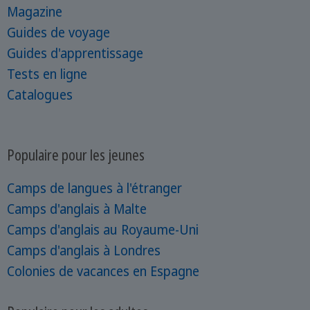
Magazine
Guides de voyage
Guides d'apprentissage
Tests en ligne
Catalogues
Populaire pour les jeunes
Camps de langues à l'étranger
Camps d'anglais à Malte
Camps d'anglais au Royaume-Uni
Camps d'anglais à Londres
Colonies de vacances en Espagne