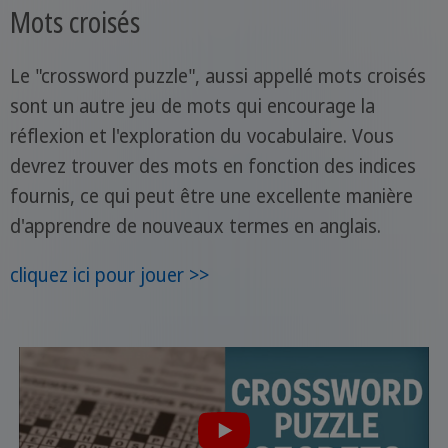
Mots croisés
Le "crossword puzzle", aussi appellé mots croisés
sont un autre jeu de mots qui encourage la
réflexion et l'exploration du vocabulaire. Vous
devrez trouver des mots en fonction des indices
fournis, ce qui peut être une excellente manière
d'apprendre de nouveaux termes en anglais.
cliquez ici pour jouer >>