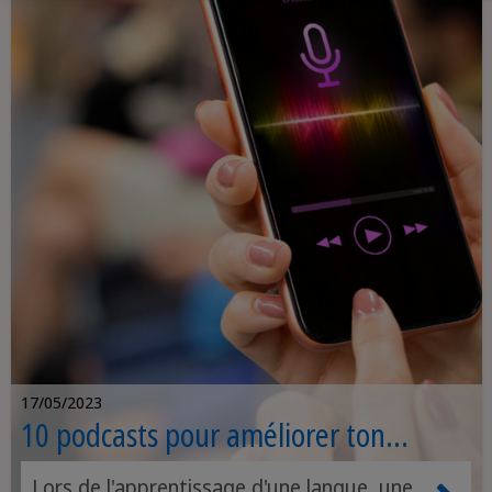
17/05/2023
10 podcasts pour améliorer ton
anglais
Lors de l'apprentissage d'une langue, une