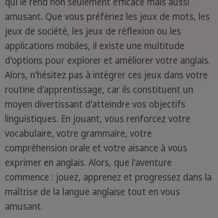
qui le rend non seulement efficace mais aussi
amusant. Que vous préfériez les jeux de mots, les
jeux de société, les jeux de réflexion ou les
applications mobiles, il existe une multitude
d'options pour explorer et améliorer votre anglais.
Alors, n'hésitez pas à intégrer ces jeux dans votre
routine d'apprentissage, car ils constituent un
moyen divertissant d'atteindre vos objectifs
linguistiques. En jouant, vous renforcez votre
vocabulaire, votre grammaire, votre
compréhension orale et votre aisance à vous
exprimer en anglais. Alors, que l'aventure
commence : jouez, apprenez et progressez dans la
maîtrise de la langue anglaise tout en vous
amusant.