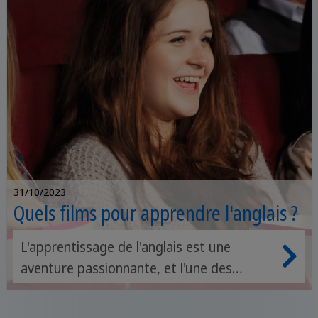
31/10/2023
Quels films pour apprendre l'anglais ?
L'apprentissage de l'anglais est une
aventure passionnante, et l'une des
méthodes les plus divertissantes pour
améliorer votre maîtrise de la langue est