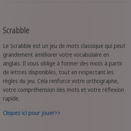
Scrabble
Le Scrabble est un jeu de mots classique qui peut
grandement améliorer votre vocabulaire en
anglais. Il vous oblige à former des mots à partir
de lettres disponibles, tout en respectant les
règles du jeu. Cela renforce votre orthographe,
votre compréhension des mots et votre réflexion
rapide.
Cliquez ici pour jouer>>