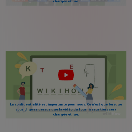
chargée et lue.
La confidentialité est importante pour nous. Ce n'est que lorsque
vous cliquez dessus que la vidéo du fournisseur tiers sera
chargée et lue.