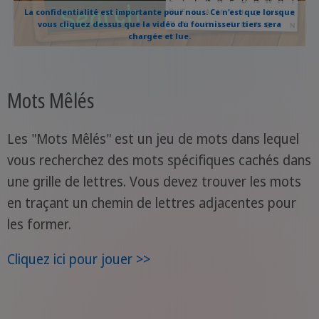
La confidentialité est importante pour nous. Ce n'est que lorsque
vous cliquez dessus que la vidéo du fournisseur tiers sera
chargée et lue.
Mots Mêlés
Les "Mots Mêlés" est un jeu de mots dans lequel
vous recherchez des mots spécifiques cachés dans
une grille de lettres. Vous devez trouver les mots
en traçant un chemin de lettres adjacentes pour
les former.
Cliquez ici pour jouer >>