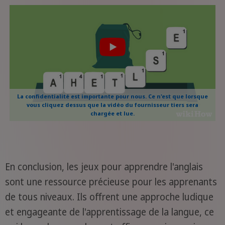
La confidentialité est importante pour nous. Ce n'est que lorsque
vous cliquez dessus que la vidéo du fournisseur tiers sera
chargée et lue.
En conclusion, les jeux pour apprendre l'anglais
sont une ressource précieuse pour les apprenants
de tous niveaux. Ils offrent une approche ludique
et engageante de l'apprentissage de la langue, ce