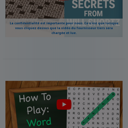
La confidentialité est importante pour nous. Ce n'est que lorsque
vous cliquez dessus que la vidéo du fournisseur tiers sera
chargée et lue.