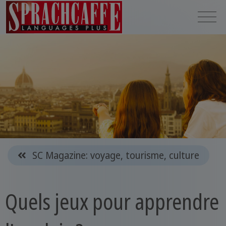
SC Magazine: voyage, tourisme, culture
Quels jeux pour apprendre