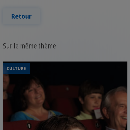
Retour
Sur le même thème
CULTURE