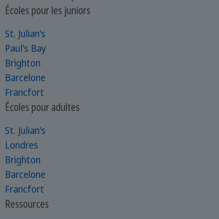
Écoles pour les juniors
St. Julian's
Paul's Bay
Brighton
Barcelone
Francfort
Écoles pour adultes
St. Julian's
Londres
Brighton
Barcelone
Francfort
Ressources