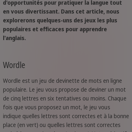
d'opportunités pour pratiquer la langue tout
en vous divertissant. Dans cet article, nous
explorerons quelques-uns des jeux les plus
populaires et efficaces pour apprendre
l'anglais.
Wordle
Wordle est un jeu de devinette de mots en ligne
populaire. Le jeu vous propose de deviner un mot
de cinq lettres en six tentatives ou moins. Chaque
fois que vous proposez un mot, le jeu vous
indique quelles lettres sont correctes et à la bonne
place (en vert) ou quelles lettres sont correctes