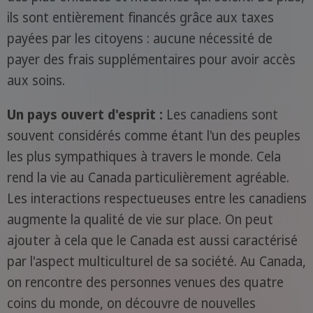
ils sont entièrement financés grâce aux taxes
payées par les citoyens : aucune nécessité de
payer des frais supplémentaires pour avoir accès
aux soins.
Un pays ouvert d'esprit :
Les canadiens sont
souvent considérés comme étant l'un des peuples
les plus sympathiques à travers le monde. Cela
rend la vie au Canada particulièrement agréable.
Les interactions respectueuses entre les canadiens
augmente la qualité de vie sur place. On peut
ajouter à cela que le Canada est aussi caractérisé
par l'aspect multiculturel de sa société. Au Canada,
on rencontre des personnes venues des quatre
coins du monde, on découvre de nouvelles