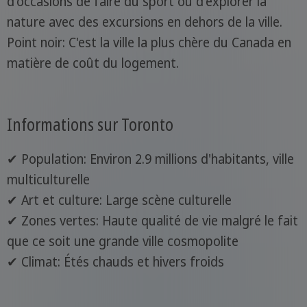
d'occasions de faire du sport ou d'explorer la
nature avec des excursions en dehors de la ville.
Point noir: C'est la ville la plus chère du Canada en
matière de coût du logement.
Informations sur Toronto
✔ Population: Environ 2.9 millions d'habitants, ville
multiculturelle
✔ Art et culture: Large scène culturelle
✔ Zones vertes: Haute qualité de vie malgré le fait
que ce soit une grande ville cosmopolite
✔ Climat: Étés chauds et hivers froids