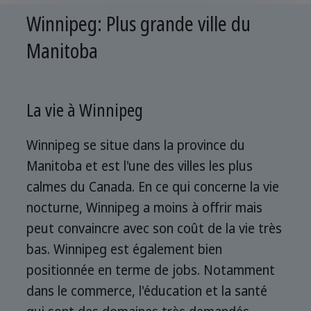
Winnipeg: Plus grande ville du
Manitoba
La vie à Winnipeg
Winnipeg se situe dans la province du
Manitoba et est l'une des villes les plus
calmes du Canada. En ce qui concerne la vie
nocturne, Winnipeg a moins à offrir mais
peut convaincre avec son coût de la vie très
bas. Winnipeg est également bien
positionnée en terme de jobs. Notamment
dans le commerce, l'éducation et la santé