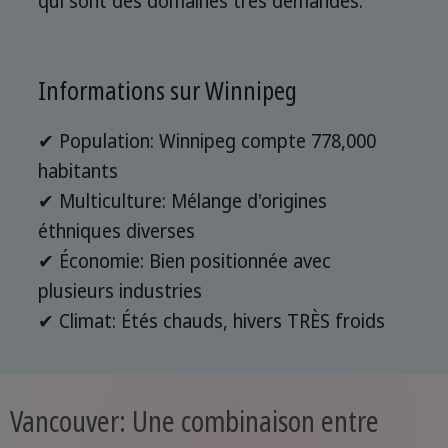
qui sont des domaines très demandés.
Informations sur Winnipeg
✔ Population: Winnipeg compte 778,000
habitants
✔ Multiculture: Mélange d'origines
éthniques diverses
✔ Économie: Bien positionnée avec
plusieurs industries
✔ Climat: Étés chauds, hivers TRÈS froids
Vancouver: Une combinaison entre