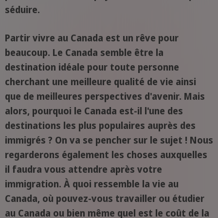
séduire.
Partir vivre au Canada est un rêve pour
beaucoup. Le Canada semble être la
destination idéale pour toute personne
cherchant une meilleure qualité de vie ainsi
que de meilleures perspectives d'avenir. Mais
alors, pourquoi le Canada est-il l'une des
destinations les plus populaires auprès des
immigrés ? On va se pencher sur le sujet ! Nous
regarderons également les choses auxquelles
il faudra vous attendre après votre
immigration. À quoi ressemble la vie au
Canada, où pouvez-vous travailler ou étudier
au Canada ou bien même quel est le coût de la