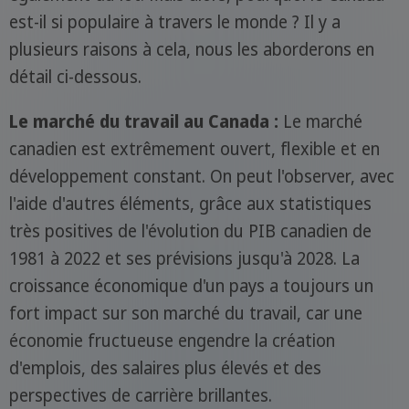
est-il si populaire à travers le monde ? Il y a
plusieurs raisons à cela, nous les aborderons en
détail ci-dessous.
Le marché du travail au Canada :
Le marché
canadien est extrêmement ouvert, flexible et en
développement constant. On peut l'observer, avec
l'aide d'autres éléments, grâce aux statistiques
très positives de l'évolution du PIB canadien de
1981 à 2022 et ses prévisions jusqu'à 2028. La
croissance économique d'un pays a toujours un
fort impact sur son marché du travail, car une
économie fructueuse engendre la création
d'emplois, des salaires plus élevés et des
perspectives de carrière brillantes.