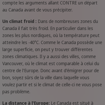
compte les arguments allant CONTRE un départ
au Canada avant de vous précipiter.
Un climat froid :
Dans de nombreuses zones du
Canada il fait très froid. En particulier dans les
zones les plus nordiques, où la température peut
atteindre les -40°C. Comme le Canada possède une
large superficie, on peut y trouver différentes
zones climatiques. Il y a aussi des villes, comme
Vancouver, où le climat est comparable à celui du
centre de l'Europe. Donc avant d'émigrer pour de
bon, soyez sûrs de la ville dans laquelle vous
voulez partir et si le climat de celle-ci ne vous pose
pas problème.
La distance à l'Europe:
Le Canada est situé à