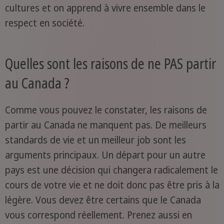
cultures et on apprend à vivre ensemble dans le
respect en société.
Quelles sont les raisons de ne PAS partir
au Canada ?
Comme vous pouvez le constater, les raisons de
partir au Canada ne manquent pas. De meilleurs
standards de vie et un meilleur job sont les
arguments principaux. Un départ pour un autre
pays est une décision qui changera radicalement le
cours de votre vie et ne doit donc pas être pris à la
légère. Vous devez être certains que le Canada
vous correspond réellement. Prenez aussi en