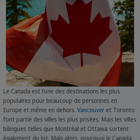
Le Canada est l'une des destinations les plus
populaires pour beaucoup de personnes en
Europe et même en dehors.
Vancouver
et Toronto
font partie des villes les plus prisées. Mais les villes
bilingues telles que Montréal et Ottawa sortent
également du lot. Mais alors, pourquoi le Canada