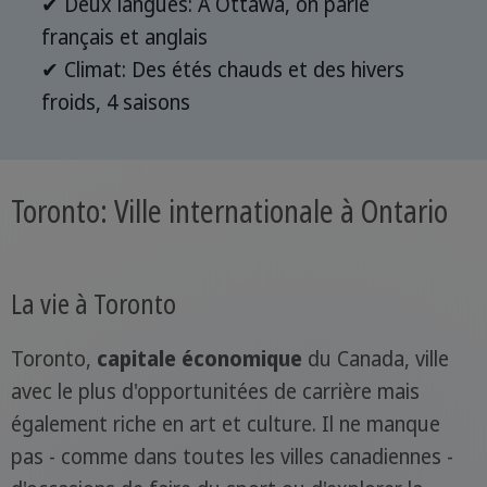
✔ Deux langues: À Ottawa, on parle
français et anglais
✔ Climat: Des étés chauds et des hivers
froids, 4 saisons
Toronto: Ville internationale à Ontario
La vie à Toronto
Toronto,
capitale économique
du Canada, ville
avec le plus d'opportunitées de carrière mais
également riche en art et culture. Il ne manque
pas - comme dans toutes les villes canadiennes -