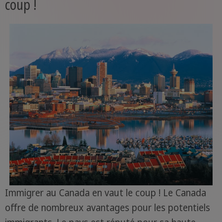
coup !
Immigrer au Canada en vaut le coup ! Le Canada
offre de nombreux avantages pour les potentiels