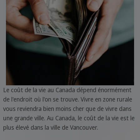
Le coût de la vie au Canada dépend énormément
de l'endroit où l'on se trouve. Vivre en zone rurale
vous reviendra bien moins cher que de vivre dans
une grande ville. Au Canada, le coût de la vie est le
plus élevé dans la ville de Vancouver.