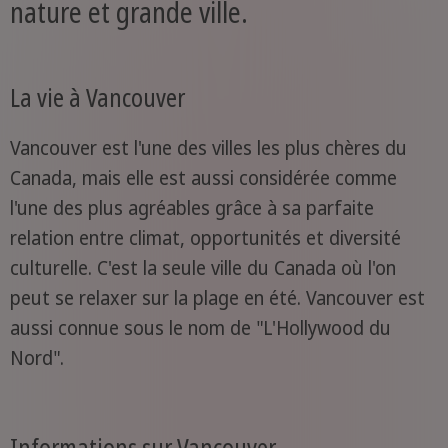
nature et grande ville.
La vie à Vancouver
Vancouver est l'une des villes les plus chères du
Canada, mais elle est aussi considérée comme
l'une des plus agréables grâce à sa parfaite
relation entre climat, opportunités et diversité
culturelle. C'est la seule ville du Canada où l'on
peut se relaxer sur la plage en été. Vancouver est
aussi connue sous le nom de "L'Hollywood du
Nord".
Informations sur Vancouver