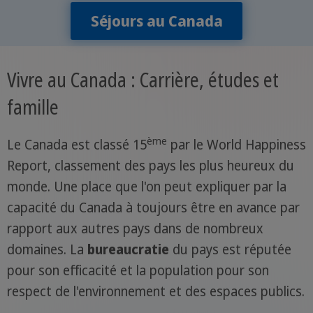
Séjours au Canada
Vivre au Canada : Carrière, études et
famille
ème
Le Canada est classé 15
par le World Happiness
Report, classement des pays les plus heureux du
monde. Une place que l'on peut expliquer par la
capacité du Canada à toujours être en avance par
rapport aux autres pays dans de nombreux
domaines. La
bureaucratie
du pays est réputée
pour son efficacité et la population pour son
respect de l'environnement et des espaces publics.