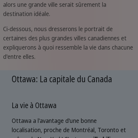
alors une grande ville serait sûrement la
destination idéale.
Ci-dessous, nous dresserons le portrait de
certaines des plus grandes villes canadiennes et
expliquerons à quoi ressemble la vie dans chacune
d'entre elles.
Ottawa: La capitale du Canada
La vie à Ottawa
Ottawa a l'avantage d'une bonne
localisation, proche de Montréal, Toronto et