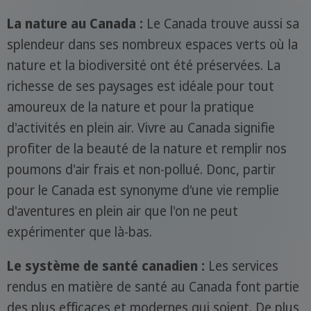
La nature au Canada :
Le Canada trouve aussi sa
splendeur dans ses nombreux espaces verts où la
nature et la biodiversité ont été préservées. La
richesse de ses paysages est idéale pour tout
amoureux de la nature et pour la pratique
d'activités en plein air. Vivre au Canada signifie
profiter de la beauté de la nature et remplir nos
poumons d'air frais et non-pollué. Donc, partir
pour le Canada est synonyme d'une vie remplie
d'aventures en plein air que l'on ne peut
expérimenter que là-bas.
Le système de santé canadien :
Les services
rendus en matière de santé au Canada font partie
des plus efficaces et modernes qui soient. De plus,