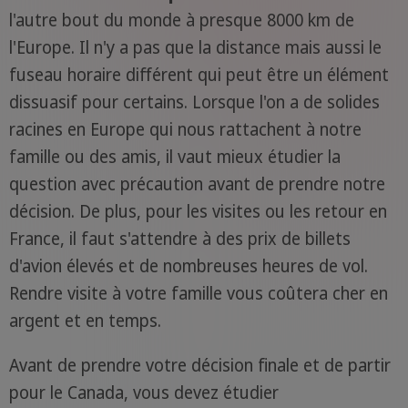
l'autre bout du monde à presque 8000 km de
l'Europe. Il n'y a pas que la distance mais aussi le
fuseau horaire différent qui peut être un élément
dissuasif pour certains. Lorsque l'on a de solides
racines en Europe qui nous rattachent à notre
famille ou des amis, il vaut mieux étudier la
question avec précaution avant de prendre notre
décision. De plus, pour les visites ou les retour en
France, il faut s'attendre à des prix de billets
d'avion élevés et de nombreuses heures de vol.
Rendre visite à votre famille vous coûtera cher en
argent et en temps.
Avant de prendre votre décision finale et de partir
pour le Canada, vous devez étudier