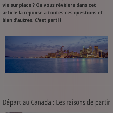
vie sur place ? On vous révèlera dans cet
article la réponse à toutes ces questions et
bien d'autres. C'est parti !
Départ au Canada : Les raisons de partir