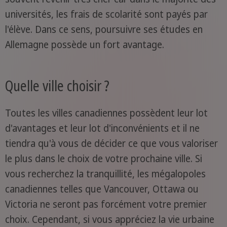
universités, les frais de scolarité sont payés par
l'élève. Dans ce sens, poursuivre ses études en
Allemagne possède un fort avantage.
Quelle ville choisir ?
Toutes les villes canadiennes possèdent leur lot
d'avantages et leur lot d'inconvénients et il ne
tiendra qu'à vous de décider ce que vous valoriser
le plus dans le choix de votre prochaine ville. Si
vous recherchez la tranquillité, les mégalopoles
canadiennes telles que Vancouver, Ottawa ou
Victoria ne seront pas forcément votre premier
choix. Cependant, si vous appréciez la vie urbaine