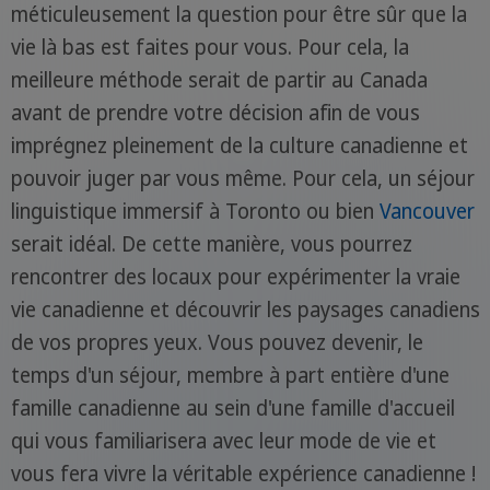
méticuleusement la question pour être sûr que la
vie là bas est faites pour vous. Pour cela, la
meilleure méthode serait de partir au Canada
avant de prendre votre décision afin de vous
imprégnez pleinement de la culture canadienne et
pouvoir juger par vous même. Pour cela, un séjour
linguistique immersif à Toronto ou bien
Vancouver
serait idéal. De cette manière, vous pourrez
rencontrer des locaux pour expérimenter la vraie
vie canadienne et découvrir les paysages canadiens
de vos propres yeux. Vous pouvez devenir, le
temps d'un séjour, membre à part entière d'une
famille canadienne au sein d'une famille d'accueil
qui vous familiarisera avec leur mode de vie et
vous fera vivre la véritable expérience canadienne !