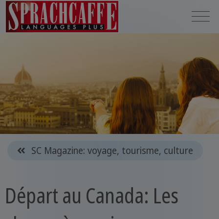
SC Magazine: voyage, tourisme, culture
Départ au Canada: Les