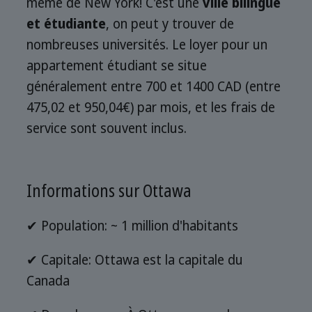
même de New York! C'est une
ville bilingue
et étudiante
, on peut y trouver de
nombreuses universités. Le loyer pour un
appartement étudiant se situe
généralement entre 700 et 1400 CAD (entre
475,02 et 950,04€) par mois, et les frais de
service sont souvent inclus.
Informations sur Ottawa
✔ Population: ~ 1 million d'habitants
✔ Capitale: Ottawa est la capitale du
Canada