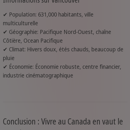
✔ Population: 631,000 habitants, ville
multiculturelle
✔ Géographie: Pacifique Nord-Ouest, chaîne
Côtière, Ocean Pacifique
✔ Climat: Hivers doux, étés chauds, beaucoup de
pluie
✔ Économie: Économie robuste, centre financier,
industrie cinématographique
Conclusion : Vivre au Canada en vaut le