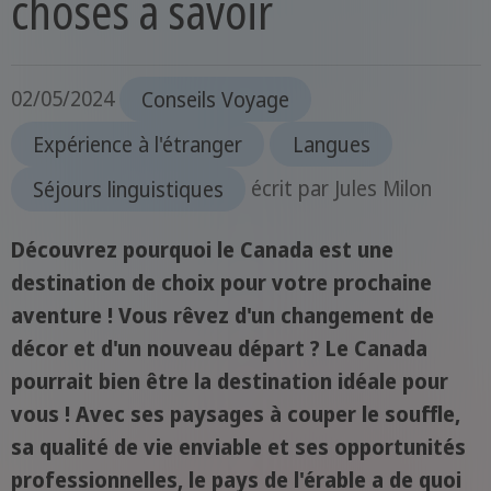
choses à savoir
02/05/2024
Conseils Voyage
Expérience à l'étranger
Langues
Séjours linguistiques
écrit par
Jules Milon
Découvrez pourquoi le Canada est une
destination de choix pour votre prochaine
aventure ! Vous rêvez d'un changement de
décor et d'un nouveau départ ? Le Canada
pourrait bien être la destination idéale pour
vous ! Avec ses paysages à couper le souffle,
sa qualité de vie enviable et ses opportunités
professionnelles, le pays de l'érable a de quoi