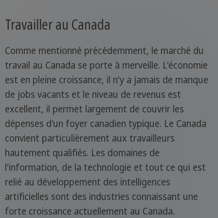
Travailler au Canada
Comme mentionné précédemment, le marché du
travail au Canada se porte à merveille. L'économie
est en pleine croissance, il n'y a jamais de manque
de jobs vacants et le niveau de revenus est
excellent, il permet largement de couvrir les
dépenses d'un foyer canadien typique. Le Canada
convient particulièrement aux travailleurs
hautement qualifiés. Les domaines de
l'information, de la technologie et tout ce qui est
relié au développement des intelligences
artificielles sont des industries connaissant une
forte croissance actuellement au Canada.