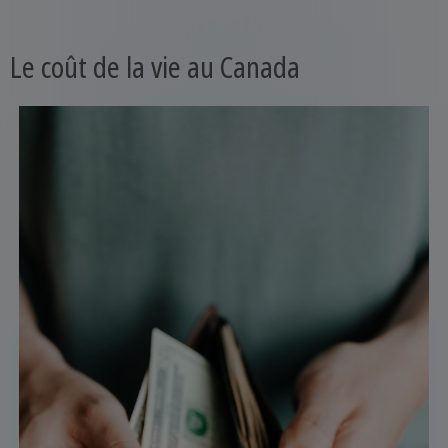
Le coût de la vie au Canada