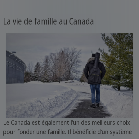
La vie de famille au Canada
Le Canada est également l'un des meilleurs choix
pour fonder une famille. Il bénéficie d'un système