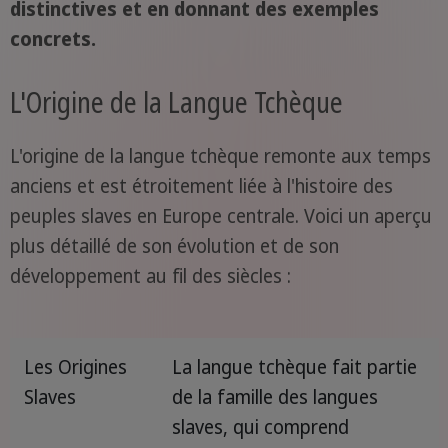
distinctives et en donnant des exemples
concrets.
L'Origine de la Langue Tchèque
L'origine de la langue tchèque remonte aux temps
anciens et est étroitement liée à l'histoire des
peuples slaves en Europe centrale. Voici un aperçu
plus détaillé de son évolution et de son
développement au fil des siècles :
Les Origines
La langue tchèque fait partie
Slaves
de la famille des langues
slaves, qui comprend