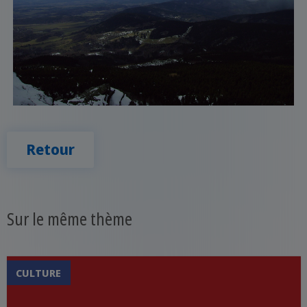
Retour
Sur le même thème
CULTURE