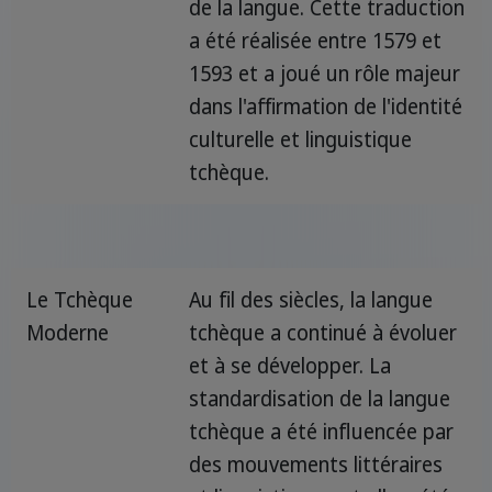
de la langue. Cette traduction
a été réalisée entre 1579 et
1593 et a joué un rôle majeur
dans l'affirmation de l'identité
culturelle et linguistique
tchèque.
Le Tchèque
Au fil des siècles, la langue
Moderne
tchèque a continué à évoluer
et à se développer. La
standardisation de la langue
tchèque a été influencée par
des mouvements littéraires