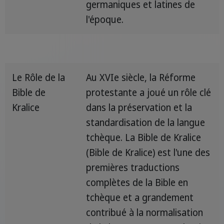
germaniques et latines de
l'époque.
Le Rôle de la
Au XVIe siècle, la Réforme
Bible de
protestante a joué un rôle clé
Kralice
dans la préservation et la
standardisation de la langue
tchèque. La Bible de Kralice
(Bible de Kralice) est l'une des
premières traductions
complètes de la Bible en
tchèque et a grandement
contribué à la normalisation