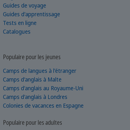
Guides de voyage
Guides d'apprentissage
Tests en ligne
Catalogues
Populaire pour les jeunes
Camps de langues à l'étranger
Camps d'anglais à Malte
Camps d'anglais au Royaume-Uni
Camps d'anglais à Londres
Colonies de vacances en Espagne
Populaire pour les adultes