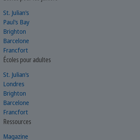
St. Julian's
Paul's Bay
Brighton
Barcelone
Francfort
Écoles pour adultes
St. Julian's
Londres
Brighton
Barcelone
Francfort
Ressources
Magazine