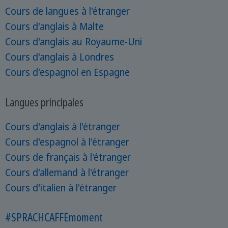
Cours de langues à l'étranger
Cours d'anglais à Malte
Cours d'anglais au Royaume-Uni
Cours d'anglais à Londres
Cours d'espagnol en Espagne
Langues principales
Cours d'anglais à l'étranger
Cours d'espagnol à l'étranger
Cours de français à l'étranger
Cours d'allemand à l'étranger
Cours d'italien à l'étranger
#SPRACHCAFFEmoment