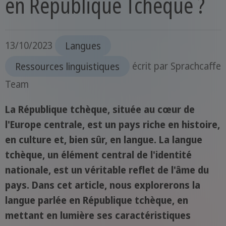
en République Tchèque ?
13/10/2023
Langues
Ressources linguistiques
écrit par
Sprachcaffe
Team
La République tchèque, située au cœur de
l'Europe centrale, est un pays riche en histoire,
en culture et, bien sûr, en langue. La langue
tchèque, un élément central de l'identité
nationale, est un véritable reflet de l'âme du
pays. Dans cet article, nous explorerons la
langue parlée en République tchèque, en
mettant en lumière ses caractéristiques