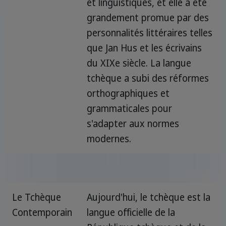
et linguistiques, et elle a été
grandement promue par des
personnalités littéraires telles
que Jan Hus et les écrivains
du XIXe siècle. La langue
tchèque a subi des réformes
orthographiques et
grammaticales pour
s'adapter aux normes
modernes.
Le Tchèque
Aujourd'hui, le tchèque est la
Contemporain
langue officielle de la