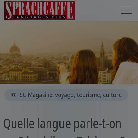
SC Magazine: voyage, tourisme, culture
Quelle langue parle-t-on