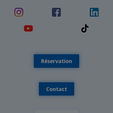
Réservation
Contact