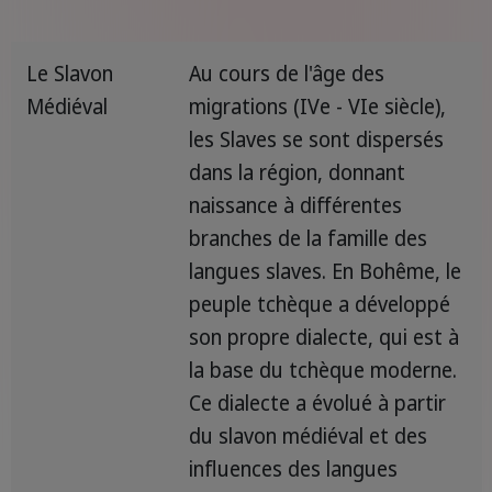
Le Slavon
Au cours de l'âge des
Médiéval
migrations (IVe - VIe siècle),
les Slaves se sont dispersés
dans la région, donnant
naissance à différentes
branches de la famille des
langues slaves. En Bohême, le
peuple tchèque a développé
son propre dialecte, qui est à
la base du tchèque moderne.
Ce dialecte a évolué à partir
du slavon médiéval et des
influences des langues