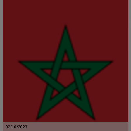
02/10/2023