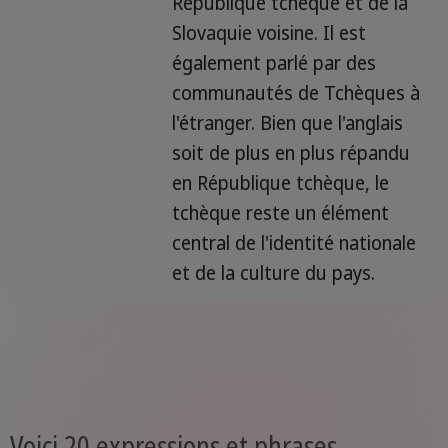
République tchèque et de la
Slovaquie voisine. Il est
également parlé par des
communautés de Tchèques à
l'étranger. Bien que l'anglais
soit de plus en plus répandu
en République tchèque, le
tchèque reste un élément
central de l'identité nationale
et de la culture du pays.
Voici 20 expressions et phrases