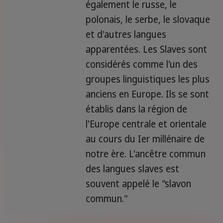
également le russe, le
polonais, le serbe, le slovaque
et d'autres langues
apparentées. Les Slaves sont
considérés comme l'un des
groupes linguistiques les plus
anciens en Europe. Ils se sont
établis dans la région de
l'Europe centrale et orientale
au cours du Ier millénaire de
notre ère. L'ancêtre commun
des langues slaves est
souvent appelé le "slavon
commun."