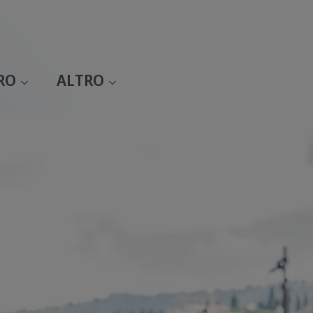
RO
ALTRO