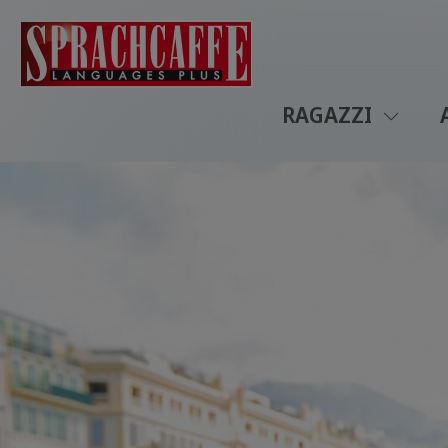
RAGAZZI