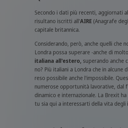
Secondo i dati più recenti, aggiornati 
risultano iscritti all'
AIRE
(Anagrafe degli
capitale britannica.
Considerando, però, anche quelli che non
Londra possa superare -anche di molto
italiana all'estero,
superando anche cit
no? Più italiani a Londra che in alcune d
reso possibile anche l'impossibile. Ques
numerose opportunità lavorative, dal fa
dinamico e internazionale. La Brexit ha 
tu sia qui a interessarti della vita degli