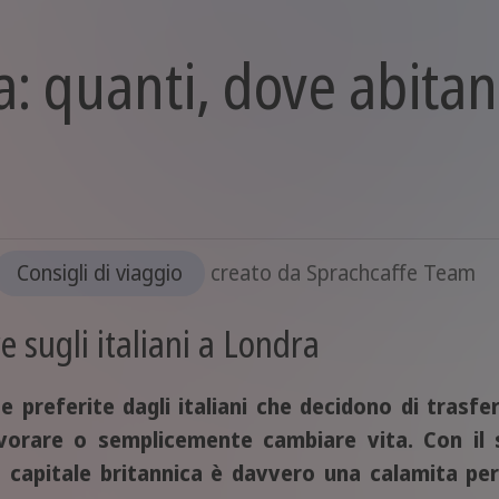
a: quanti, dove abitan
Consigli di viaggio
creato da
Sprachcaffe Team
e sugli italiani a Londra
preferite dagli italiani che decidono di trasfer
lavorare o semplicemente cambiare vita. Con il
a capitale britannica è davvero una calamita per