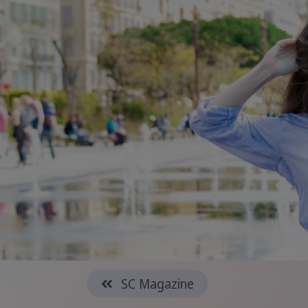
SC Magazine