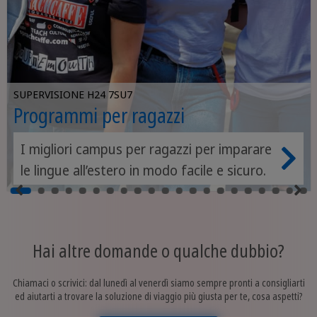
SUPERVISIONE H24 7SU7
Programmi per ragazzi
I migliori campus per ragazzi per imparare
le lingue all’estero in modo facile e sicuro.
Hai altre domande o qualche dubbio?
Chiamaci o scrivici: dal lunedì al venerdì siamo sempre pronti a consigliarti
ed aiutarti a trovare la soluzione di viaggio più giusta per te, cosa aspetti?