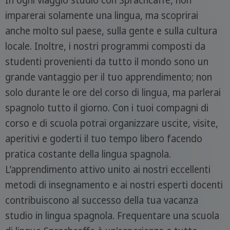
In ogni viaggio studio con Sprachcaffe, non
imparerai solamente una lingua, ma scoprirai
anche molto sul paese, sulla gente e sulla cultura
locale. Inoltre, i nostri programmi composti da
studenti provenienti da tutto il mondo sono un
grande vantaggio per il tuo apprendimento; non
solo durante le ore del corso di lingua, ma parlerai
spagnolo tutto il giorno. Con i tuoi compagni di
corso e di scuola potrai organizzare uscite, visite,
aperitivi e goderti il tuo tempo libero facendo
pratica costante della lingua spagnola.
L’apprendimento attivo unito ai nostri eccellenti
metodi di insegnamento e ai nostri esperti docenti
contribuiscono al successo della tua vacanza
studio in lingua spagnola. Frequentare una scuola