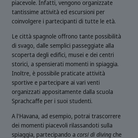
piacevole. Infatti, vengono organizzate
tantissime attività ed escursioni per
coinvolgere i partecipanti di tutte le età.
Le città spagnole offrono tante possibilità
di svago, dalle semplici passeggiate alla
scoperta degli edifici, musei e dei centri
storici, a spensierati momenti in spiaggia.
Inoltre, è possibile praticate attività
sportive e partecipare ai vari venti
organizzati appositamente dalla scuola
Sprachcaffe per i suoi studenti.
A l'Havana, ad esempio, potrai trascorrere
dei momenti piacevoli rilassandoti sulla
spiaggia, partecipando a
corsi di diving
che