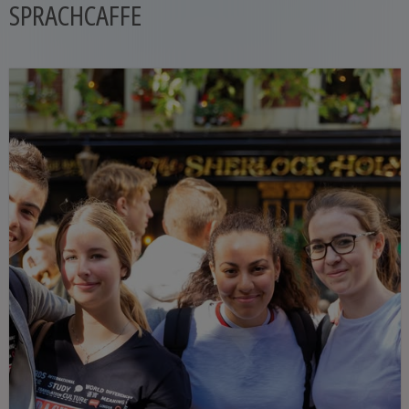
SPRACHCAFFE