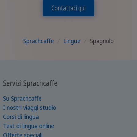
Contattaci qui
Sprachcaffe
/
Lingue
/
Spagnolo
Servizi Sprachcaffe
Su Sprachcaffe
I nostri viaggi studio
Corsi di lingua
Test di lingua online
Offerte speciali