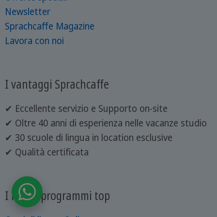
Newsletter
Sprachcaffe Magazine
Lavora con noi
I vantaggi Sprachcaffe
✔ Eccellente servizio e Supporto on-site
✔ Oltre 40 anni di esperienza nelle vacanze studio
✔ 30 scuole di lingua in location esclusive
✔ Qualità certificata
I nostri programmi top