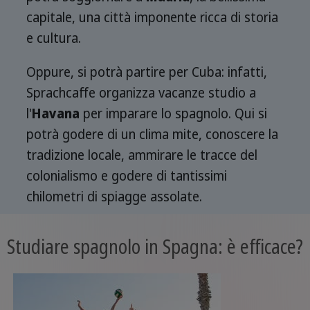
capitale, una città imponente ricca di storia
e cultura.
Oppure, si potrà partire per Cuba: infatti,
Sprachcaffe organizza vacanze studio a
l'
Havana
per imparare lo spagnolo. Qui si
potrà godere di un clima mite, conoscere la
tradizione locale, ammirare le tracce del
colonialismo e godere di tantissimi
chilometri di spiagge assolate.
Studiare spagnolo in Spagna: è efficace?