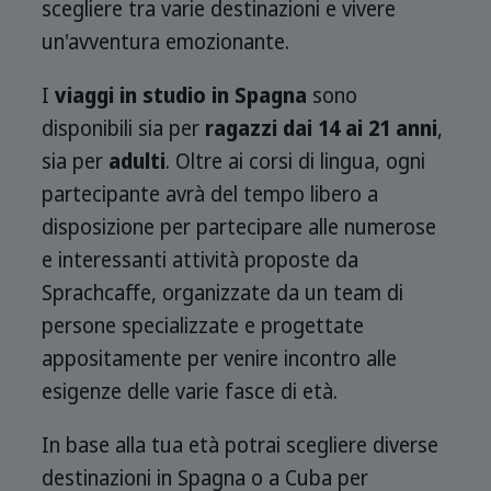
scegliere tra varie destinazioni e vivere
un'avventura emozionante.
I
viaggi in studio in Spagna
sono
disponibili sia per
ragazzi dai 14 ai 21 anni
,
sia per
adulti
. Oltre ai corsi di lingua, ogni
partecipante avrà del tempo libero a
disposizione per partecipare alle numerose
e interessanti attività proposte da
Sprachcaffe, organizzate da un team di
persone specializzate e progettate
appositamente per venire incontro alle
esigenze delle varie fasce di età.
In base alla tua età potrai scegliere diverse
destinazioni in Spagna o a Cuba per