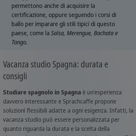
permettono anche di acquisire la
certificazione, oppure seguendo i corsi di
ballo per imparare gli stili tipici di questo
paese, come la
Salsa, Merengue, Bachata e
Tango.
Vacanza studio Spagna: durata e
consigli
Studiare spagnolo in Spagna
è un'esperienza
davvero interessante e Sprachcaffe propone
soluzioni flessibili adatte a ogni esigenza. Infatti, la
vacanza studio può essere personalizzata per
quanto riguarda la durata e la scelta della