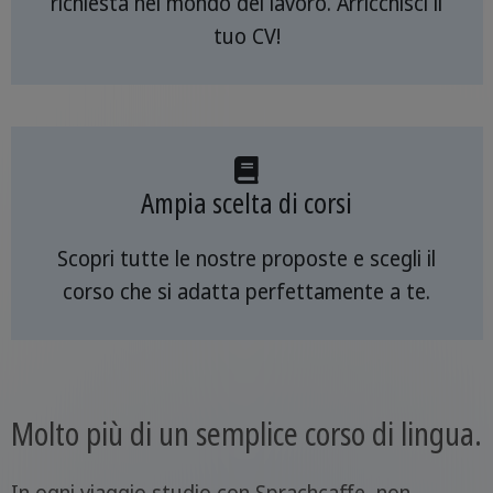
richiesta nel mondo del lavoro. Arricchisci il
tuo CV!
Ampia scelta di corsi
Scopri tutte le nostre proposte e scegli il
corso che si adatta perfettamente a te.
Molto più di un semplice corso di lingua.