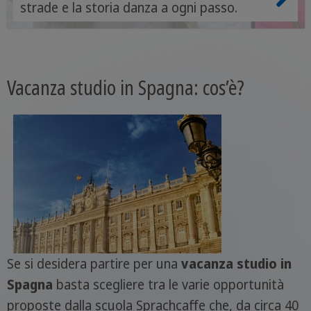
strade e la storia danza a ogni passo.
Vacanza studio in Spagna: cos’è?
Se si desidera partire per una
vacanza studio in
Spagna
basta scegliere tra le varie opportunità
proposte dalla scuola Sprachcaffe che, da circa 40