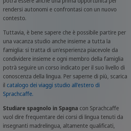
potrà essere anche una prima opportunità per
rendersi autonomi e confrontasi con un nuovo
contesto.
Tuttavia, è bene sapere che è possibile partire per
una vacanza studio anche insieme a tutta la
famiglia: si tratta di un'esperienza piacevole da
condividere insieme e ogni membro della famiglia
potrà seguire un corso indicato per il suo livello di
conoscenza della lingua. Per saperne di più, scarica
il
catalogo dei viaggi studio all'estero di
Sprachcaffe.
Studiare spagnolo in Spagna
con Sprachcaffe
vuol dire frequentare dei corsi di lingua tenuti da
insegnanti madrelingua, altamente qualificati,