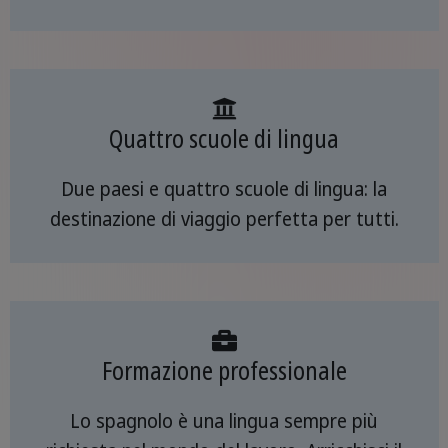
Quattro scuole di lingua
Due paesi e quattro scuole di lingua: la
destinazione di viaggio perfetta per tutti.
Formazione professionale
Lo spagnolo è una lingua sempre più