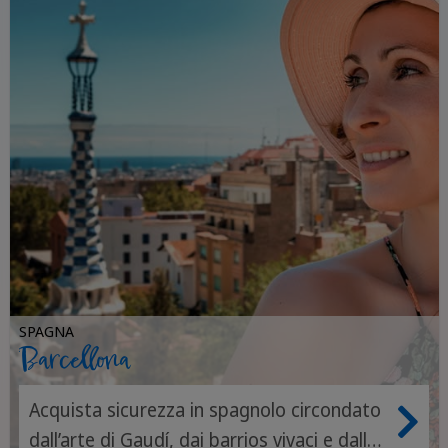
SPAGNA
Barcellona
Acquista sicurezza in spagnolo circondato
dall’arte di Gaudí, dai barrios vivaci e dallo