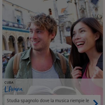
CUBA
L'Avana
Studia spagnolo dove la musica riempie le