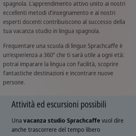
spagnola. L'apprendimento attivo unito ai nostri
eccellenti metodi d'insegnamento e ai nostri
esperti docenti contribuiscono al successo della
tua vacanza studio in lingua spagnola.
Frequentare una scuola di lingue Sprachcaffe è
un'esperienza a 360° che ti sarà utile a ogni età:
potrai imparare la lingua con facilità, scoprire
fantastiche destinazioni e incontrare nuove
persone.
Attività ed escursioni possibili
Una
vacanza studio Sprachcaffe
vuol dire
anche trascorrere del tempo libero