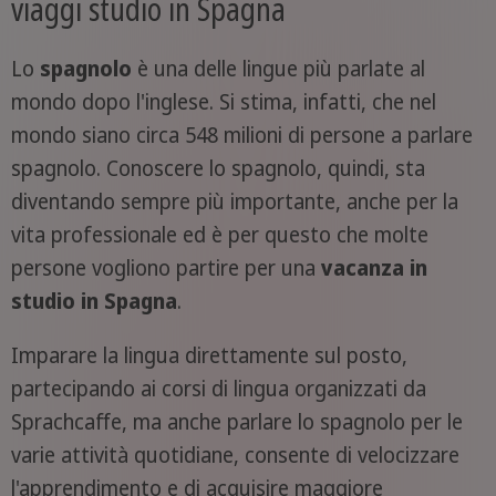
viaggi studio in Spagna
Lo
spagnolo
è una delle lingue più parlate al
mondo dopo l'inglese. Si stima, infatti, che nel
mondo siano circa 548 milioni di persone a parlare
spagnolo. Conoscere lo spagnolo, quindi, sta
diventando sempre più importante, anche per la
vita professionale ed è per questo che molte
persone vogliono partire per una
vacanza in
studio in Spagna
.
Imparare la lingua direttamente sul posto,
partecipando ai corsi di lingua organizzati da
Sprachcaffe, ma anche parlare lo spagnolo per le
varie attività quotidiane, consente di velocizzare
l'apprendimento e di acquisire maggiore