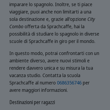
imparare lo spagnolo. Inoltre, se ti piace
viaggiare, puoi anche non limitarti a una
sola destinazione e, grazie all'opzione
City
Combo
offerta da Sprachcaffe, hai la
possibilità di studiare lo spagnolo in diverse
scuole di Sprachcaffe in giro per il mondo.
In questo modo, potrai confrontarti con un
ambiente diverso, avere nuovi stimoli e
rendere davvero unica e su misura la tua
vacanza studio. Contatta la scuola
Sprachcaffe al numero
0686356746
per
avere maggiori informazioni.
Destinazioni per ragazzi