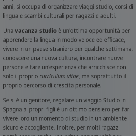
anni, si occupa di organizzare viaggi studio, corsi di
lingua e scambi culturali per ragazzi e adulti.
Una
vacanza studio
è un'ottima opportunità per
apprendere la lingua in modo veloce ed efficace,
vivere in un paese straniero per qualche settimana,
conoscere una nuova cultura, incontrare nuove
persone e fare un'esperienza che arricchisce non
solo il proprio
curriculum vitae
, ma soprattutto il
proprio percorso di crescita personale.
Se si è un genitore, regalare un viaggio Studio in
Spagna ai propri figli è un ottimo pensiero per far
vivere loro un momento di studio in un ambiente
sicuro e accogliente. Inoltre, per molti ragazzi