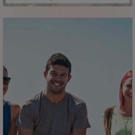
spirito mediterraneo.