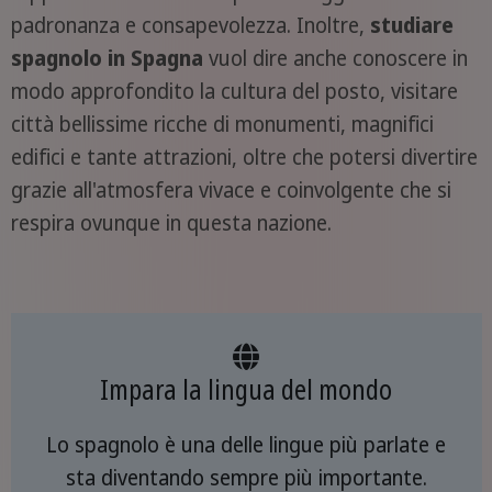
padronanza e consapevolezza. Inoltre,
studiare
spagnolo in Spagna
vuol dire anche conoscere in
modo approfondito la cultura del posto, visitare
città bellissime ricche di monumenti, magnifici
edifici e tante attrazioni, oltre che potersi divertire
grazie all'atmosfera vivace e coinvolgente che si
respira ovunque in questa nazione.
Impara la lingua del mondo
Lo spagnolo è una delle lingue più parlate e
sta diventando sempre più importante.