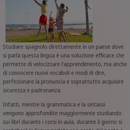
Studiare spagnolo direttamente in un paese dove
si parla questa lingua è una soluzione efficace che
permette di velocizzare l'apprendimento, ma anche
di conoscere nuovi vocaboli e modi di dire,
perfezionare la pronuncia e soprattutto acquisire
sicurezza e padronanza.
Infatti, mentre la grammatica e la sintassi
vengono approfondite maggiormente studiando
sui libri durante i corsi in aula, durante il giorno si