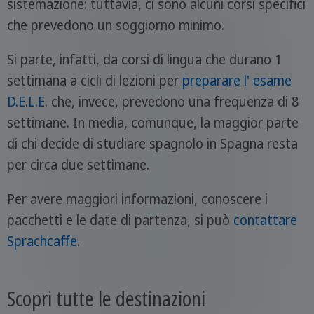
sistemazione: tuttavia, ci sono alcuni corsi specifici
che prevedono un soggiorno minimo.
Si parte, infatti, da corsi di lingua che durano 1
settimana a cicli di lezioni per
preparare l' esame
D.E.L.E
. che, invece, prevedono una frequenza di 8
settimane. In media, comunque, la maggior parte
di chi decide di studiare spagnolo in Spagna resta
per circa due settimane.
Per avere maggiori informazioni, conoscere i
pacchetti e le date di partenza, si può
contattare
Sprachcaffe
.
Scopri tutte le destinazioni