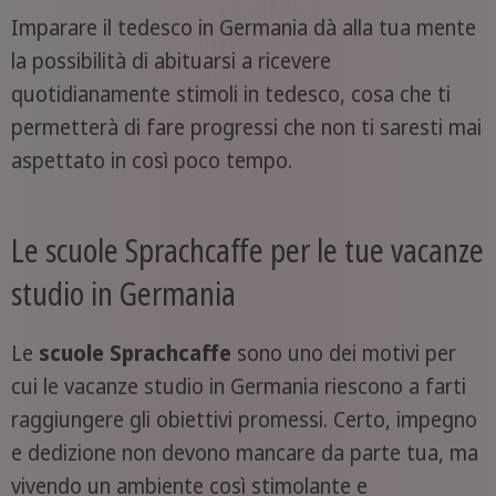
Imparare il tedesco in Germania dà alla tua mente
la possibilità di abituarsi a ricevere
quotidianamente stimoli in tedesco, cosa che ti
permetterà di fare progressi che non ti saresti mai
aspettato in così poco tempo.
Le scuole Sprachcaffe per le tue vacanze
studio in Germania
Le
scuole Sprachcaffe
sono uno dei motivi per
cui le vacanze studio in Germania riescono a farti
raggiungere gli obiettivi promessi. Certo, impegno
e dedizione non devono mancare da parte tua, ma
vivendo un ambiente così stimolante e