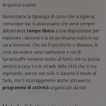
di questo esame.
Nonostante la tipologia di corso che sceglierai,
comunque sia, ti assicuriamo che avrai sempre
abbastanza
tempo libero
a tua disposizione per
esplorare i dintorni e la straordinaria realtà in cui
sarai immerso. Che sia Francoforte o Monaco, le
cose da vedere sono tantissime e noi di
Sprachcaffe teniamo molto al fatto che tu possa
sentirti a casa tra le strade della città che ti sta
ospitando, perciò non solo ti daremo il modo di
farlo, ma ti incoraggeremo anche attraverso
programmi di attività
organizzati da noi!