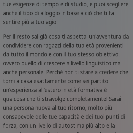
tue esigenze di tempo e di studio, e puoi scegliere
anche il tipo di alloggio in base a ciò che ti fa
sentire più a tuo agio.
Per il resto sai già cosa ti aspetta: un'avventura da
condividere con ragazzi della tua età provenienti
da tutto il mondo e con il tuo stesso obiettivo,
ovvero quello di crescere a livello linguistico ma
anche personale. Perché non ti stare a credere che
torni a casa esattamente come sei partito:
un'esperienza all'estero in età formativa è
qualcosa che ti stravolge completamente! Sarai
una persona nuova al tuo ritorno, molto più
consapevole delle tue capacità e dei tuoi punti di
forza, con un livello di autostima più alto e la