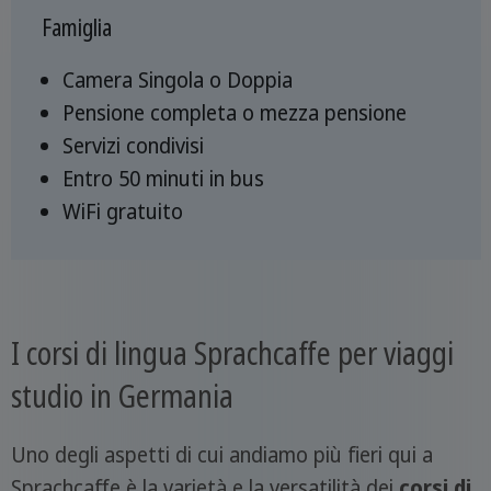
Famiglia
Camera Singola o Doppia
Pensione completa o mezza pensione
Servizi condivisi
Entro 50 minuti in bus
WiFi gratuito
I corsi di lingua Sprachcaffe per viaggi
studio in Germania
Uno degli aspetti di cui andiamo più fieri qui a
Sprachcaffe è la varietà e la versatilità dei
corsi di