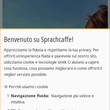
Benvenuto su Sprachcaffe!
Apprezziamo la fiducia e rispettiamo la tua privacy. Per
offrirti un'esperienza fluida e piacevole sul nostro sito,
utilizziamo cookie e tecnologie simili. Ci aiutano a capire
cosa funziona, cosa possiamo migliorare e come offrirti il
miglior servizio possibile.
🍪 Perché usiamo i cookie
Navigazione fluida:
Navigazione più veloce e
intuitiva.