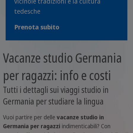
vicinole tradizioni e la cultura
tedesche
Prenota subito
Vacanze studio Germania
per ragazzi: info e costi
Tutti i dettagli sui viaggi studio in
Germania per studiare la lingua
Vuoi partire per delle
vacanze studio in
Germania per ragazzi
indimenticabili? Con