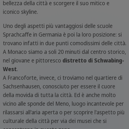
bellezza della città e scorgere il suo mitico e
iconico skyline.
Uno degli aspetti più vantaggiosi delle scuole
Sprachcaffe in Germania è poi la loro posizione: si
trovano infatti in due punti comodissimi delle città.
A Monaco siamo a soli 20 minuti dal centro storico,
nel giovane e pittoresco
distretto di Schwabing-
West
.
A Francoforte, invece, ci troviamo nel quartiere di
Sachsenhausen, conosciuto per essere il cuore
della movida di tutta la città. Ed è anche molto
vicino alle sponde del Meno, luogo incantevole per
rilassarsi all'aria aperta o per scoprire l'aspetto più
culturale della città per via dei musei che si