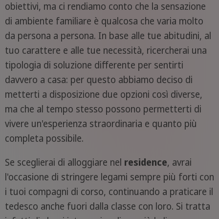
obiettivi, ma ci rendiamo conto che la sensazione
di ambiente familiare è qualcosa che varia molto
da persona a persona. In base alle tue abitudini, al
tuo carattere e alle tue necessità, ricercherai una
tipologia di soluzione differente per sentirti
davvero a casa: per questo abbiamo deciso di
metterti a disposizione due opzioni così diverse,
ma che al tempo stesso possono permetterti di
vivere un'esperienza straordinaria e quanto più
completa possibile.
Se sceglierai di alloggiare nel
residence
, avrai
l'occasione di stringere legami sempre più forti con
i tuoi compagni di corso, continuando a praticare il
tedesco anche fuori dalla classe con loro. Si tratta