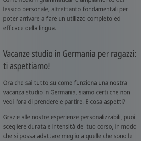
lessico personale, altrettanto fondamentali per
poter arrivare a fare un utilizzo completo ed
efficace della lingua.
Vacanze studio in Germania per ragazzi:
ti aspettiamo!
Ora che sai tutto su come funziona una nostra
vacanza studio in Germania, siamo certi che non
vedi l'ora di prendere e partire. E cosa aspetti?
Grazie alle nostre esperienze personalizzabili, puoi
scegliere durata e intensità del tuo corso, in modo
che si possa adattare meglio a quelle che sono le