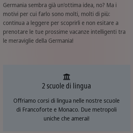
Germania sembra già un'ottima idea, no? Ma i
motivi per cui farlo sono molti, molti di più:
continua a leggere per scoprirli e non esitare a
prenotare le tue prossime vacanze intelligenti tra
le meraviglie della Germania!
2 scuole di lingua
Offriamo corsi di lingua nelle nostre scuole
di Francoforte e Monaco. Due metropoli
uniche che amerai!