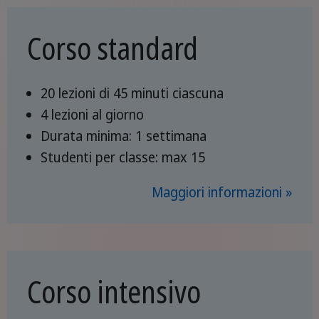
Corso standard
20 lezioni di 45 minuti ciascuna
4 lezioni al giorno
Durata minima: 1 settimana
Studenti per classe: max 15
Maggiori informazioni »
Corso intensivo