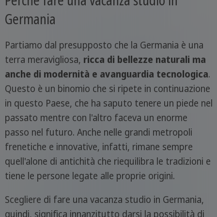
Germania
Partiamo dal presupposto che la Germania è una
terra meravigliosa,
ricca di bellezze naturali ma
anche di modernità e avanguardia tecnologica
.
Questo è un binomio che si ripete in continuazione
in questo Paese, che ha saputo tenere un piede nel
passato mentre con l'altro faceva un enorme
passo nel futuro. Anche nelle grandi metropoli
frenetiche e innovative, infatti, rimane sempre
quell'alone di antichità che riequilibra le tradizioni e
tiene le persone legate alle proprie origini.
Scegliere di fare una vacanza studio in Germania,
quindi, significa innanzitutto darsi la possibilità di