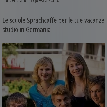
concentrano in questa zona.
Le scuole Sprachcaffe per le tue vacanze
studio in Germania