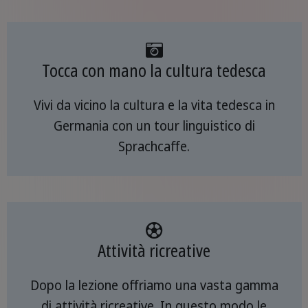
Tocca con mano la cultura tedesca
Vivi da vicino la cultura e la vita tedesca in
Germania con un tour linguistico di
Sprachcaffe.
Attività ricreative
Dopo la lezione offriamo una vasta gamma
di attività ricreative. In questo modo le