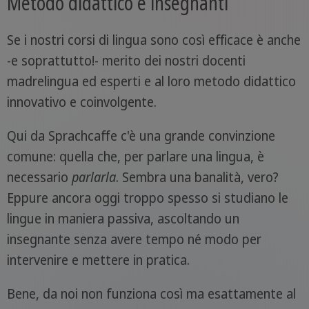
Metodo didattico e insegnanti
Se i nostri corsi di lingua sono così efficace è anche
-e soprattutto!- merito dei nostri docenti
madrelingua ed esperti e al loro metodo didattico
innovativo e coinvolgente.
Qui da Sprachcaffe c'è una grande convinzione
comune: quella che, per parlare una lingua, è
necessario
parlarla
. Sembra una banalità, vero?
Eppure ancora oggi troppo spesso si studiano le
lingue in maniera passiva, ascoltando un
insegnante senza avere tempo né modo per
intervenire e mettere in pratica.
Bene, da noi non funziona così ma esattamente al