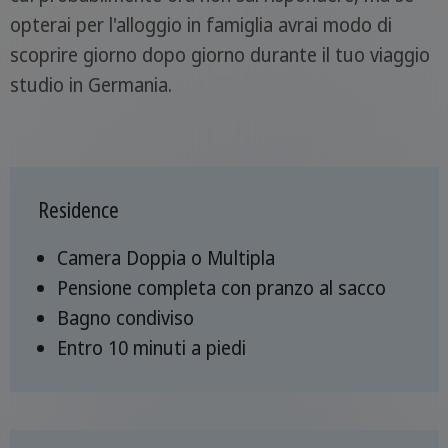
opterai per l'alloggio in famiglia avrai modo di
scoprire giorno dopo giorno durante il tuo viaggio
studio in Germania.
Residence
Camera Doppia o Multipla
Pensione completa con pranzo al sacco
Bagno condiviso
Entro 10 minuti a piedi