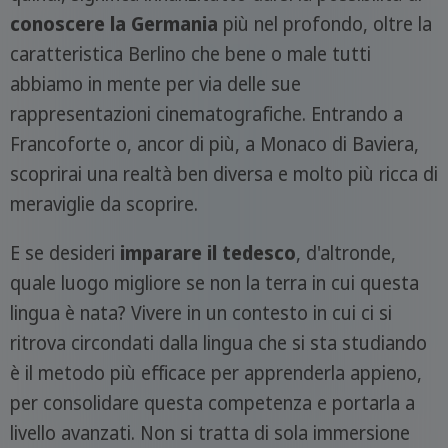
conoscere la Germania
più nel profondo, oltre la
caratteristica Berlino che bene o male tutti
abbiamo in mente per via delle sue
rappresentazioni cinematografiche. Entrando a
Francoforte o, ancor di più, a Monaco di Baviera,
scoprirai una realtà ben diversa e molto più ricca di
meraviglie da scoprire.
E se desideri
imparare il tedesco
, d'altronde,
quale luogo migliore se non la terra in cui questa
lingua è nata? Vivere in un contesto in cui ci si
ritrova circondati dalla lingua che si sta studiando
è il metodo più efficace per apprenderla appieno,
per consolidare questa competenza e portarla a
livello avanzati. Non si tratta di sola immersione