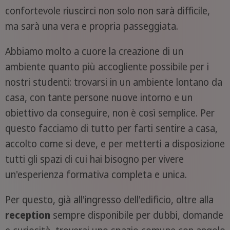
confortevole riuscirci non solo non sarà difficile,
ma sarà una vera e propria passeggiata.
Abbiamo molto a cuore la creazione di un
ambiente quanto più accogliente possibile per i
nostri studenti: trovarsi in un ambiente lontano da
casa, con tante persone nuove intorno e un
obiettivo da conseguire, non è così semplice. Per
questo facciamo di tutto per farti sentire a casa,
accolto come si deve, e per metterti a disposizione
tutti gli spazi di cui hai bisogno per vivere
un'esperienza formativa completa e unica.
Per questo, già all'ingresso dell'edificio, oltre alla
reception
sempre disponibile per dubbi, domande