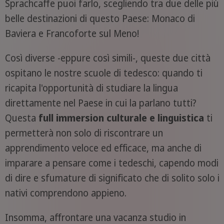
Sprachcaffe puoi farlo, scegliendo tra due delle più
belle destinazioni di questo Paese: Monaco di
Baviera e Francoforte sul Meno!
Così diverse -eppure così simili-, queste due città
ospitano le nostre scuole di tedesco: quando ti
ricapita l'opportunità di studiare la lingua
direttamente nel Paese in cui la parlano tutti?
Questa
full immersion culturale e linguistica
ti
permetterà non solo di riscontrare un
apprendimento veloce ed efficace, ma anche di
imparare a pensare come i tedeschi, capendo modi
di dire e sfumature di significato che di solito solo i
nativi comprendono appieno.
Insomma, affrontare una vacanza studio in