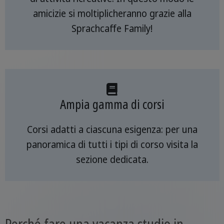
amicizie si moltiplicheranno grazie alla
Sprachcaffe Family!
Ampia gamma di corsi
Corsi adatti a ciascuna esigenza: per una
panoramica di tutti i tipi di corso visita la
sezione dedicata.
Perché fare una vacanza studio in