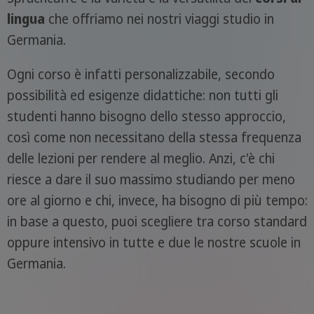
lingua
che offriamo nei nostri viaggi studio in
Germania.
Ogni corso è infatti personalizzabile, secondo
possibilità ed esigenze didattiche: non tutti gli
studenti hanno bisogno dello stesso approccio,
così come non necessitano della stessa frequenza
delle lezioni per rendere al meglio. Anzi, c'è chi
riesce a dare il suo massimo studiando per meno
ore al giorno e chi, invece, ha bisogno di più tempo:
in base a questo, puoi scegliere tra corso standard
oppure intensivo in tutte e due le nostre scuole in
Germania.