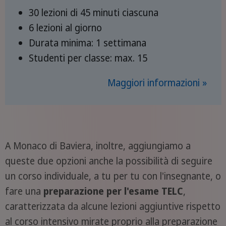
30 lezioni di 45 minuti ciascuna
6 lezioni al giorno
Durata minima: 1 settimana
Studenti per classe: max. 15
Maggiori informazioni »
A Monaco di Baviera, inoltre, aggiungiamo a
queste due opzioni anche la possibilità di seguire
un corso individuale, a tu per tu con l'insegnante, o
fare una
preparazione per l'esame TELC
,
caratterizzata da alcune lezioni aggiuntive rispetto
al corso intensivo mirate proprio alla preparazione