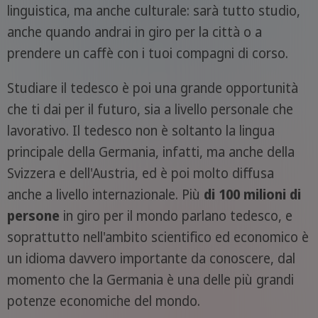
linguistica, ma anche culturale: sarà tutto studio,
anche quando andrai in giro per la città o a
prendere un caffè con i tuoi compagni di corso.
Studiare il tedesco è poi una grande opportunità
che ti dai per il futuro, sia a livello personale che
lavorativo. Il tedesco non è soltanto la lingua
principale della Germania, infatti, ma anche della
Svizzera e dell'Austria, ed è poi molto diffusa
anche a livello internazionale. Più
di 100 milioni di
persone
in giro per il mondo parlano tedesco, e
soprattutto nell'ambito scientifico ed economico è
un idioma davvero importante da conoscere, dal
momento che la Germania è una delle più grandi
potenze economiche del mondo.