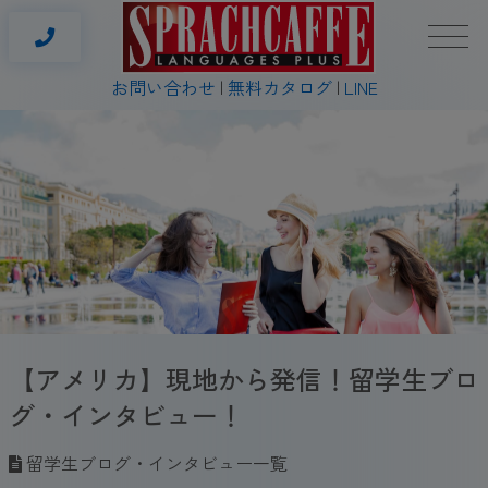
お問い合わせ
無料カタログ
LINE
【アメリカ】現地から発信！留学生ブロ
グ・インタビュー！
留学生ブログ・インタビュー一覧