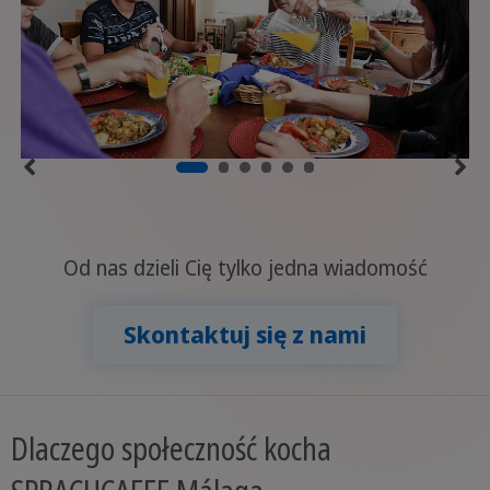
Od nas dzieli Cię tylko jedna wiadomość
Skontaktuj się z nami
Dlaczego społeczność kocha