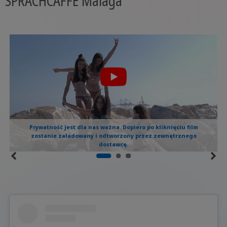
SPRACHCAFFE Málaga
Prywatność jest dla nas ważna. Dopiero po kliknięciu film
zostanie załadowany i odtworzony przez zewnętrznego
dostawcę.