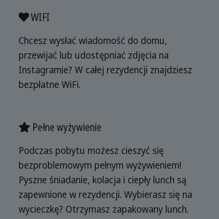
WIFI
Chcesz wysłać wiadomość do domu,
przewijać lub udostępniać zdjęcia na
Instagramie? W całej rezydencji znajdziesz
bezpłatne WiFi.
Pełne wyżywienie
Podczas pobytu możesz cieszyć się
bezproblemowym pełnym wyżywieniem!
Pyszne śniadanie, kolacja i ciepły lunch są
zapewnione w rezydencji. Wybierasz się na
wycieczkę? Otrzymasz zapakowany lunch.