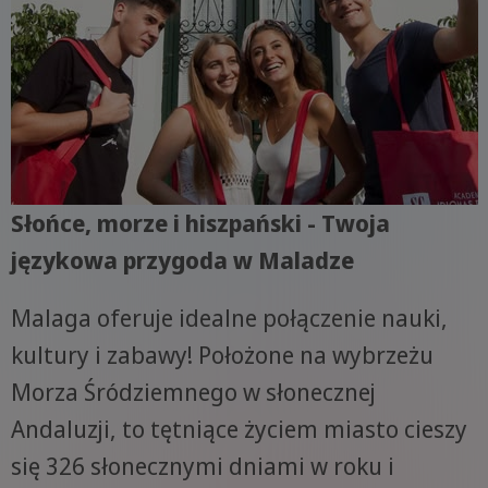
Słońce, morze i hiszpański - Twoja
językowa przygoda w Maladze
Malaga oferuje idealne połączenie nauki,
kultury i zabawy! Położone na wybrzeżu
Morza Śródziemnego w słonecznej
Andaluzji, to tętniące życiem miasto cieszy
się 326 słonecznymi dniami w roku i