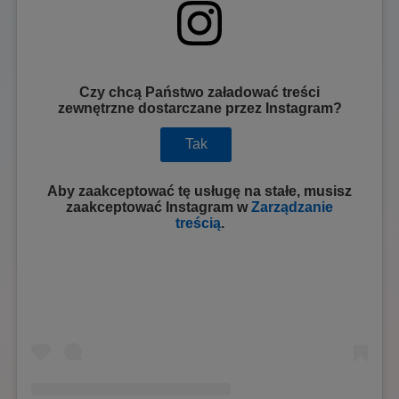
Czy chcą Państwo załadować treści
zewnętrzne dostarczane przez
Instagram
?
Tak
Aby zaakceptować tę usługę na stałe, musisz
zaakceptować
Instagram
w
Zarządzanie
treścią
.