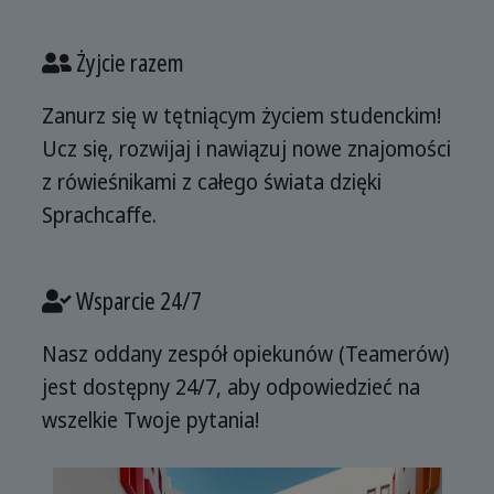
Żyjcie razem
Zanurz się w tętniącym życiem studenckim!
Ucz się, rozwijaj i nawiązuj nowe znajomości
z rówieśnikami z całego świata dzięki
Sprachcaffe.
Wsparcie 24/7
Nasz oddany zespół opiekunów (Teamerów)
jest dostępny 24/7, aby odpowiedzieć na
wszelkie Twoje pytania!