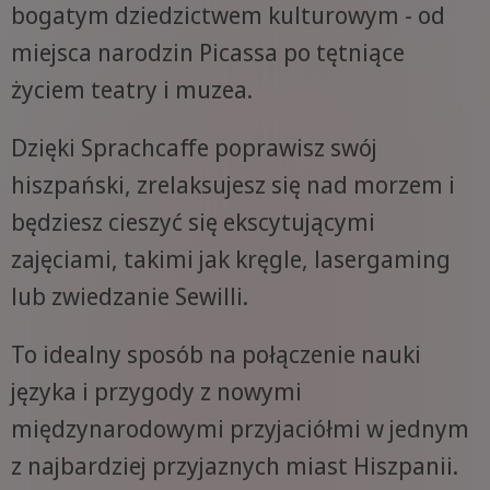
bogatym dziedzictwem kulturowym - od
miejsca narodzin Picassa po tętniące
życiem teatry i muzea.
Dzięki Sprachcaffe poprawisz swój
hiszpański, zrelaksujesz się nad morzem i
będziesz cieszyć się ekscytującymi
zajęciami, takimi jak kręgle, lasergaming
lub zwiedzanie Sewilli.
To idealny sposób na połączenie nauki
języka i przygody z nowymi
międzynarodowymi przyjaciółmi w jednym
z najbardziej przyjaznych miast Hiszpanii.