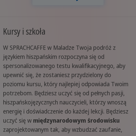
Kursy i szkoła
W SPRACHCAFFE w Maladze Twoja podróż z
językiem hiszpańskim rozpoczyna się od
spersonalizowanego testu kwalifikacyjnego, aby
upewnić się, że zostaniesz przydzielony do
poziomu kursu, który najlepiej odpowiada Twoim
potrzebom. Będziesz uczyć się od pełnych pasji,
hiszpańskojęzycznych nauczycieli, którzy wnoszą
energię i doświadczenie do każdej lekcji. Będziesz
uczyć się w
międzynarodowym środowisku
zaprojektowanym tak, aby wzbudzać zaufanie,