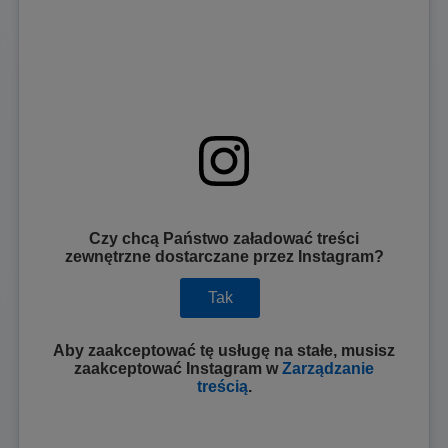
Czy chcą Państwo załadować treści
zewnętrzne dostarczane przez
Instagram
?
Tak
Aby zaakceptować tę usługę na stałe, musisz
zaakceptować
Instagram
w
Zarządzanie
treścią
.