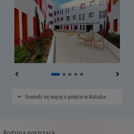
Dowiedz się więcej o pobycie w Maladze
Rodzina goszcząca