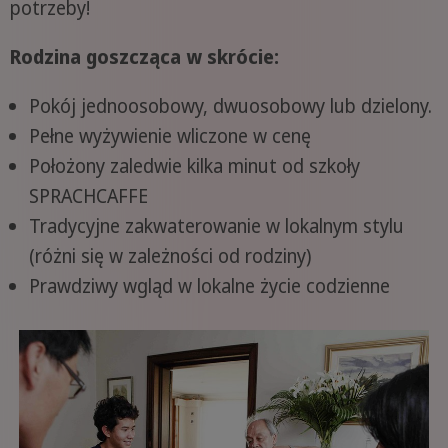
potrzeby!
Rodzina goszcząca w skrócie:
Pokój jednoosobowy, dwuosobowy lub dzielony.
Pełne wyżywienie wliczone w cenę
Położony zaledwie kilka minut od szkoły
SPRACHCAFFE
Tradycyjne zakwaterowanie w lokalnym stylu
(różni się w zależności od rodziny)
Prawdziwy wgląd w lokalne życie codzienne