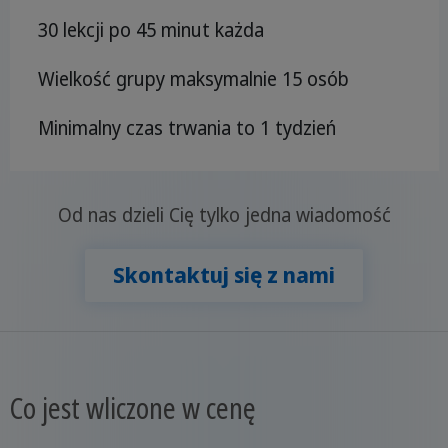
30 lekcji po 45 minut każda
Wielkość grupy maksymalnie 15 osób
Minimalny czas trwania to 1 tydzień
Od nas dzieli Cię tylko jedna wiadomość
Skontaktuj się z nami
Co jest wliczone w cenę