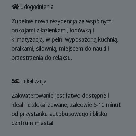
Udogodnienia
Zupełnie nowa rezydencja ze wspólnymi
pokojami z łazienkami, lodówką i
klimatyzacją, w pełni wyposażoną kuchnią,
pralkami, siłownią, miejscem do nauki i
przestrzenią do relaksu.
Lokalizacja
Zakwaterowanie jest łatwo dostępne i
idealnie zlokalizowane, zaledwie 5-10 minut
od przystanku autobusowego i blisko
centrum miasta!