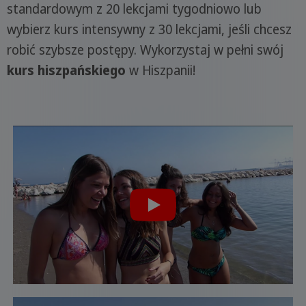
standardowym z 20 lekcjami tygodniowo lub
wybierz kurs intensywny z 30 lekcjami, jeśli chcesz
robić szybsze postępy. Wykorzystaj w pełni swój
kurs hiszpańskiego
w Hiszpanii!