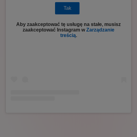
Tak
Aby zaakceptować tę usługę na stałe, musisz
zaakceptować
Instagram
w
Zarządzanie
treścią
.