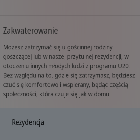
Zakwaterowanie
Możesz zatrzymać się u gościnnej rodziny
goszczącej lub w naszej przytulnej rezydencji, w
otoczeniu innych młodych ludzi z programu U20.
Bez względu na to, gdzie się zatrzymasz, będziesz
czuć się komfortowo i wspierany, będąc częścią
społeczności, która czuje się jak w domu.
Rezydencja