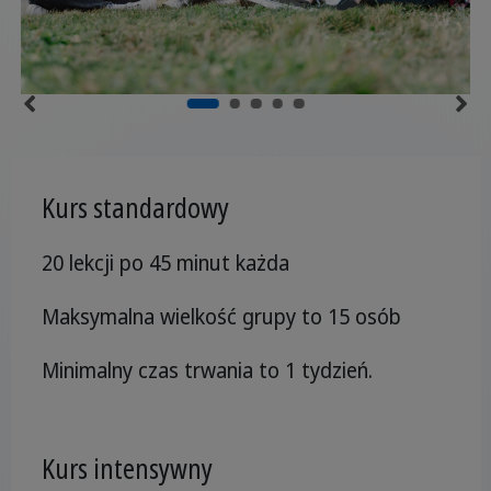
Kurs standardowy
20 lekcji po 45 minut każda
Maksymalna wielkość grupy to 15 osób
Minimalny czas trwania to 1 tydzień.
Kurs intensywny