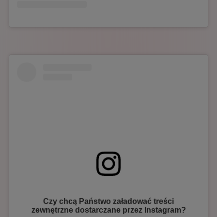
Czy chcą Państwo załadować treści
zewnętrzne dostarczane przez
Instagram
?