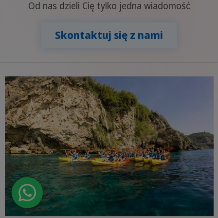
Od nas dzieli Cię tylko jedna wiadomość
Skontaktuj się z nami