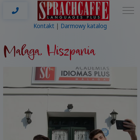
Kontakt
Darmowy katalog
Malaga, Hiszpania