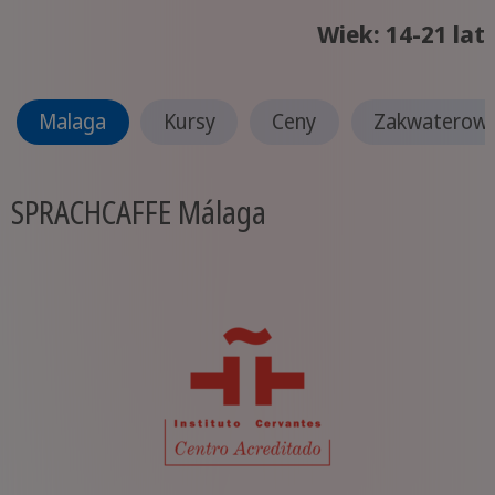
Wiek: 14-21 lat
Malaga
Kursy
Ceny
Zakwaterowa
SPRACHCAFFE Málaga