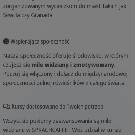
zorganizowanym wycieczkom do miast takich jak
Sewilla czy Granada!
Wspierająca społeczność
Nasza społeczność oferuje środowisko, w którym
czujesz się
mile widziany i zmotywowany
.
Poczuj się włączony i dołącz do międzynarodowej
społeczności pełnej rówieśników z całego świata.
Kursy dostosowane do Twoich potrzeb
Wszystkie poziomy zaawansowania są mile
widziane w SPRACHCAFFE . Weź udział w kursie