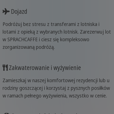
Dojazd
Podróżuj bez stresu z transferami z lotniska i
lotami z opieką z wybranych lotnisk. Zarezerwuj lot
w SPRACHCAFFE i ciesz się kompleksowo
zorganizowaną podróżą.
Zakwaterowanie i wyżywienie
Zamieszkaj w naszej komfortowej rezydencji lub u
rodziny goszczącej i korzystaj z pysznych posiłków
w ramach pełnego wyżywienia, wszystko w cenie.