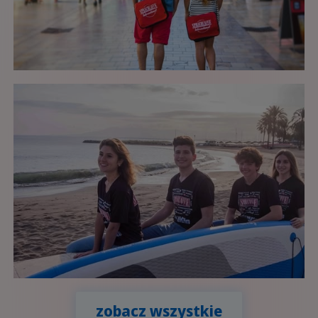
zobacz wszystkie