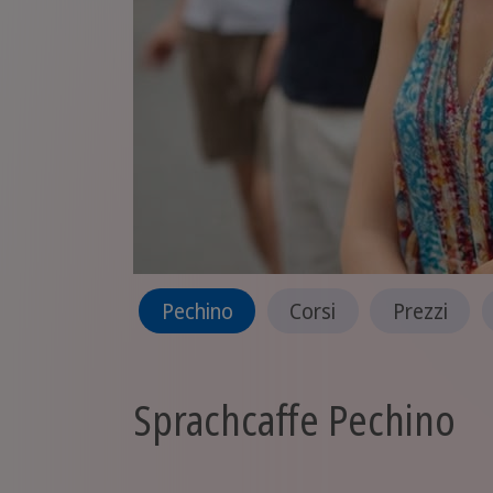
Pechino
Corsi
Prezzi
Sprachcaffe Pechino