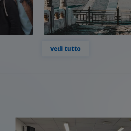
vedi tutto