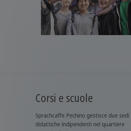
Corsi e scuole
Sprachcaffe Pechino gestisce due sedi
didattiche indipendenti nel quartiere