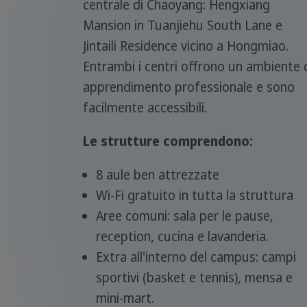
centrale di Chaoyang: Hengxiang
Mansion in Tuanjiehu South Lane e
Jintaili Residence vicino a Hongmiao.
Entrambi i centri offrono un ambiente 
apprendimento professionale e sono
facilmente accessibili.
Le strutture comprendono:
8 aule ben attrezzate
Wi-Fi gratuito in tutta la struttura
Aree comuni: sala per le pause,
reception, cucina e lavanderia.
Extra all'interno del campus: campi
sportivi (basket e tennis), mensa e
mini-mart.