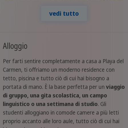
vedi tutto
Alloggio
Per farti sentire completamente a casa a Playa del
Carmen, ti offriamo un moderno residence con
tetto, piscina e tutto ciò di cui hai bisogno a
portata di mano. È la base perfetta per un
viaggio
di gruppo, una gita scolastica, un campo
linguistico o una settimana di studio
. Gli
studenti alloggiano in comode camere a più letti
proprio accanto alle loro aule, tutto ciò di cui hai