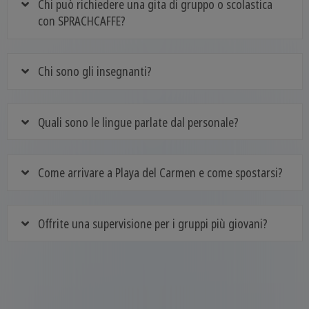
Chi può richiedere una gita di gruppo o scolastica
con SPRACHCAFFE?
Chi sono gli insegnanti?
Quali sono le lingue parlate dal personale?
Come arrivare a Playa del Carmen e come spostarsi?
Offrite una supervisione per i gruppi più giovani?