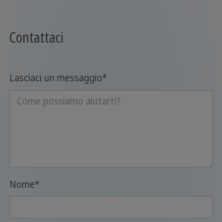
Contattaci
Lasciaci un messaggio
*
Nome
*