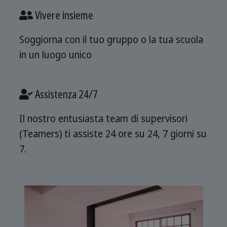
Vivere insieme
Soggiorna con il tuo gruppo o la tua scuola
in un luogo unico
Assistenza 24/7
Il nostro entusiasta team di supervisori
(Teamers) ti assiste 24 ore su 24, 7 giorni su
7.