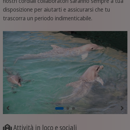
nostri cordiali collaboratori saranno sempre a tua
disposizione per aiutarti e assicurarsi che tu
trascorra un periodo indimenticabile.
Attività in loco e sociali