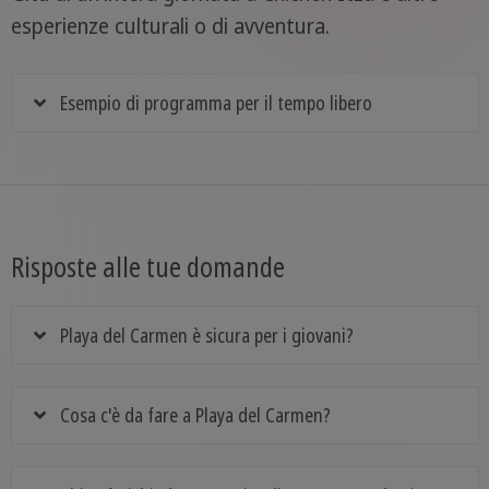
esperienze culturali o di avventura.
Esempio di programma per il tempo libero
Risposte alle tue domande
Playa del Carmen è sicura per i giovani?
Cosa c'è da fare a Playa del Carmen?