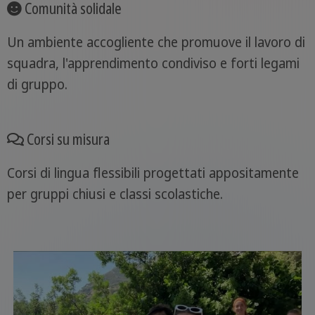
Comunità solidale
Un ambiente accogliente che promuove il lavoro di
squadra, l'apprendimento condiviso e forti legami
di gruppo.
Corsi su misura
Corsi di lingua flessibili progettati appositamente
per gruppi chiusi e classi scolastiche.