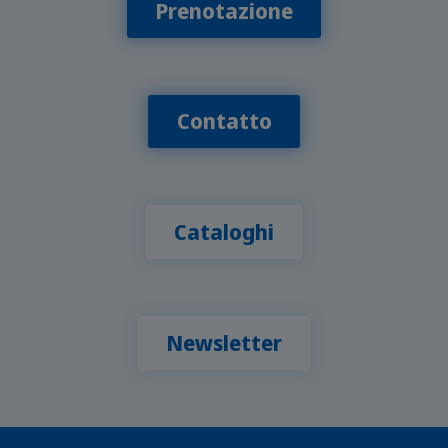
Prenotazione
Contatto
Cataloghi
Newsletter