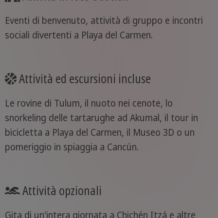
Eventi di benvenuto, attività di gruppo e incontri
sociali divertenti a Playa del Carmen.
Attività ed escursioni incluse
Le rovine di Tulum, il nuoto nei cenote, lo
snorkeling delle tartarughe ad Akumal, il tour in
bicicletta a Playa del Carmen, il Museo 3D o un
pomeriggio in spiaggia a Cancún.
Attività opzionali
Gita di un'intera giornata a Chichén Itzá e altre