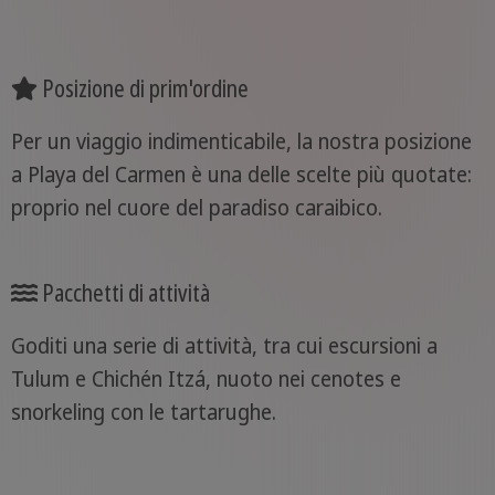
Posizione di prim'ordine
Per un viaggio indimenticabile, la nostra posizione
a Playa del Carmen è una delle scelte più quotate:
proprio nel cuore del paradiso caraibico.
Pacchetti di attività
Goditi una serie di attività, tra cui escursioni a
Tulum e Chichén Itzá, nuoto nei cenotes e
snorkeling con le tartarughe.