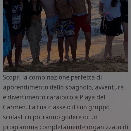
Scopri la combinazione perfetta di
apprendimento dello spagnolo, avventura
e divertimento caraibico a Playa del
Carmen. La tua classe o il tuo gruppo
scolastico potranno godere di un
programma completamente organizzato di