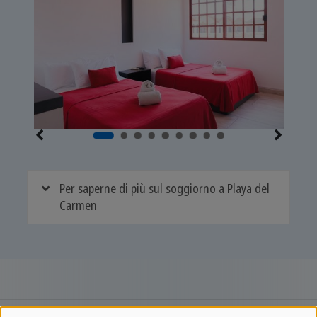
Per saperne di più sul soggiorno a Playa del
Carmen