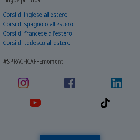
Corsi di inglese all'estero
Corsi di spagnolo all'estero
Corsi di francese all'estero
Corsi di tedesco all'estero
#SPRACHCAFFEmoment