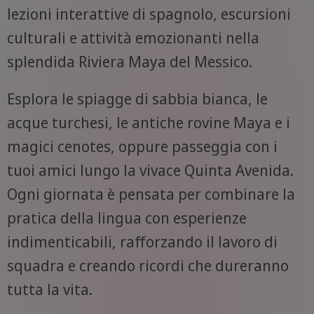
lezioni interattive di spagnolo, escursioni
culturali e attività emozionanti nella
splendida Riviera Maya del Messico.
Esplora le spiagge di sabbia bianca, le
acque turchesi, le antiche rovine Maya e i
magici cenotes, oppure passeggia con i
tuoi amici lungo la vivace Quinta Avenida.
Ogni giornata è pensata per combinare la
pratica della lingua con esperienze
indimenticabili, rafforzando il lavoro di
squadra e creando ricordi che dureranno
tutta la vita.