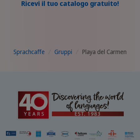
Ricevi il tuo catalogo gratuito!
Sprachcaffe
/
Gruppi
/
Playa del Carmen