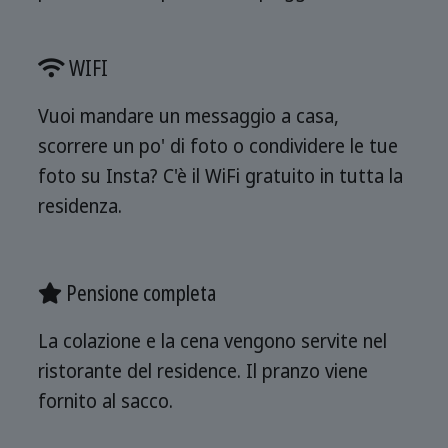
WIFI
Vuoi mandare un messaggio a casa,
scorrere un po' di foto o condividere le tue
foto su Insta? C'è il WiFi gratuito in tutta la
residenza.
Pensione completa
La colazione e la cena vengono servite nel
ristorante del residence. Il pranzo viene
fornito al sacco.