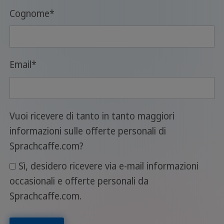
Cognome
*
Email
*
Vuoi ricevere di tanto in tanto maggiori
informazioni sulle offerte personali di
Sprachcaffe.com?
Sì, desidero ricevere via e-mail informazioni
occasionali e offerte personali da
Sprachcaffe.com.