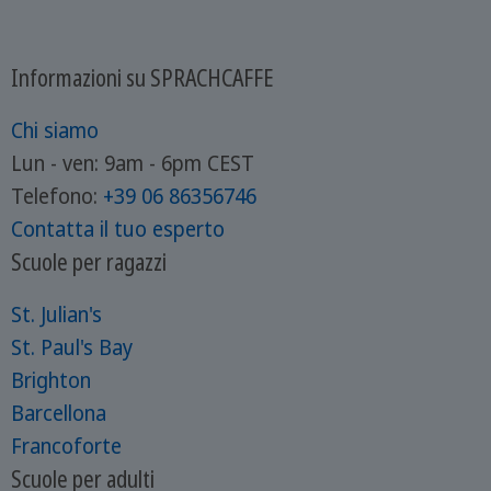
Informazioni su SPRACHCAFFE
Chi siamo
Lun - ven: 9am - 6pm CEST
Telefono:
+39
06 86356746
Contatta il tuo esperto
Scuole per ragazzi
St. Julian's
St. Paul's Bay
Brighton
Barcellona
Francoforte
Scuole per adulti