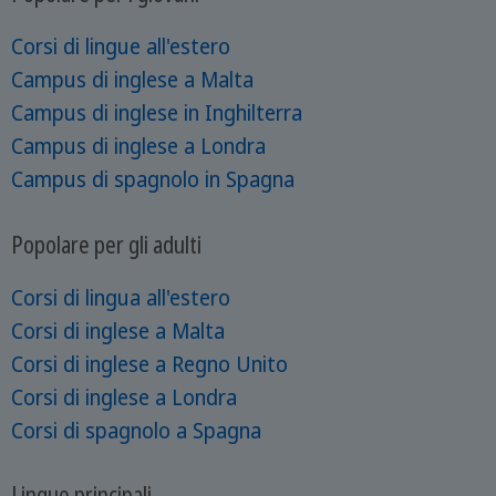
Corsi di lingue all'estero
Campus di inglese a Malta
Campus di inglese in Inghilterra
Campus di inglese a Londra
Campus di spagnolo in Spagna
Popolare per gli adulti
Corsi di lingua all'estero
Corsi di inglese a Malta
Corsi di inglese a Regno Unito
Corsi di inglese a Londra
Corsi di spagnolo a Spagna
Lingue principali