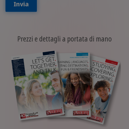
Invia
Prezzi e dettagli a portata di mano