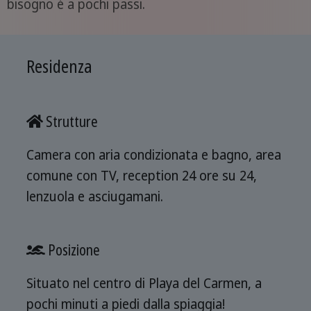
bisogno è a pochi passi.
Residenza
Strutture
Camera con aria condizionata e bagno, area
comune con TV, reception 24 ore su 24,
lenzuola e asciugamani.
Posizione
Situato nel centro di Playa del Carmen, a
pochi minuti a piedi dalla spiaggia!