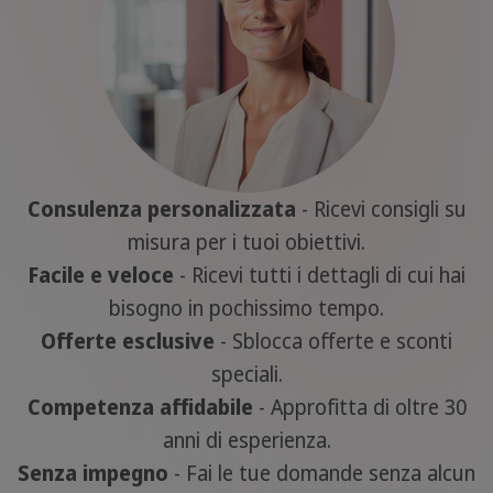
Consulenza personalizzata
- Ricevi consigli su
misura per i tuoi obiettivi.
Facile e veloce
- Ricevi tutti i dettagli di cui hai
bisogno in pochissimo tempo.
Offerte esclusive
- Sblocca offerte e sconti
speciali.
Competenza affidabile
- Approfitta di oltre 30
anni di esperienza.
Senza impegno
- Fai le tue domande senza alcun