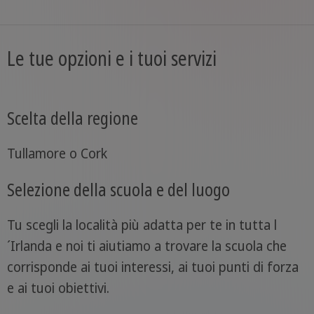
Le tue opzioni e i tuoi servizi
Scelta della regione
Tullamore o Cork
Selezione della scuola e del luogo
Tu scegli la località più adatta per te in tutta l
´Irlanda e noi ti aiutiamo a trovare la scuola che
corrisponde ai tuoi interessi, ai tuoi punti di forza
e ai tuoi obiettivi.