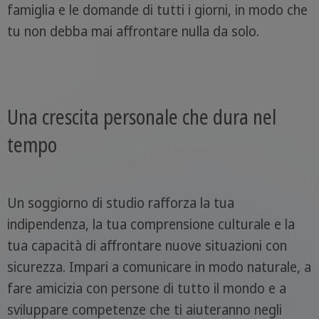
famiglia e le domande di tutti i giorni, in modo che
tu non debba mai affrontare nulla da solo.
Una crescita personale che dura nel
tempo
Un soggiorno di studio rafforza la tua
indipendenza, la tua comprensione culturale e la
tua capacità di affrontare nuove situazioni con
sicurezza. Impari a comunicare in modo naturale, a
fare amicizia con persone di tutto il mondo e a
sviluppare competenze che ti aiuteranno negli