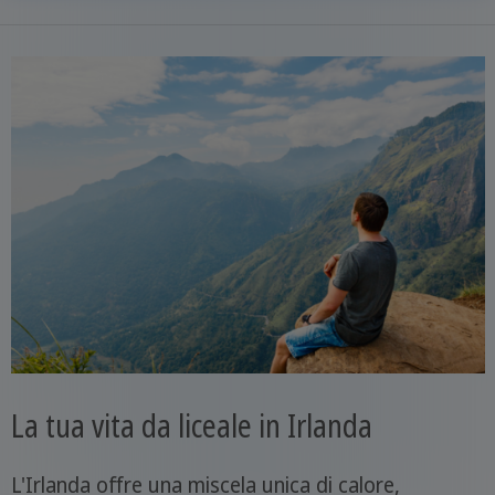
La tua vita da liceale in Irlanda
L'Irlanda offre una miscela unica di calore,