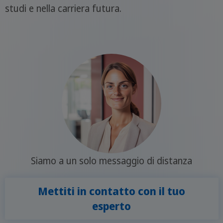
studi e nella carriera futura.
Siamo a un solo messaggio di distanza
Mettiti in contatto con il tuo
esperto