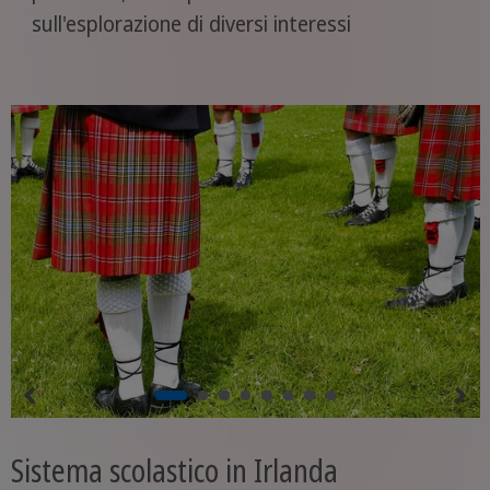
sull'esplorazione di diversi interessi
Sistema scolastico in Irlanda