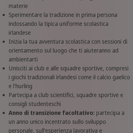
materie
Sperimentare la tradizione in prima persona
indossando la tipica uniforme scolastica
irlandese
Inizia la tua avventura scolastica con sessioni di
orientamento sul luogo che ti aiuteranno ad
ambientarti
Unisciti ai club e alle squadre sportive, compresi
i giochi tradizionali irlandesi come il calcio gaelico
e l'hurling
Partecipa a club scientifici, squadre sportive e
consigli studenteschi
Anno di transizione facoltativo:
partecipa a
un anno unico incentrato sullo sviluppo
personale, sull'esperienza lavorativa e