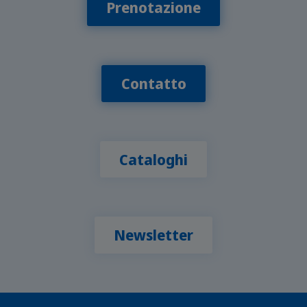
Prenotazione
Contatto
Cataloghi
Newsletter