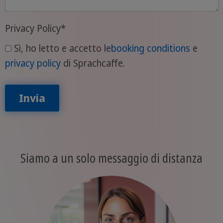
Privacy Policy
*
Sì, ho letto e accetto le
booking conditions
e
privacy policy
di Sprachcaffe.
Invia
Siamo a un solo messaggio di distanza