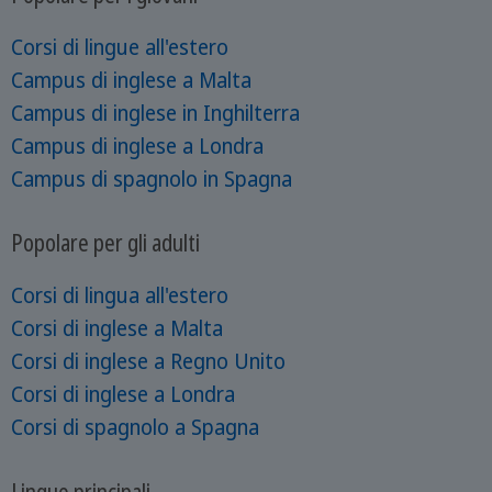
Corsi di lingue all'estero
Campus di inglese a Malta
Campus di inglese in Inghilterra
Campus di inglese a Londra
Campus di spagnolo in Spagna
Popolare per gli adulti
Corsi di lingua all'estero
Corsi di inglese a Malta
Corsi di inglese a Regno Unito
Corsi di inglese a Londra
Corsi di spagnolo a Spagna
Lingue principali