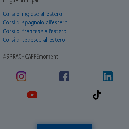
Corsi di inglese all'estero
Corsi di spagnolo all'estero
Corsi di francese all'estero
Corsi di tedesco all'estero
#SPRACHCAFFEmoment