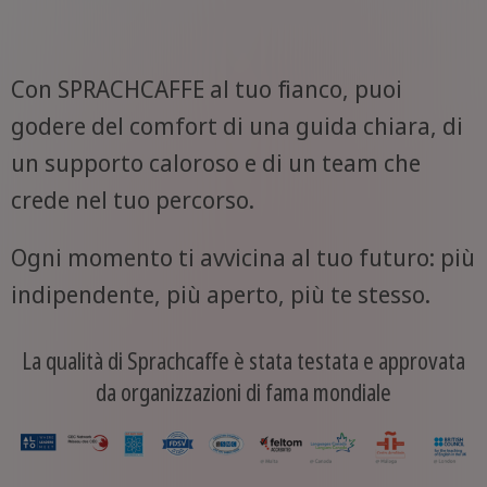
Con SPRACHCAFFE al tuo fianco, puoi
godere del comfort di una guida chiara, di
un supporto caloroso e di un team che
crede nel tuo percorso.
Ogni momento ti avvicina al tuo futuro: più
indipendente, più aperto, più te stesso.
La qualità di Sprachcaffe è stata testata e approvata
da organizzazioni di fama mondiale