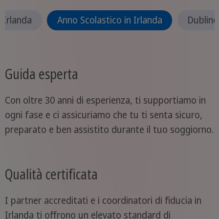
Irlanda
Anno Scolastico in Irlanda
Dublino
Guida esperta
Con oltre 30 anni di esperienza, ti supportiamo in
ogni fase e ci assicuriamo che tu ti senta sicuro,
preparato e ben assistito durante il tuo soggiorno.
Qualità certificata
I partner accreditati e i coordinatori di fiducia in
Irlanda ti offrono un elevato standard di