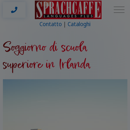
Contatto
Cataloghi
Soggiorno di scuola
superiore in Irlanda