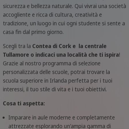
sicurezza e bellezza naturale. Qui vivrai una società
accogliente e ricca di cultura, creatività e
tradizione, un luogo in cui ogni studente si sente a
casa fin dal primo giorno.
Scegli tra la
Contea di Cork e la centrale
Tullamore
o indicaci una località che ti ispira
!
Grazie al nostro programma di selezione
personalizzata delle scuole, potrai trovare la
scuola superiore in Irlanda perfetta per i tuoi
interessi, il tuo stile di vita e i tuoi obiettivi.
Cosa ti aspetta:
Imparare in aule moderne e completamente
attrezzate esplorando un'ampia gamma di