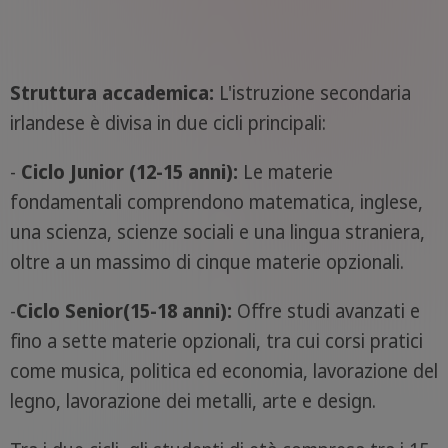
Struttura accademica:
L'istruzione secondaria
irlandese è divisa in due cicli principali:
-
Ciclo Junior (12-15 anni):
Le materie
fondamentali comprendono matematica, inglese,
una scienza, scienze sociali e una lingua straniera,
oltre a un massimo di cinque materie opzionali.
-
Ciclo Senior(15-18 anni):
Offre studi avanzati e
fino a sette materie opzionali, tra cui corsi pratici
come musica, politica ed economia, lavorazione del
legno, lavorazione dei metalli, arte e design.