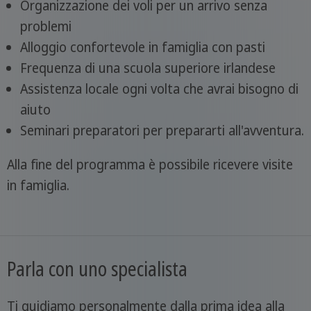
Organizzazione dei voli per un arrivo senza
problemi
Alloggio confortevole in famiglia con pasti
Frequenza di una scuola superiore irlandese
Assistenza locale ogni volta che avrai bisogno di
aiuto
Seminari preparatori per prepararti all'avventura.
Alla fine del programma è possibile ricevere visite
in famiglia.
Parla con uno specialista
Ti guidiamo personalmente dalla prima idea alla