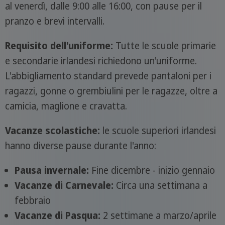
al venerdì, dalle 9:00 alle 16:00, con pause per il
pranzo e brevi intervalli.
Requisito dell'uniforme:
Tutte le scuole primarie
e secondarie irlandesi richiedono un'uniforme.
L'abbigliamento standard prevede pantaloni per i
ragazzi, gonne o grembiulini per le ragazze, oltre a
camicia, maglione e cravatta.
Vacanze scolastiche:
le scuole superiori irlandesi
hanno diverse pause durante l'anno:
Pausa invernale:
Fine dicembre - inizio gennaio
Vacanze di Carnevale:
Circa una settimana a
febbraio
Vacanze di Pasqua:
2 settimane a marzo/aprile