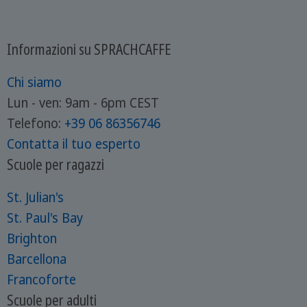
Informazioni su SPRACHCAFFE
Chi siamo
Lun - ven: 9am - 6pm CEST
Telefono:
+39
06 86356746
Contatta il tuo esperto
Scuole per ragazzi
St. Julian's
St. Paul's Bay
Brighton
Barcellona
Francoforte
Scuole per adulti