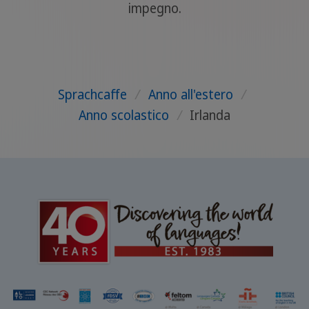
impegno.
Sprachcaffe
/
Anno all'estero
/
Anno scolastico
/
Irlanda