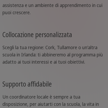
assistenza e un ambiente di apprendimento in cui
puoi crescere.
Collocazione personalizzata
Scegli la tua regione: Cork, Tullamore o un'altra
scuola in Irlanda: ti abbineremo al programma più
adatto ai tuoi interessi e ai tuoi obiettivi.
Supporto affidabile
Un coordinatore locale è sempre a tua
disposizione, per aiutarti con la scuola, la vita in