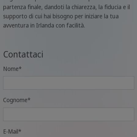
partenza finale, dandoti la chiarezza, la fiducia e il
supporto di cui hai bisogno per iniziare la tua
avventura in Irlanda con facilità.
Contattaci
Nome
*
Cognome
*
E-Mail
*