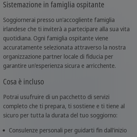
Sistemazione in famiglia ospitante
Soggiornerai presso un'accogliente famiglia
irlandese che ti inviterà a partecipare alla sua vita
quotidiana. Ogni famiglia ospitante viene
accuratamente selezionata attraverso la nostra
organizzazione partner locale di fiducia per
garantire un'esperienza sicura e arricchente.
Cosa è incluso
Potrai usufruire di un pacchetto di servizi
completo che ti prepara, ti sostiene e ti tiene al
sicuro per tutta la durata del tuo soggiorno:
Consulenze personali per guidarti fin dall'inizio