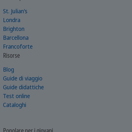
St. Julian's
Londra
Brighton
Barcellona
Francoforte
Risorse
Blog
Guide di viaggio
Guide didattiche
Test online
Cataloghi
Popolare per i giovani