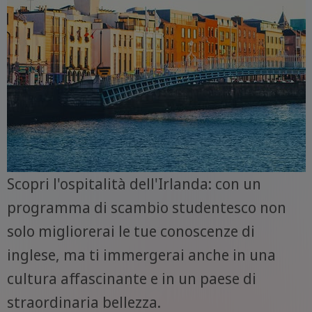
Scopri l'ospitalità dell'Irlanda: con un
programma di scambio studentesco non
solo migliorerai le tue conoscenze di
inglese, ma ti immergerai anche in una
cultura affascinante e in un paese di
straordinaria bellezza.