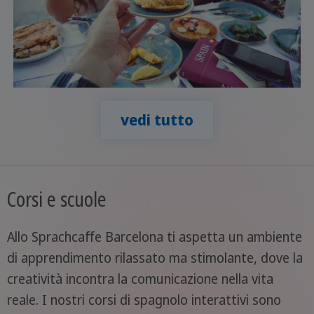
vedi tutto
Corsi e scuole
Allo Sprachcaffe Barcelona ti aspetta un ambiente
di apprendimento rilassato ma stimolante, dove la
creatività incontra la comunicazione nella vita
reale. I nostri corsi di spagnolo interattivi sono