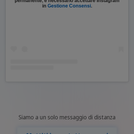
permanente, è necessario accettare
Instagram
in
Gestione Consensi
.
Siamo a un solo messaggio di distanza