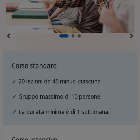
Corso standard
✓ 20 lezioni da 45 minuti ciascuna
✓ Gruppo massimo di 10 persone
✓ La durata minima è di 1 settimana.
Corso intensivo