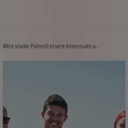
Altre scuole Potresti essere interessato a...