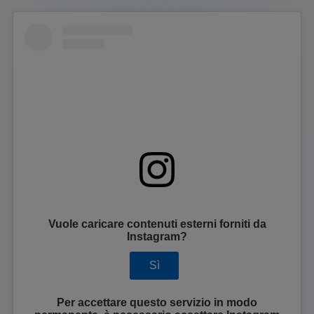
Vuole caricare contenuti esterni forniti da
Instagram
?
Sì
Per accettare questo servizio in modo