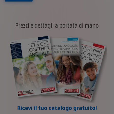
Prezzi e dettagli a portata di mano
Ricevi il tuo catalogo gratuito!