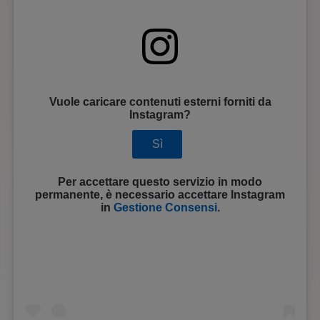
Vuole caricare contenuti esterni forniti da
Instagram
?
Sì
Per accettare questo servizio in modo
permanente, è necessario accettare
Instagram
in
Gestione Consensi
.