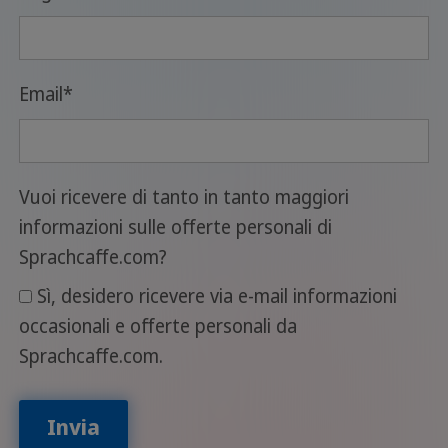
Email
*
Vuoi ricevere di tanto in tanto maggiori
informazioni sulle offerte personali di
Sprachcaffe.com?
Sì, desidero ricevere via e-mail informazioni
occasionali e offerte personali da
Sprachcaffe.com.
Invia