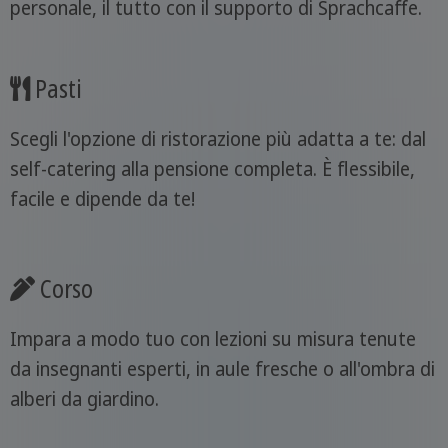
personale, il tutto con il supporto di Sprachcaffe.
Pasti
Scegli l'opzione di ristorazione più adatta a te: dal
self-catering alla pensione completa. È flessibile,
facile e dipende da te!
Corso
Impara a modo tuo con lezioni su misura tenute
da insegnanti esperti, in aule fresche o all'ombra di
alberi da giardino.