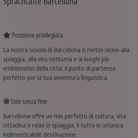
Sprachcaffe Barcellona
Posizione privilegiata
La nostra scuola di Barcellona ti mette vicino alla
spiaggia, alla vita notturna e ai luoghi più
emblematici della città, il punto di partenza
perfetto per la tua avventura linguistica.
Sole senza fine
Barcellona offre un mix perfetto di cultura, vita
cittadina e relax in spiaggia, il tutto in un'unica
indimenticabile destinazione.