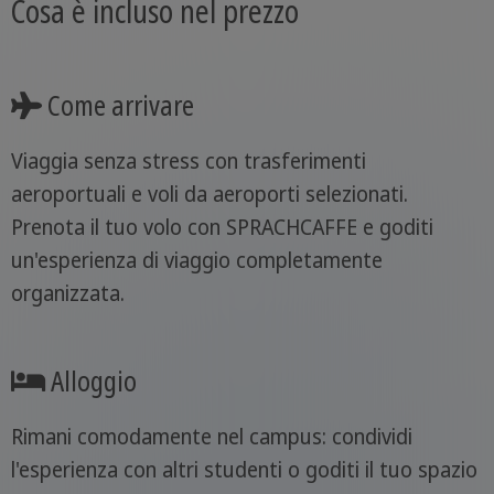
Cosa è incluso nel prezzo
Come arrivare
Viaggia senza stress con trasferimenti
aeroportuali e voli da aeroporti selezionati.
Prenota il tuo volo con SPRACHCAFFE e goditi
un'esperienza di viaggio completamente
organizzata.
Alloggio
Rimani comodamente nel campus: condividi
l'esperienza con altri studenti o goditi il tuo spazio