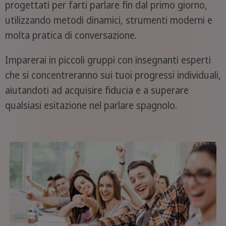
progettati per farti parlare fin dal primo giorno,
utilizzando metodi dinamici, strumenti moderni e
molta pratica di conversazione.
Imparerai in piccoli gruppi con insegnanti esperti
che si concentreranno sui tuoi progressi individuali,
aiutandoti ad acquisire fiducia e a superare
qualsiasi esitazione nel parlare spagnolo.