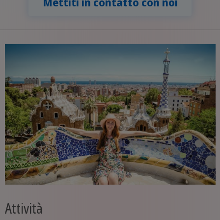
Mettiti in contatto con noi
Attività