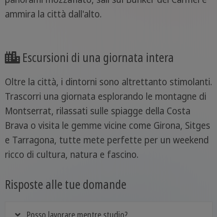
ammira la città dall'alto.
Escursioni di una giornata intera
Oltre la città, i dintorni sono altrettanto stimolanti.
Trascorri una giornata esplorando le montagne di
Montserrat, rilassati sulle spiagge della Costa
Brava o visita le gemme vicine come Girona, Sitges
e Tarragona, tutte mete perfette per un weekend
ricco di cultura, natura e fascino.
Risposte alle tue domande
Posso lavorare mentre studio?