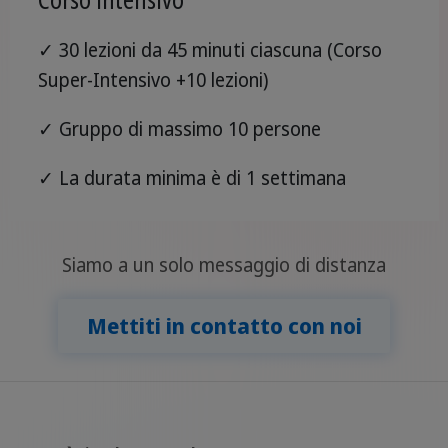
✓ 30 lezioni da 45 minuti ciascuna (Corso
Super-Intensivo +10 lezioni)
✓ Gruppo di massimo 10 persone
✓ La durata minima è di 1 settimana
Siamo a un solo messaggio di distanza
Mettiti in contatto con noi