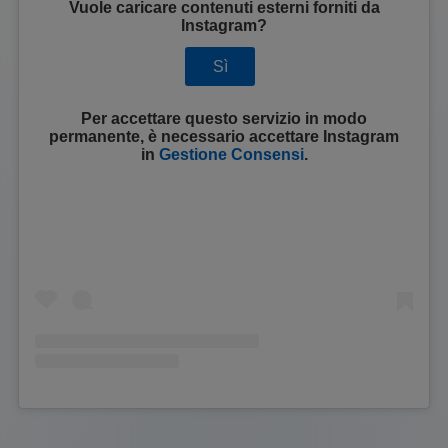
Vuole caricare contenuti esterni forniti da
Instagram
?
Sì
Per accettare questo servizio in modo
permanente, è necessario accettare
Instagram
in
Gestione Consensi
.