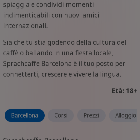
spiaggia e condividi momenti
indimenticabili con nuovi amici
internazionali.
Sia che tu stia godendo della cultura del
caffè o ballando in una fiesta locale,
Sprachcaffe Barcelona è il tuo posto per
connetterti, crescere e vivere la lingua.
Età: 18+
Barcellona
Corsi
Prezzi
Alloggio