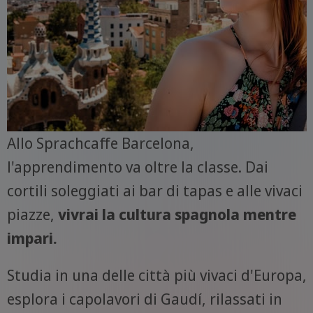
Allo Sprachcaffe Barcelona,
l'apprendimento va oltre la classe. Dai
cortili soleggiati ai bar di tapas e alle vivaci
piazze,
vivrai la cultura spagnola mentre
impari.
Studia in una delle città più vivaci d'Europa,
esplora i capolavori di Gaudí, rilassati in