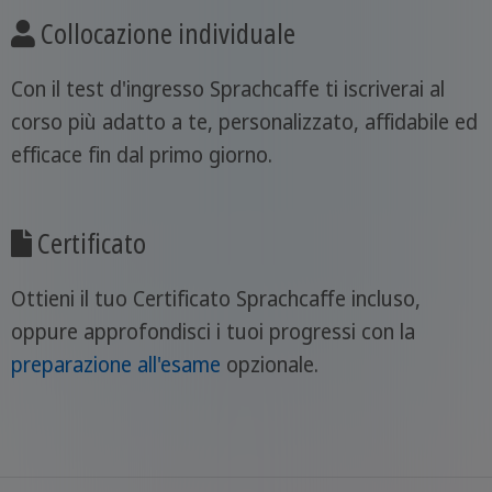
Collocazione individuale
Con il test d'ingresso Sprachcaffe ti iscriverai al
corso più adatto a te, personalizzato, affidabile ed
efficace fin dal primo giorno.
Certificato
Ottieni il tuo Certificato Sprachcaffe incluso,
oppure approfondisci i tuoi progressi con la
preparazione all'esame
opzionale.