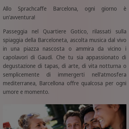
Allo Sprachcaffe Barcelona, ogni giorno è
un'avventura!
Passeggia nel Quartiere Gotico, rilassati sulla
spiaggia della Barceloneta, ascolta musica dal vivo
in una piazza nascosta o ammira da vicino i
capolavori di Gaudí. Che tu sia appassionato di
degustazione di tapas, di arte, di vita notturna o
semplicemente di immergerti nell'atmosfera
mediterranea, Barcellona offre qualcosa per ogni
umore e momento.