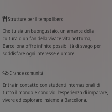
Strutture per il tempo libero
Che tu sia un buongustaio, un amante della
cultura o un fan della vivace vita notturna,
Barcellona offre infinite possibilità di svago per
soddisfare ogni interesse e umore.
Grande comunità
Entra in contatto con studenti internazionali di
tutto il mondo e condividi l'esperienza di imparare,
vivere ed esplorare insieme a Barcellona.