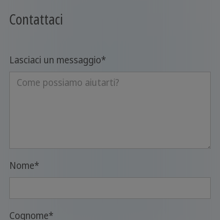
Contattaci
Lasciaci un messaggio
*
Nome
*
Cognome
*