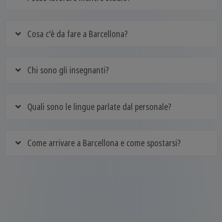
Cosa c'è da fare a Barcellona?
Chi sono gli insegnanti?
Quali sono le lingue parlate dal personale?
Come arrivare a Barcellona e come spostarsi?