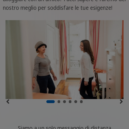
nostro meglio per soddisfare le tue esigenze!
Siamo a un solo messaggio di distanza