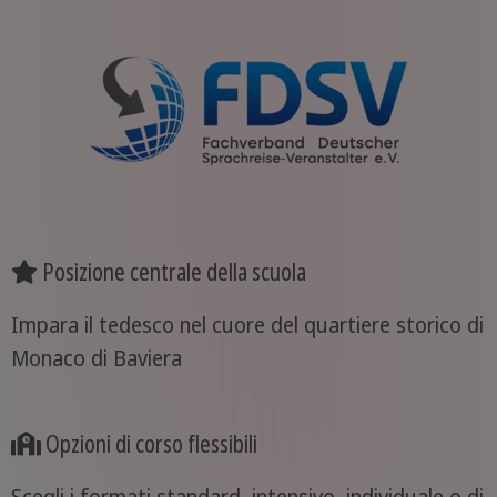
Posizione centrale della scuola
Impara il tedesco nel cuore del quartiere storico di
Monaco di Baviera
Opzioni di corso flessibili