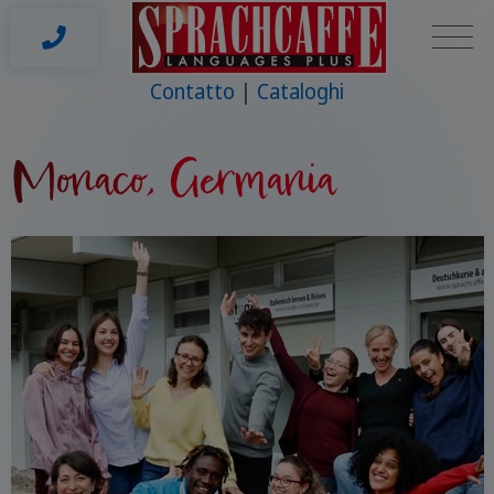
Contatto
Cataloghi
Monaco, Germania