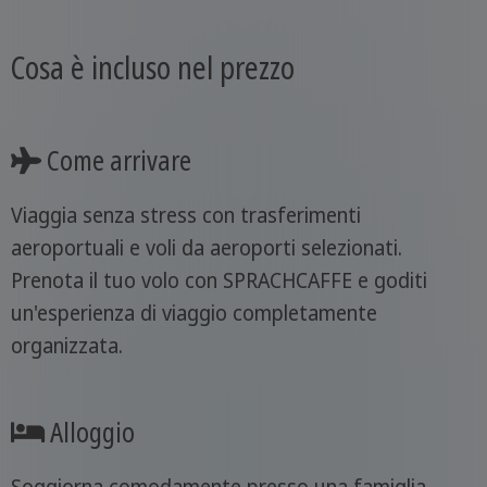
Cosa è incluso nel prezzo
Come arrivare
Viaggia senza stress con trasferimenti
aeroportuali e voli da aeroporti selezionati.
Prenota il tuo volo con SPRACHCAFFE e goditi
un'esperienza di viaggio completamente
organizzata.
Alloggio