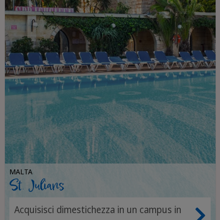
MALTA
St. Julians
Acquisisci dimestichezza in un campus in