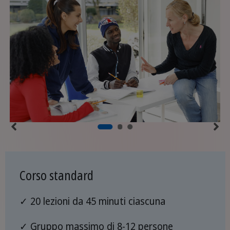
Corso standard
✓ 20 lezioni da 45 minuti ciascuna
✓ Gruppo massimo di 8-12 persone