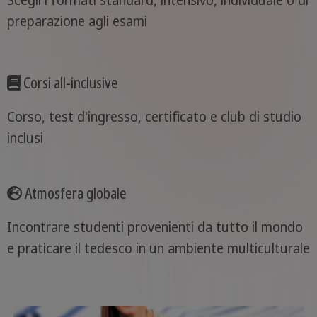
Scegli i formati standard, intensivo, individuale o di
preparazione agli esami
Corsi all-inclusive
Corso, test d'ingresso, certificato e club di studio
inclusi
Atmosfera globale
Incontrare studenti provenienti da tutto il mondo
e praticare il tedesco in un ambiente multiculturale