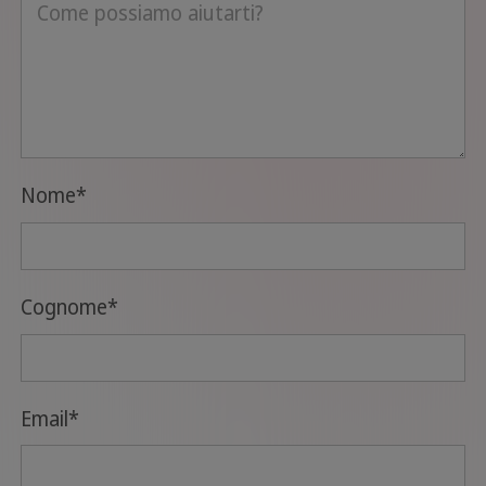
Nome
*
Cognome
*
Email
*