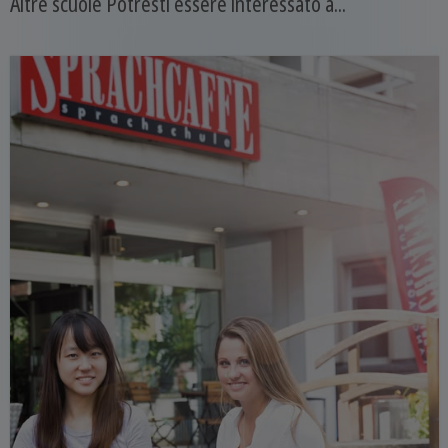
Altre scuole Potresti essere interessato a...