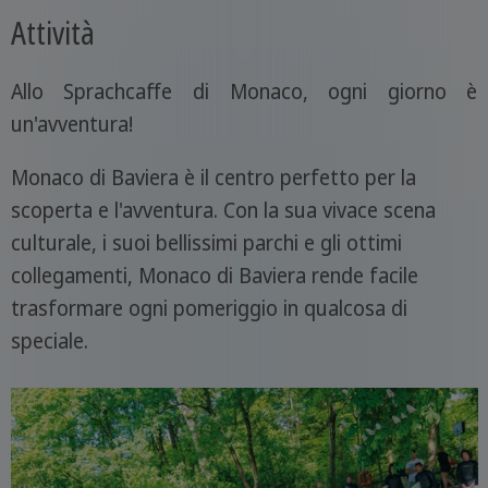
Attività
Allo Sprachcaffe di Monaco, ogni giorno è
un'avventura!
Monaco di Baviera è il centro perfetto per la
scoperta e l'avventura. Con la sua vivace scena
culturale, i suoi bellissimi parchi e gli ottimi
collegamenti, Monaco di Baviera rende facile
trasformare ogni pomeriggio in qualcosa di
speciale.