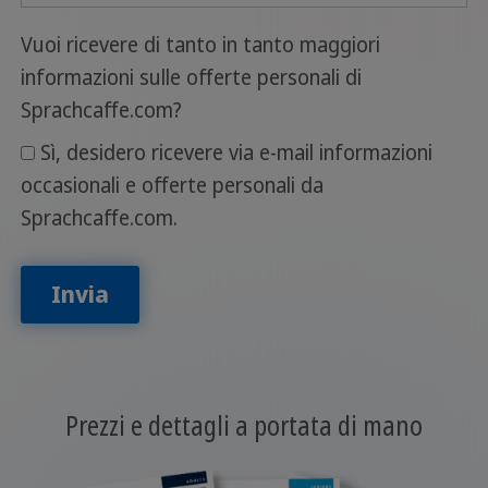
Vuoi ricevere di tanto in tanto maggiori
informazioni sulle offerte personali di
Sprachcaffe.com?
Sì, desidero ricevere via e-mail informazioni
occasionali e offerte personali da
Sprachcaffe.com.
Invia
Prezzi e dettagli a portata di mano