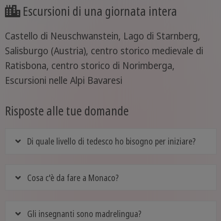
Escursioni di una giornata intera
Castello di Neuschwanstein, Lago di Starnberg,
Salisburgo (Austria), centro storico medievale di
Ratisbona, centro storico di Norimberga,
Escursioni nelle Alpi Bavaresi
Risposte alle tue domande
Di quale livello di tedesco ho bisogno per iniziare?
Cosa c'è da fare a Monaco?
Gli insegnanti sono madrelingua?