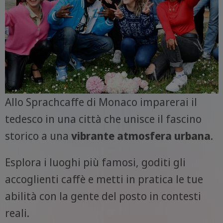
Allo Sprachcaffe di Monaco imparerai il
tedesco in una città che unisce il fascino
storico a una
vibrante atmosfera urbana
.
Esplora i luoghi più famosi, goditi gli
accoglienti caffè e metti in pratica le tue
abilità con la gente del posto in contesti
reali.