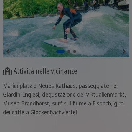
Attività nelle vicinanze
Marienplatz e Neues Rathaus, passeggiate nei
Giardini Inglesi, degustazione del Viktualienmarkt,
Museo Brandhorst, surf sul fiume a Eisbach, giro
dei caffè a Glockenbachviertel