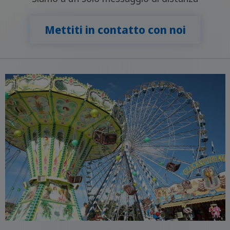
Mettiti in contatto con noi