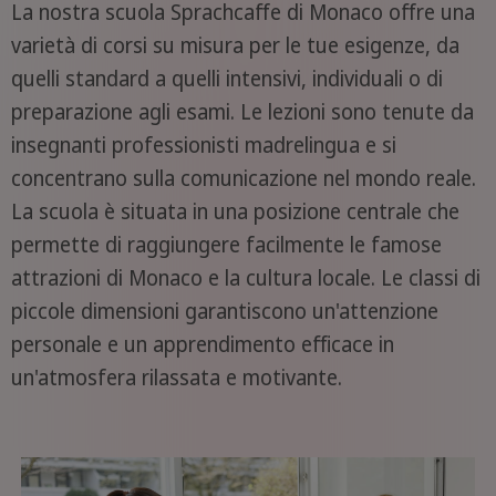
La nostra scuola Sprachcaffe di Monaco offre una
varietà di corsi su misura per le tue esigenze, da
quelli standard a quelli intensivi, individuali o di
preparazione agli esami. Le lezioni sono tenute da
insegnanti professionisti madrelingua e si
concentrano sulla comunicazione nel mondo reale.
La scuola è situata in una posizione centrale che
permette di raggiungere facilmente le famose
attrazioni di Monaco e la cultura locale. Le classi di
piccole dimensioni garantiscono un'attenzione
personale e un apprendimento efficace in
un'atmosfera rilassata e motivante.