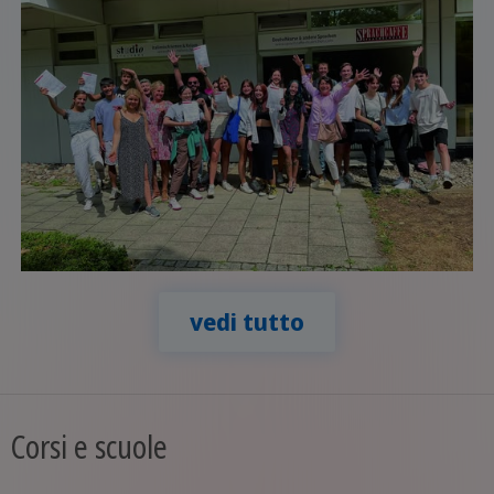
vedi tutto
Corsi e scuole