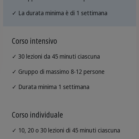
✓ La durata minima è di 1 settimana
Corso intensivo
✓ 30 lezioni da 45 minuti ciascuna
✓ Gruppo di massimo 8-12 persone
✓ Durata minima 1 settimana
Corso individuale
✓ 10, 20 o 30 lezioni di 45 minuti ciascuna