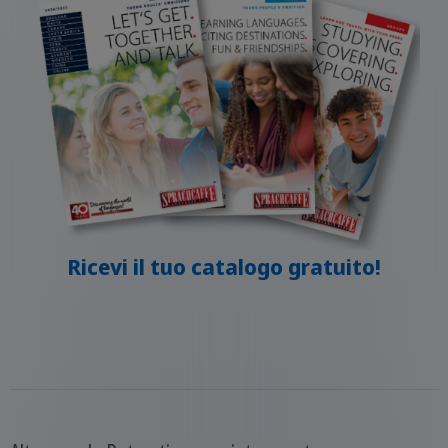
Ricevi il tuo catalogo gratuito!