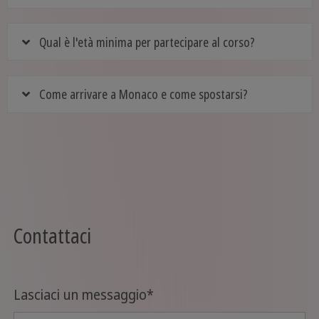
Qual è l'età minima per partecipare al corso?
Come arrivare a Monaco e come spostarsi?
Contattaci
Lasciaci un messaggio
*