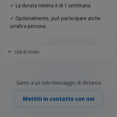
✓ La durata minima è di 1 settimana
✓ Opzionalmente, può partecipare anche
un'altra persona.
Club di studio
Siamo a un solo messaggio di distanza
Mettiti in contatto con noi