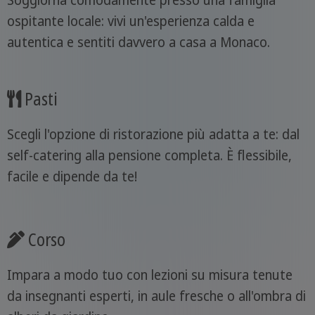
Soggiorna comodamente presso una famiglia
ospitante locale: vivi un'esperienza calda e
autentica e sentiti davvero a casa a Monaco.
Pasti
Scegli l'opzione di ristorazione più adatta a te: dal
self-catering alla pensione completa. È flessibile,
facile e dipende da te!
Corso
Impara a modo tuo con lezioni su misura tenute
da insegnanti esperti, in aule fresche o all'ombra di