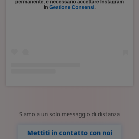
permanente, è necessario accettare
Instagram
in
Gestione Consensi
.
Siamo a un solo messaggio di distanza
Mettiti in contatto con noi