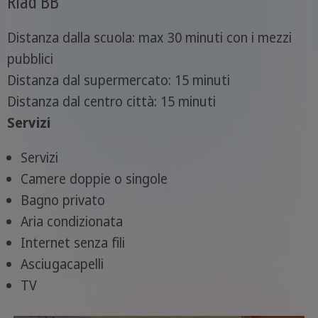
Riad BB
Distanza dalla scuola: max 30 minuti con i mezzi
pubblici
Distanza dal supermercato: 15 minuti
Distanza dal centro città: 15 minuti
Servizi
Servizi
Camere doppie o singole
Bagno privato
Aria condizionata
Internet senza fili
Asciugacapelli
TV