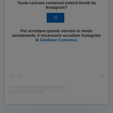
Vuole caricare contenuti esterni forniti da
Instagram
?
Sì
Per accettare questo servizio in modo
permanente, è necessario accettare
Instagram
in
Gestione Consensi
.