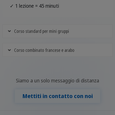
✓ 1 lezione = 45 minuti
Corso standard per mini gruppi
Corso combinato francese e arabo
Siamo a un solo messaggio di distanza
Mettiti in contatto con noi