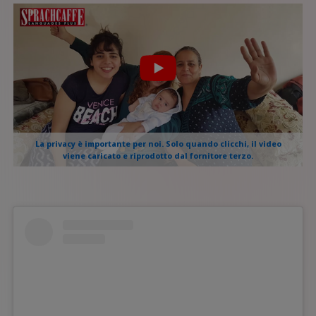
La privacy è importante per noi. Solo quando clicchi, il video
viene caricato e riprodotto dal fornitore terzo.