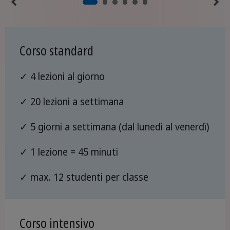
Corso standard
✓ 4 lezioni al giorno
✓ 20 lezioni a settimana
✓ 5 giorni a settimana (dal lunedì al venerdì)
✓ 1 lezione = 45 minuti
✓ max. 12 studenti per classe
Corso intensivo