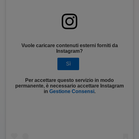
Vuole caricare contenuti esterni forniti da
Instagram
?
Sì
Per accettare questo servizio in modo
permanente, è necessario accettare
Instagram
in
Gestione Consensi
.