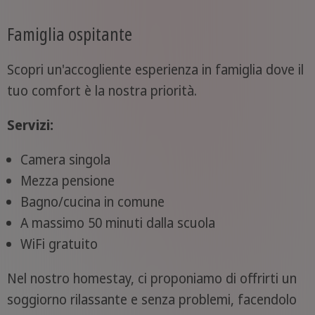
Famiglia ospitante
Scopri un'accogliente esperienza in famiglia dove il
tuo comfort è la nostra priorità.
Servizi:
Camera singola
Mezza pensione
Bagno/cucina in comune
A massimo 50 minuti dalla scuola
WiFi gratuito
Nel nostro homestay, ci proponiamo di offrirti un
soggiorno rilassante e senza problemi, facendolo