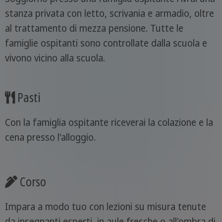
stanza privata con letto, scrivania e armadio, oltre
al trattamento di mezza pensione. Tutte le
famiglie ospitanti sono controllate dalla scuola e
vivono vicino alla scuola.
Pasti
Con la famiglia ospitante riceverai la colazione e la
cena presso l'alloggio.
Corso
Impara a modo tuo con lezioni su misura tenute
da insegnanti esperti, in aule fresche o all'ombra di