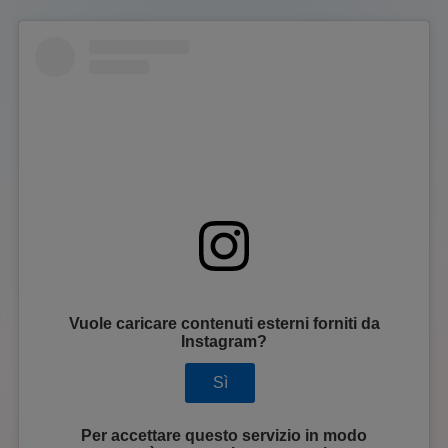
Vuole caricare contenuti esterni forniti da
Instagram
?
Sì
Per accettare questo servizio in modo