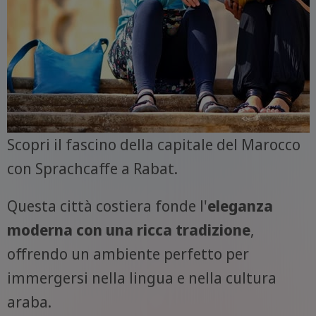
Scopri il fascino della capitale del Marocco
con Sprachcaffe a Rabat.
Questa città costiera fonde l'
eleganza
moderna con una ricca tradizione
,
offrendo un ambiente perfetto per
immergersi nella lingua e nella cultura
araba.