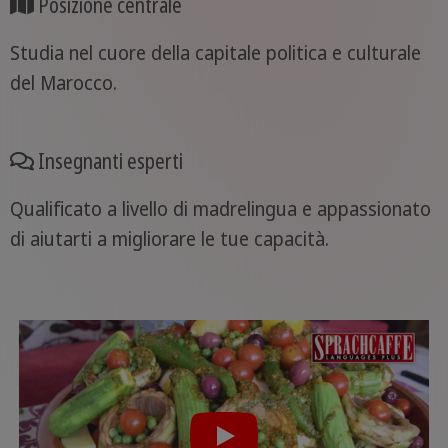
Posizione centrale
Studia nel cuore della capitale politica e culturale
del Marocco.
Insegnanti esperti
Qualificato a livello di madrelingua e appassionato
di aiutarti a migliorare le tue capacità.