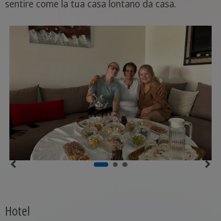
sentire come la tua casa lontano da casa.
Hotel