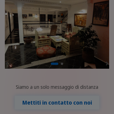
Siamo a un solo messaggio di distanza
Mettiti in contatto con noi