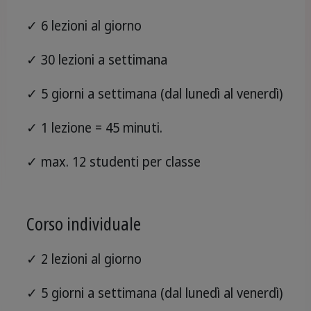
✓ 6 lezioni al giorno
✓ 30 lezioni a settimana
✓ 5 giorni a settimana (dal lunedì al venerdì)
✓ 1 lezione = 45 minuti.
✓ max. 12 studenti per classe
Corso individuale
✓ 2 lezioni al giorno
✓ 5 giorni a settimana (dal lunedì al venerdì)