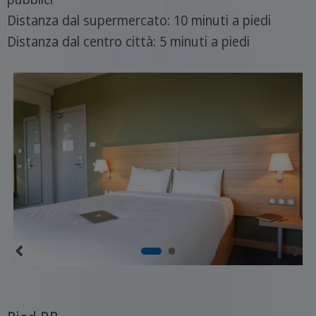
Distanza dal supermercato: 10 minuti a piedi
Distanza dal centro città: 5 minuti a piedi