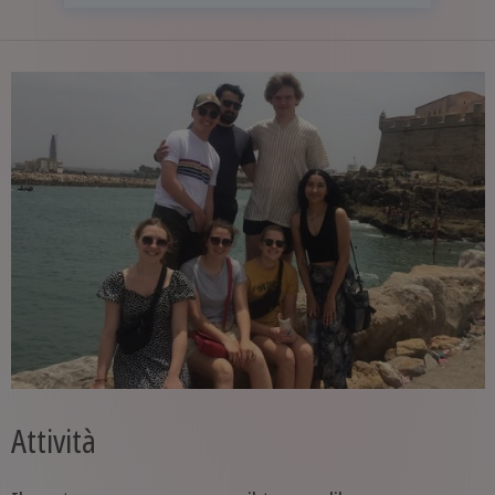
Attività