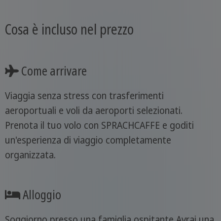
Cosa è incluso nel prezzo
Come arrivare
Viaggia senza stress con trasferimenti
aeroportuali e voli da aeroporti selezionati.
Prenota il tuo volo con SPRACHCAFFE e goditi
un'esperienza di viaggio completamente
organizzata.
Alloggio
Soggiorno presso una famiglia ospitante Avrai una