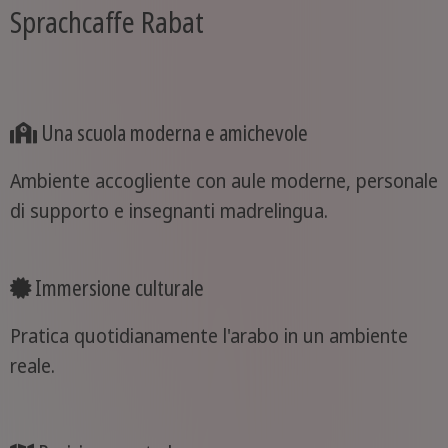
Sprachcaffe Rabat
Una scuola moderna e amichevole
Ambiente accogliente con aule moderne, personale
di supporto e insegnanti madrelingua.
Immersione culturale
Pratica quotidianamente l'arabo in un ambiente
reale.