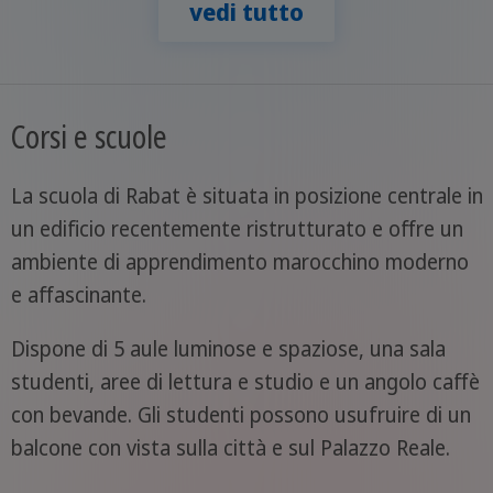
vedi tutto
Corsi e scuole
La scuola di Rabat è situata in posizione centrale in
un edificio recentemente ristrutturato e offre un
ambiente di apprendimento marocchino moderno
e affascinante.
Dispone di 5 aule luminose e spaziose, una sala
studenti, aree di lettura e studio e un angolo caffè
con bevande. Gli studenti possono usufruire di un
balcone con vista sulla città e sul Palazzo Reale.