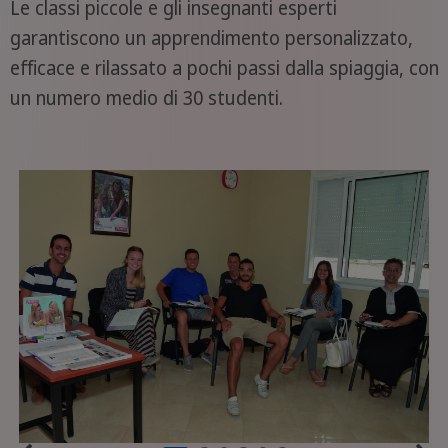
Le classi piccole e gli insegnanti esperti
garantiscono un apprendimento personalizzato,
efficace e rilassato a pochi passi dalla spiaggia, con
un numero medio di 30 studenti.