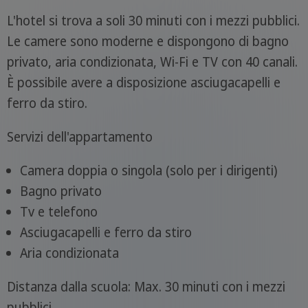
L'hotel si trova a soli 30 minuti con i mezzi pubblici.
Le camere sono moderne e dispongono di bagno
privato, aria condizionata, Wi-Fi e TV con 40 canali.
È possibile avere a disposizione asciugacapelli e
ferro da stiro.
Servizi dell'appartamento
Camera doppia o singola (solo per i dirigenti)
Bagno privato
Tv e telefono
Asciugacapelli e ferro da stiro
Aria condizionata
Distanza dalla scuola: Max. 30 minuti con i mezzi
pubblici