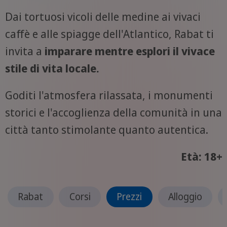
Dai tortuosi vicoli delle medine ai vivaci
caffè e alle spiagge dell'Atlantico, Rabat ti
invita a
imparare mentre esplori il vivace
stile di vita locale.
Goditi l'atmosfera rilassata, i monumenti
storici e l'accoglienza della comunità in una
città tanto stimolante quanto autentica.
Età: 18+
Rabat
Corsi
Prezzi
Alloggio