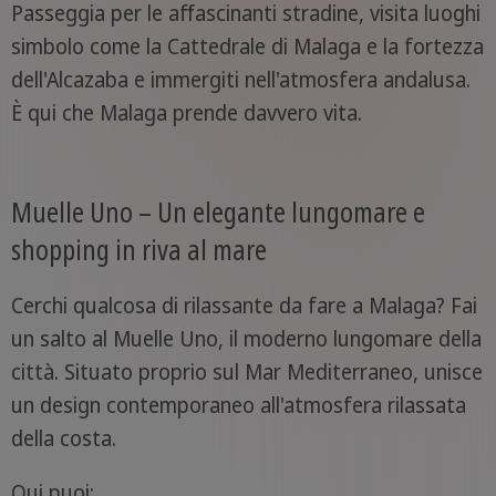
Passeggia per le affascinanti stradine, visita luoghi
simbolo come la Cattedrale di Malaga e la fortezza
dell'Alcazaba e immergiti nell'atmosfera andalusa.
È qui che Malaga prende davvero vita.
Muelle Uno – Un elegante lungomare e
shopping in riva al mare
Cerchi qualcosa di rilassante da fare a Malaga? Fai
un salto al Muelle Uno, il moderno lungomare della
città. Situato proprio sul Mar Mediterraneo, unisce
un design contemporaneo all'atmosfera rilassata
della costa.
Qui puoi: