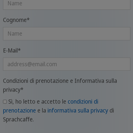
Cognome
*
E-Mail
*
Condizioni di prenotazione e Informativa sulla
privacy
*
Sì, ho letto e accetto le
condizioni di
prenotazione
e la
informativa sulla privacy
di
Sprachcaffe.