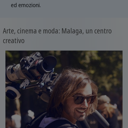
ed emozioni.
Arte, cinema e moda: Malaga, un centro
creativo