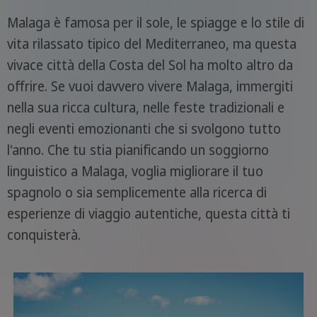
Malaga è famosa per il sole, le spiagge e lo stile di
vita rilassato tipico del Mediterraneo, ma questa
vivace città della Costa del Sol ha molto altro da
offrire. Se vuoi davvero vivere Malaga, immergiti
nella sua ricca cultura, nelle feste tradizionali e
negli eventi emozionanti che si svolgono tutto
l'anno. Che tu stia pianificando un soggiorno
linguistico a Malaga, voglia migliorare il tuo
spagnolo o sia semplicemente alla ricerca di
esperienze di viaggio autentiche, questa città ti
conquisterà.