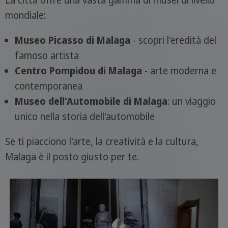
mondiale:
Museo Picasso di Malaga
- scopri l'eredità del
famoso artista
Centro Pompidou di Malaga
- arte moderna e
contemporanea
Museo dell'Automobile di Malaga
: un viaggio
unico nella storia dell'automobile
Se ti piacciono l'arte, la creatività e la cultura,
Malaga è il posto giusto per te.