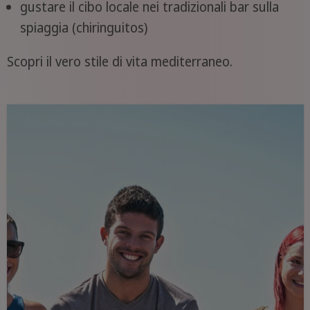
gustare il cibo locale nei tradizionali bar sulla
spiaggia (chiringuitos)
Scopri il vero stile di vita mediterraneo.