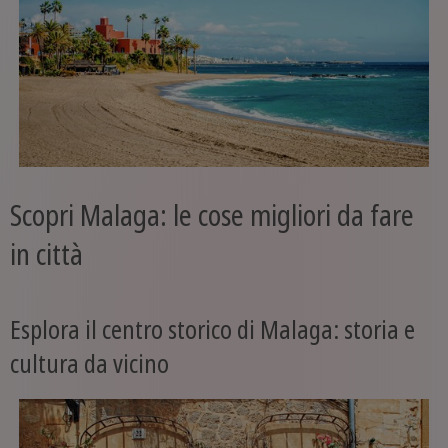
Scopri Malaga: le cose migliori da fare
in città
Esplora il centro storico di Malaga: storia e
cultura da vicino