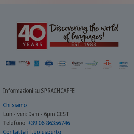
Informazioni su SPRACHCAFFE
Chi siamo
Lun - ven: 9am - 6pm CEST
Telefono:
+39
06 86356746
Contatta il tuo esperto