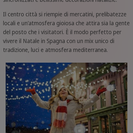
Il centro città si riempie di mercatini, prelibatezze
locali e un'atmosfera gioiosa che attira sia la gente
del posto che i visitatori. È il modo perfetto per
vivere il Natale in Spagna con un mix unico di
tradizione, luci e atmosfera mediterranea.