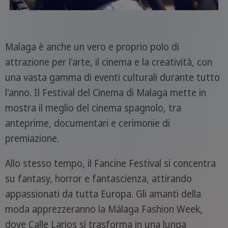
Malaga è anche un vero e proprio polo di
attrazione per l'arte, il cinema e la creatività, con
una vasta gamma di eventi culturali durante tutto
l'anno. Il Festival del Cinema di Malaga mette in
mostra il meglio del cinema spagnolo, tra
anteprime, documentari e cerimonie di
premiazione.
Allo stesso tempo, il Fancine Festival si concentra
su fantasy, horror e fantascienza, attirando
appassionati da tutta Europa. Gli amanti della
moda apprezzeranno la Málaga Fashion Week,
dove Calle Larios si trasforma in una lunga