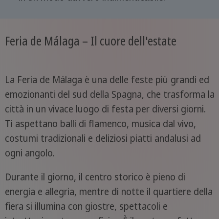
Feria de Málaga – Il cuore dell'estate
La Feria de Málaga è una delle feste più grandi ed
emozionanti del sud della Spagna, che trasforma la
città in un vivace luogo di festa per diversi giorni.
Ti aspettano balli di flamenco, musica dal vivo,
costumi tradizionali e deliziosi piatti andalusi ad
ogni angolo.
Durante il giorno, il centro storico è pieno di
energia e allegria, mentre di notte il quartiere della
fiera si illumina con giostre, spettacoli e