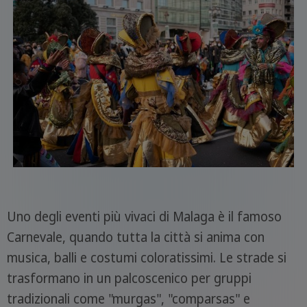
Uno degli eventi più vivaci di Malaga è il famoso
Carnevale, quando tutta la città si anima con
musica, balli e costumi coloratissimi. Le strade si
trasformano in un palcoscenico per gruppi
tradizionali come "murgas", "comparsas" e