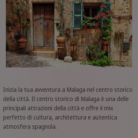
Inizia la tua avventura a Malaga nel centro storico
della città. Il centro storico di Malaga è una delle
principali attrazioni della città e offre il mix
perfetto di cultura, architettura e autentica
atmosfera spagnola.