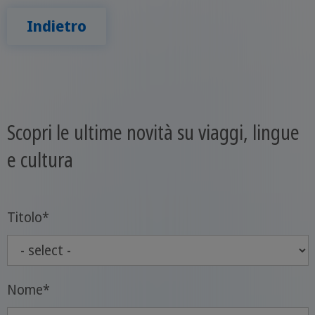
Indietro
Scopri le ultime novità su viaggi, lingue
e cultura
Titolo
*
Nome
*