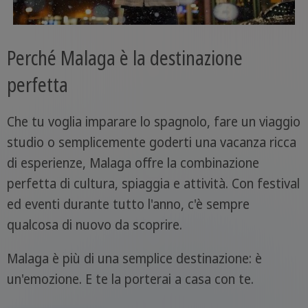
Perché Malaga è la destinazione
perfetta
Che tu voglia imparare lo spagnolo, fare un viaggio
studio o semplicemente goderti una vacanza ricca
di esperienze, Malaga offre la combinazione
perfetta di cultura, spiaggia e attività. Con festival
ed eventi durante tutto l'anno, c'è sempre
qualcosa di nuovo da scoprire.
Malaga è più di una semplice destinazione: è
un'emozione. E te la porterai a casa con te.