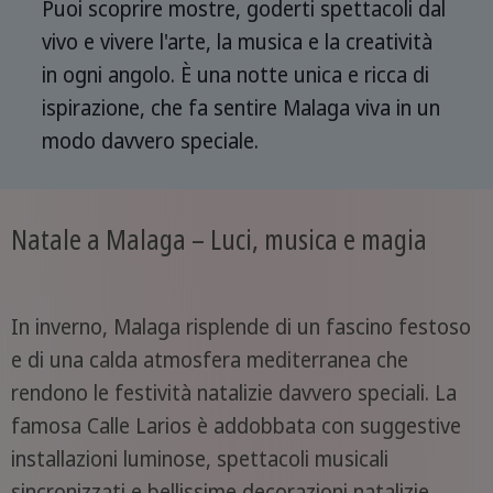
Puoi scoprire mostre, goderti spettacoli dal
vivo e vivere l'arte, la musica e la creatività
in ogni angolo. È una notte unica e ricca di
ispirazione, che fa sentire Malaga viva in un
modo davvero speciale.
Natale a Malaga – Luci, musica e magia
In inverno, Malaga risplende di un fascino festoso
e di una calda atmosfera mediterranea che
rendono le festività natalizie davvero speciali. La
famosa Calle Larios è addobbata con suggestive
installazioni luminose, spettacoli musicali
sincronizzati e bellissime decorazioni natalizie.