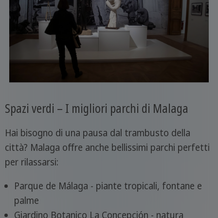
Spazi verdi – I migliori parchi di Malaga
Hai bisogno di una pausa dal trambusto della
città? Malaga offre anche bellissimi parchi perfetti
per rilassarsi:
Parque de Málaga - piante tropicali, fontane e
palme
Giardino Botanico La Concepción - natura