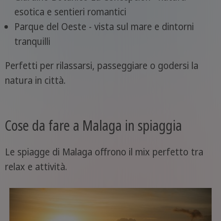
esotica e sentieri romantici
Parque del Oeste - vista sul mare e dintorni
tranquilli
Perfetti per rilassarsi, passeggiare o godersi la
natura in città.
Cose da fare a Malaga in spiaggia
Le spiagge di Malaga offrono il mix perfetto tra
relax e attività.