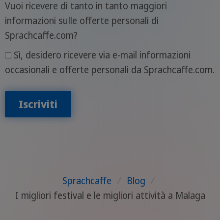
Vuoi ricevere di tanto in tanto maggiori
informazioni sulle offerte personali di
Sprachcaffe.com?
Sì, desidero ricevere via e-mail informazioni
occasionali e offerte personali da Sprachcaffe.com.
Iscriviti
Sprachcaffe
/
Blog
/
I migliori festival e le migliori attività a Malaga