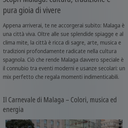
pura gioia di vivere
Appena arriverai, te ne accorgerai subito: Malaga è
una città viva. Oltre alle sue splendide spiagge e al
clima mite, la città è ricca di sagre, arte, musica e
tradizioni profondamente radicate nella cultura
spagnola. Ciò che rende Malaga davvero speciale è
il connubio tra eventi moderni e usanze secolari: un
mix perfetto che regala momenti indimenticabili.
Il Carnevale di Malaga – Colori, musica ed
energia