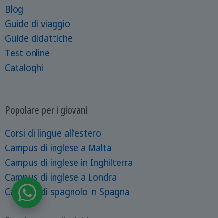
Blog
Guide di viaggio
Guide didattiche
Test online
Cataloghi
Popolare per i giovani
Corsi di lingue all'estero
Campus di inglese a Malta
Campus di inglese in Inghilterra
Campus di inglese a Londra
Campus di spagnolo in Spagna