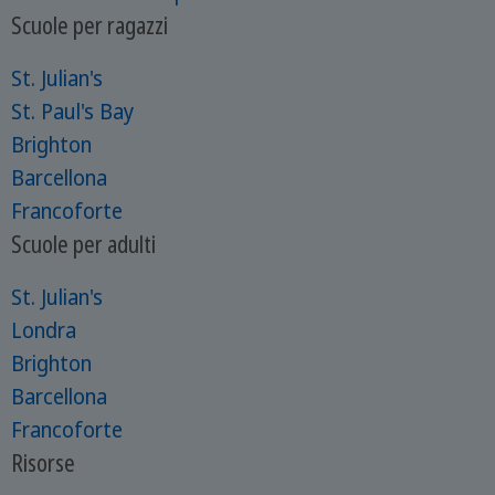
Scuole per ragazzi
St. Julian's
St. Paul's Bay
Brighton
Barcellona
Francoforte
Scuole per adulti
St. Julian's
Londra
Brighton
Barcellona
Francoforte
Risorse