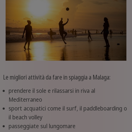
Le migliori attività da fare in spiaggia a Malaga:
prendere il sole e rilassarsi in riva al
Mediterraneo
sport acquatici come il surf, il paddleboarding o
il beach volley
passeggiate sul lungomare