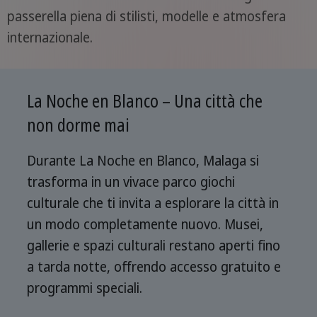
passerella piena di stilisti, modelle e atmosfera
internazionale.
La Noche en Blanco – Una città che
non dorme mai
Durante La Noche en Blanco, Malaga si
trasforma in un vivace parco giochi
culturale che ti invita a esplorare la città in
un modo completamente nuovo. Musei,
gallerie e spazi culturali restano aperti fino
a tarda notte, offrendo accesso gratuito e
programmi speciali.