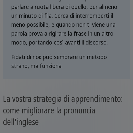
parlare a ruota libera di quello, per almeno
un minuto di fila. Cerca di interromperti il
meno possibile, e quando non ti viene una
parola prova a rigirare la frase in un altro
modo, portando così avanti il discorso.
Fidati di noi: può sembrare un metodo
strano, ma funziona.
La vostra strategia di apprendimento:
come migliorare la pronuncia
dell'inglese