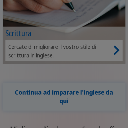
Scrittura
Cercate di migliorare il vostro stile di
scrittura in inglese.
Continua ad imparare l'inglese da
qui