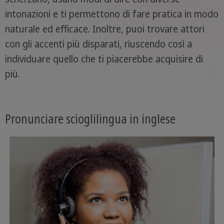
intonazioni e ti permettono di fare pratica in modo
naturale ed efficace. Inoltre, puoi trovare attori
con gli accenti più disparati, riuscendo così a
individuare quello che ti piacerebbe acquisire di
più.
Pronunciare scioglilingua in inglese