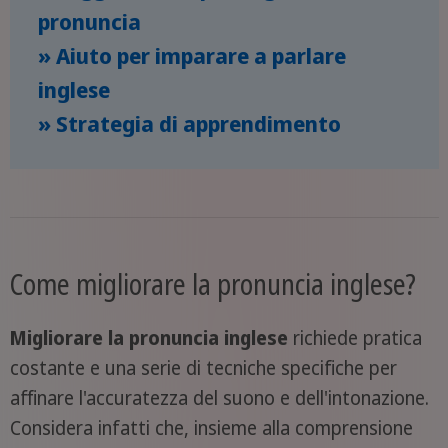
pronuncia
» Aiuto per imparare a parlare
inglese
» Strategia di apprendimento
Come migliorare la pronuncia inglese?
Migliorare la pronuncia inglese
richiede pratica
costante e una serie di tecniche specifiche per
affinare l'accuratezza del suono e dell'intonazione.
Considera infatti che, insieme alla comprensione