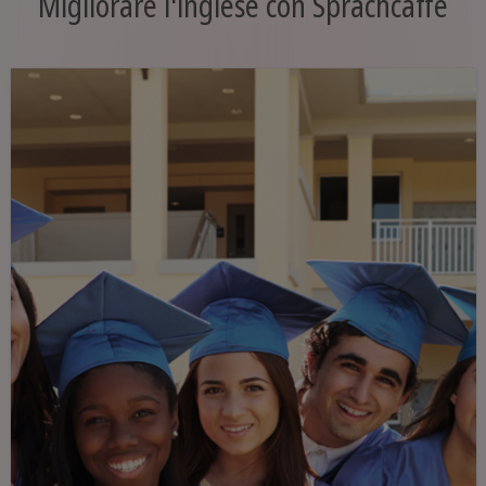
Migliorare l'inglese con Sprachcaffe