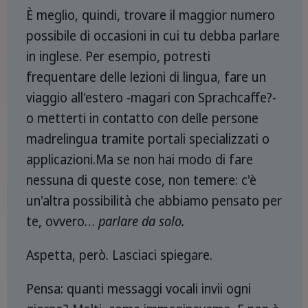
È meglio, quindi, trovare il maggior numero
possibile di occasioni in cui tu debba parlare
in inglese. Per esempio, potresti
frequentare delle lezioni di lingua, fare un
viaggio all'estero -magari con Sprachcaffe?-
o metterti in contatto con delle persone
madrelingua tramite portali specializzati o
applicazioni.Ma se non hai modo di fare
nessuna di queste cose, non temere: c'è
un'altra possibilità che abbiamo pensato per
te, ovvero…
parlare da solo.
Aspetta, però. Lasciaci spiegare.
Pensa: quanti messaggi vocali invii ogni