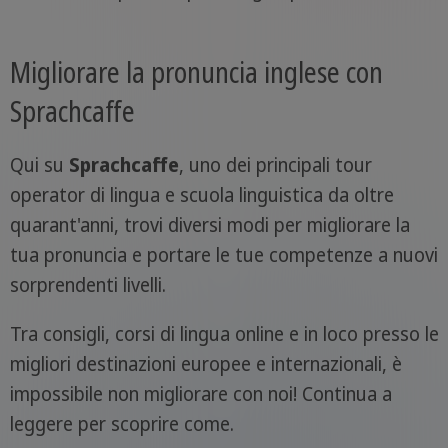
Migliorare la pronuncia inglese con
Sprachcaffe
Qui su
Sprachcaffe
, uno dei principali tour
operator di lingua e scuola linguistica da oltre
quarant'anni, trovi diversi modi per migliorare la
tua pronuncia e portare le tue competenze a nuovi
sorprendenti livelli.
Tra consigli, corsi di lingua online e in loco presso le
migliori destinazioni europee e internazionali, è
impossibile non migliorare con noi! Continua a
leggere per scoprire come.