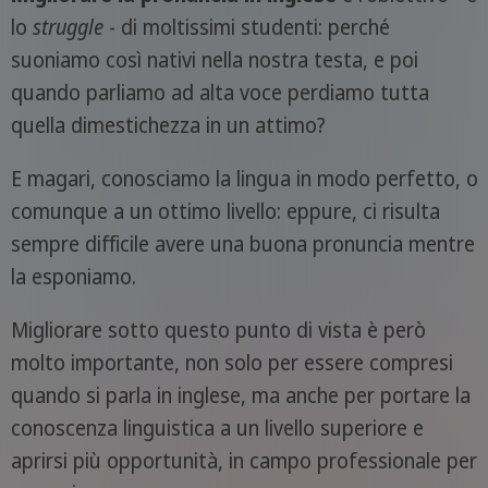
lo
struggle
- di moltissimi studenti: perché
suoniamo così nativi nella nostra testa, e poi
quando parliamo ad alta voce perdiamo tutta
quella dimestichezza in un attimo?
E magari, conosciamo la lingua in modo perfetto, o
comunque a un ottimo livello: eppure, ci risulta
sempre difficile avere una buona pronuncia mentre
la esponiamo.
Migliorare sotto questo punto di vista è però
molto importante, non solo per essere compresi
quando si parla in inglese, ma anche per portare la
conoscenza linguistica a un livello superiore e
aprirsi più opportunità, in campo professionale per