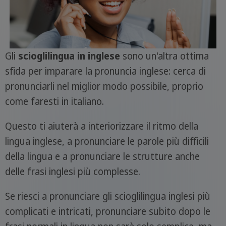
Gli
scioglilingua in inglese
sono un'altra ottima
sfida per imparare la pronuncia inglese: cerca di
pronunciarli nel miglior modo possibile, proprio
come faresti in italiano.
Questo ti aiuterà a interiorizzare il ritmo della
lingua inglese, a pronunciare le parole più difficili
della lingua e a pronunciare le strutture anche
delle frasi inglesi più complesse.
Se riesci a pronunciare gli scioglilingua inglesi più
complicati e intricati, pronunciare subito dopo le