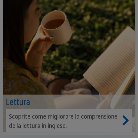
Lettura
Scoprite come migliorare la comprensione
della lettura in inglese.