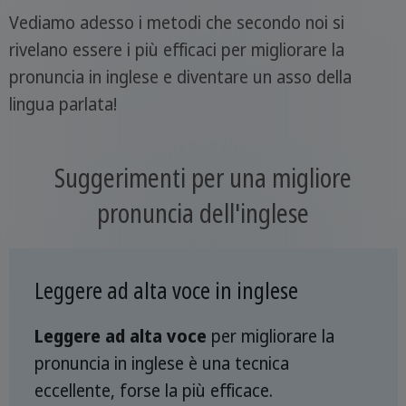
Vediamo adesso i metodi che secondo noi si
rivelano essere i più efficaci per migliorare la
pronuncia in inglese e diventare un asso della
lingua parlata!
Suggerimenti per una migliore
pronuncia dell'inglese
Leggere ad alta voce in inglese
Leggere ad alta voce
per migliorare la
pronuncia in inglese è una tecnica
eccellente, forse la più efficace.