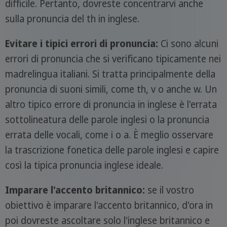
difficile. Pertanto, dovreste concentrarvi anche
sulla pronuncia del th in inglese.
Evitare i tipici errori di pronuncia:
Ci sono alcuni
errori di pronuncia che si verificano tipicamente nei
madrelingua italiani. Si tratta principalmente della
pronuncia di suoni simili, come th, v o anche w. Un
altro tipico errore di pronuncia in inglese è l'errata
sottolineatura delle parole inglesi o la pronuncia
errata delle vocali, come i o a. È meglio osservare
la trascrizione fonetica delle parole inglesi e capire
così la tipica pronuncia inglese ideale.
Imparare l'accento britannico:
se il vostro
obiettivo è imparare l'accento britannico, d'ora in
poi dovreste ascoltare solo l'inglese britannico e