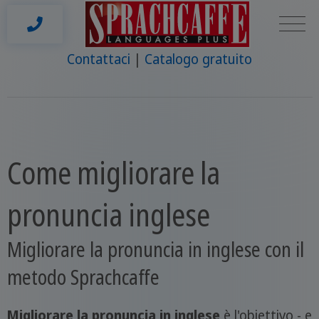
Contattaci
Catalogo gratuito
Come migliorare la
pronuncia inglese
Migliorare la pronuncia in inglese con il
metodo Sprachcaffe
Migliorare la pronuncia in inglese
è l'obiettivo - e