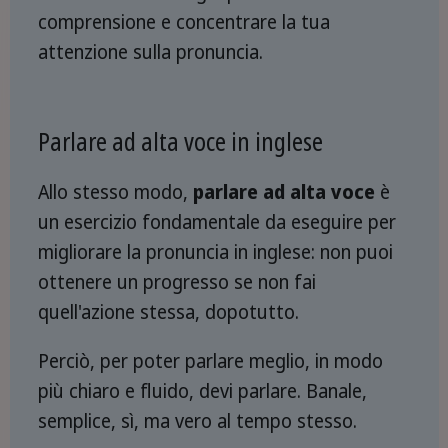
comprensione e concentrare la tua
attenzione sulla pronuncia.
Parlare ad alta voce in inglese
Allo stesso modo,
parlare ad alta voce
è
un esercizio fondamentale da eseguire per
migliorare la pronuncia in inglese: non puoi
ottenere un progresso se non fai
quell'azione stessa, dopotutto.
Perciò, per poter parlare meglio, in modo
più chiaro e fluido, devi parlare. Banale,
semplice, sì, ma vero al tempo stesso.