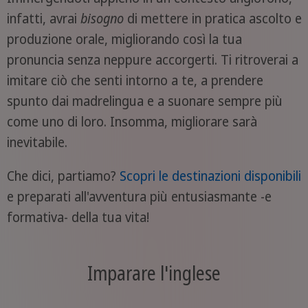
infatti, avrai
bisogno
di mettere in pratica ascolto e
produzione orale, migliorando così la tua
pronuncia senza neppure accorgerti. Ti ritroverai a
imitare ciò che senti intorno a te, a prendere
spunto dai madrelingua e a suonare sempre più
come uno di loro. Insomma, migliorare sarà
inevitabile.
Che dici, partiamo?
Scopri le destinazioni disponibili
e preparati all'avventura più entusiasmante -e
formativa- della tua vita!
Imparare l'inglese