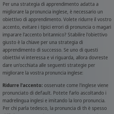
Per una strategia di apprendimento adatta a
migliorare la pronuncia inglese, è necessario un
obiettivo di apprendimento. Volete ridurre il vostro
accento, evitare i tipici errori di pronuncia o magari
imparare l'accento britannico? Stabilire l'obiettivo
giusto è la chiave per una strategia di
apprendimento di successo. Se uno di questi
obiettivi vi interessa e vi riguarda, allora dovreste
dare un'occhiata alle seguenti strategie per
migliorare la vostra pronuncia inglese:
Ridurre l'accento:
osservate come l'inglese viene
pronunciato di default. Potete farlo ascoltando i
madrelingua inglesi e imitando la loro pronuncia.
Per chi parla tedesco, la pronuncia di th è spesso