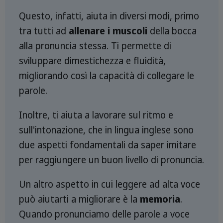
Questo, infatti, aiuta in diversi modi, primo
tra tutti ad
allenare i muscoli
della bocca
alla pronuncia stessa. Ti permette di
sviluppare dimestichezza e fluidità,
migliorando così la capacità di collegare le
parole.
Inoltre, ti aiuta a lavorare sul ritmo e
sull'intonazione, che in lingua inglese sono
due aspetti fondamentali da saper imitare
per raggiungere un buon livello di pronuncia.
Un altro aspetto in cui leggere ad alta voce
può aiutarti a migliorare è la
memoria
.
Quando pronunciamo delle parole a voce