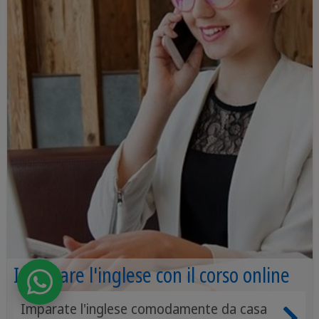
Imparare l'inglese con il corso online
Imparate l'inglese comodamente da casa