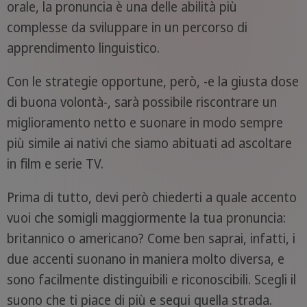
orale, la pronuncia è una delle abilità più
complesse da sviluppare in un percorso di
apprendimento linguistico.
Con le strategie opportune, però, -e la giusta dose
di buona volontà-, sarà possibile riscontrare un
miglioramento netto e suonare in modo sempre
più simile ai nativi che siamo abituati ad ascoltare
in film e serie TV.
Prima di tutto, devi però chiederti a quale accento
vuoi che somigli maggiormente la tua pronuncia:
britannico o americano? Come ben saprai, infatti, i
due accenti suonano in maniera molto diversa, e
sono facilmente distinguibili e riconoscibili. Scegli il
suono che ti piace di più e segui quella strada.