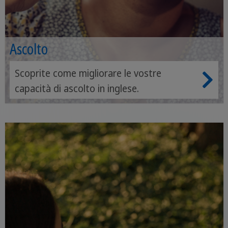
Ascolto
Scoprite come migliorare le vostre
capacità di ascolto in inglese.