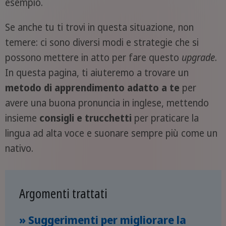
esempio.
Se anche tu ti trovi in questa situazione, non
temere: ci sono diversi modi e strategie che si
possono mettere in atto per fare questo
upgrade
.
In questa pagina, ti aiuteremo a trovare un
metodo di apprendimento adatto a te
per
avere una buona pronuncia in inglese, mettendo
insieme
consigli e trucchetti
per praticare la
lingua ad alta voce e suonare sempre più come un
nativo.
Argomenti trattati
» Suggerimenti per migliorare la