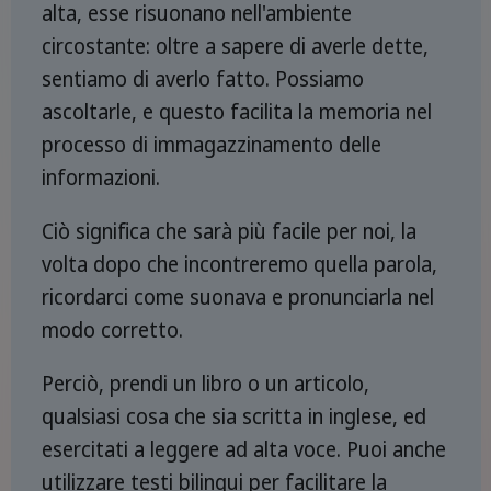
alta, esse risuonano nell'ambiente
circostante: oltre a sapere di averle dette,
sentiamo di averlo fatto. Possiamo
ascoltarle, e questo facilita la memoria nel
processo di immagazzinamento delle
informazioni.
Ciò significa che sarà più facile per noi, la
volta dopo che incontreremo quella parola,
ricordarci come suonava e pronunciarla nel
modo corretto.
Perciò, prendi un libro o un articolo,
qualsiasi cosa che sia scritta in inglese, ed
esercitati a leggere ad alta voce. Puoi anche
utilizzare testi bilingui per facilitare la