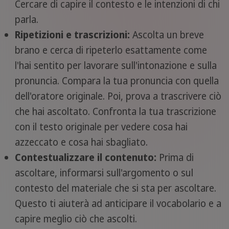
Cercare di capire il contesto e le intenzioni di chi
parla.
Ripetizioni e trascrizioni:
Ascolta un breve
brano e cerca di ripeterlo esattamente come
l'hai sentito per lavorare sull'intonazione e sulla
pronuncia. Compara la tua pronuncia con quella
dell'oratore originale. Poi, prova a trascrivere ciò
che hai ascoltato. Confronta la tua trascrizione
con il testo originale per vedere cosa hai
azzeccato e cosa hai sbagliato.
Contestualizzare il contenuto:
Prima di
ascoltare, informarsi sull'argomento o sul
contesto del materiale che si sta per ascoltare.
Questo ti aiuterà ad anticipare il vocabolario e a
capire meglio ciò che ascolti.