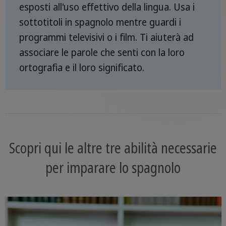
esposti all'uso effettivo della lingua. Usa i
sottotitoli in spagnolo mentre guardi i
programmi televisivi o i film. Ti aiuterà ad
associare le parole che senti con la loro
ortografia e il loro significato.
Scopri qui le altre tre abilità necessarie
per imparare lo spagnolo