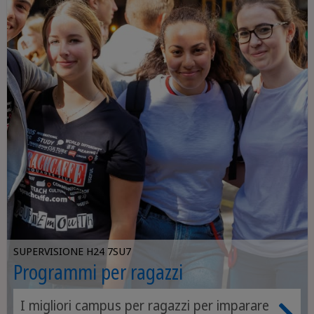
SUPERVISIONE H24 7SU7
Programmi per ragazzi
I migliori campus per ragazzi per imparare