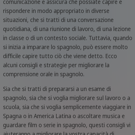
comunicazione e assicura che possiate capire e
rispondere in modo appropriato in diverse
situazioni, che si tratti di una conversazione
quotidiana, di una riunione di lavoro, di una lezione
in classe o di un contesto sociale. Tuttavia, quando
si inizia a imparare lo spagnolo, può essere molto
difficile capire tutto ciò che viene detto. Ecco
alcuni consigli e strategie per migliorare la
comprensione orale in spagnolo.
Sia che si tratti di prepararsi a un esame di
spagnolo, sia che si voglia migliorare sul lavoro o a
scuola, sia che si voglia semplicemente viaggiare in
Spagna o in America Latina o ascoltare musica e
guardare film o serie in spagnolo, questi consigli vi
aiuteranno a migliorare la vostra capacità di