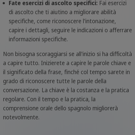
Fate esercizi di ascolto specifici:
Fai esercizi
di ascolto che ti aiutino a migliorare abilità
specifiche, come riconoscere l'intonazione,
capire i dettagli, seguire le indicazioni o afferrare
informazioni specifiche.
Non bisogna scoraggiarsi se all'inizio si ha difficoltà
a capire tutto. Inizierete a capire le parole chiave e
il significato della frase, finché col tempo sarete in
grado di riconoscere tutte le parole della
conversazione. La chiave è la costanza e la pratica
regolare. Con il tempo e la pratica, la
comprensione orale dello spagnolo migliorerà
notevolmente.