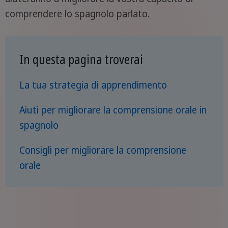
comprendere lo spagnolo parlato.
In questa pagina troverai
La tua strategia di apprendimento
Aiuti per migliorare la comprensione orale in
spagnolo
Consigli per migliorare la comprensione
orale