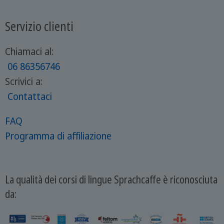
Servizio clienti
Chiamaci al:
06 86356746
Scrivici a:
Contattaci
FAQ
Programma di affiliazione
La qualità dei corsi di lingue Sprachcaffe è riconosciuta
da: