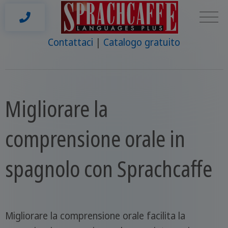
Contattaci
Catalogo gratuito
Migliorare la
comprensione orale in
spagnolo con Sprachcaffe
Migliorare la comprensione orale facilita la