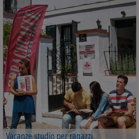
Vacanze studio per ragazzi