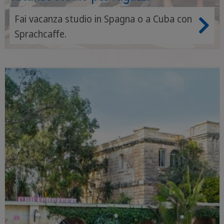
Fai vacanza studio in Spagna o a Cuba con
Sprachcaffe.