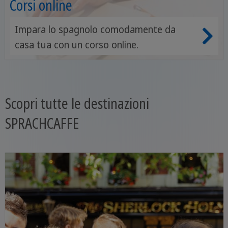
Corsi online
Impara lo spagnolo comodamente da
casa tua con un corso online.
Scopri tutte le destinazioni
SPRACHCAFFE