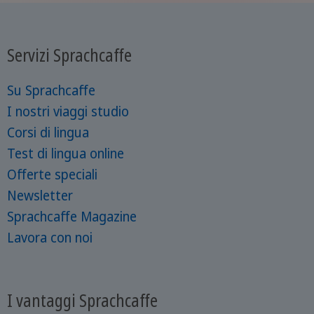
Servizi Sprachcaffe
Su Sprachcaffe
I nostri viaggi studio
Corsi di lingua
Test di lingua online
Offerte speciali
Newsletter
Sprachcaffe Magazine
Lavora con noi
I vantaggi Sprachcaffe