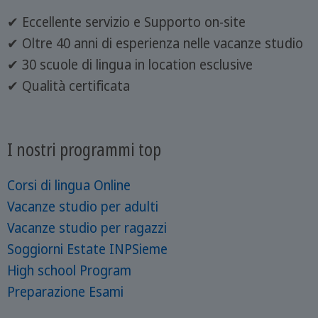
✔ Eccellente servizio e Supporto on-site
✔ Oltre 40 anni di esperienza nelle vacanze studio
✔ 30 scuole di lingua in location esclusive
✔ Qualità certificata
I nostri programmi top
Corsi di lingua Online
Vacanze studio per adulti
Vacanze studio per ragazzi
Soggiorni Estate INPSieme
High school Program
Preparazione Esami