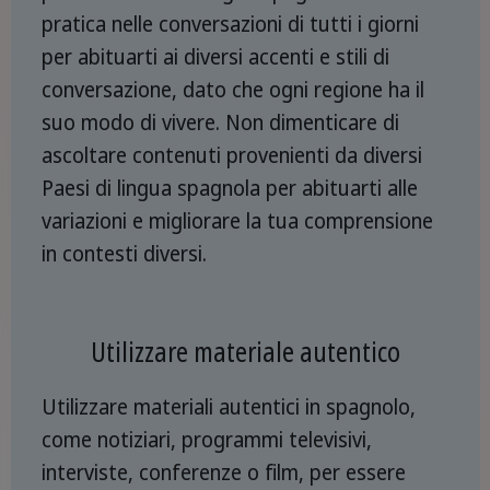
pratica nelle conversazioni di tutti i giorni
per abituarti ai diversi accenti e stili di
conversazione, dato che ogni regione ha il
suo modo di vivere. Non dimenticare di
ascoltare contenuti provenienti da diversi
Paesi di lingua spagnola per abituarti alle
variazioni e migliorare la tua comprensione
in contesti diversi.
Utilizzare materiale autentico
Utilizzare materiali autentici in spagnolo,
come notiziari, programmi televisivi,
interviste, conferenze o film, per essere