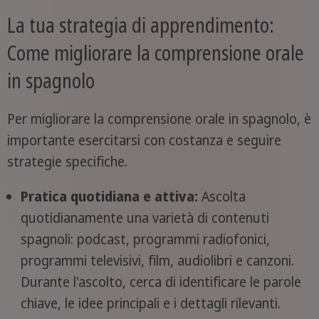
La tua strategia di apprendimento:
Come migliorare la comprensione orale
in spagnolo
Per migliorare la comprensione orale in spagnolo, è
importante esercitarsi con costanza e seguire
strategie specifiche.
Pratica quotidiana e attiva:
Ascolta
quotidianamente una varietà di contenuti
spagnoli: podcast, programmi radiofonici,
programmi televisivi, film, audiolibri e canzoni.
Durante l'ascolto, cerca di identificare le parole
chiave, le idee principali e i dettagli rilevanti.