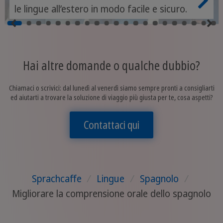
le lingue all’estero in modo facile e sicuro.
Hai altre domande o qualche dubbio?
Chiamaci o scrivici: dal lunedì al venerdì siamo sempre pronti a consigliarti
ed aiutarti a trovare la soluzione di viaggio più giusta per te, cosa aspetti?
Contattaci qui
Sprachcaffe
/
Lingue
/
Spagnolo
/
Migliorare la comprensione orale dello spagnolo