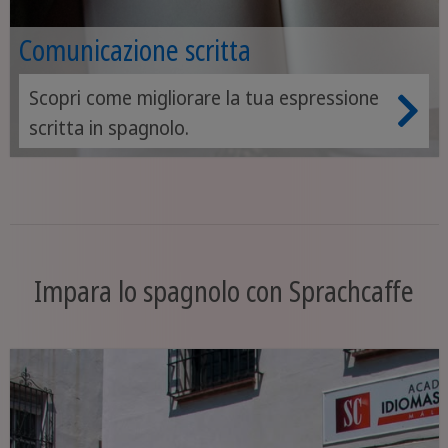
Comunicazione scritta
Scopri come migliorare la tua espressione
scritta in spagnolo.
Impara lo spagnolo con Sprachcaffe