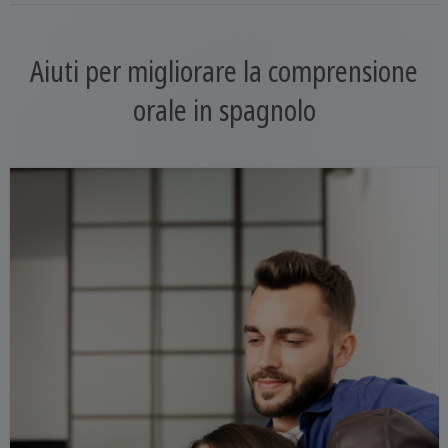
Aiuti per migliorare la comprensione
orale in spagnolo