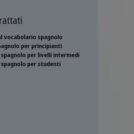
rattati
al vocabolario spagnolo
agnolo per principianti
 spagnolo per livelli intermedi
 spagnolo per studenti