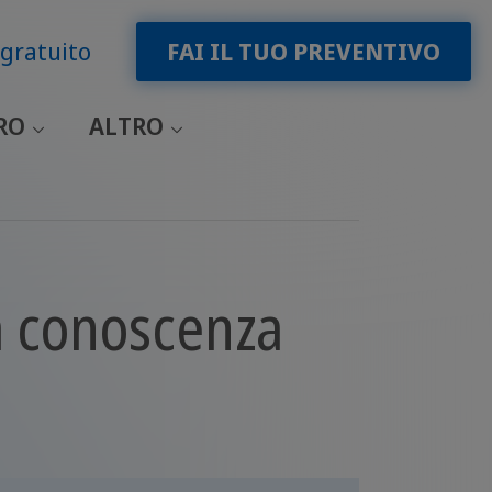
gratuito
FAI IL TUO PREVENTIVO
RO
ALTRO
a conoscenza