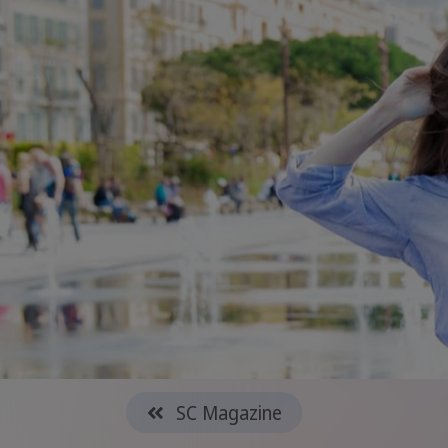
SC Magazine