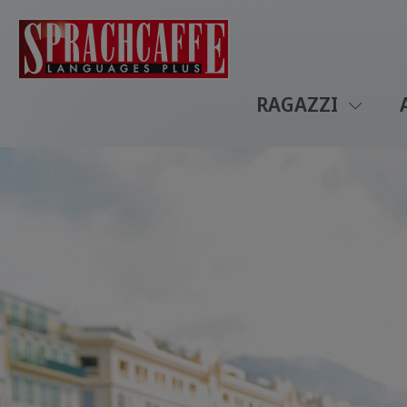
RAGAZZI