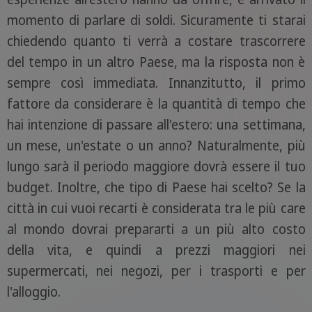
momento di parlare di soldi. Sicuramente ti starai
chiedendo quanto ti verrà a costare trascorrere
del tempo in un altro Paese, ma la risposta non è
sempre così immediata. Innanzitutto, il primo
fattore da considerare è la quantità di tempo che
hai intenzione di passare all'estero: una settimana,
un mese, un'estate o un anno? Naturalmente, più
lungo sarà il periodo maggiore dovrà essere il tuo
budget. Inoltre, che tipo di Paese hai scelto? Se la
città in cui vuoi recarti è considerata tra le più care
al mondo dovrai prepararti a un più alto costo
della vita, e quindi a prezzi maggiori nei
supermercati, nei negozi, per i trasporti e per
l'alloggio.