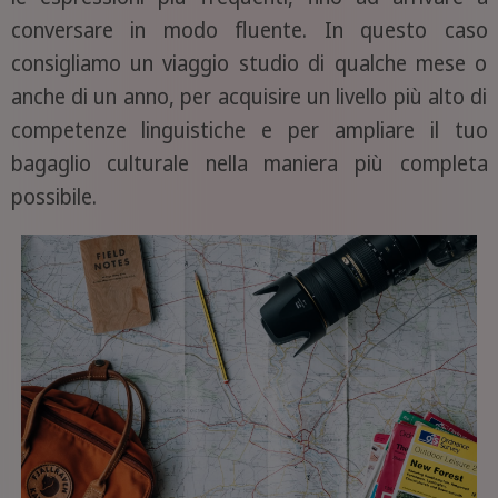
conversare in modo fluente. In questo caso
consigliamo un viaggio studio di qualche mese o
anche di un anno, per acquisire un livello più alto di
competenze linguistiche e per ampliare il tuo
bagaglio culturale nella maniera più completa
possibile.