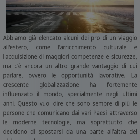
Abbiamo già elencato alcuni dei pro di un viaggio
all'estero, come l'arricchimento culturale e
l'acquisizione di maggiori competenze e sicurezze,
ma c'è ancora un altro grande vantaggio di cui
parlare, ovvero le opportunità lavorative. La
crescente globalizzazione ha fortemente
influenzato il mondo, specialmente negli ultimi
anni. Questo vuol dire che sono sempre di più le
persone che comunicano dai vari Paesi attraverso
le moderne tecnologie, ma soprattutto che
decidono di spostarsi da una parte all'altra del