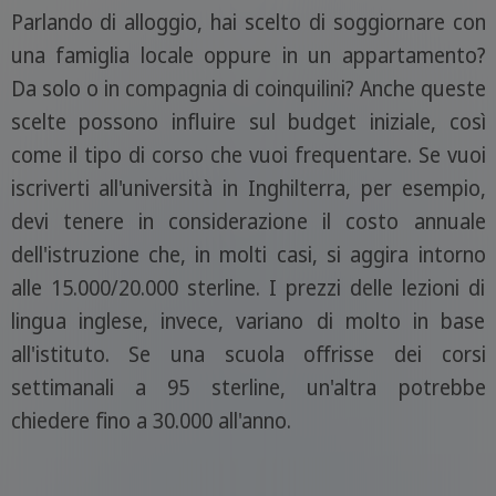
Parlando di alloggio, hai scelto di soggiornare con
una famiglia locale oppure in un appartamento?
Da solo o in compagnia di coinquilini? Anche queste
scelte possono influire sul budget iniziale, così
come il tipo di corso che vuoi frequentare. Se vuoi
iscriverti all'università in Inghilterra, per esempio,
devi tenere in considerazione il costo annuale
dell'istruzione che, in molti casi, si aggira intorno
alle 15.000/20.000 sterline. I prezzi delle lezioni di
lingua inglese, invece, variano di molto in base
all'istituto. Se una scuola offrisse dei corsi
settimanali a 95 sterline, un'altra potrebbe
chiedere fino a 30.000 all'anno.