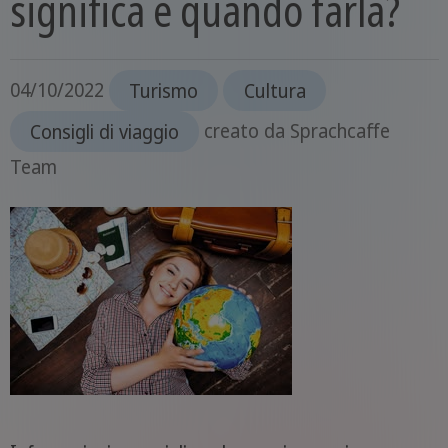
significa e quando farla?
04/10/2022
Turismo
Cultura
Consigli di viaggio
creato da
Sprachcaffe
Team