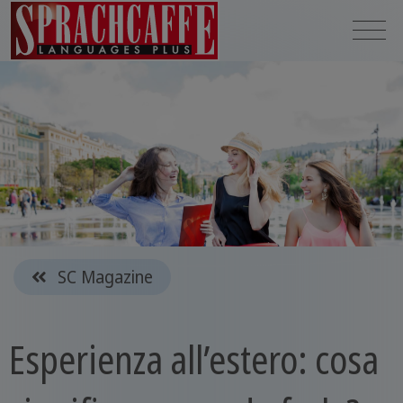
SC Magazine
Esperienza all’estero: cosa