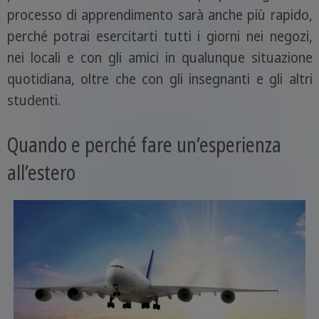
processo di apprendimento sarà anche più rapido,
perché potrai esercitarti tutti i giorni nei negozi,
nei locali e con gli amici in qualunque situazione
quotidiana, oltre che con gli insegnanti e gli altri
studenti.
Quando e perché fare un’esperienza
all’estero