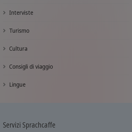
Interviste
Turismo
Cultura
Consigli di viaggio
Lingue
Servizi Sprachcaffe