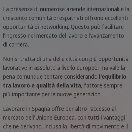
La presenza di numerose aziende internazionali e la
crescente comunità di espatriati offrono eccellenti
opportunità di networking. Questo può facilitare
l'ingresso nel mercato del lavoro e l'avanzamento
di carriera.
Non si tratta di una delle città con più opportunità
lavorative in assoluto a livello europeo, ma vale la
pena comunque tentare considerando
l'equilibrio
tra lavoro e qualità della vita,
fattore sempre
più importante per le nuove generazioni.
Lavorare in Spagna offre per altro l'accesso al
mercato dell'Unione Europea, con tutti i vantaggi
che ne derivano, inclusa la libertà di movimento e il