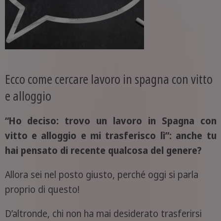
Ecco come cercare lavoro in spagna con vitto
e alloggio
“Ho deciso: trovo un lavoro in Spagna con
vitto e alloggio e mi trasferisco lì”: anche tu
hai pensato di recente qualcosa del genere?
Allora sei nel posto giusto, perché oggi si parla
proprio di questo!
D’altronde, chi non ha mai desiderato trasferirsi