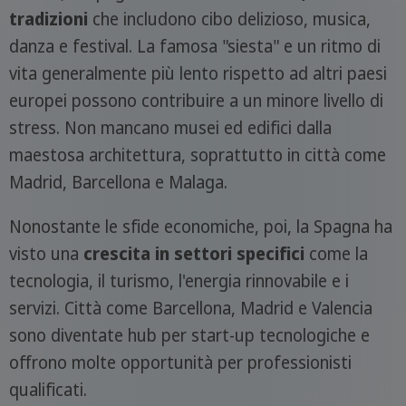
tradizioni
che includono cibo delizioso, musica,
danza e festival. La famosa "siesta" e un ritmo di
vita generalmente più lento rispetto ad altri paesi
europei possono contribuire a un minore livello di
stress. Non mancano musei ed edifici dalla
maestosa architettura, soprattutto in città come
Madrid, Barcellona e Malaga.
Nonostante le sfide economiche, poi, la Spagna ha
visto una
crescita in settori specifici
come la
tecnologia, il turismo, l'energia rinnovabile e i
servizi. Città come Barcellona, Madrid e Valencia
sono diventate hub per start-up tecnologiche e
offrono molte opportunità per professionisti
qualificati.