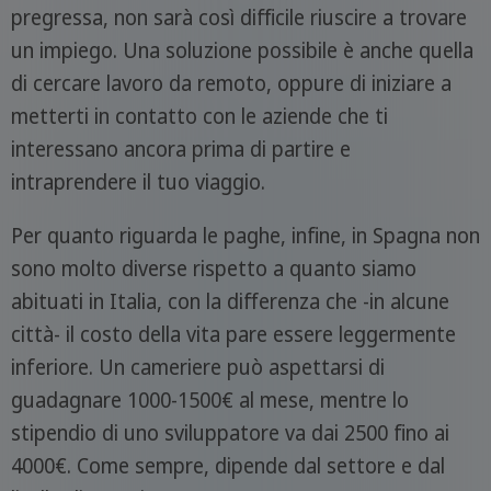
pregressa, non sarà così difficile riuscire a trovare
un impiego. Una soluzione possibile è anche quella
di cercare lavoro da remoto, oppure di iniziare a
metterti in contatto con le aziende che ti
interessano ancora prima di partire e
intraprendere il tuo viaggio.
Per quanto riguarda le paghe, infine, in Spagna non
sono molto diverse rispetto a quanto siamo
abituati in Italia, con la differenza che -in alcune
città- il costo della vita pare essere leggermente
inferiore. Un cameriere può aspettarsi di
guadagnare 1000-1500€ al mese, mentre lo
stipendio di uno sviluppatore va dai 2500 fino ai
4000€. Come sempre, dipende dal settore e dal