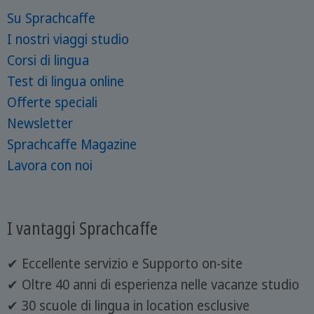
Su Sprachcaffe
I nostri viaggi studio
Corsi di lingua
Test di lingua online
Offerte speciali
Newsletter
Sprachcaffe Magazine
Lavora con noi
I vantaggi Sprachcaffe
✔ Eccellente servizio e Supporto on-site
✔ Oltre 40 anni di esperienza nelle vacanze studio
✔ 30 scuole di lingua in location esclusive