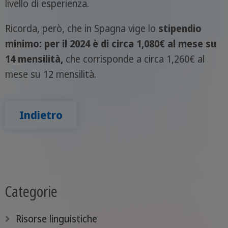
livello di esperienza.
Ricorda, però, che in Spagna vige lo
stipendio
minimo: per il 2024 è di circa 1,080€ al mese su
14 mensilità,
che corrisponde a circa 1,260€ al
mese su 12 mensilità.
Indietro
Categorie
Risorse linguistiche