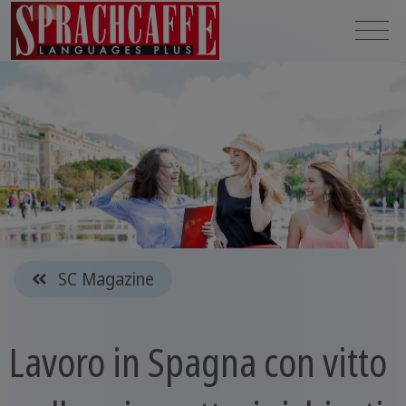
SC Magazine
Lavoro in Spagna con vitto