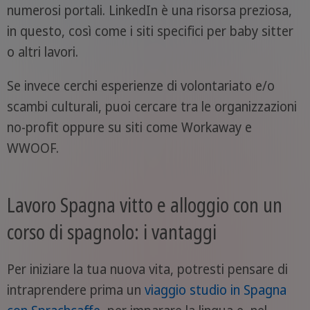
numerosi portali. LinkedIn è una risorsa preziosa,
in questo, così come i siti specifici per baby sitter
o altri lavori.
Se invece cerchi esperienze di volontariato e/o
scambi culturali, puoi cercare tra le organizzazioni
no-profit oppure su siti come Workaway e
WWOOF.
Lavoro Spagna vitto e alloggio con un
corso di spagnolo: i vantaggi
Per iniziare la tua nuova vita, potresti pensare di
intraprendere prima un
viaggio studio in Spagna