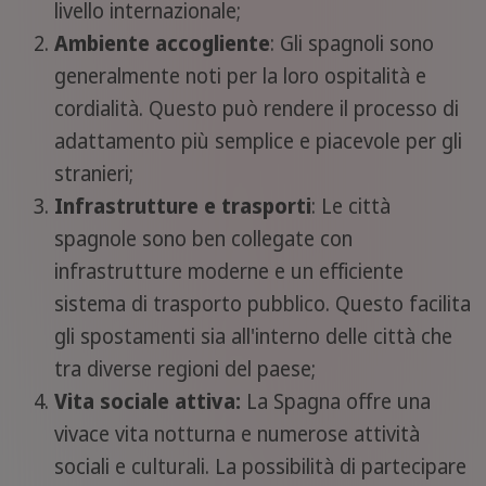
livello internazionale;
Ambiente accogliente
: Gli spagnoli sono
generalmente noti per la loro ospitalità e
cordialità. Questo può rendere il processo di
adattamento più semplice e piacevole per gli
stranieri;
Infrastrutture e trasporti
: Le città
spagnole sono ben collegate con
infrastrutture moderne e un efficiente
sistema di trasporto pubblico. Questo facilita
gli spostamenti sia all'interno delle città che
tra diverse regioni del paese;
Vita sociale attiva:
La Spagna offre una
vivace vita notturna e numerose attività
sociali e culturali. La possibilità di partecipare