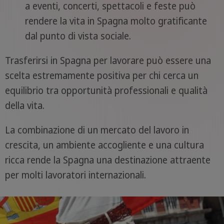
a eventi, concerti, spettacoli e feste può
rendere la vita in Spagna molto gratificante
dal punto di vista sociale.
Trasferirsi in Spagna per lavorare può essere una
scelta estremamente positiva per chi cerca un
equilibrio tra opportunità professionali e qualità
della vita.
La combinazione di un mercato del lavoro in
crescita, un ambiente accogliente e una cultura
ricca rende la Spagna una destinazione attraente
per molti lavoratori internazionali.