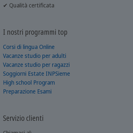
✔ Qualità certificata
I nostri programmi top
Corsi di lingua Online
Vacanze studio per adulti
Vacanze studio per ragazzi
Soggiorni Estate INPSieme
High school Program
Preparazione Esami
Servizio clienti