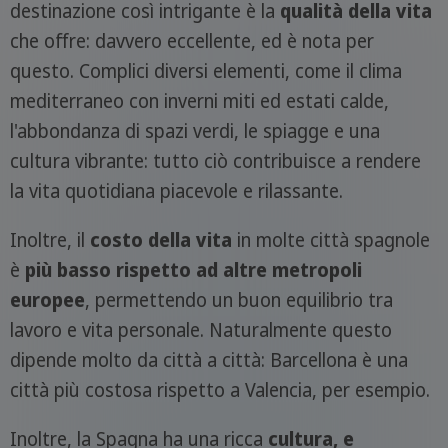
destinazione così intrigante è la
qualità della vita
che offre: davvero eccellente, ed è nota per
questo. Complici diversi elementi, come il clima
mediterraneo con inverni miti ed estati calde,
l'abbondanza di spazi verdi, le spiagge e una
cultura vibrante: tutto ciò contribuisce a rendere
la vita quotidiana piacevole e rilassante.
Inoltre, il
costo della vita
in molte città spagnole
è
più basso rispetto ad altre metropoli
europee
, permettendo un buon equilibrio tra
lavoro e vita personale. Naturalmente questo
dipende molto da città a città: Barcellona è una
città più costosa rispetto a Valencia, per esempio.
Inoltre, la Spagna ha una ricca
cultura, e