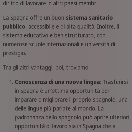
diritto di lavorare in altri paesi membri.
La Spagna offre un buon
sistema sanitario
pubblico
, accessibile e di alta qualità. Inoltre, il
sistema educativo è ben strutturato, con
numerose scuole internazionali e università di
prestigio.
Tra gli altri vantaggi, poi, troviamo:
Conoscenza di una nuova lingua
: Trasferirsi
in Spagna è un'ottima opportunità per
imparare o migliorare il proprio spagnolo, una
delle lingue più parlate al mondo. La
padronanza dello spagnolo può aprire ulteriori
opportunità di lavoro sia in Spagna che a