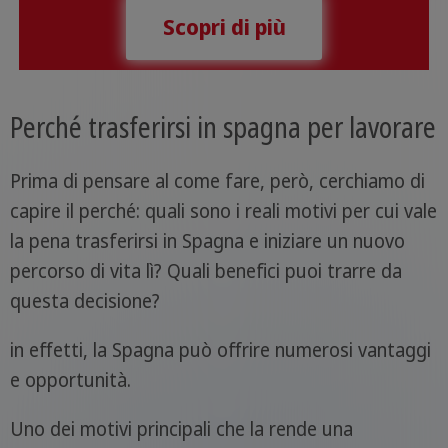
Scopri di più
Perché trasferirsi in spagna per lavorare
Prima di pensare al come fare, però, cerchiamo di
capire il perché: quali sono i reali motivi per cui vale
la pena trasferirsi in Spagna e iniziare un nuovo
percorso di vita lì? Quali benefici puoi trarre da
questa decisione?
in effetti, la Spagna può offrire numerosi vantaggi
e opportunità.
Uno dei motivi principali che la rende una