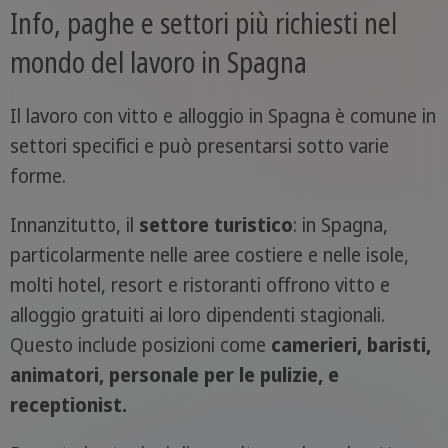
Info, paghe e settori più richiesti nel
mondo del lavoro in Spagna
Il lavoro con vitto e alloggio in Spagna è comune in
settori specifici e può presentarsi sotto varie
forme.
Innanzitutto, il
settore turistico
: in Spagna,
particolarmente nelle aree costiere e nelle isole,
molti hotel, resort e ristoranti offrono vitto e
alloggio gratuiti ai loro dipendenti stagionali.
Questo include posizioni come
camerieri, baristi,
animatori, personale per le pulizie, e
receptionist.