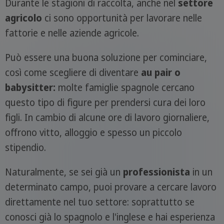
Durante le stagioni di raccolta, anche nel
settore
agricolo
ci sono opportunità per lavorare nelle
fattorie e nelle aziende agricole.
Può essere una buona soluzione per cominciare,
così come scegliere di diventare
au pair o
babysitter:
molte famiglie spagnole cercano
questo tipo di figure per prendersi cura dei loro
figli. In cambio di alcune ore di lavoro giornaliere,
offrono vitto, alloggio e spesso un piccolo
stipendio.
Naturalmente, se sei già un
professionista
in un
determinato campo, puoi provare a cercare lavoro
direttamente nel tuo settore: soprattutto se
conosci già lo spagnolo e l'inglese e hai esperienza