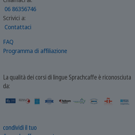
Chiamaci al:
06 86356746
Scrivici a:
Contattaci
FAQ
Programma di affiliazione
La qualità dei corsi di lingue Sprachcaffe è riconosciuta
da:
condividi il tuo