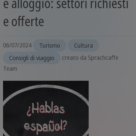
e alloggio: settori richiesti
e offerte
06/07/2024
Turismo
Cultura
Consigli di viaggio
creato da
Sprachcaffe
Team