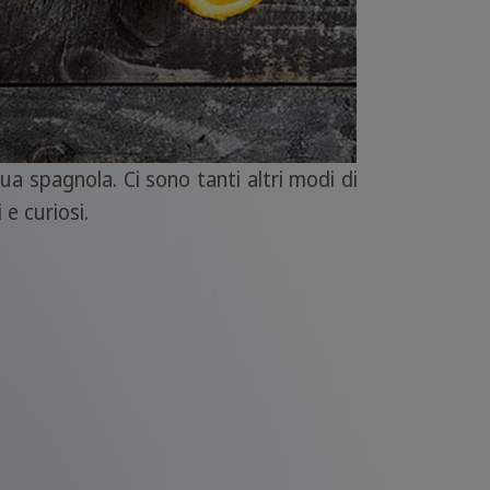
gua spagnola. Ci sono tanti altri modi di
 e curiosi.