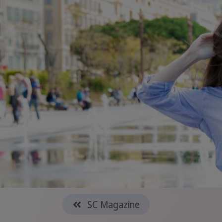
SC Magazine