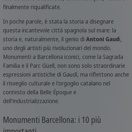
finalmente riqualificate.
In poche parole, è stata la storia a disegnare
questa incantevole città spagnola sul mare: la
storia e, naturalmente, il genio di
Antoni Gaud
í,
uno degli artisti più rivoluzionari del mondo.
Monumenti a Barcellona iconici, come la Sagrada
Familia e il Parc Güell, non sono solo straordinarie
espressioni artistiche di Gaudí, ma riflettono anche
il risveglio culturale e l'orgoglio catalano nel
contesto della Belle Époque e
dell'industrializzazione.
Monumenti Barcellona: i 10 più
importanti