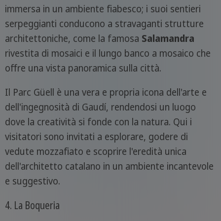
immersa in un ambiente fiabesco; i suoi sentieri
serpeggianti conducono a stravaganti strutture
architettoniche, come la famosa
Salamandra
rivestita di mosaici e il lungo banco a mosaico che
offre una vista panoramica sulla città.
Il Parc Güell è una vera e propria icona dell'arte e
dell'ingegnosità di Gaudí, rendendosi un luogo
dove la creatività si fonde con la natura. Qui i
visitatori sono invitati a esplorare, godere di
vedute mozzafiato e scoprire l'eredità unica
dell'architetto catalano in un ambiente incantevole
e suggestivo.
4. La Boqueria