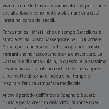
vive
di come le trasformazioni culturali, politiche e
sociali abbiano contribuito a plasmare una città
intera nel corso dei secoli.
Forse non sai, infatti, che un tempo Barcellona è
stata
Barcino
: basta passeggiare per il Quartiere
Gotico per rendersene conto, scoprendo i
resti
romani
che ne raccontano storia e avventure. La
Cattedrale di Santa Eulalia, in questo, è la massima
testimonianza: con il suo cortile e le sue cappelle,
ti permette di tornare indietro nel tempo e
respirare l'antica atmosfera medievale.
Anche il periodo dell'Impero Spagnolo è stato
cruciale per la crescita della città: durante quegli