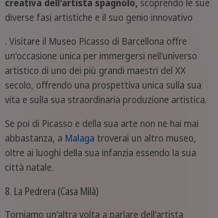
creativa dell'artista spagnolo,
scoprendo le sue
diverse fasi artistiche e il suo genio innovativo
. Visitare il Museo Picasso di Barcellona offre
un'occasione unica per immergersi nell'universo
artistico di uno dei più grandi maestri del XX
secolo, offrendo una prospettiva unica sulla sua
vita e sulla sua straordinaria produzione artistica.
Se poi di Picasso e della sua arte non ne hai mai
abbastanza, a
Malaga
troverai un altro museo,
oltre ai luoghi della sua infanzia essendo la sua
città natale.
8. La Pedrera (Casa Milà)
Torniamo un'altra volta a parlare dell'artista