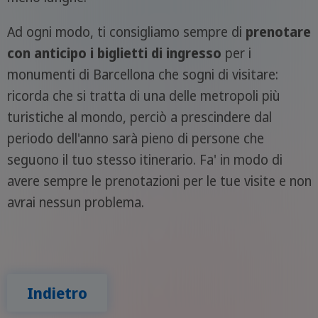
Ad ogni modo, ti consigliamo sempre di
prenotare
con anticipo i biglietti di
ingresso
per i
monumenti di Barcellona che sogni di visitare:
ricorda che si tratta di una delle metropoli più
turistiche al mondo, perciò a prescindere dal
periodo dell'anno sarà pieno di persone che
seguono il tuo stesso itinerario. Fa' in modo di
avere sempre le prenotazioni per le tue visite e non
avrai nessun problema.
Indietro