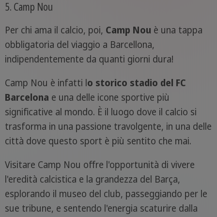
5. Camp Nou
Per chi ama il calcio, poi,
Camp Nou
è una tappa
obbligatoria del viaggio a Barcellona,
indipendentemente da quanti giorni dura!
Camp Nou è infatti l
o storico stadio del FC
Barcelona
e una delle icone sportive più
significative al mondo. È il luogo dove il calcio si
trasforma in una passione travolgente, in una delle
città dove questo sport è più sentito che mai.
Visitare Camp Nou offre l'opportunità di vivere
l'eredità calcistica e la grandezza del Barça,
esplorando il museo del club, passeggiando per le
sue tribune, e sentendo l'energia scaturire dalla