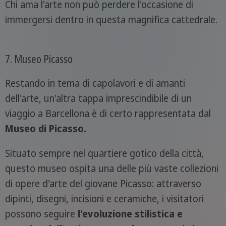
Chi ama l'arte non può perdere l'occasione di
immergersi dentro in questa magnifica cattedrale.
7. Museo Picasso
Restando in tema di capolavori e di amanti
dell'arte, un'altra tappa imprescindibile di un
viaggio a Barcellona è di certo rappresentata dal
Museo di Picasso.
Situato sempre nel quartiere gotico della città,
questo museo ospita una delle più vaste collezioni
di opere d'arte del giovane Picasso: attraverso
dipinti, disegni, incisioni e ceramiche, i visitatori
possono seguire
l'evoluzione stilistica e