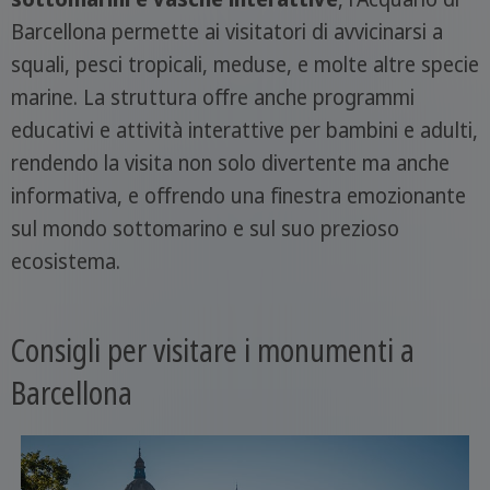
Barcellona permette ai visitatori di avvicinarsi a
squali, pesci tropicali, meduse, e molte altre specie
marine. La struttura offre anche programmi
educativi e attività interattive per bambini e adulti,
rendendo la visita non solo divertente ma anche
informativa, e offrendo una finestra emozionante
sul mondo sottomarino e sul suo prezioso
ecosistema.
Consigli per visitare i monumenti a
Barcellona