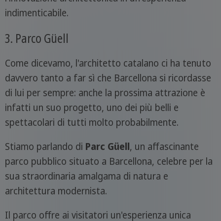
indimenticabile.
3. Parco Güell
Come dicevamo, l'architetto catalano ci ha tenuto
davvero tanto a far sì che Barcellona si ricordasse
di lui per sempre: anche la prossima attrazione è
infatti un suo progetto, uno dei più belli e
spettacolari di tutti molto probabilmente.
Stiamo parlando di
Parc Güell
, un affascinante
parco pubblico situato a Barcellona, celebre per la
sua straordinaria amalgama di natura e
architettura modernista.
Il parco offre ai visitatori un'esperienza unica