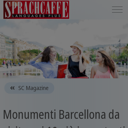
SC Magazine
Monumenti Barcellona da