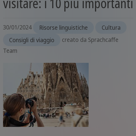
visitare: i 10 più importanti
30/01/2024
Risorse linguistiche
Cultura
Consigli di viaggio
creato da
Sprachcaffe
Team