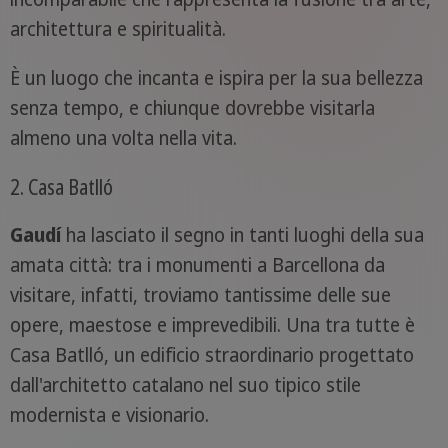
architettura e spiritualità.
È un luogo che incanta e ispira per la sua bellezza
senza tempo, e chiunque dovrebbe visitarla
almeno una volta nella vita.
2. Casa Batlló
Gaudí
ha lasciato il segno in tanti luoghi della sua
amata città: tra i monumenti a Barcellona da
visitare, infatti, troviamo tantissime delle sue
opere, maestose e imprevedibili. Una tra tutte è
Casa Batlló, un edificio straordinario progettato
dall'architetto catalano nel suo tipico stile
modernista e visionario.