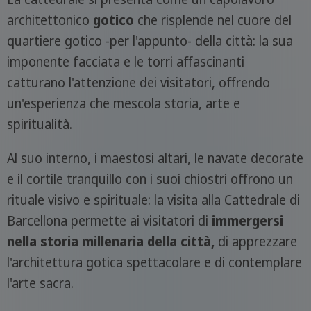
architettonico
gotico
che risplende nel cuore del
quartiere gotico -per l'appunto- della città: la sua
imponente facciata e le torri affascinanti
catturano l'attenzione dei visitatori, offrendo
un'esperienza che mescola storia, arte e
spiritualità.
Al suo interno, i maestosi altari, le navate decorate
e il cortile tranquillo con i suoi chiostri offrono un
rituale visivo e spirituale: la visita alla Cattedrale di
Barcellona permette ai visitatori di
immergersi
nella storia millenaria della città,
di apprezzare
l'architettura gotica spettacolare e di contemplare
l'arte sacra.