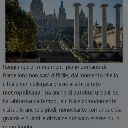
Raggiungere i monumenti più importanti di
Barcellona non sarà difficile, dal momento che la
città è ben collegata grazie alla fitta rete
metropolitana
, ma anche di autobus urbani. Se
hai abbastanza tempo, la città è comodamente
visitabile anche a piedi, nonostante comunque sia
grande e quindi le distanze possano essere più o
meno lunghe.