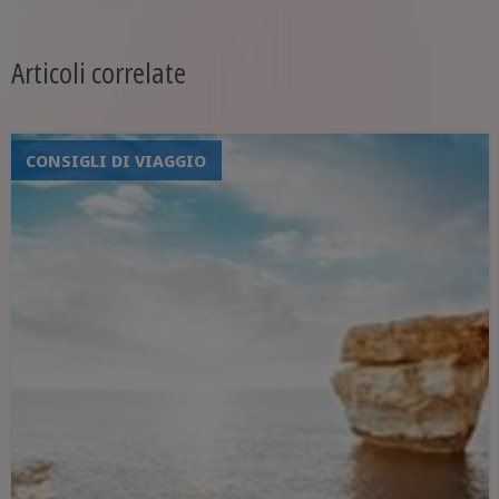
Articoli correlate
CONSIGLI DI VIAGGIO