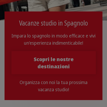
Vacanze studio in Spagnolo
Impara lo spagnolo in modo efficace e vivi
un'esperienza indimenticabile!
Scopri le nostre
destinazioni
Organizza con noi la tua prossima
vacanza studio!