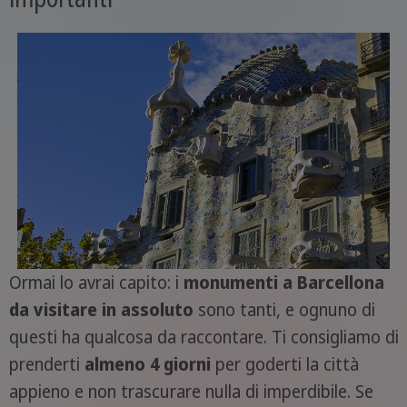
Ormai lo avrai capito: i
monumenti a Barcellona
da visitare in assoluto
sono tanti, e ognuno di
questi ha qualcosa da raccontare. Ti consigliamo di
prenderti
almeno 4 giorni
per goderti la città
appieno e non trascurare nulla di imperdibile. Se