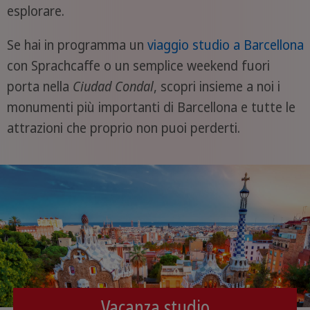
esplorare.
Se hai in programma un
viaggio studio a Barcellona
con Sprachcaffe o un semplice weekend fuori
porta nella
Ciudad Condal
, scopri insieme a noi i
monumenti più importanti di Barcellona e tutte le
attrazioni che proprio non puoi perderti.
Vacanza studio