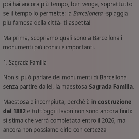
poi hai ancora più tempo, ben venga, soprattutto
se il tempo lo permette: la
Barceloneta
-spiaggia
più famosa della città- ti aspetta!
Ma prima, scopriamo quali sono a Barcellona i
monumenti più iconici e importanti.
1. Sagrada Familia
Non si può parlare dei monumenti di Barcellona
senza partire da lei, la maestosa
Sagrada Familia
.
Maestosa e incompiuta, perché è
in costruzione
dal 1882
e tutt'oggi i lavori non sono ancora finiti:
si stima che verrà completata entro il 2026, ma
ancora non possiamo dirlo con certezza.