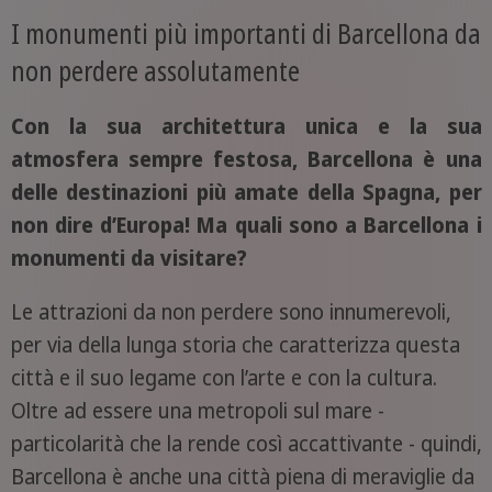
I monumenti più importanti di Barcellona da
non perdere assolutamente
Con la sua architettura unica e la sua
atmosfera sempre festosa, Barcellona è una
delle destinazioni più amate della Spagna, per
non dire d’Europa! Ma quali sono a Barcellona i
monumenti da visitare?
Le attrazioni da non perdere sono innumerevoli,
per via della lunga storia che caratterizza questa
città e il suo legame con l’arte e con la cultura.
Oltre ad essere una metropoli sul mare -
particolarità che la rende così accattivante - quindi,
Barcellona è anche una città piena di meraviglie da