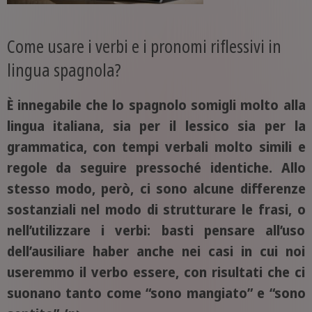
Come usare i verbi e i pronomi riflessivi in
lingua spagnola?
È innegabile che lo spagnolo somigli molto alla
lingua italiana, sia per il lessico sia per la
grammatica, con tempi verbali molto simili e
regole da seguire pressoché identiche. Allo
stesso modo, però, ci sono alcune differenze
sostanziali nel modo di strutturare le frasi, o
nell’utilizzare i verbi: basti pensare all’uso
dell’ausiliare haber anche nei casi in cui noi
useremmo il verbo essere, con risultati che ci
suonano tanto come “sono mangiato” e “sono