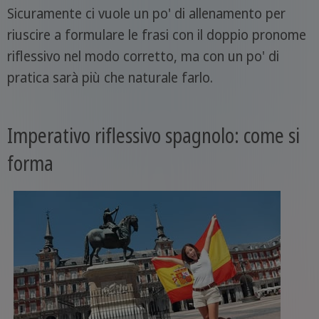
Sicuramente ci vuole un po' di allenamento per
riuscire a formulare le frasi con il doppio pronome
riflessivo nel modo corretto, ma con un po' di
pratica sarà più che naturale farlo.
Imperativo riflessivo spagnolo: come si
forma