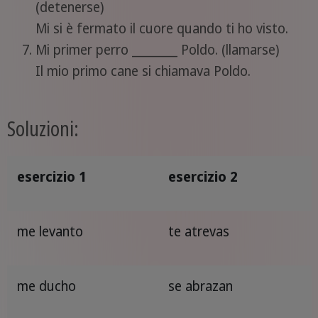
(detenerse)
Mi si è fermato il cuore quando ti ho visto.
Mi primer perro ________ Poldo. (llamarse)
Il mio primo cane si chiamava Poldo.
Soluzioni:
esercizio 1
esercizio 2
me levanto
te atrevas
me ducho
se abrazan