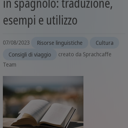
in spagnolo: traduzione,
esempi e utilizzo
07/08/2023
Risorse linguistiche
Cultura
Consigli di viaggio
creato da
Sprachcaffe
Team