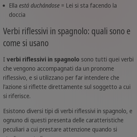
Ella
está
duchándose
= Lei si sta facendo la
doccia
Verbi riflessivi in spagnolo: quali sono e
come si usano
I
verbi riflessivi in spagnolo
sono tutti quei verbi
che vengono accompagnati da un pronome
riflessivo, e si utilizzano per far intendere che
l'azione si riflette direttamente sul soggetto a cui
si riferisce.
Esistono diversi tipi di verbi riflessivi in spagnolo, e
ognuno di questi presenta delle caratteristiche
peculiari a cui prestare attenzione quando si