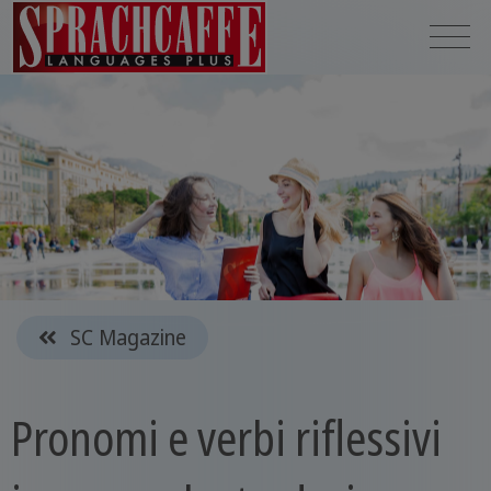
SC Magazine
Pronomi e verbi riflessivi