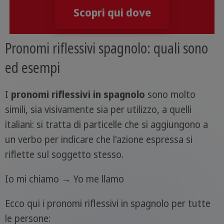
Scopri qui dove
Pronomi riflessivi spagnolo: quali sono
ed esempi
I
pronomi riflessivi in spagnolo
sono molto
simili, sia visivamente sia per utilizzo, a quelli
italiani: si tratta di particelle che si aggiungono a
un verbo per indicare che l'azione espressa si
riflette sul soggetto stesso.
Io mi chiamo → Yo me llamo
Ecco qui i pronomi riflessivi in spagnolo per tutte
le persone: