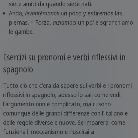
siete amici da quando siete nati.
Anda,
levantémonos
un poco y estiremos las
piernas. = Forza,
alziamoci
un po' e sgranchiamo
le gambe.
Esercizi su pronomi e verbi riflessivi in
spagnolo
Tutto ciò che c'era da sapere sui verbi e i pronomi
riflessivi in spagnolo, adesso lo sai: come vedi,
l'argomento non è complicato, ma ci sono
comunque delle grandi differenze con l'italiano e
delle regole diverse e nuove. Se imparerai come
funziona il meccanismo e riuscirai a