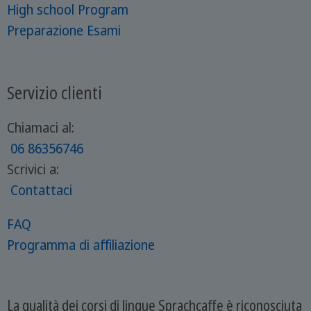
High school Program
Preparazione Esami
Servizio clienti
Chiamaci al:
06 86356746
Scrivici a:
Contattaci
FAQ
Programma di affiliazione
La qualità dei corsi di lingue Sprachcaffe è riconosciuta