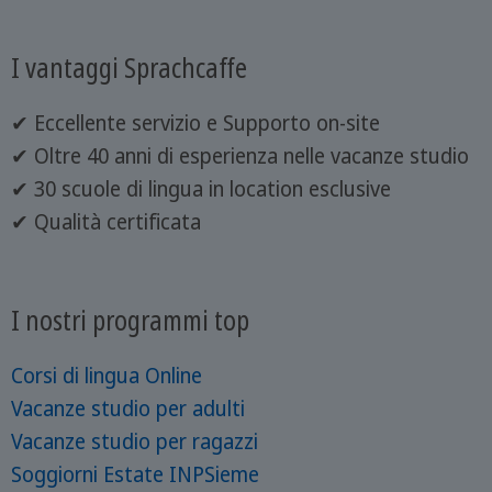
I vantaggi Sprachcaffe
✔ Eccellente servizio e Supporto on-site
✔ Oltre 40 anni di esperienza nelle vacanze studio
✔ 30 scuole di lingua in location esclusive
✔ Qualità certificata
I nostri programmi top
Corsi di lingua Online
Vacanze studio per adulti
Vacanze studio per ragazzi
Soggiorni Estate INPSieme