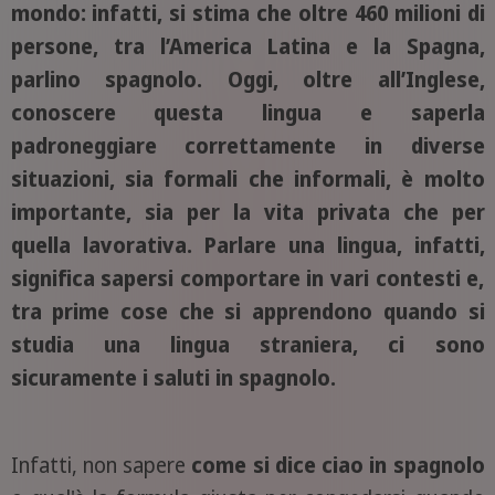
mondo: infatti, si stima che oltre 460 milioni di
persone, tra l’America Latina e la Spagna,
parlino spagnolo. Oggi, oltre all’Inglese,
conoscere questa lingua e saperla
padroneggiare correttamente in diverse
situazioni, sia formali che informali, è molto
importante, sia per la vita privata che per
quella lavorativa. Parlare una lingua, infatti,
significa sapersi comportare in vari contesti e,
tra prime cose che si apprendono quando si
studia una lingua straniera, ci sono
sicuramente i saluti in spagnolo.
Infatti, non sapere
come si dice ciao in spagnolo