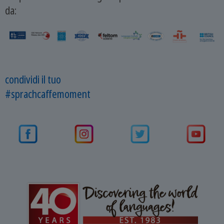
da:
condividi il tuo
#sprachcaffemoment