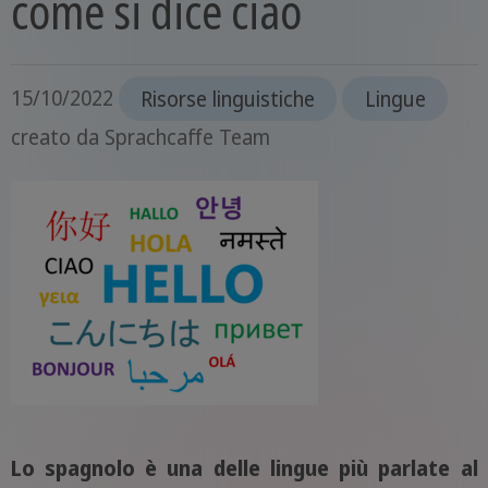
come si dice ciao
15/10/2022
Risorse linguistiche
Lingue
creato da
Sprachcaffe Team
Lo spagnolo è una delle lingue più parlate al