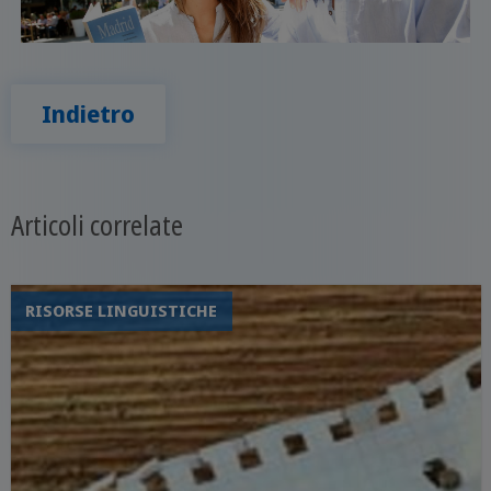
Indietro
Articoli correlate
RISORSE LINGUISTICHE