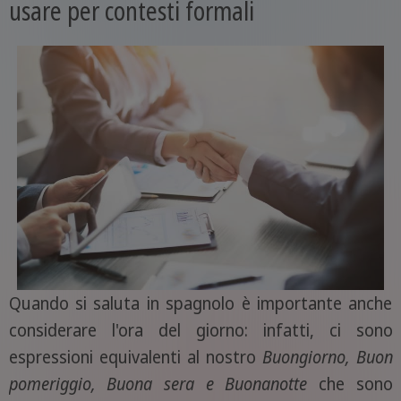
usare per contesti formali
Quando si saluta in spagnolo è importante anche
considerare l'ora del giorno: infatti, ci sono
espressioni equivalenti al nostro
Buongiorno, Buon
pomeriggio, Buona sera e Buonanotte
che sono