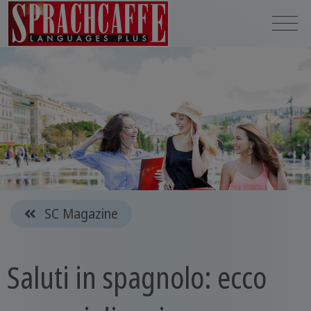
SC Magazine
Saluti in spagnolo: ecco