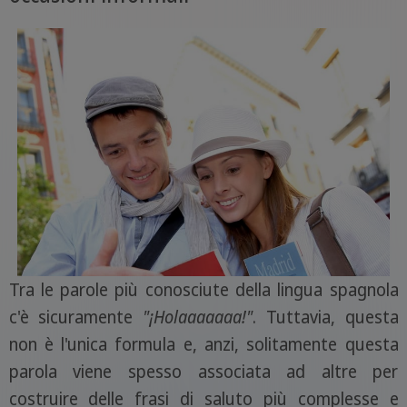
Tra le parole più conosciute della lingua spagnola
c'è sicuramente
"¡Holaaaaaaa!"
. Tuttavia, questa
non è l'unica formula e, anzi, solitamente questa
parola viene spesso associata ad altre per
costruire delle frasi di saluto più complesse e