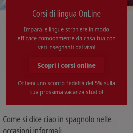
Corsi di lingua OnLine
Impara le lingue straniere in modo
efficace comodamente da casa tua con
veri insegnanti dal vivo!
Scopri i corsi online
Ottieni uno sconto fedeltà del 5% sulla
tua prossima vacanza studio!
Come si dice ciao in spagnolo nelle
occasioni informali