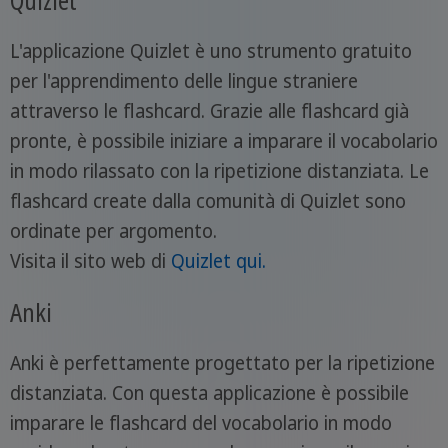
Quizlet
L'applicazione Quizlet è uno strumento gratuito
per l'apprendimento delle lingue straniere
attraverso le flashcard. Grazie alle flashcard già
pronte, è possibile iniziare a imparare il vocabolario
in modo rilassato con la ripetizione distanziata. Le
flashcard create dalla comunità di Quizlet sono
ordinate per argomento.
Visita il sito web di
Quizlet qui.
Anki
Anki è perfettamente progettato per la ripetizione
distanziata. Con questa applicazione è possibile
imparare le flashcard del vocabolario in modo