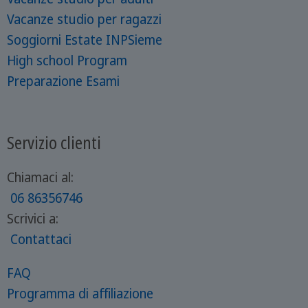
Vacanze studio per ragazzi
Soggiorni Estate INPSieme
High school Program
Preparazione Esami
Servizio clienti
Chiamaci al:
06 86356746
Scrivici a:
Contattaci
FAQ
Programma di affiliazione