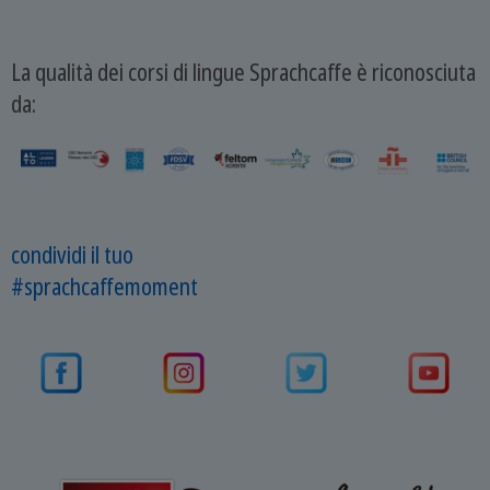
La qualità dei corsi di lingue Sprachcaffe è riconosciuta
da:
condividi il tuo
#sprachcaffemoment