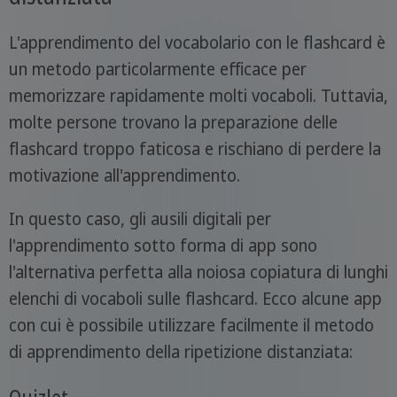
L'apprendimento del vocabolario con le flashcard è
un metodo particolarmente efficace per
memorizzare rapidamente molti vocaboli. Tuttavia,
molte persone trovano la preparazione delle
flashcard troppo faticosa e rischiano di perdere la
motivazione all'apprendimento.
In questo caso, gli ausili digitali per
l'apprendimento sotto forma di app sono
l'alternativa perfetta alla noiosa copiatura di lunghi
elenchi di vocaboli sulle flashcard. Ecco alcune app
con cui è possibile utilizzare facilmente il metodo
di apprendimento della ripetizione distanziata: