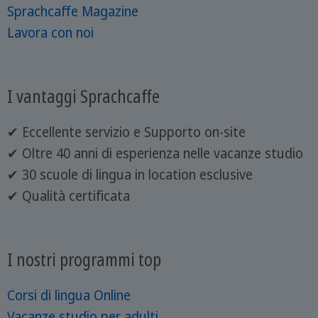
Sprachcaffe Magazine
Lavora con noi
I vantaggi Sprachcaffe
✔ Eccellente servizio e Supporto on-site
✔ Oltre 40 anni di esperienza nelle vacanze studio
✔ 30 scuole di lingua in location esclusive
✔ Qualità certificata
I nostri programmi top
Corsi di lingua Online
Vacanze studio per adulti