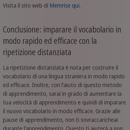
Visita il sito web di
Memrise qui
.
Conclusione: imparare il vocabolario in
modo rapido ed efficace con la
ripetizione distanziata
La ripetizione distanziata è nota per costruire il
vocabolario di una lingua straniera in modo rapido
ed efficace. Inoltre, con l'aiuto di questo metodo
di apprendimento, sarai in grado di aumentare la
tua velocità di apprendimento e quindi di imparare
il nuovo vocabolario in modo efficace. Grazie alle
pause di apprendimento, non ti sovraccaricheai
durante l'apprendimento. Questo ti aiuterà a non