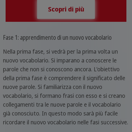
Scopri di più
Fase 1: apprendimento di un nuovo vocabolario
Nella prima fase, si vedrà per la prima volta un
nuovo vocabolario. Si imparano a conoscere le
parole che non si conoscono ancora. L'obiettivo
della prima fase è comprendere il significato delle
nuove parole. Si familiarizza con il nuovo
vocabolario, si formano frasi con esso e si creano
collegamenti tra le nuove parole e il vocabolario
già conosciuto. In questo modo sarà più facile
ricordare il nuovo vocabolario nelle fasi successive.