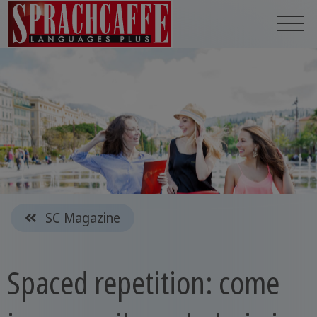
SC Magazine
Spaced repetition: come