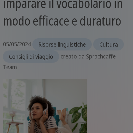
imparare il vocabolario in
modo efficace e duraturo
05/05/2024
Risorse linguistiche
Cultura
Consigli di viaggio
creato da
Sprachcaffe
Team