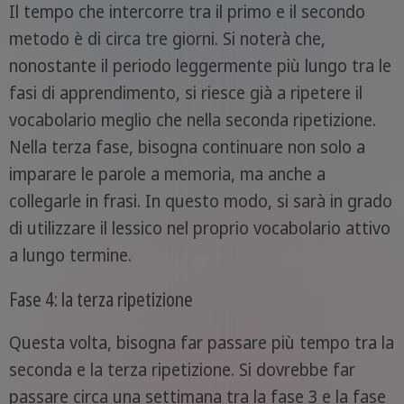
Il tempo che intercorre tra il primo e il secondo
metodo è di circa tre giorni. Si noterà che,
nonostante il periodo leggermente più lungo tra le
fasi di apprendimento, si riesce già a ripetere il
vocabolario meglio che nella seconda ripetizione.
Nella terza fase, bisogna continuare non solo a
imparare le parole a memoria, ma anche a
collegarle in frasi. In questo modo, si sarà in grado
di utilizzare il lessico nel proprio vocabolario attivo
a lungo termine.
Fase 4: la terza ripetizione
Questa volta, bisogna far passare più tempo tra la
seconda e la terza ripetizione. Si dovrebbe far
passare circa una settimana tra la fase 3 e la fase