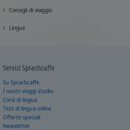
Consigli di viaggio
Lingue
Servizi Sprachcaffe
Su Sprachcaffe
I nostri viaggi studio
Corsi di lingua
Test di lingua online
Offerte speciali
Newsletter