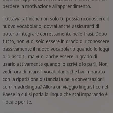
perdere la motivazione all'apprendimento.
Tuttavia, affinché non solo tu possia riconoscere il
nuovo vocabolario, dovrai anche assicurarti di
poterlo integrare correttamente nelle frasi. Dopo
tutto, non vuoi solo essere in grado di riconoscere
passivamente il nuovo vocabolario quando lo leggi
o lo ascolti, ma vuoi anche essere in grado di
usarlo attivamente quando lo scrivi e lo parli. Non
vedi l'ora di usare il vocabolario che hai imparato
con la ripetizione distanziata nelle conversazioni
con i madrelingua? Allora un viaggio linguistico nel
Paese in cui si parla la lingua che stai imparando è
l'ideale per te.