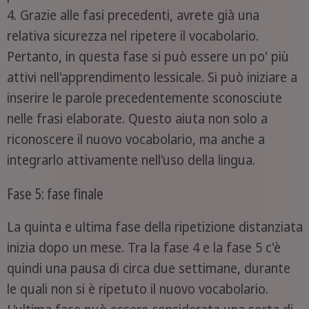
4. Grazie alle fasi precedenti, avrete già una
relativa sicurezza nel ripetere il vocabolario.
Pertanto, in questa fase si può essere un po' più
attivi nell'apprendimento lessicale. Si può iniziare a
inserire le parole precedentemente sconosciute
nelle frasi elaborate. Questo aiuta non solo a
riconoscere il nuovo vocabolario, ma anche a
integrarlo attivamente nell'uso della lingua.
Fase 5: fase finale
La quinta e ultima fase della ripetizione distanziata
inizia dopo un mese. Tra la fase 4 e la fase 5 c'è
quindi una pausa di circa due settimane, durante
le quali non si è ripetuto il nuovo vocabolario.