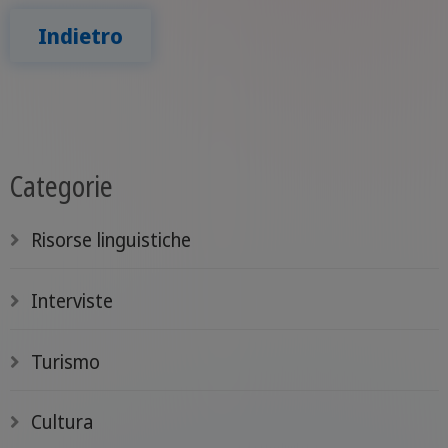
Indietro
Categorie
Risorse linguistiche
Interviste
Turismo
Cultura