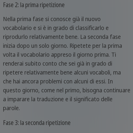
Fase 2: la prima ripetizione
Nella prima fase si conosce già il nuovo
vocabolario e si è in grado di classificarlo e
riprodurlo relativamente bene. La seconda fase
inizia dopo un solo giorno. Ripetete per la prima
volta il vocabolario appreso il giorno prima. Ti
renderai subito conto che sei già in grado di
ripetere relativamente bene alcuni vocaboli, ma
che hai ancora problemi con alcuni di essi. In
questo giorno, come nel primo, bisogna continuare
a imparare la traduzione e il significato delle
parole.
Fase 3: la seconda ripetizione