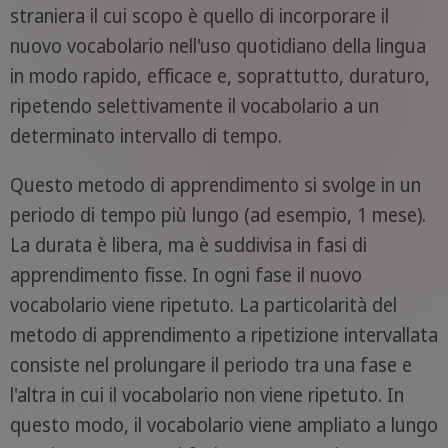
straniera il cui scopo è quello di incorporare il
nuovo vocabolario nell'uso quotidiano della lingua
in modo rapido, efficace e, soprattutto, duraturo,
ripetendo selettivamente il vocabolario a un
determinato intervallo di tempo.
Questo metodo di apprendimento si svolge in un
periodo di tempo più lungo (ad esempio, 1 mese).
La durata è libera, ma è suddivisa in fasi di
apprendimento fisse. In ogni fase il nuovo
vocabolario viene ripetuto. La particolarità del
metodo di apprendimento a ripetizione intervallata
consiste nel prolungare il periodo tra una fase e
l'altra in cui il vocabolario non viene ripetuto. In
questo modo, il vocabolario viene ampliato a lungo