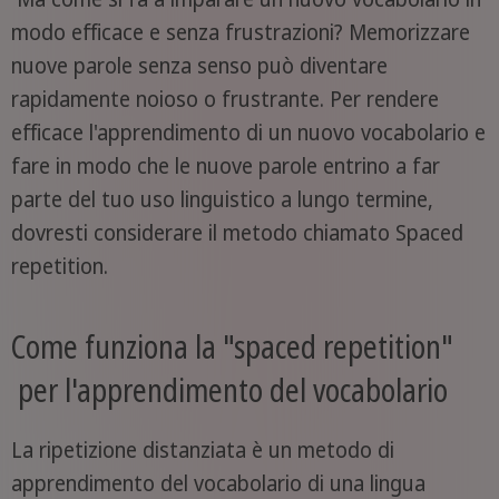
modo efficace e senza frustrazioni? Memorizzare
nuove parole senza senso può diventare
rapidamente noioso o frustrante. Per rendere
efficace l'apprendimento di un nuovo vocabolario e
fare in modo che le nuove parole entrino a far
parte del tuo uso linguistico a lungo termine,
dovresti considerare il metodo chiamato Spaced
repetition.
Come funziona la "spaced repetition"
per l'apprendimento del vocabolario
La ripetizione distanziata è un metodo di
apprendimento del vocabolario di una lingua