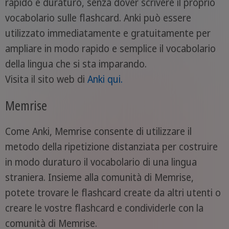
rapido e duraturo, senza dover scrivere il proprio
vocabolario sulle flashcard. Anki può essere
utilizzato immediatamente e gratuitamente per
ampliare in modo rapido e semplice il vocabolario
della lingua che si sta imparando.
Visita il sito web di
Anki qui.
Memrise
Come Anki, Memrise consente di utilizzare il
metodo della ripetizione distanziata per costruire
in modo duraturo il vocabolario di una lingua
straniera. Insieme alla comunità di Memrise,
potete trovare le flashcard create da altri utenti o
creare le vostre flashcard e condividerle con la
comunità di Memrise.