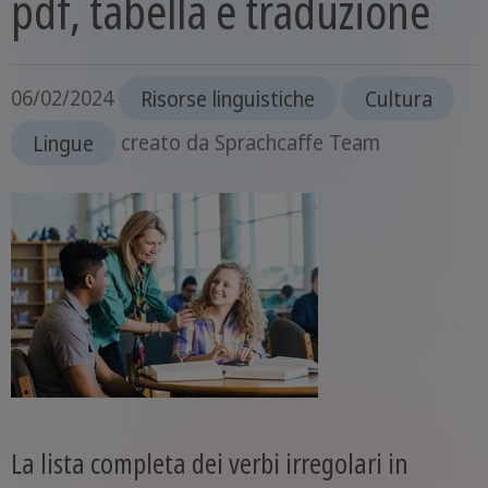
pdf, tabella e traduzione
06/02/2024
Risorse linguistiche
Cultura
Lingue
creato da
Sprachcaffe Team
La lista completa dei verbi irregolari in