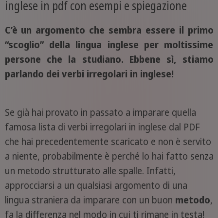
inglese in pdf con esempi e spiegazione
C’è un argomento che sembra essere il primo
“scoglio” della lingua inglese per moltissime
persone che la studiano. Ebbene sì, stiamo
parlando dei verbi irregolari in inglese!
Se già hai provato in passato a imparare quella
famosa lista di verbi irregolari in inglese dal PDF
che hai precedentemente scaricato e non è servito
a niente, probabilmente è perché lo hai fatto senza
un metodo strutturato alle spalle. Infatti,
approcciarsi a un qualsiasi argomento di una
lingua straniera da imparare con un buon
metodo
,
fa la differenza nel modo in cui ti rimane in testa!