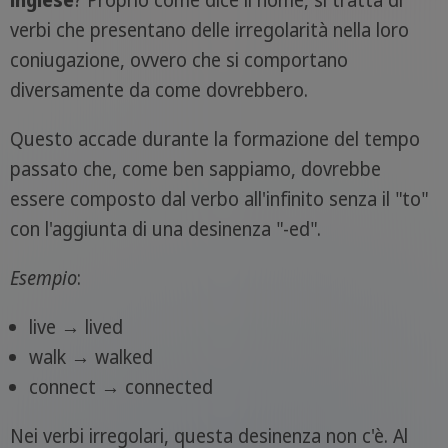
verbi che presentano delle irregolarità nella loro
coniugazione, ovvero che si comportano
diversamente da come dovrebbero.
Questo accade durante la formazione del tempo
passato che, come ben sappiamo, dovrebbe
essere composto dal verbo all'infinito senza il "to"
con l'aggiunta di una desinenza "-ed".
Esempio
:
live → lived
walk → walked
connect → connected
Nei verbi irregolari, questa desinenza non c'è. Al