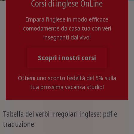
Corsi di inglese OnLine
Impara l'inglese in modo efficace
comodamente da casa tua con veri
insegnanti dal vivo!
Scopri i nostri corsi
Ottieni uno sconto fedeltà del 5% sulla
tua prossima vacanza studio!
Tabella dei verbi irregolari inglese: pdf e
traduzione