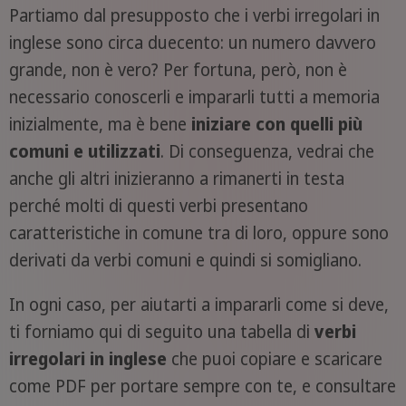
Partiamo dal presupposto che i verbi irregolari in
inglese sono circa duecento: un numero davvero
grande, non è vero? Per fortuna, però, non è
necessario conoscerli e impararli tutti a memoria
inizialmente, ma è bene
iniziare con quelli più
comuni e utilizzati
. Di conseguenza, vedrai che
anche gli altri inizieranno a rimanerti in testa
perché molti di questi verbi presentano
caratteristiche in comune tra di loro, oppure sono
derivati da verbi comuni e quindi si somigliano.
In ogni caso, per aiutarti a impararli come si deve,
ti forniamo qui di seguito una tabella di
verbi
irregolari in inglese
che puoi copiare e scaricare
come PDF per portare sempre con te, e consultare