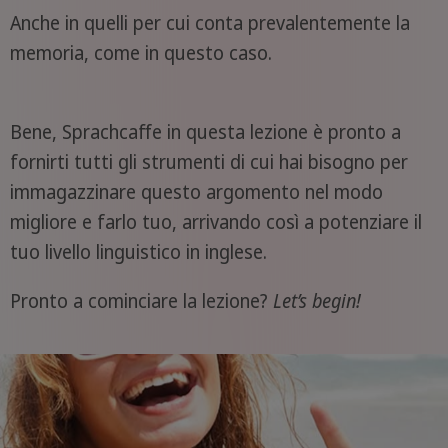
Anche in quelli per cui conta prevalentemente la
memoria, come in questo caso.
Bene, Sprachcaffe in questa lezione è pronto a
fornirti tutti gli strumenti di cui hai bisogno per
immagazzinare questo argomento nel modo
migliore e farlo tuo, arrivando così a potenziare il
tuo livello linguistico in inglese.
Pronto a cominciare la lezione?
Let’s begin!