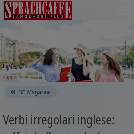
SC Magazine
Verbi irregolari inglese: