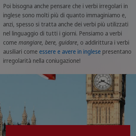
Poi bisogna anche pensare che i verbi irregolari in
inglese sono molti più di quanto immaginiamo e,
anzi, spesso si tratta anche dei verbi più utilizzati
nel linguaggio di tutti i giorni. Pensiamo a verbi
come
mangiare, bere, guidare
, o addirittura i verbi
ausiliari come
essere e avere in inglese
presentano
irregolarità nella coniugazione!