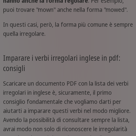
hanno anche la forma regolare
. Per esempio,
puoi trovare "mown" anche nella forma "mowed".
In questi casi, però, la forma più comune è sempre
quella irregolare.
Imparare i verbi irregolari inglese in pdf:
consigli
Scaricare un documento PDF con la lista dei verbi
irregolari in inglese è, sicuramente, il primo
consiglio fondamentale che vogliamo darti per
aiutarti a imparare questi verbi nel modo migliore.
Avendo la possibilità di consultare sempre la lista,
avrai modo non solo di riconoscere le irregolarità