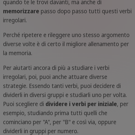
quando te le trovi davanti, ma anche di
memorizzare
passo dopo passo tutti questi verbi
irregolari.
Perché ripetere e rileggere uno stesso argomento
diverse volte è di certo il migliore allenamento per
la memoria.
Per aiutarti ancora di più a studiare i verbi
irregolari, poi, puoi anche attuare diverse
strategie. Essendo tanti verbi, puoi decidere di
dividerli in diversi gruppi e studiarli uno per volta.
Puoi scegliere di
dividere i verbi per iniziale
, per
esempio, studiando prima tutti quelli che
cominciano per "A", per "B" e così via, oppure
dividerli in gruppi per numero.