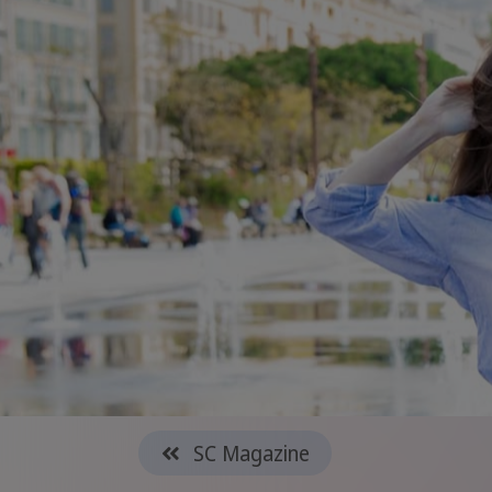
SC Magazine