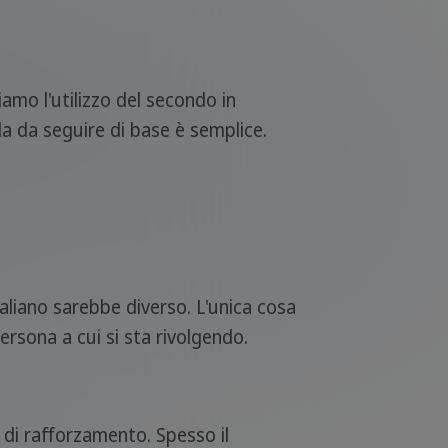
iamo l'utilizzo del secondo in
la da seguire di base è semplice.
aliano sarebbe diverso. L'unica cosa
ersona a cui si sta rivolgendo.
 di rafforzamento. Spesso il