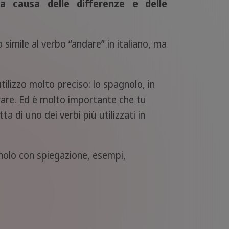
 causa delle differenze e delle
 simile al verbo “andare” in italiano, ma
tilizzo molto preciso: lo spagnolo, in
parare. Ed è molto importante che tu
a di uno dei verbi più utilizzati in
nolo con spiegazione, esempi,