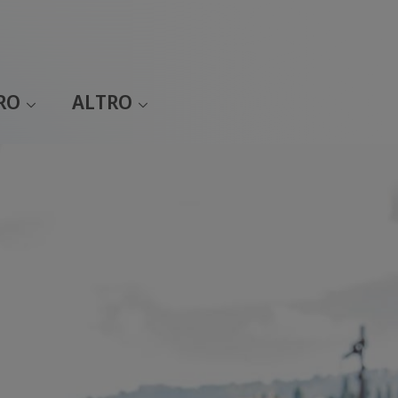
RO
ALTRO