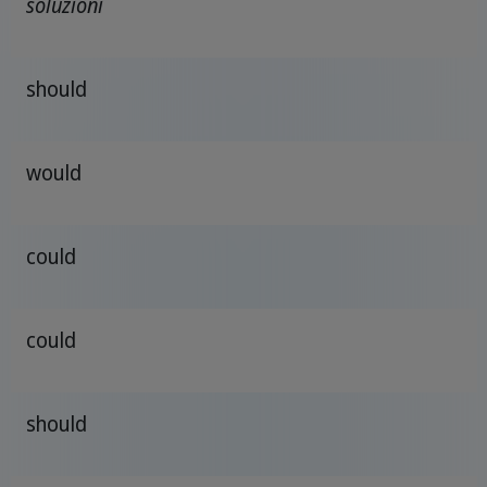
soluzioni
should
would
could
could
should