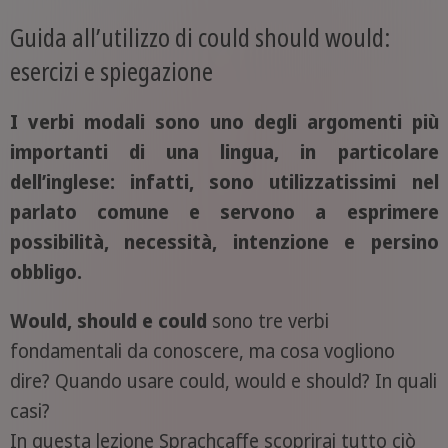
Guida all’utilizzo di could should would:
esercizi e spiegazione
I verbi modali sono uno degli argomenti più
importanti di una lingua, in particolare
dell’inglese: infatti, sono utilizzatissimi nel
parlato comune e servono a esprimere
possibilità, necessità, intenzione e persino
obbligo.
Would, should e could
sono tre verbi
fondamentali da conoscere, ma cosa vogliono
dire? Quando usare could, would e should? In quali
casi?
In questa lezione Sprachcaffe scoprirai tutto ciò