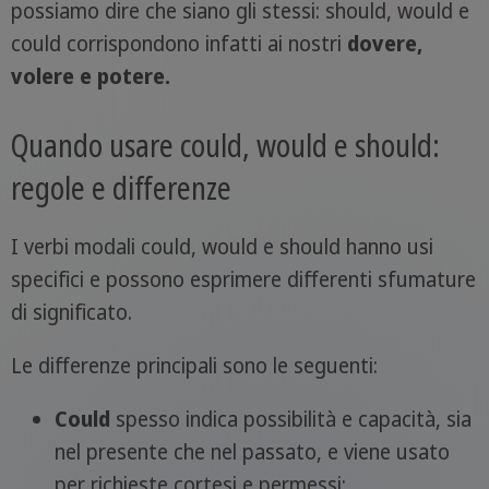
possiamo dire che siano gli stessi: should, would e
could corrispondono infatti ai nostri
dovere,
volere e potere.
Quando usare could, would e should:
regole e differenze
I verbi modali could, would e should hanno usi
specifici e possono esprimere differenti sfumature
di significato.
Le differenze principali sono le seguenti:
Could
spesso indica possibilità e capacità, sia
nel presente che nel passato, e viene usato
per richieste cortesi e permessi;