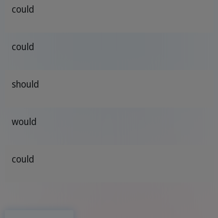
could
could
should
would
could