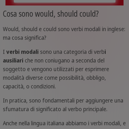
Cosa sono would, should could?
Would, should e could sono verbi modali in inglese:
ma cosa significa?
I
verbi modali
sono una categoria di verb
i
ausiliari
che non coniugano a seconda del
soggetto e vengono utilizzati per esprimere
modalità diverse come possibilità, obbligo,
capacità, o condizioni.
In pratica, sono fondamentali per aggiungere una
sfumatura di significato al verbo principale.
Anche nella lingua italiana abbiamo i verbi modali, e