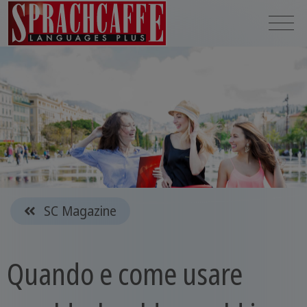
SC Magazine
Quando e come usare