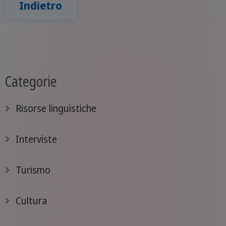
Indietro
Categorie
Risorse linguistiche
Interviste
Turismo
Cultura