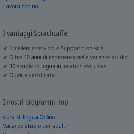
Lavora con noi
I vantaggi Sprachcaffe
✔ Eccellente servizio e Supporto on-site
✔ Oltre 40 anni di esperienza nelle vacanze studio
✔ 30 scuole di lingua in location esclusive
✔ Qualità certificata
I nostri programmi top
Corsi di lingua Online
Vacanze studio per adulti