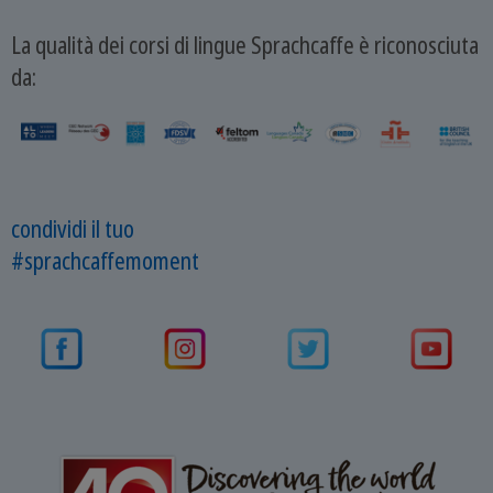
La qualità dei corsi di lingue Sprachcaffe è riconosciuta
da:
condividi il tuo
#sprachcaffemoment