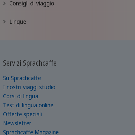
Consigli di viaggio
Lingue
Servizi Sprachcaffe
Su Sprachcaffe
I nostri viaggi studio
Corsi di lingua
Test di lingua online
Offerte speciali
Newsletter
Sprachcaffe Magazine