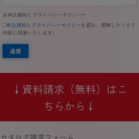
お申込規約とプライバシーポリシー
*
申込規約
と
プライバシーポリシー
を読み、理解したうえで
内容に同意いたします。
送信
↓資料請求（無料）はこ
ちらから↓
カタログ請求フォーム