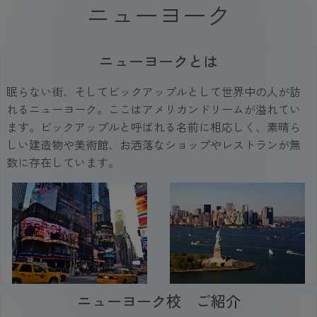
ニューヨーク
ニューヨークとは
眠らない街、そしてビックアップルとして世界中の人が訪
れるニューヨーク。ここはアメリカンドリームが溢れてい
ます。ビックアップルと呼ばれる名前に相応しく、素晴ら
しい建造物や美術館、お洒落なショップやレストランが無
数に存在しています。
ニューヨーク校 ご紹介