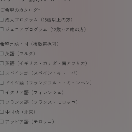
ご希望のカタログ
*
成人プログラム（18歳以上の方）
ジュニアプログラム（12歳～21歳の方）
希望言語・国（複数選択可）
英語（マルタ）
英語（イギリス・カナダ・南アフリカ）
スペイン語（スペイン・キューバ）
ドイツ語（フランクフルト・ミュンヘン）
イタリア語（フィレンツェ）
フランス語（フランス・モロッコ）
中国語（北京）
アラビア語（モロッコ）