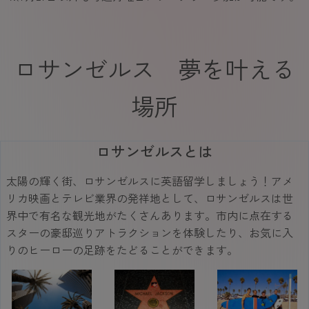
ロサンゼルス 夢を叶える
場所
ロサンゼルスとは
太陽の輝く街、ロサンゼルスに英語留学しましょう！アメ
リカ映画とテレビ業界の発祥地として、ロサンゼルスは世
界中で有名な観光地がたくさんあります。市内に点在する
スターの豪邸巡りアトラクションを体験したり、お気に入
りのヒーローの足跡をたどることができます。