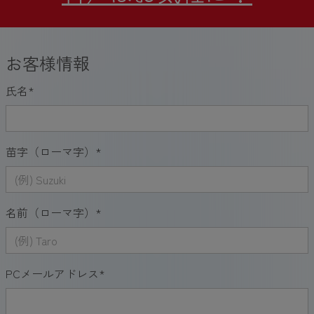
お客様情報
氏名
*
苗字（ローマ字）
*
名前（ローマ字）
*
PCメールアドレス
*