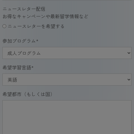
ニュースレター配信
お得なキャンペーンや最新留学情報など
ニュースレターを希望する
参加プログラム
*
希望学習言語
*
希望都市（もしくは国）