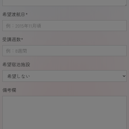
希望渡航日
*
受講週数
*
希望宿泊施設
備考欄