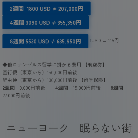
2週間
1800
USD
≠ 207,000円
4週間
3090 USD
≠ 355,350円
1USD = 115円
8週間 5530
US
D ≠ 635,950円
◆他ロサンゼルス留学に掛かる費用 【航空券】
直行便（東京から）150,000円前後
経由便（東京から）130,000円前後 【留学保険】
2週間
9.000円前後
4週間
15.000円前後
8週間
27.000円前後
ニューヨーク 眠らない街