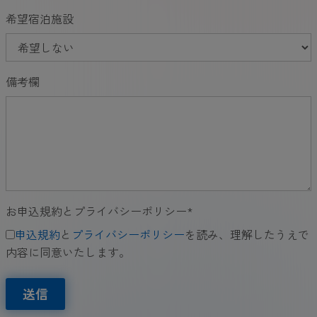
希望宿泊施設
備考欄
お申込規約とプライバシーポリシー
*
申込規約
と
プライバシーポリシー
を読み、理解したうえで
内容に同意いたします。
送信