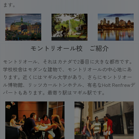
ます。
モントリオール校 ご紹介
モントリオール、それはカナダで2番目に大きな都市です。
学校校舎はモダンな建物で、モントリオールの中心地にあ
ります。近くにはマギル大学があり、さらにモントリオー
ル博物館、リッツカールトンホテル、有名なHolt Renfrewデ
パートもあります。最寄り駅はマギル駅です。