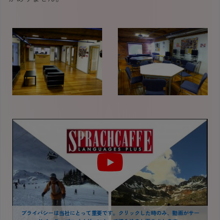
プライバシーは当社にとって重要です。クリックした時のみ、動画がサー