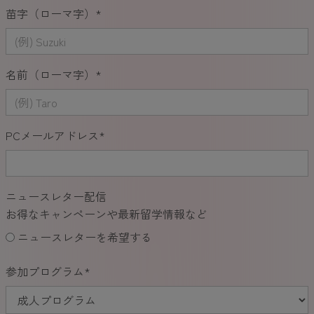
苗字（ローマ字）
*
名前（ローマ字）
*
PCメールアドレス
*
ニュースレター配信
お得なキャンペーンや最新留学情報など
ニュースレターを希望する
参加プログラム
*