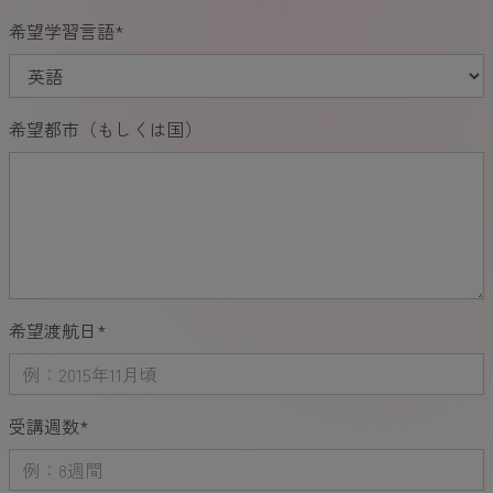
希望学習言語
*
希望都市（もしくは国）
希望渡航日
*
受講週数
*