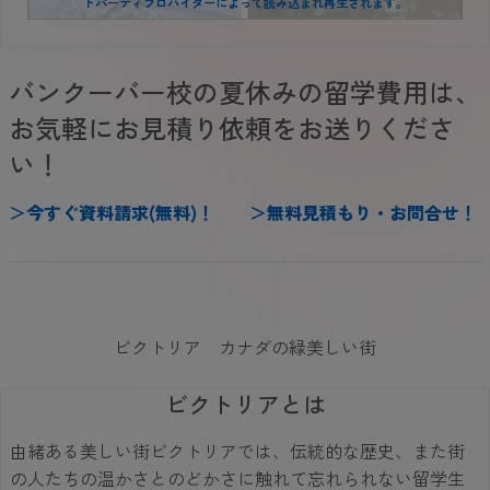
ドパーティプロバイダーによって読み込まれ再生されます。
バンクーバー校の夏休みの留学費用は、
お気軽にお見積り依頼をお送りくださ
い！
＞
今
すぐ
資料請求(無料)
！
＞
無料見積もり・お問合せ
！
ビクトリア カナダの緑美しい街
ビクトリアとは
由緒ある美しい街ビクトリアでは、伝統的な歴史、また街
の人たちの温かさとのどかさに触れて忘れられない留学生