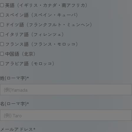
英語（イギリス・カナダ・南アフリカ）
スペイン語（スペイン・キューバ）
ドイツ語（フランクフルト・ミュンヘン）
イタリア語（フィレンツェ）
フランス語（フランス・モロッコ）
中国語（北京）
アラビア語（モロッコ）
姓(ローマ字)
*
名(ローマ字)
*
メールアドレス
*