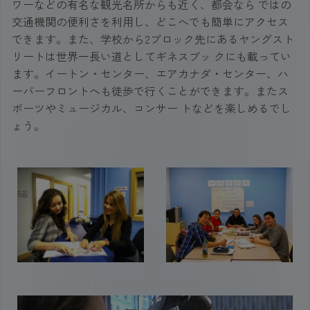
ワーなどの有名な観光名所からも近く、都会なら ではの
交通機関の便利さを利用し、どこへでも簡単にアクセス
できます。また、学校から2ブロック先にあるヤングスト
リートは世界一長い道としてギネスブッ クにも載ってい
ます。イートン・センター、エアカナダ・センター、ハ
ーバーフロントへも徒歩で行くことができます。またス
ポーツやミュージカル、コンサー トなどを楽しめるでし
ょう。