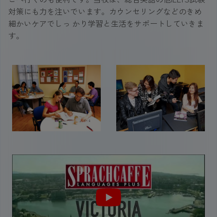
対策にも力を注いでいます。カウンセリングなどのきめ
細かいケアでしっ かり学習と生活をサポートしていきま
す。