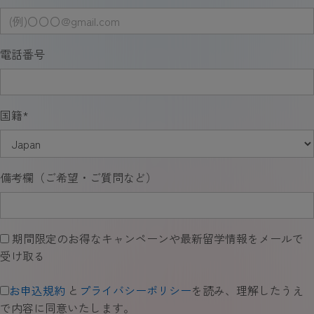
電話番号
国籍
*
備考欄（ご希望・ご質問など）
期間限定のお得なキャンペーンや最新留学情報をメールで
受け取る
お申込規約
と
プライバシーポリシー
を読み、理解したうえ
で内容に同意いたします。