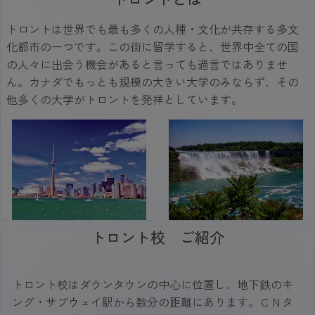
トロントは世界でも最も多くの人種・文化が共存する多文
化都市の一つです。この街に留学すると、世界中全ての国
の人々に出会う機会があると言っても過言ではありませ
ん。カナダでもっとも規模の大きい大学のみならず、その
他多くの大学がトロントを発祥としています。
トロント校 ご紹介
トロント校はダウンタウンの中心に位置し、地下鉄のキ
ング・サブウェイ駅から数分の距離にあります。ＣＮタ