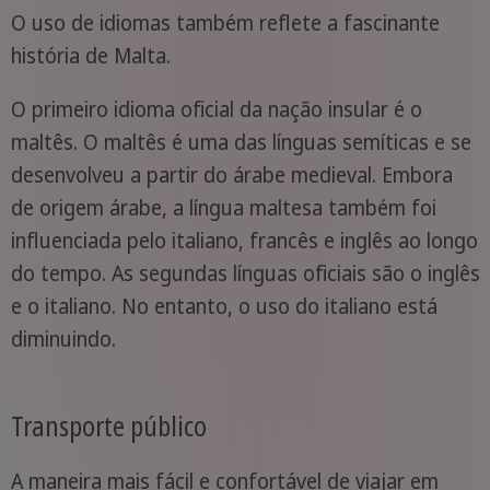
O uso de idiomas também reflete a fascinante
história de Malta.
O primeiro idioma oficial da nação insular é o
maltês. O maltês é uma das línguas semíticas e se
desenvolveu a partir do árabe medieval. Embora
de origem árabe, a língua maltesa também foi
influenciada pelo italiano, francês e inglês ao longo
do tempo. As segundas línguas oficiais são o inglês
e o italiano. No entanto, o uso do italiano está
diminuindo.
Transporte público
A maneira mais fácil e confortável de viajar em