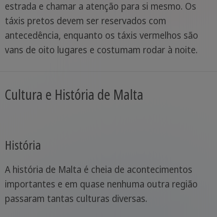
estrada e chamar a atenção para si mesmo. Os
táxis pretos devem ser reservados com
antecedência, enquanto os táxis vermelhos são
vans de oito lugares e costumam rodar à noite.
Cultura e História de Malta
História
A história de Malta é cheia de acontecimentos
importantes e em quase nenhuma outra região
passaram tantas culturas diversas.