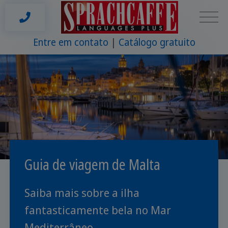
Entre em contato
Catálogo gratuito
Guia de viagem de Malta
Saiba mais sobre a ilha
fantasticamente bela no Mar
Mediterrâneo.