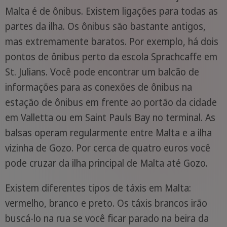
Malta é de ônibus. Existem ligações para todas as
partes da ilha. Os ônibus são bastante antigos,
mas extremamente baratos. Por exemplo, há dois
pontos de ônibus perto da escola Sprachcaffe em
St. Julians. Você pode encontrar um balcão de
informações para as conexões de ônibus na
estação de ônibus em frente ao portão da cidade
em Valletta ou em Saint Pauls Bay no terminal. As
balsas operam regularmente entre Malta e a ilha
vizinha de Gozo. Por cerca de quatro euros você
pode cruzar da ilha principal de Malta até Gozo.
Existem diferentes tipos de táxis em Malta:
vermelho, branco e preto. Os táxis brancos irão
buscá-lo na rua se você ficar parado na beira da