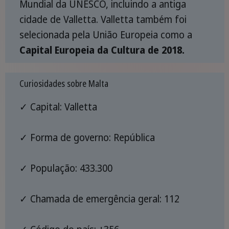
Mundial da UNESCO, incluindo a antiga
cidade de Valletta. Valletta também foi
selecionada pela União Europeia como a
Capital Europeia da Cultura de 2018.
Curiosidades sobre Malta
✓ Capital: Valletta
✓ Forma de governo: República
✓ População: 433.300
✓ Chamada de emergência geral: 112