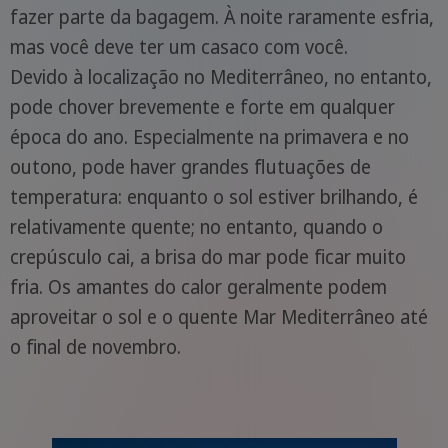
fazer parte da bagagem. À noite raramente esfria,
mas você deve ter um casaco com você.
Devido à localização no Mediterrâneo, no entanto,
pode chover brevemente e forte em qualquer
época do ano. Especialmente na primavera e no
outono, pode haver grandes flutuações de
temperatura: enquanto o sol estiver brilhando, é
relativamente quente; no entanto, quando o
crepúsculo cai, a brisa do mar pode ficar muito
fria. Os amantes do calor geralmente podem
aproveitar o sol e o quente Mar Mediterrâneo até
o final de novembro.