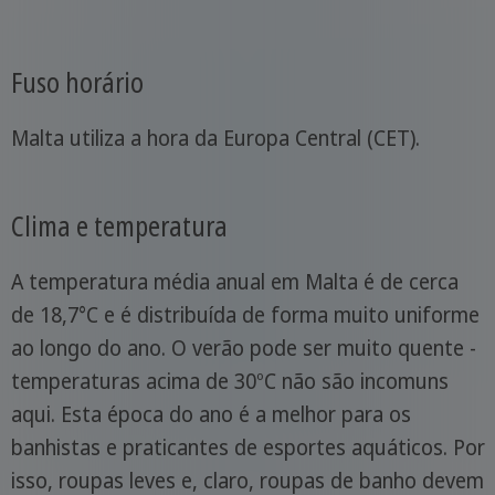
Fuso horário
Malta utiliza a hora da Europa Central (CET).
Clima e temperatura
A temperatura média anual em Malta é de cerca
de 18,7°C e é distribuída de forma muito uniforme
ao longo do ano. O verão pode ser muito quente -
temperaturas acima de 30ºC não são incomuns
aqui. Esta época do ano é a melhor para os
banhistas e praticantes de esportes aquáticos. Por
isso, roupas leves e, claro, roupas de banho devem