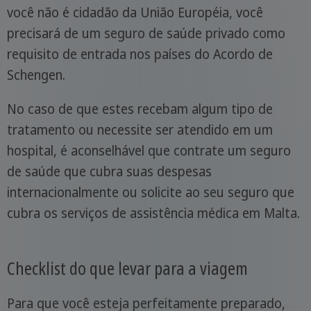
você não é cidadão da União Européia, você
precisará de um seguro de saúde privado como
requisito de entrada nos países do Acordo de
Schengen.
No caso de que estes recebam algum tipo de
tratamento ou necessite ser atendido em um
hospital, é aconselhável que contrate um seguro
de saúde que cubra suas despesas
internacionalmente ou solicite ao seu seguro que
cubra os serviços de assistência médica em Malta.
Checklist do que levar para a viagem
Para que você esteja perfeitamente preparado,