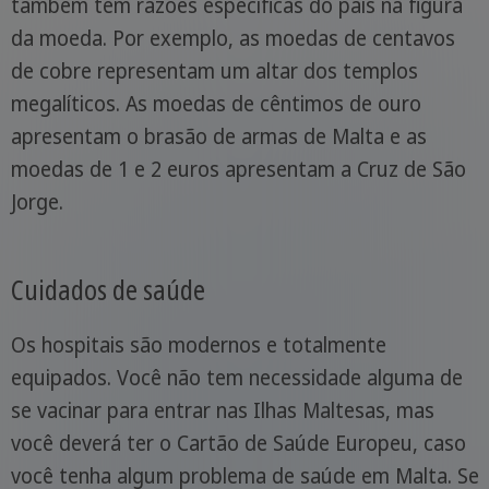
também tem razões específicas do país na figura
da moeda. Por exemplo, as moedas de centavos
de cobre representam um altar dos templos
megalíticos. As moedas de cêntimos de ouro
apresentam o brasão de armas de Malta e as
moedas de 1 e 2 euros apresentam a Cruz de São
Jorge.
Cuidados de saúde
Os hospitais são modernos e totalmente
equipados. Você não tem necessidade alguma de
se vacinar para entrar nas Ilhas Maltesas, mas
você deverá ter o Cartão de Saúde Europeu, caso
você tenha algum problema de saúde em Malta. Se