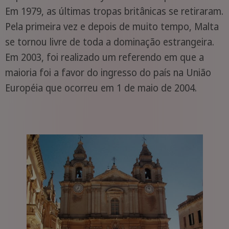
Em 1979, as últimas tropas britânicas se retiraram.
Pela primeira vez e depois de muito tempo, Malta
se tornou livre de toda a dominação estrangeira.
Em 2003, foi realizado um referendo em que a
maioria foi a favor do ingresso do país na União
Européia que ocorreu em 1 de maio de 2004.