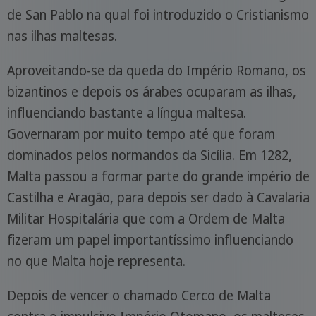
de San Pablo na qual foi introduzido o Cristianismo
nas ilhas maltesas.
Aproveitando-se da queda do Império Romano, os
bizantinos e depois os árabes ocuparam as ilhas,
influenciando bastante a língua maltesa.
Governaram por muito tempo até que foram
dominados pelos normandos da Sicília. Em 1282,
Malta passou a formar parte do grande império de
Castilha e Aragão, para depois ser dado à Cavalaria
Militar Hospitalária que com a Ordem de Malta
fizeram um papel importantíssimo influenciando
no que Malta hoje representa.
Depois de vencer o chamado Cerco de Malta