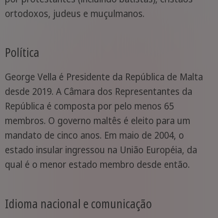
ortodoxos, judeus e muçulmanos.
Política
George Vella é Presidente da República de Malta
desde 2019. A Câmara dos Representantes da
República é composta por pelo menos 65
membros. O governo maltês é eleito para um
mandato de cinco anos. Em maio de 2004, o
estado insular ingressou na União Européia, da
qual é o menor estado membro desde então.
Idioma nacional e comunicação