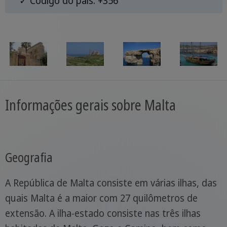
✓ Código do país: +356
Informações gerais sobre Malta
Geografia
A República de Malta consiste em várias ilhas, das
quais Malta é a maior com 27 quilômetros de
extensão. A ilha-estado consiste nas três ilhas