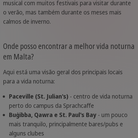
musical com muitos festivais para visitar durante
o verão, mas também durante os meses mais
calmos de inverno.
Onde posso encontrar a melhor vida noturna
em Malta?
Aqui está uma visão geral dos principais locais
para a vida noturna:
Paceville (St. Julian's)
- centro de vida noturna
perto do campus da Sprachcaffe
Buġibba, Qawra e St. Paul's Bay
- um pouco
mais tranquilo, principalmente bares/pubs e
alguns clubes