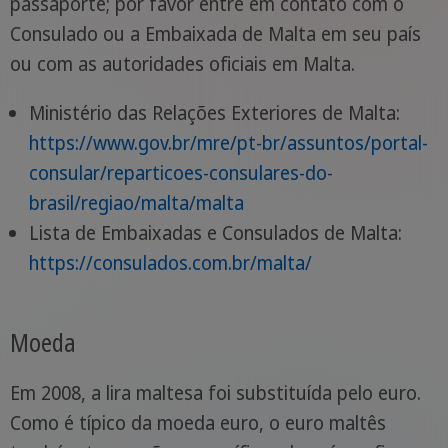
passaporte; por favor entre em contato com o
Consulado ou a Embaixada de Malta em seu país
ou com as autoridades oficiais em Malta.
Ministério das Relações Exteriores de Malta:
https://www.gov.br/mre/pt-br/assuntos/portal-
consular/reparticoes-consulares-do-
brasil/regiao/malta/malta
Lista de Embaixadas e Consulados de Malta:
https://consulados.com.br/malta/
Moeda
Em 2008, a lira maltesa foi substituída pelo euro.
Como é típico da moeda euro, o euro maltês