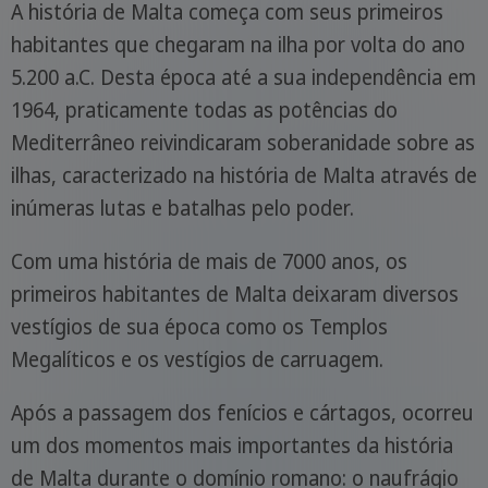
A história de Malta começa com seus primeiros
habitantes que chegaram na ilha por volta do ano
5.200 a.C. Desta época até a sua independência em
1964, praticamente todas as potências do
Mediterrâneo reivindicaram soberanidade sobre as
ilhas, caracterizado na história de Malta através de
inúmeras lutas e batalhas pelo poder.
Com uma história de mais de 7000 anos, os
primeiros habitantes de Malta deixaram diversos
vestígios de sua época como os Templos
Megalíticos e os vestígios de carruagem.
Após a passagem dos fenícios e cártagos, ocorreu
um dos momentos mais importantes da história
de Malta durante o domínio romano: o naufrágio