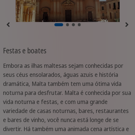
Festas e boates
Embora as ilhas maltesas sejam conhecidas por
seus céus ensolarados, águas azuis e história
dramática, Malta também tem uma ótima vida
noturna para desfrutar. Malta é conhecida por sua
vida noturna e festas, e com uma grande
variedade de casas noturnas, bares, restaurantes
e bares de vinho, você nunca está longe de se
divertir. Há também uma animada cena artística e