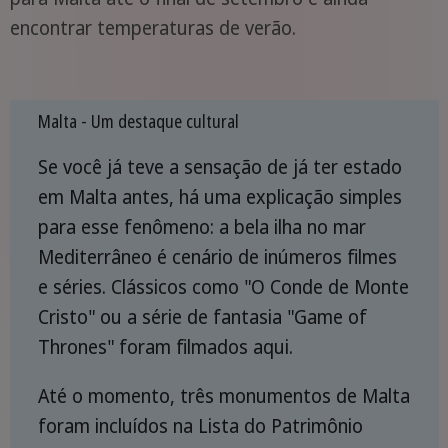
encontrar temperaturas de verão.
Malta - Um destaque cultural
Se você já teve a sensação de já ter estado
em Malta antes, há uma explicação simples
para esse fenômeno: a bela ilha no mar
Mediterrâneo é cenário de inúmeros filmes
e séries. Clássicos como "O Conde de Monte
Cristo" ou a série de fantasia "Game of
Thrones" foram filmados aqui.
Até o momento, três monumentos de Malta
foram incluídos na Lista do Patrimônio