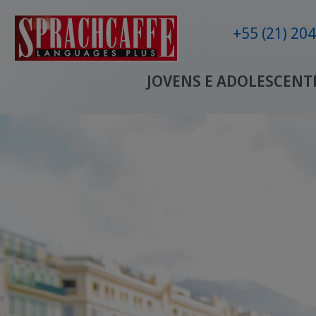
+55 (21) 20
JOVENS E ADOLESCENT