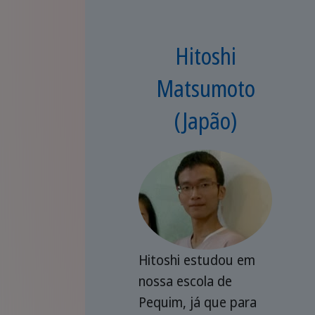
Hitoshi
Matsumoto
(Japão)
Hitoshi estudou em
nossa escola de
Pequim, já que para