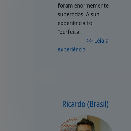
foram enormemente
superadas. A sua
experiência foi
"perfeita".
>> Leia a
experiência
Ricardo (Brasil)