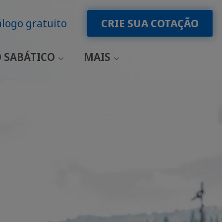
logo gratuito
CRIE SUA COTAÇÃO
 SABÁTICO
MAIS