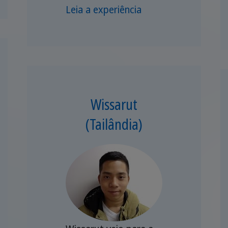
Leia a experiência
Wissarut
(Tailândia)