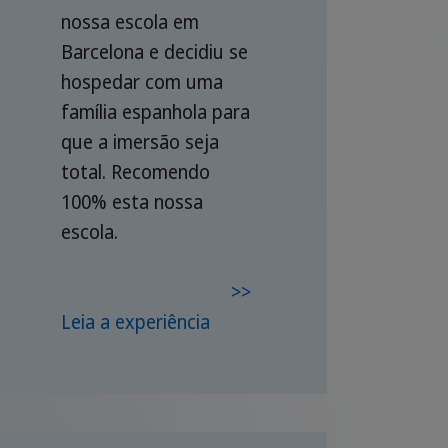
nossa escola em
Barcelona e decidiu se
hospedar com uma
família espanhola para
que a imersão seja
total. Recomendo
100% esta nossa
escola.
>>
Leia a experiência