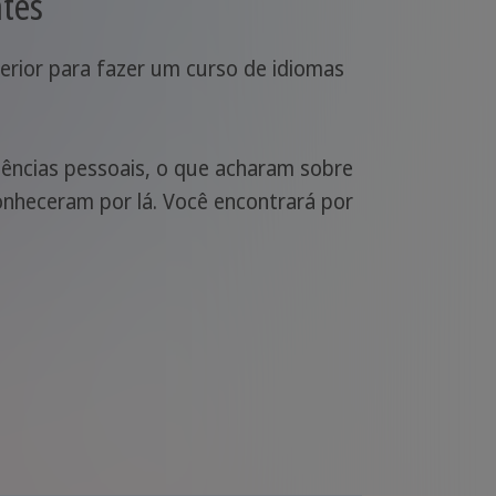
ntes
erior para fazer um curso de idiomas
ências pessoais, o que acharam sobre
onheceram por lá. Você encontrará por