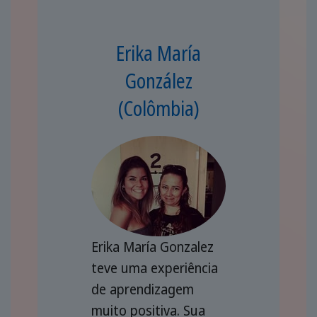
Erika María
González
(Colômbia)
Erika María Gonzalez
teve uma experiência
de aprendizagem
muito positiva. Sua