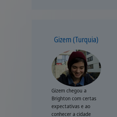
Gizem (Turquia)
Gizem chegou a
Brighton com certas
expectativas e ao
conhecer a cidade