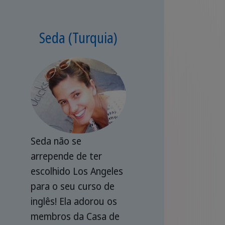
Seda (Turquia)
Seda não se
arrepende de ter
escolhido Los Angeles
para o seu curso de
inglês! Ela adorou os
membros da Casa de