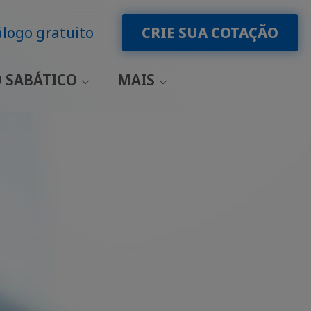
logo gratuito
CRIE SUA COTAÇÃO
 SABÁTICO
MAIS