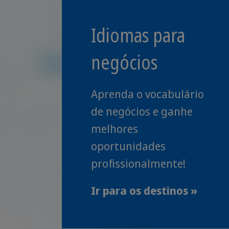
Idiomas para
negócios
Aprenda o vocabulário
de negócios e ganhe
melhores
oportunidades
profissionalmente!
Ir para os destinos »