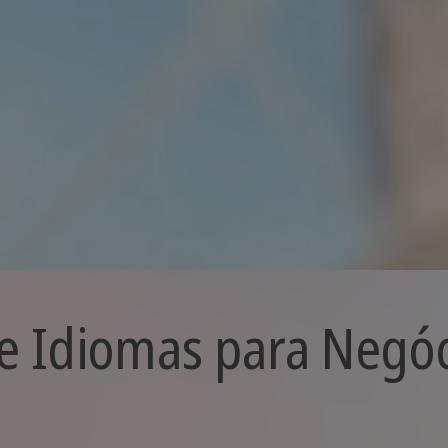
e Idiomas para Negóci