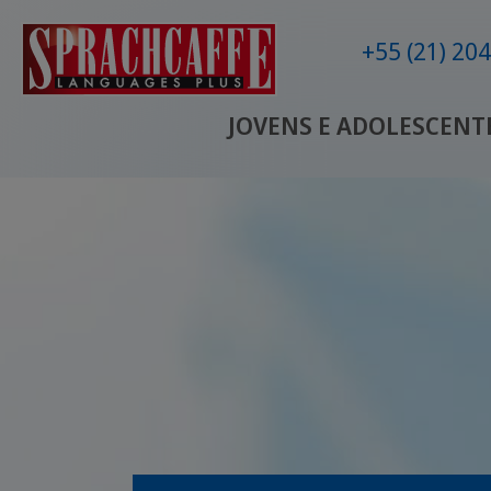
+55 (21) 20
JOVENS E ADOLESCENT