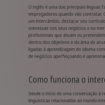
O inglês é uma das principais línguas 
empregadores quando vão contratar.
um intercâmbio, destacar seu currículo
sobressair nos seus negócios e no mer
profissionais que atuam ou pretendem 
dentro dos objetivos e da área de atua
ligadas à aprendizagem do idioma com 
de negócios aperfeiçoando e aprimoran
Como funciona o inter
Desde o início de uma conversação à r
linguísticas relacionadas ao mundo inte