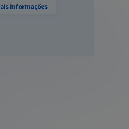
ais informações