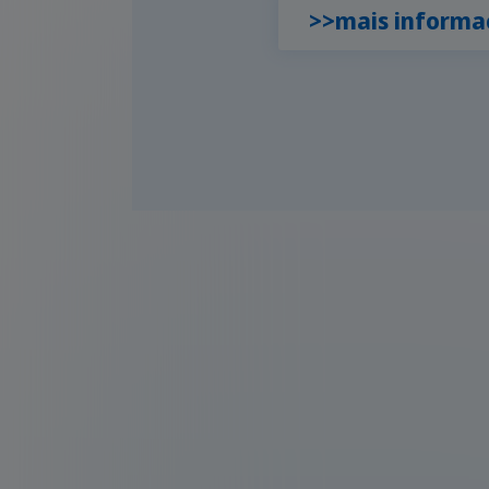
>>mais informa