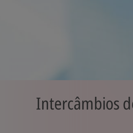
Intercâmbios d