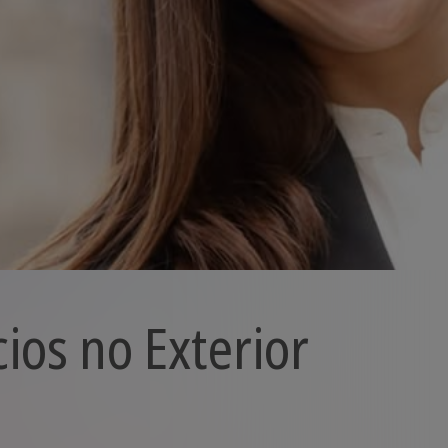
os no Exterior