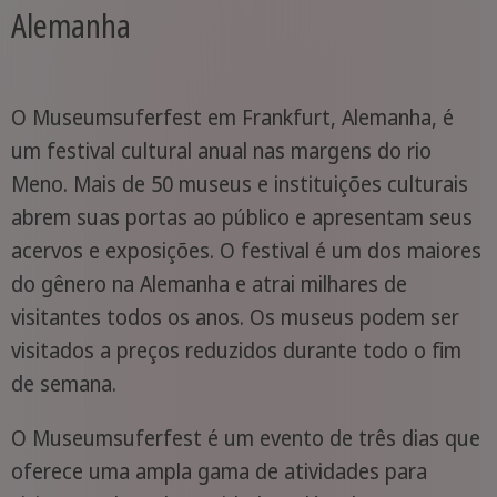
Alemanha
O Museumsuferfest em Frankfurt, Alemanha, é
um festival cultural anual nas margens do rio
Meno. Mais de 50 museus e instituições culturais
abrem suas portas ao público e apresentam seus
acervos e exposições. O festival é um dos maiores
do gênero na Alemanha e atrai milhares de
visitantes todos os anos. Os museus podem ser
visitados a preços reduzidos durante todo o fim
de semana.
O Museumsuferfest é um evento de três dias que
oferece uma ampla gama de atividades para