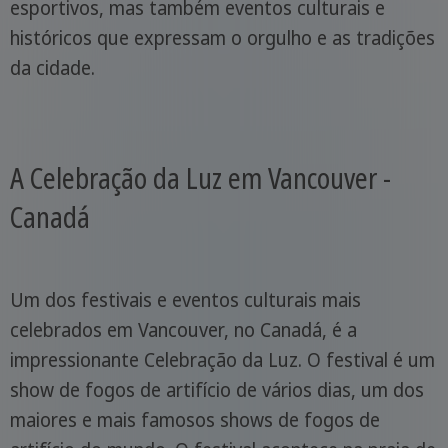
esportivos, mas também eventos culturais e
históricos que expressam o orgulho e as tradições
da cidade.
A Celebração da Luz em Vancouver -
Canadá
Um dos festivais e eventos culturais mais
celebrados em Vancouver, no Canadá, é a
impressionante Celebração da Luz. O festival é um
show de fogos de artifício de vários dias, um dos
maiores e mais famosos shows de fogos de