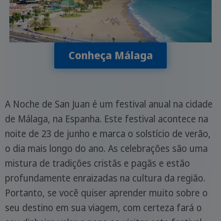
Conheça Málaga
A Noche de San Juan é um festival anual na cidade
de Málaga, na Espanha. Este festival acontece na
noite de 23 de junho e marca o solstício de verão,
o dia mais longo do ano. As celebrações são uma
mistura de tradições cristãs e pagãs e estão
profundamente enraizadas na cultura da região.
Portanto, se você quiser aprender muito sobre o
seu destino em sua viagem, com certeza fará o