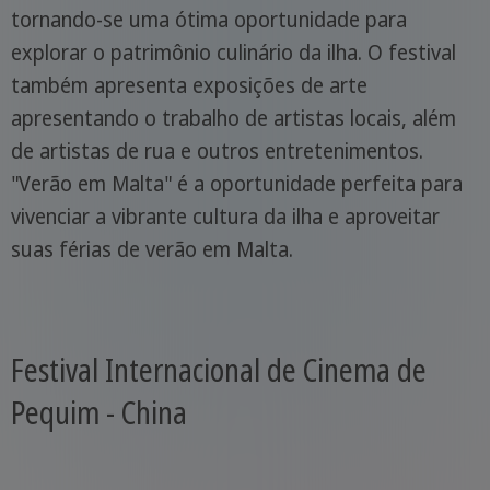
tornando-se uma ótima oportunidade para
explorar o patrimônio culinário da ilha. O festival
também apresenta exposições de arte
apresentando o trabalho de artistas locais, além
de artistas de rua e outros entretenimentos.
"Verão em Malta" é a oportunidade perfeita para
vivenciar a vibrante cultura da ilha e aproveitar
suas férias de verão em Malta.
Festival Internacional de Cinema de
Pequim - China