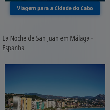
Viagem para a Cidade do Cabo
La Noche de San Juan em Málaga -
Espanha