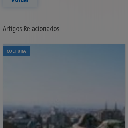
Artigos Relacionados
CULTURA