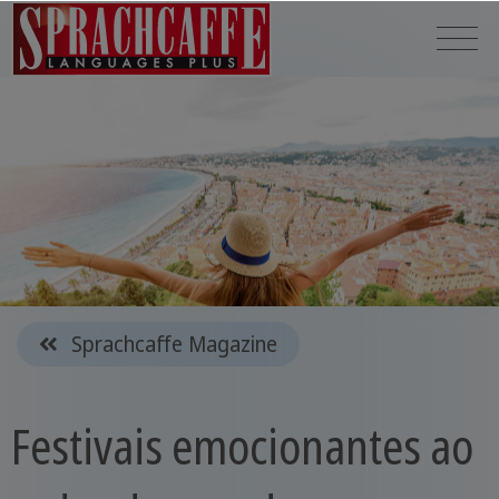
Sprachcaffe Magazine
Festivais emocionantes ao