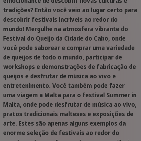
emocionante de descobrir novas culturas e
tradições? Então você veio ao lugar certo para
descobrir festivais incríveis ao redor do
mundo! Mergulhe na atmosfera vibrante do
Festival do Queijo da Cidade do Cabo, onde
você pode saborear e comprar uma variedade
de queijos de todo o mundo, participar de
workshops e demonstrações de fabricação de
queijos e desfrutar de música ao vivo e
entretenimento. Você também pode fazer
uma viagem a Malta para o festival Summer in
Malta, onde pode desfrutar de música ao vivo,
pratos tradicionais malteses e exposições de
arte. Estes são apenas alguns exemplos da
enorme seleção de festivais ao redor do