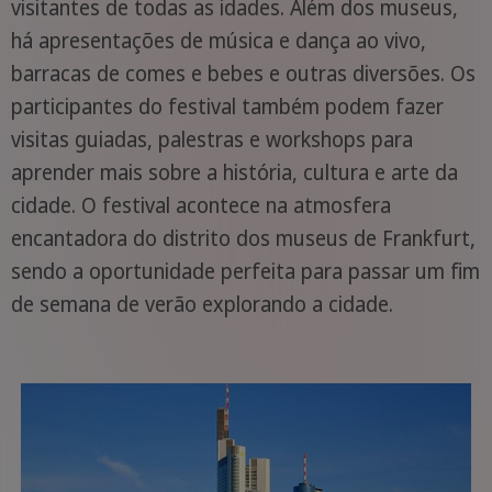
visitantes de todas as idades. Além dos museus,
há apresentações de música e dança ao vivo,
barracas de comes e bebes e outras diversões. Os
participantes do festival também podem fazer
visitas guiadas, palestras e workshops para
aprender mais sobre a história, cultura e arte da
cidade. O festival acontece na atmosfera
encantadora do distrito dos museus de Frankfurt,
sendo a oportunidade perfeita para passar um fim
de semana de verão explorando a cidade.