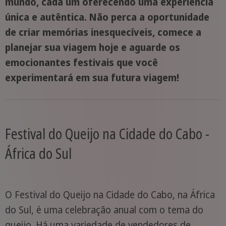
mundo, cada um oferecendo uma experiência
única e autêntica. Não perca a oportunidade
de criar memórias inesquecíveis, comece a
planejar sua viagem hoje e aguarde os
emocionantes festivais que você
experimentará em sua futura viagem!
Festival do Queijo na Cidade do Cabo -
África do Sul
O Festival do Queijo na Cidade do Cabo, na África
do Sul, é uma celebração anual com o tema do
queijo. Há uma variedade de vendedores de