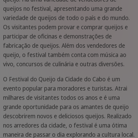
queijos no festival, apresentando uma grande
variedade de queijos de todo o país e do mundo.
Os visitantes podem provar e comprar queijos e
participar de oficinas e demonstrações de
fabricação de queijos. Além dos vendedores de
queijo, o festival também conta com música ao
vivo, concursos de culinária e outras diversões.
O Festival do Queijo da Cidade do Cabo é um
evento popular para moradores e turistas. Atrai
milhares de visitantes todos os anos e é uma
grande oportunidade para os amantes de queijo
descobrirem novos e deliciosos queijos. Realizado
nos arredores da cidade, o festival é uma ótima
maneira de passar o dia explorando a cultura local.