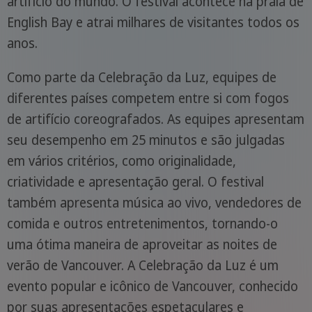
artifício do mundo. O festival acontece na praia de
English Bay e atrai milhares de visitantes todos os
anos.
Como parte da Celebração da Luz, equipes de
diferentes países competem entre si com fogos
de artifício coreografados. As equipes apresentam
seu desempenho em 25 minutos e são julgadas
em vários critérios, como originalidade,
criatividade e apresentação geral. O festival
também apresenta música ao vivo, vendedores de
comida e outros entretenimentos, tornando-o
uma ótima maneira de aproveitar as noites de
verão de Vancouver. A Celebração da Luz é um
evento popular e icônico de Vancouver, conhecido
por suas apresentações espetaculares e