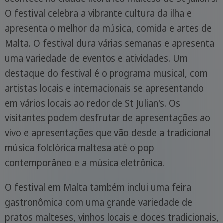
O festival celebra a vibrante cultura da ilha e
apresenta o melhor da música, comida e artes de
Malta. O festival dura várias semanas e apresenta
uma variedade de eventos e atividades. Um
destaque do festival é o programa musical, com
artistas locais e internacionais se apresentando
em vários locais ao redor de St Julian's. Os
visitantes podem desfrutar de apresentações ao
vivo e apresentações que vão desde a tradicional
música folclórica maltesa até o pop
contemporâneo e a música eletrônica.
O festival em Malta também inclui uma feira
gastronômica com uma grande variedade de
pratos malteses, vinhos locais e doces tradicionais,