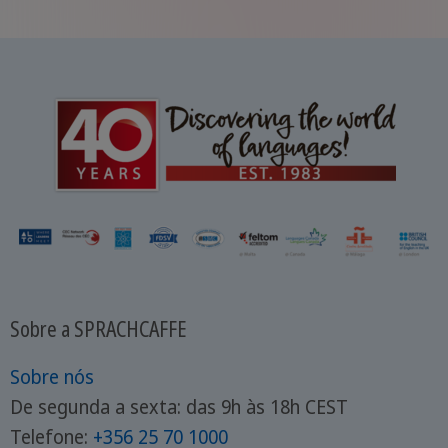
Sobre a SPRACHCAFFE
Sobre nós
De segunda a sexta: das 9h às 18h CEST
Telefone:
+356 25 70 1000