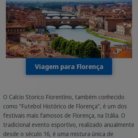
Viagem para Florença
O Calcio Storico Fiorentino, também conhecido
como "Futebol Histórico de Florença", é um dos
festivais mais famosos de Florença, na Itália. O
tradicional evento esportivo, realizado anualmente
desde o século 16, é uma mistura única de