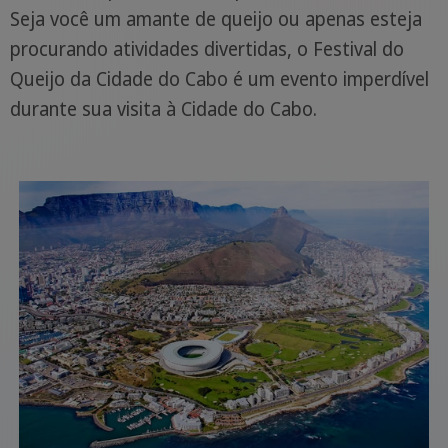
Seja você um amante de queijo ou apenas esteja
procurando atividades divertidas, o Festival do
Queijo da Cidade do Cabo é um evento imperdível
durante sua visita à Cidade do Cabo.