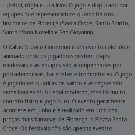
futebol, rúgbi e luta livre. O jogo é disputado por
equipes que representam os quatro bairros
históricos de Florença (Santa Croce, Santo Spirito,
Santa Maria Novella e San Giovanni).
O Calcio Storico Fiorentino é um evento colorido e
animado onde os jogadores vestem trajes
medievais e as equipes são acompanhadas por
porta-bandeiras, bateristas e trompetistas. O jogo
é jogado em quadras de saibro e as regras são
semelhantes ao futebol moderno, mas há muito
contato físico e jogo duro. O evento geralmente
acontece em junho e é realizado em uma das
praças mais famosas de Florença, a Piazza Santa
Croce. Os festivais não são apenas eventos