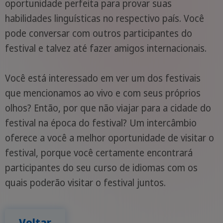
oportunidade perfeita para provar suas
habilidades linguísticas no respectivo país. Você
pode conversar com outros participantes do
festival e talvez até fazer amigos internacionais.
Você está interessado em ver um dos festivais
que mencionamos ao vivo e com seus próprios
olhos? Então, por que não viajar para a cidade do
festival na época do festival? Um intercâmbio
oferece a você a melhor oportunidade de visitar o
festival, porque você certamente encontrará
participantes do seu curso de idiomas com os
quais poderão visitar o festival juntos.
Voltar