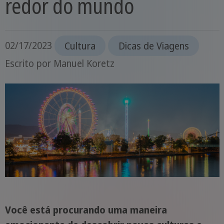
redor do mundo
02/17/2023
Cultura
Dicas de Viagens
Escrito por
Manuel Koretz
Você está procurando uma maneira