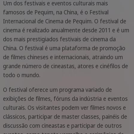
Um dos festivais e eventos culturais mais
famosos de Pequim, na China, é o Festival
Internacional de Cinema de Pequim. O festival de
cinema é realizado anualmente desde 2011 e é um
dos mais prestigiados festivais de cinema da
China. O festival é uma plataforma de promoção
de filmes chineses e internacionais, atraindo um
grande número de cineastas, atores e cinéfilos de
todo o mundo.
O festival oferece um programa variado de
exibições de filmes, fóruns da indústria e eventos
culturais. Os visitantes podem ver filmes novos e
clássicos, participar de master classes, painéis de
discussão com cineastas e participar de outros