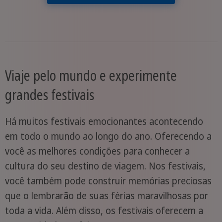
Viaje pelo mundo e experimente
grandes festivais
Há muitos festivais emocionantes acontecendo
em todo o mundo ao longo do ano. Oferecendo a
você as melhores condições para conhecer a
cultura do seu destino de viagem. Nos festivais,
você também pode construir memórias preciosas
que o lembrarão de suas férias maravilhosas por
toda a vida. Além disso, os festivais oferecem a