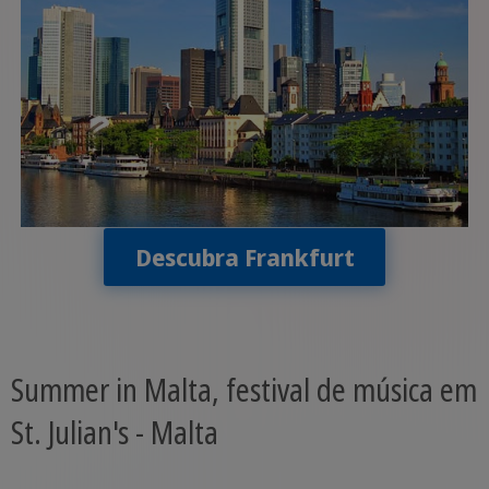
Descubra Frankfurt
Summer in Malta, festival de música em
St. Julian's - Malta