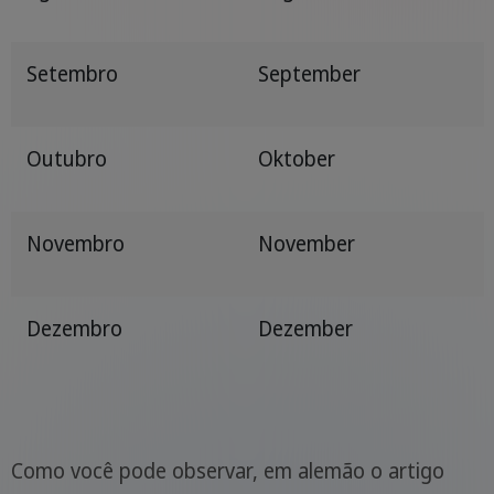
Setembro
September
Outubro
Oktober
Novembro
November
Dezembro
Dezember
Como você pode observar, em alemão o artigo