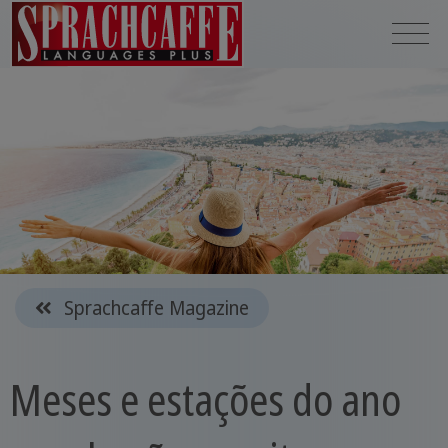
Sprachcaffe Magazine
Meses e estações do ano