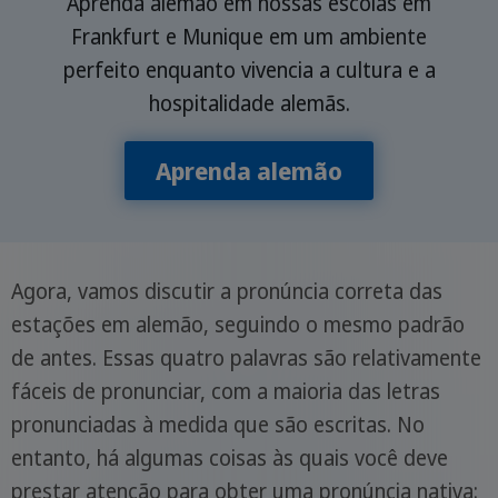
Aprenda alemão em nossas escolas em
Frankfurt e Munique em um ambiente
perfeito enquanto vivencia a cultura e a
hospitalidade alemãs.
Aprenda alemão
Agora, vamos discutir a pronúncia correta das
estações em alemão, seguindo o mesmo padrão
de antes. Essas quatro palavras são relativamente
fáceis de pronunciar, com a maioria das letras
pronunciadas à medida que são escritas. No
entanto, há algumas coisas às quais você deve
prestar atenção para obter uma pronúncia nativa: