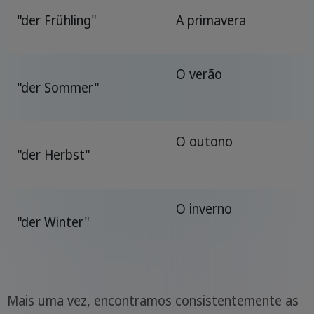
"der Frühling"
A primavera
O verão
"der Sommer"
O outono
"der Herbst"
O inverno
"der Winter"
Mais uma vez, encontramos consistentemente as