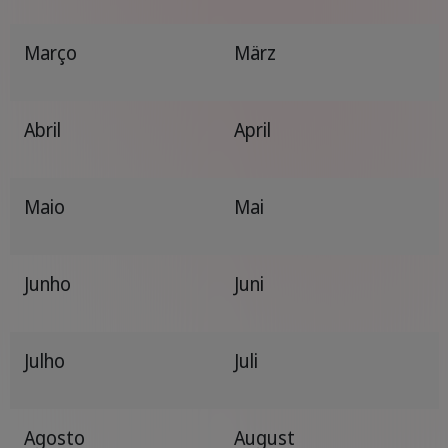
Março
März
Abril
April
Maio
Mai
Junho
Juni
Julho
Juli
Agosto
August