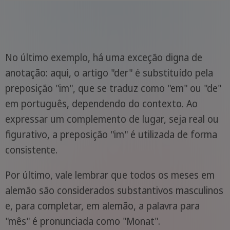
No último exemplo, há uma exceção digna de
anotação: aqui, o artigo "der" é substituído pela
preposição "im", que se traduz como "em" ou "de"
em português, dependendo do contexto. Ao
expressar um complemento de lugar, seja real ou
figurativo, a preposição "im" é utilizada de forma
consistente.
Por último, vale lembrar que todos os meses em
alemão são considerados substantivos masculinos
e, para completar, em alemão, a palavra para
"mês" é pronunciada como "Monat".