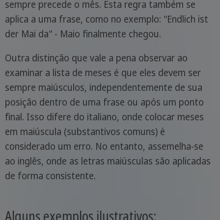
sempre precede o mês. Esta regra também se
aplica a uma frase, como no exemplo: "Endlich ist
der Mai da" - Maio finalmente chegou.
Outra distinção que vale a pena observar ao
examinar a lista de meses é que eles devem ser
sempre maiúsculos, independentemente de sua
posição dentro de uma frase ou após um ponto
final. Isso difere do italiano, onde colocar meses
em maiúscula (substantivos comuns) é
considerado um erro. No entanto, assemelha-se
ao inglês, onde as letras maiúsculas são aplicadas
de forma consistente.
Alguns exemplos ilustrativos: