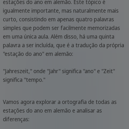
estações do ano em alemão. Este tópico é
igualmente importante, mas naturalmente mais
curto, consistindo em apenas quatro palavras
simples que podem ser facilmente memorizadas
em uma única aula. Além disso, há uma quinta
palavra a ser incluída, que é a tradução da própria
"estação do ano" em alemão:
"Jahreszeit," onde "Jahr" significa "ano" e "Zeit"
significa "tempo."
Vamos agora explorar a ortografia de todas as
estações do ano em alemão e analisar as
diferenças: