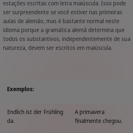
estações escritas com letra maiúscula. Isso pode
ser surpreendente se você estiver nas primeiras
aulas de alemão, mas é bastante normal neste
idioma porque a gramática alemã determina que
todos os substantivos, independentemente de sua
natureza, devem ser escritos em maiúscula.
Exemplos:
Endlich ist der Frühling
A primavera
da.
finalmente chegou.