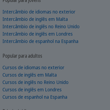
Intercâmbio de idiomas no exterior
Intercâmbio de inglês em Malta
Intercâmbio de inglês no Reino Unido
Intercâmbio de inglês em Londres
Intercâmbio de espanhol na Espanha
Popular para adultos
Cursos de idiomas no exterior
Cursos de inglês em Malta
Cursos de inglês no Reino Unido
Cursos de inglês em Londres
Cursos de espanhol na Espanha