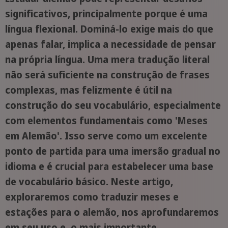
significativos, principalmente porque é uma
língua flexional. Dominá-lo exige mais do que
apenas falar, implica a necessidade de pensar
na própria língua. Uma mera tradução literal
não será suficiente na construção de frases
complexas, mas felizmente é útil na
construção do seu vocabulário, especialmente
com elementos fundamentais como 'Meses
em Alemão'. Isso serve como um excelente
ponto de partida para uma imersão gradual no
idioma e é crucial para estabelecer uma base
de vocabulário básico. Neste artigo,
exploraremos como traduzir meses e
estações para o alemão, nos aprofundaremos
em seu uso e, o mais importante,