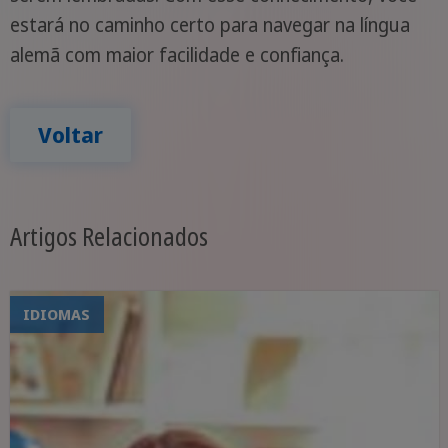
estará no caminho certo para navegar na língua
alemã com maior facilidade e confiança.
Voltar
Artigos Relacionados
IDIOMAS