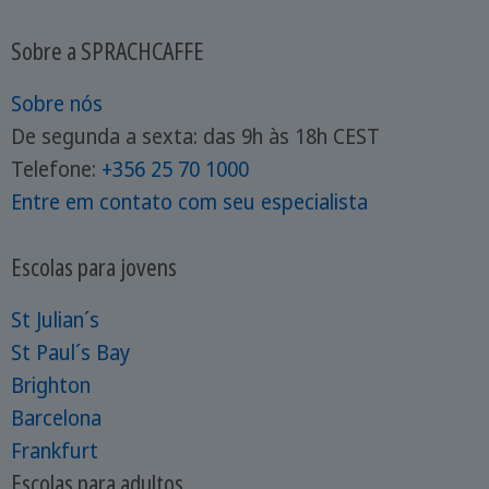
Sobre a SPRACHCAFFE
Sobre nós
De segunda a sexta: das 9h às 18h CEST
Telefone:
+356 25 70 1000
Entre em contato com seu especialista
Escolas para jovens
St Julian´s
St Paul´s Bay
Brighton
Barcelona
Frankfurt
Escolas para adultos