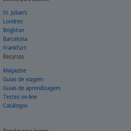
St. Julian's
Londres
Brighton
Barcelona
Frankfurt
Recursos
Magazine
Guias de viagem
Guias de aprendizagem
Testes on-line
Catálogos
Popular para jovens