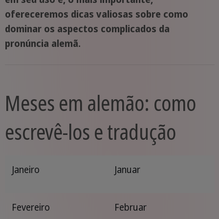
ofereceremos dicas valiosas sobre como
dominar os aspectos complicados da
pronúncia alemã.
Meses em alemão: como
escrevê-los e tradução
Janeiro
Januar
Fevereiro
Februar