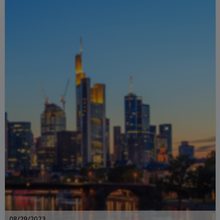
08/29/2023