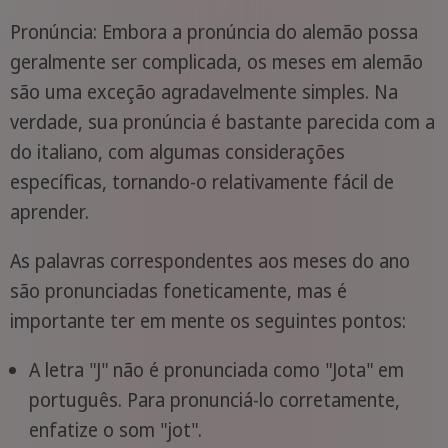
Pronúncia: Embora a pronúncia do alemão possa
geralmente ser complicada, os meses em alemão
são uma exceção agradavelmente simples. Na
verdade, sua pronúncia é bastante parecida com a
do italiano, com algumas considerações
específicas, tornando-o relativamente fácil de
aprender.
As palavras correspondentes aos meses do ano
são pronunciadas foneticamente, mas é
importante ter em mente os seguintes pontos:
A letra "J" não é pronunciada como "Jota" em
português. Para pronunciá-lo corretamente,
enfatize o som "jot".