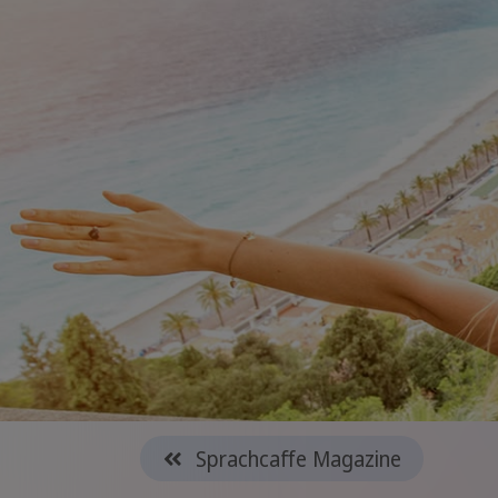
Sprachcaffe Magazine