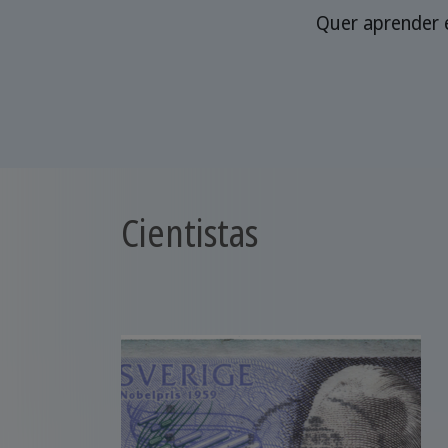
Quer aprender 
Cientistas