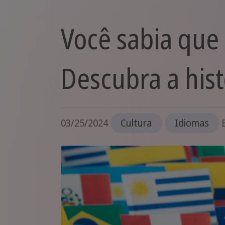
Você sabia que
Descubra a hist
03/25/2024
Cultura
Idiomas