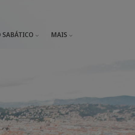
 SABÁTICO
MAIS