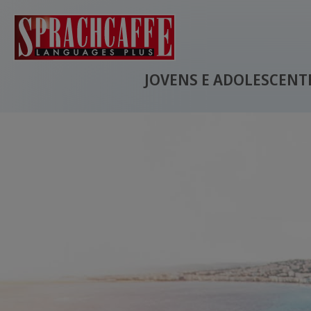
JOVENS E ADOLESCENT