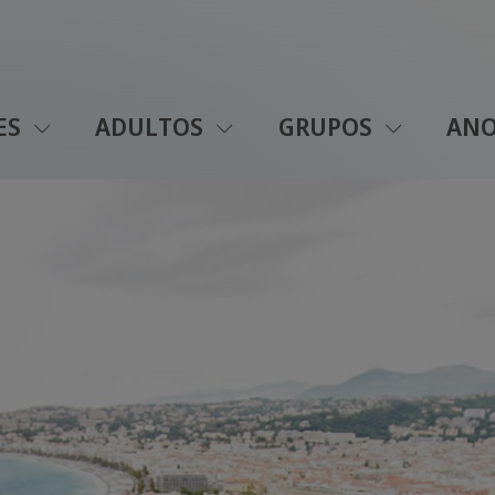
ES
ADULTOS
GRUPOS
ANO