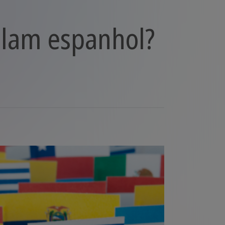
alam espanhol?