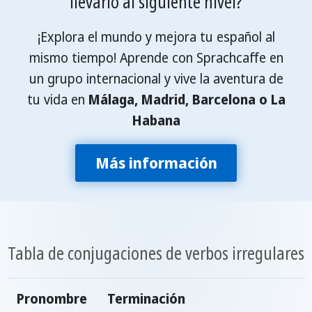
llevarlo al siguiente nivel?
¡Explora el mundo y mejora tu español al
mismo tiempo! Aprende con Sprachcaffe en
un grupo internacional y vive la aventura de
tu vida en
Málaga, Madrid, Barcelona o La
Habana
Más información
Tabla de conjugaciones de verbos irregulares
Pronombre
Terminación