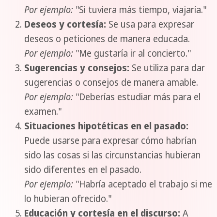
Por ejemplo:
"Si tuviera más tiempo, viajaría."
Deseos y cortesía:
Se usa para expresar
deseos o peticiones de manera educada.
Por ejemplo:
"Me gustaría ir al concierto."
Sugerencias y consejos:
Se utiliza para dar
sugerencias o consejos de manera amable.
Por ejemplo:
"Deberías estudiar más para el
examen."
Situaciones hipotéticas en el pasado:
Puede usarse para expresar cómo habrían
sido las cosas si las circunstancias hubieran
sido diferentes en el pasado.
Por ejemplo:
"Habría aceptado el trabajo si me
lo hubieran ofrecido."
Educación y cortesía en el discurso:
A