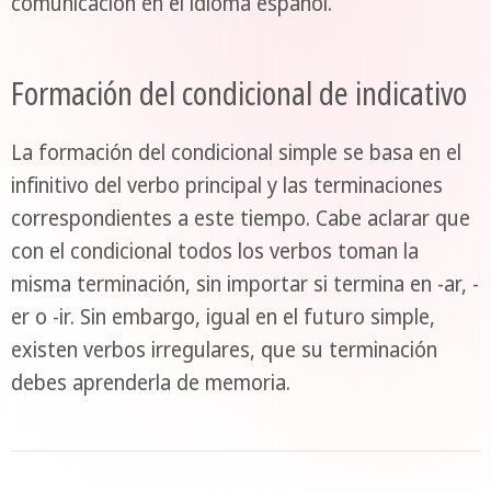
comunicación en el idioma español.
Formación del condicional de indicativo
La formación del condicional simple se basa en el
infinitivo del verbo principal y las terminaciones
correspondientes a este tiempo. Cabe aclarar que
con el condicional todos los verbos toman la
misma terminación, sin importar si termina en -ar, -
er o -ir. Sin embargo, igual en el futuro simple,
existen verbos irregulares, que su terminación
debes aprenderla de memoria.