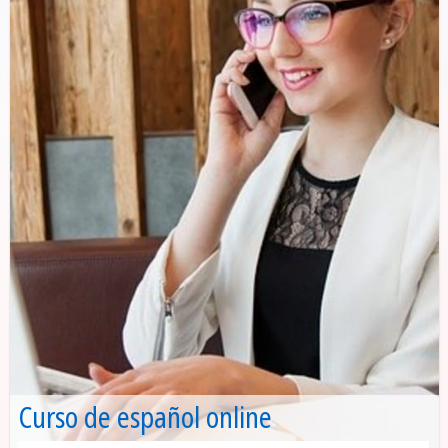
Curso de español online