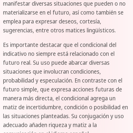
manifestar diversas situaciones que pueden o no
materializarse en el futuro, así como también se
emplea para expresar deseos, cortesía,
sugerencias, entre otros matices lingüísticos.
Es importante destacar que el condicional del
indicativo no siempre está relacionado con el
futuro real. Su uso puede abarcar diversas
situaciones que involucran condiciones,
probabilidad y especulación. En contraste con el
futuro simple, que expresa acciones futuras de
manera más directa, el condicional agrega un
matiz de incertidumbre, condición o posibilidad en
las situaciones planteadas. Su conjugación y uso
adecuado añaden riqueza y matiz a la