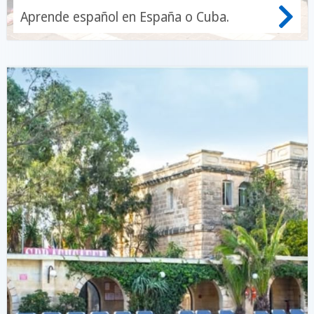
idiomas
Aprende español en España o Cuba.