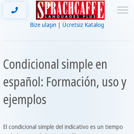
Bize ulaşın
Ücretsiz Katalog
Condicional simple en
español: Formación, uso y
ejemplos
El condicional simple del indicativo es un tiempo