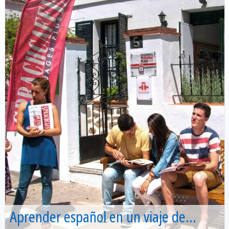
Aprender español en un viaje de