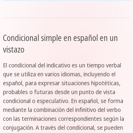
Condicional simple en español en un
vistazo
El condicional del indicativo es un tiempo verbal
que se utiliza en varios idiomas, incluyendo el
español, para expresar situaciones hipotéticas,
probables o futuras desde un punto de vista
condicional o especulativo. En español, se forma
mediante la combinación del infinitivo del verbo
con las terminaciones correspondientes según la
conjugación. A través del condicional, se pueden