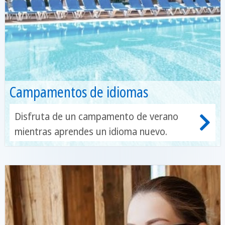
Campamentos de idiomas
Disfruta de un campamento de verano
mientras aprendes un idioma nuevo.