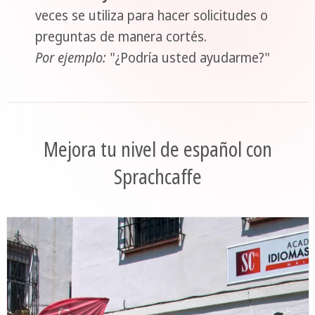
veces se utiliza para hacer solicitudes o
preguntas de manera cortés.
Por ejemplo:
"¿Podría usted ayudarme?"
Mejora tu nivel de español con
Sprachcaffe