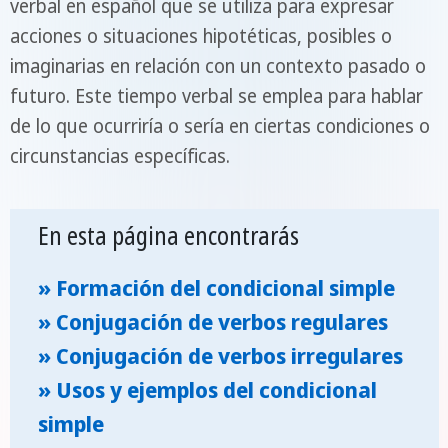
verbal en español que se utiliza para expresar
acciones o situaciones hipotéticas, posibles o
imaginarias en relación con un contexto pasado o
futuro. Este tiempo verbal se emplea para hablar
de lo que ocurriría o sería en ciertas condiciones o
circunstancias específicas.
En esta página encontrarás
» Formación del condicional simple
» Conjugación de verbos regulares
» Conjugación de verbos irregulares
» Usos y ejemplos del condicional
simple