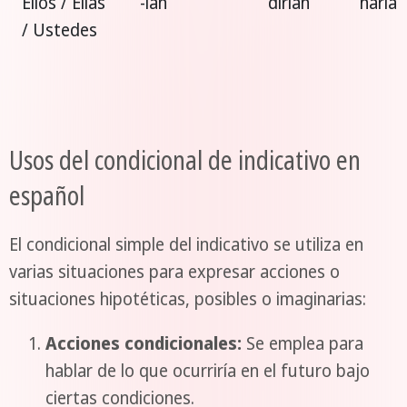
Ellos / Ellas
-ían
dirían
haría
/ Ustedes
Usos del condicional de indicativo en
español
El condicional simple del indicativo se utiliza en
varias situaciones para expresar acciones o
situaciones hipotéticas, posibles o imaginarias:
Acciones condicionales:
Se emplea para
hablar de lo que ocurriría en el futuro bajo
ciertas condiciones.