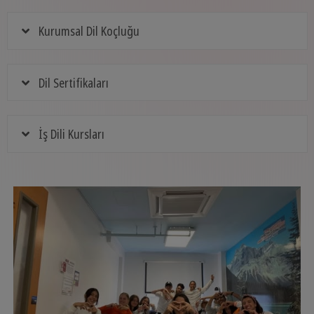
Kurumsal Dil Koçluğu
Dil Sertifikaları
İş Dili Kursları