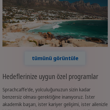
tümünü görüntüle
Hedeflerinize uygun özel programlar
Sprachcaffe'de, yolculuğunuzun sizin kadar
benzersiz olması gerektiğine inanıyoruz. İster
akademik başarı, ister kariyer gelişimi, ister ailenizle