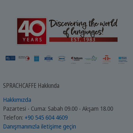
SPRACHCAFFE Hakkında
Hakkımızda
Pazartesi - Cuma: Sabah 09.00 - Akşam 18.00
Telefon:
+90 545 604 4609
Danışmanınızla iletişime geçin