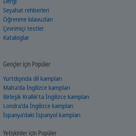
Dergi
Seyahat rehberleri
Öğrenme kılavuzları
Çevrimiçi testler
Kataloglar
Gençler için Popüler
Yurtdışında dil kampları
Malta'da İngilizce kampları
Birleşik Krallık'ta İngilizce kampları
Londra'da İngilizce kampları
İspanya'daki İspanyol kampları
Yetişkinler için Popüler