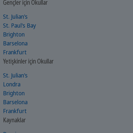
Gençler için Okullar
St. Julian's
St. Paul's Bay
Brighton
Barselona
Frankfurt
Yetişkinler için Okullar
St. Julian's
Londra
Brighton
Barselona
Frankfurt
Kaynaklar