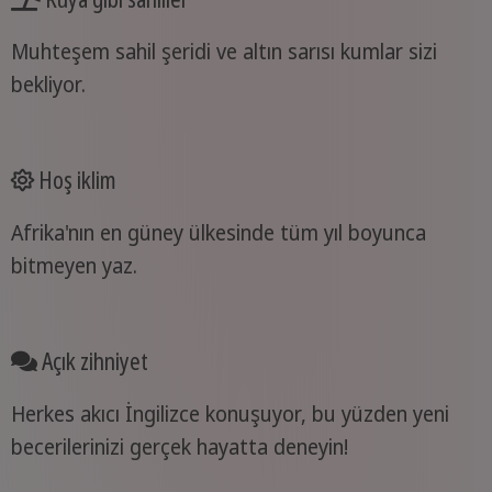
Muhteşem sahil şeridi ve altın sarısı kumlar sizi
bekliyor.
Hoş iklim
Afrika'nın en güney ülkesinde tüm yıl boyunca
bitmeyen yaz.
Açık zihniyet
Herkes akıcı İngilizce konuşuyor, bu yüzden yeni
becerilerinizi gerçek hayatta deneyin!