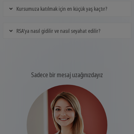
Kursumuza katılmak için en küçük yaş kaçtır?
RSA'ya nasıl gidilir ve nasıl seyahat edilir?
Sadece bir mesaj uzağınızdayız