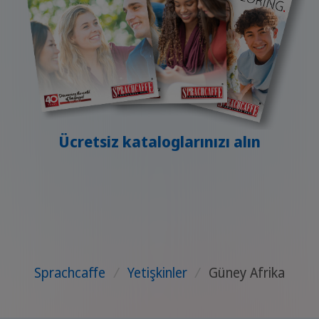
Ücretsiz kataloglarınızı alın
Sprachcaffe
/
Yetişkinler
/
Güney Afrika