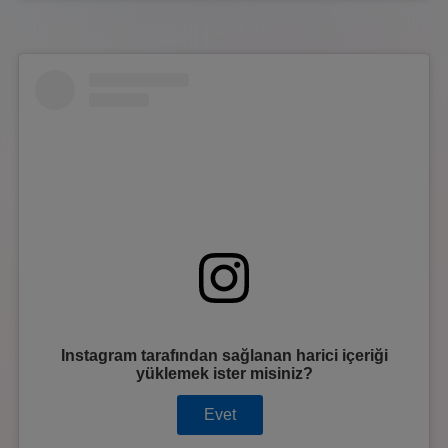
Instagram
tarafından sağlanan harici içeriği
yüklemek ister misiniz?
Evet