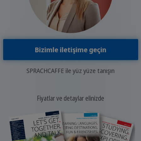
Bizimle iletişime geçin
SPRACHCAFFE ile yüz yüze tanışın
Fiyatlar ve detaylar elinizde