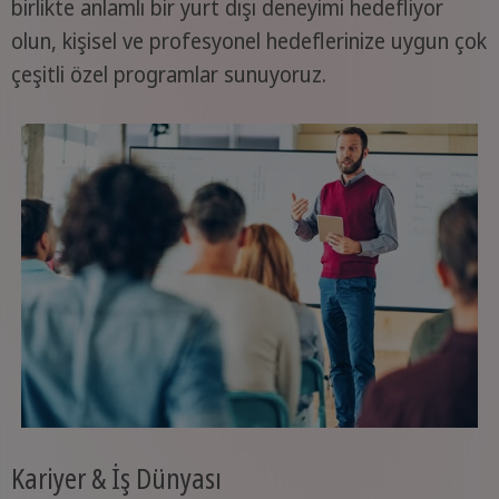
birlikte anlamlı bir yurt dışı deneyimi hedefliyor
olun, kişisel ve profesyonel hedeflerinize uygun çok
çeşitli özel programlar sunuyoruz.
Kariyer & İş Dünyası