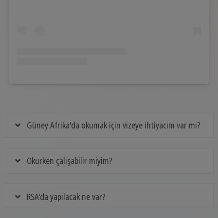
Güney Afrika'da okumak için vizeye ihtiyacım var mı?
Okurken çalışabilir miyim?
RSA'da yapılacak ne var?