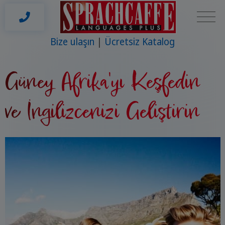
Bize ulaşın
Ücretsiz Katalog
Güney Afrika'yı Keşfedin
ve İngilizcenizi Geliştirin