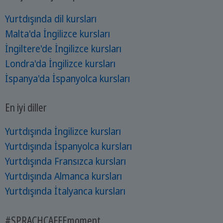
Yurtdışında dil kursları
Malta'da İngilizce kursları
İngiltere'de İngilizce kursları
Londra'da İngilizce kursları
İspanya'da İspanyolca kursları
En iyi diller
Yurtdışında İngilizce kursları
Yurtdışında İspanyolca kursları
Yurtdışında Fransızca kursları
Yurtdışında Almanca kursları
Yurtdışında İtalyanca kursları
#SPRACHCAFFEmoment