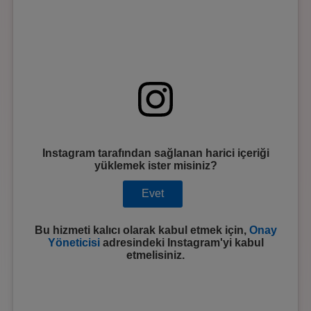
Instagram
tarafından sağlanan harici içeriği
yüklemek ister misiniz?
Evet
Bu hizmeti kalıcı olarak kabul etmek için,
Onay
Yöneticisi
adresindeki
Instagram
'yi kabul
etmelisiniz.