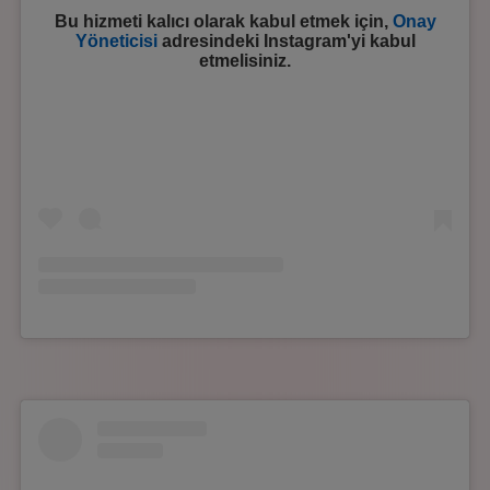
Bu hizmeti kalıcı olarak kabul etmek için,
Onay
Yöneticisi
adresindeki
Instagram
'yi kabul
etmelisiniz.