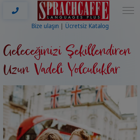
Bize ulaşın
Ücretsiz Katalog
Geleceğinizi Şekillendiren
Uzun Vadeli Yolculuklar