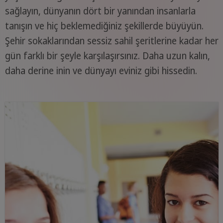
sağlayın, dünyanın dört bir yanından insanlarla
tanışın ve hiç beklemediğiniz şekillerde büyüyün.
Şehir sokaklarından sessiz sahil şeritlerine kadar her
gün farklı bir şeyle karşılaşırsınız. Daha uzun kalın,
daha derine inin ve dünyayı eviniz gibi hissedin.