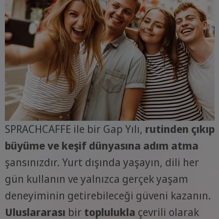
SPRACHCAFFE ile bir Gap Yılı,
rutinden çıkıp
büyüme ve keşif dünyasına
adım atma
şansınızdır. Yurt dışında yaşayın, dili her
gün kullanın ve yalnızca gerçek yaşam
deneyiminin getirebileceği güveni kazanın.
Uluslararası
bir
toplulukla
çevrili olarak