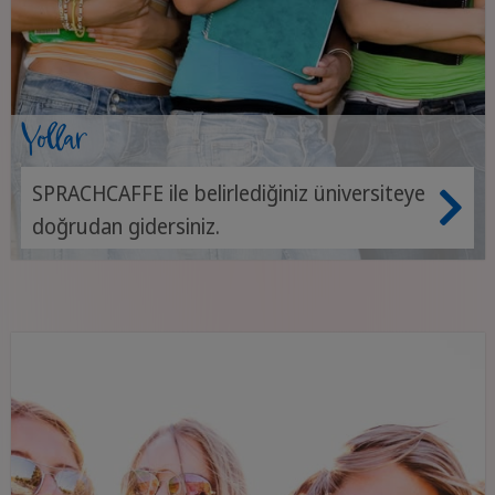
Yollar
SPRACHCAFFE ile belirlediğiniz üniversiteye
doğrudan gidersiniz.