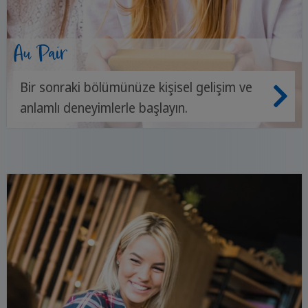
Au Pair
Bir sonraki bölümünüze kişisel gelişim ve
anlamlı deneyimlerle başlayın.