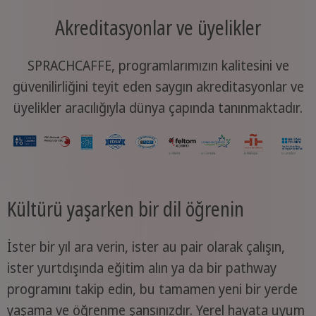
Akreditasyonlar ve üyelikler
SPRACHCAFFE, programlarımızın kalitesini ve
güvenilirliğini teyit eden saygın akreditasyonlar ve
üyelikler aracılığıyla dünya çapında tanınmaktadır.
Kültürü yaşarken bir dil öğrenin
İster bir yıl ara verin, ister au pair olarak çalışın,
ister yurtdışında eğitim alın ya da bir pathway
programını takip edin, bu tamamen yeni bir yerde
yaşama ve öğrenme şansınızdır. Yerel hayata uyum