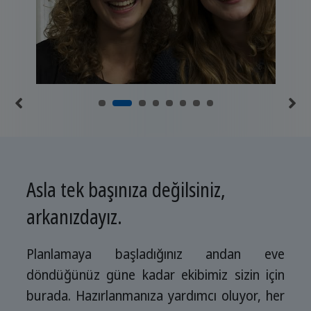
Asla tek başınıza değilsiniz,
arkanızdayız.
Planlamaya başladığınız andan eve
döndüğünüz güne kadar ekibimiz sizin için
burada. Hazırlanmanıza yardımcı oluyor, her