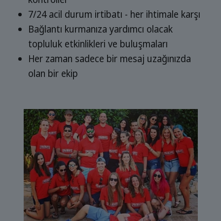
7/24 acil durum irtibatı - her ihtimale karşı
Bağlantı kurmanıza yardımcı olacak
topluluk etkinlikleri ve buluşmaları
Her zaman sadece bir mesaj uzağınızda
olan bir ekip