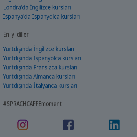
Londra'da İngilizce kursları
İspanya'da İspanyolca kursları
En iyi diller
Yurtdışında İngilizce kursları
Yurtdışında İspanyolca kursları
Yurtdışında Fransızca kursları
Yurtdışında Almanca kursları
Yurtdışında İtalyanca kursları
#SPRACHCAFFEmoment