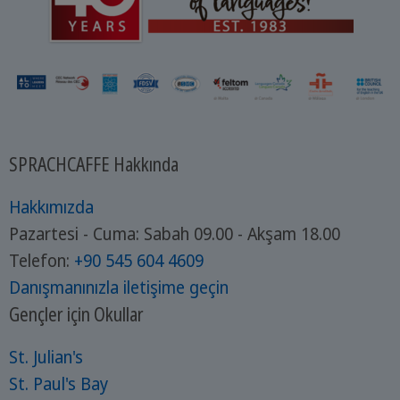
SPRACHCAFFE Hakkında
Hakkımızda
Pazartesi - Cuma: Sabah 09.00 - Akşam 18.00
Telefon:
+90 545 604 4609
Danışmanınızla iletişime geçin
Gençler için Okullar
St. Julian's
St. Paul's Bay