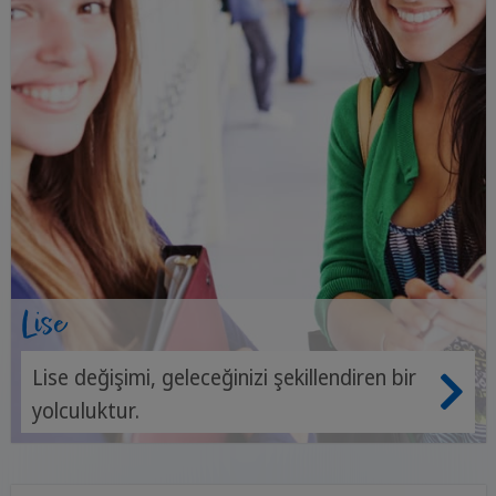
Lise
Lise değişimi, geleceğinizi şekillendiren bir
yolculuktur.