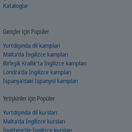
Kataloglar
Gençler için Popüler
Yurtdışında dil kampları
Malta'da İngilizce kampları
Birleşik Krallık'ta İngilizce kampları
Londra'da İngilizce kampları
İspanya'daki İspanyol kampları
Yetişkinler için Popüler
Yurtdışında dil kursları
Malta'da İngilizce kursları
İngiltere'de İngilizce kursları