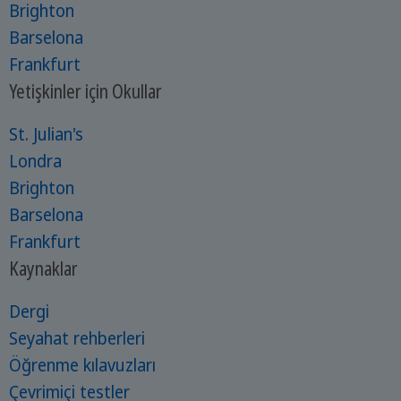
Brighton
Barselona
Frankfurt
Yetişkinler için Okullar
St. Julian's
Londra
Brighton
Barselona
Frankfurt
Kaynaklar
Dergi
Seyahat rehberleri
Öğrenme kılavuzları
Çevrimiçi testler