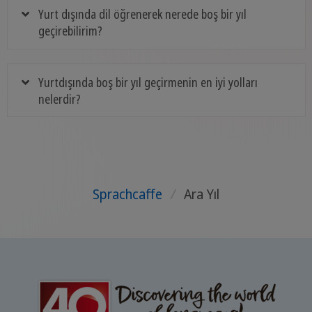
Yurt dışında dil öğrenerek nerede boş bir yıl
geçirebilirim?
Yurtdışında boş bir yıl geçirmenin en iyi yolları
nelerdir?
Sprachcaffe
/
Ara Yıl