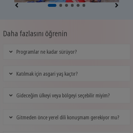
Daha fazlasını öğrenin
Programlar ne kadar sürüyor?
Katılmak için asgari yaş kaçtır?
Gideceğim ülkeyi veya bölgeyi seçebilir miyim?
Gitmeden önce yerel dili konuşmam gerekiyor mu?