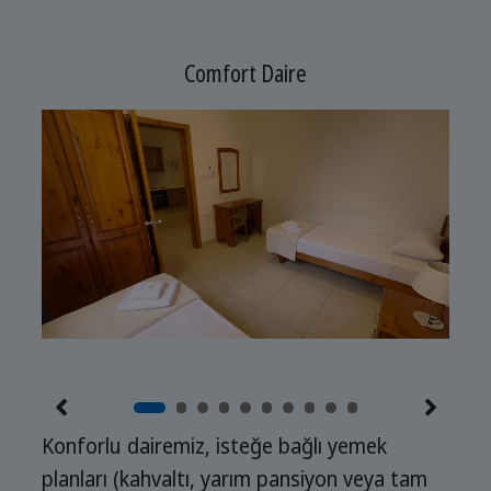
Comfort Daire
Konforlu dairemiz, isteğe bağlı yemek
planları (kahvaltı, yarım pansiyon veya tam