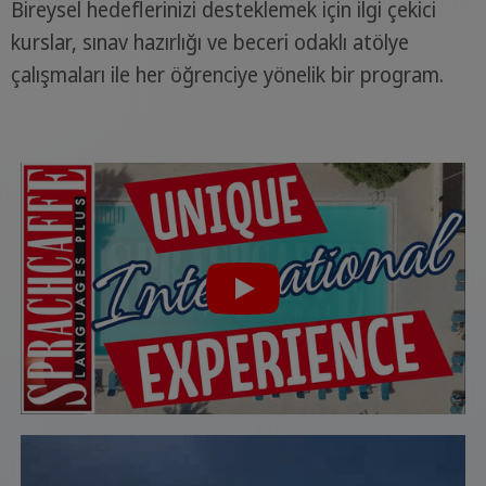
Bireysel hedeflerinizi desteklemek için ilgi çekici
kurslar, sınav hazırlığı ve beceri odaklı atölye
çalışmaları ile her öğrenciye yönelik bir program.