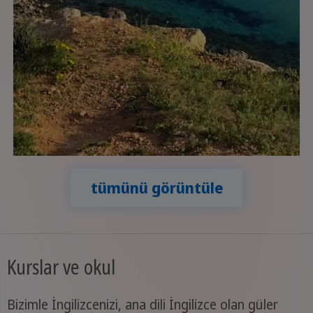
tümünü görüntüle
Kurslar ve okul
Bizimle İngilizcenizi, ana dili İngilizce olan güler