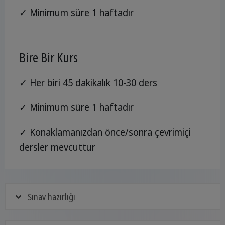
✓ Minimum süre 1 haftadır
Bire Bir Kurs
✓ Her biri 45 dakikalık 10-30 ders
✓ Minimum süre 1 haftadır
✓ Konaklamanızdan önce/sonra çevrimiçi
dersler mevcuttur
Sınav hazırlığı