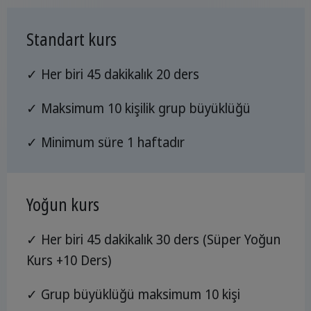
Standart kurs
✓ Her biri 45 dakikalık 20 ders
✓ Maksimum 10 kişilik grup büyüklüğü
✓ Minimum süre 1 haftadır
Yoğun kurs
✓ Her biri 45 dakikalık 30 ders (Süper Yoğun
Kurs +10 Ders)
✓ Grup büyüklüğü maksimum 10 kişi