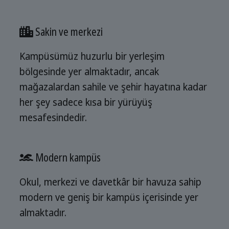
Sakin ve merkezi
Kampüsümüz huzurlu bir yerleşim
bölgesinde yer almaktadır, ancak
mağazalardan sahile ve şehir hayatına kadar
her şey sadece kısa bir yürüyüş
mesafesindedir.
Modern kampüs
Okul, merkezi ve davetkâr bir havuza sahip
modern ve geniş bir kampüs içerisinde yer
almaktadır.