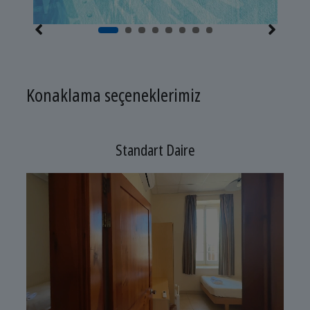
Konaklama seçeneklerimiz
Standart Daire