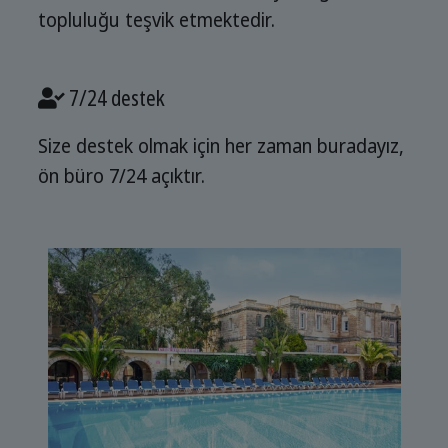
topluluğu teşvik etmektedir.
7/24 destek
Size destek olmak için her zaman buradayız,
ön büro 7/24 açıktır.