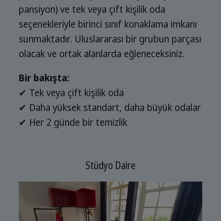
pansiyon) ve tek veya çift kişilik oda
seçenekleriyle birinci sınıf konaklama imkanı
sunmaktadır. Uluslararası bir grubun parçası
olacak ve ortak alanlarda eğleneceksiniz.
Bir bakışta:
✔ Tek veya çift kişilik oda
✔ Daha yüksek standart, daha büyük odalar
✔ Her 2 günde bir temizlik
Stüdyo Daire