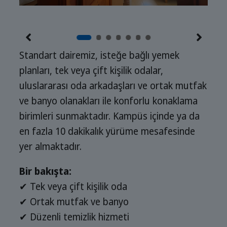
Standart dairemiz, isteğe bağlı yemek
planları, tek veya çift kişilik odalar,
uluslararası oda arkadaşları ve ortak mutfak
ve banyo olanakları ile konforlu konaklama
birimleri sunmaktadır. Kampüs içinde ya da
en fazla 10 dakikalık yürüme mesafesinde
yer almaktadır.
Bir bakışta:
✔ Tek veya çift kişilik oda
✔ Ortak mutfak ve banyo
✔ Düzenli temizlik hizmeti