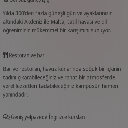
Yılda 300'den fazla güneşli gün ve ayaklarınızın
altındaki Akdeniz ile Malta, tatil havası ve dil
öğreniminin mükemmel bir karışımını sunuyor.
Restoran ve bar
Bar ve restoran, havuz kenarında soğuk bir içkinin
tadını çıkarabileceğiniz ve rahat bir atmosferde
yerel lezzetleri tadabileceğiniz kampüsün hemen
yanındadır.
Geniş yelpazede İngilizce kursları