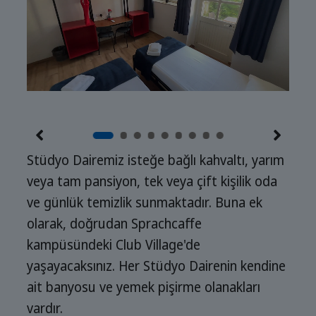
Stüdyo Dairemiz isteğe bağlı kahvaltı, yarım
veya tam pansiyon, tek veya çift kişilik oda
ve günlük temizlik sunmaktadır. Buna ek
olarak, doğrudan Sprachcaffe
kampüsündeki Club Village'de
yaşayacaksınız. Her Stüdyo Dairenin kendine
ait banyosu ve yemek pişirme olanakları
vardır.