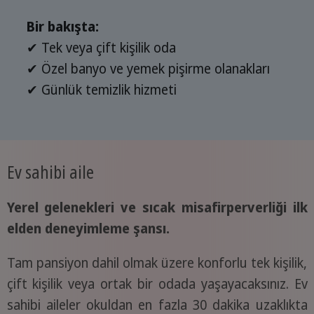
Bir bakışta:
✔ Tek veya çift kişilik oda
✔ Özel banyo ve yemek pişirme olanakları
✔ Günlük temizlik hizmeti
Ev sahibi aile
Yerel gelenekleri ve sıcak misafirperverliği ilk
elden deneyimleme şansı.
Tam pansiyon dahil olmak üzere konforlu tek kişilik,
çift kişilik veya ortak bir odada yaşayacaksınız. Ev
sahibi aileler okuldan en fazla 30 dakika uzaklıkta