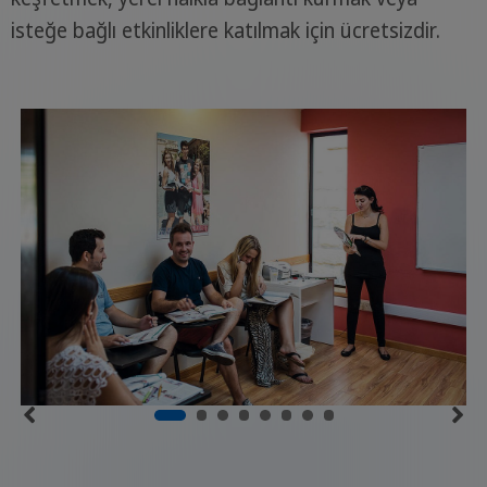
isteğe bağlı etkinliklere katılmak için ücretsizdir.