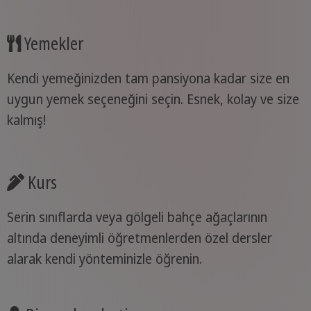
Yemekler
Kendi yemeğinizden tam pansiyona kadar size en
uygun yemek seçeneğini seçin. Esnek, kolay ve size
kalmış!
Kurs
Serin sınıflarda veya gölgeli bahçe ağaçlarının
altında deneyimli öğretmenlerden özel dersler
alarak kendi yönteminizle öğrenin.