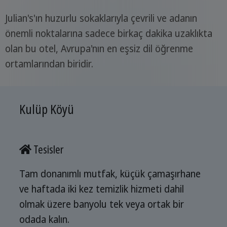
Julian's'ın huzurlu sokaklarıyla çevrili ve adanın
önemli noktalarına sadece birkaç dakika uzaklıkta
olan bu otel, Avrupa'nın en eşsiz dil öğrenme
ortamlarından biridir.
Kulüp Köyü
Tesisler
Tam donanımlı mutfak, küçük çamaşırhane
ve haftada iki kez temizlik hizmeti dahil
olmak üzere banyolu tek veya ortak bir
odada kalın.