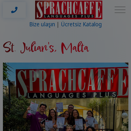
Bize ulaşın
Ücretsiz Katalog
St. Julian's, Malta