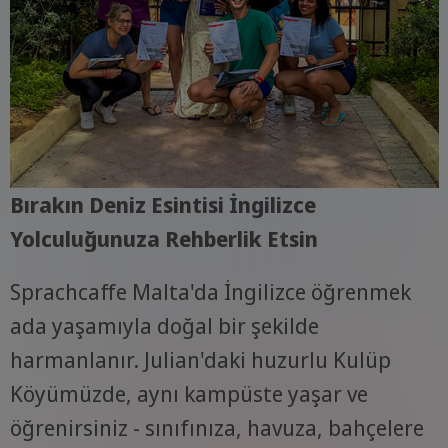
Bırakın Deniz Esintisi İngilizce
Yolculuğunuza Rehberlik Etsin
Sprachcaffe Malta'da İngilizce öğrenmek
ada yaşamıyla doğal bir şekilde
harmanlanır. Julian'daki huzurlu Kulüp
Köyümüzde, aynı kampüste yaşar ve
öğrenirsiniz - sınıfınıza, havuza, bahçelere