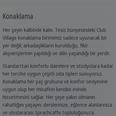
Konaklama
Her şeyin kalbinde kalın. Tesis bünyesindeki Club
Village konaklama birimimiz sadece uyunacak bir
yer değil; arkadaşlıkların kurulduğu, fikir
alışverişlerinin yapıldığı ve dilin yaşandığı bir yerdir.
Standarttan konforlu dairelere ve stüdyolara kadar
her tercihe uygun çeşitli oda tipleri sunuyoruz.
Konaklama her yaş grubuna ve konfor seviyesine
uygun olup her misafirin kendini evinde
hissetmesini sağlar. Her şeye yakın olmanın
rahatlığını yaşayın: derslerinize, eğlence alanlarınıza
ve uluslararası Sprachcaffe topluluğunuza.