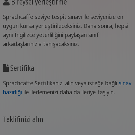
Bireysel yerleştirme
Sprachcaffe seviye tespit sınavı ile seviyenize en
uygun kursa yerleştirileceksiniz. Daha sonra, hepsi
aynı İngilizce yeterliliğini paylaşan sınıf
arkadaşlarınızla tanışacaksınız.
Sertifika
Sprachcaffe Sertifikanızı alın veya isteğe bağlı
sınav
hazırlığı
ile ilerlemenizi daha da ileriye taşıyın.
Teklifinizi alın