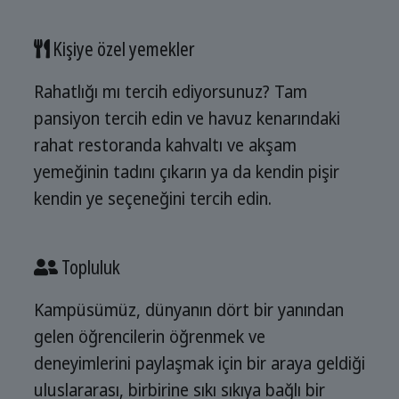
Kişiye özel yemekler
Rahatlığı mı tercih ediyorsunuz? Tam
pansiyon tercih edin ve havuz kenarındaki
rahat restoranda kahvaltı ve akşam
yemeğinin tadını çıkarın ya da kendin pişir
kendin ye seçeneğini tercih edin.
Topluluk
Kampüsümüz, dünyanın dört bir yanından
gelen öğrencilerin öğrenmek ve
deneyimlerini paylaşmak için bir araya geldiği
uluslararası, birbirine sıkı sıkıya bağlı bir