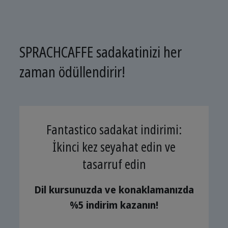
SPRACHCAFFE sadakatinizi her
zaman ödüllendirir!
Fantastico sadakat indirimi:
İkinci kez seyahat edin ve
tasarruf edin
Dil kursunuzda ve konaklamanızda
%5 indirim kazanın!