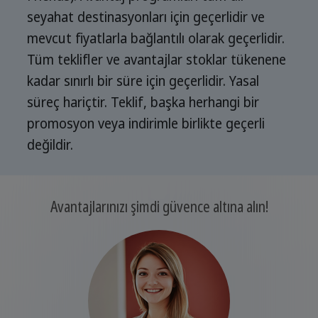
seyahat destinasyonları için geçerlidir ve
mevcut fiyatlarla bağlantılı olarak geçerlidir.
Tüm teklifler ve avantajlar stoklar tükenene
kadar sınırlı bir süre için geçerlidir. Yasal
süreç hariçtir. Teklif, başka herhangi bir
promosyon veya indirimle birlikte geçerli
değildir.
Avantajlarınızı şimdi güvence altına alın!