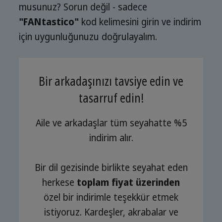
musunuz? Sorun değil - sadece
"FANtastico"
kod kelimesini girin ve indirim
için uygunluğunuzu doğrulayalım.
Bir arkadaşınızı tavsiye edin ve
tasarruf edin!
Aile ve arkadaşlar tüm seyahatte %5
indirim alır.
Bir dil gezisinde birlikte seyahat eden
herkese
toplam fiyat üzerinden
özel bir indirimle teşekkür etmek
istiyoruz. Kardeşler, akrabalar ve