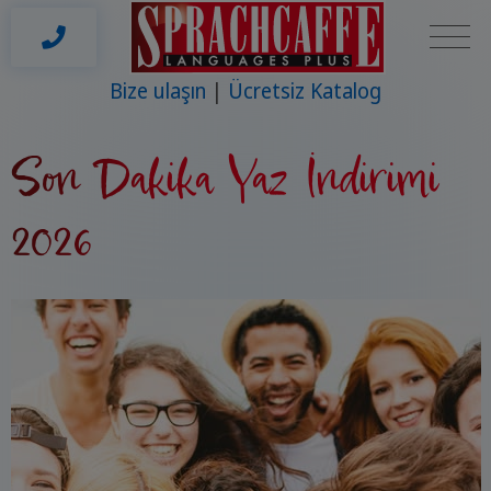
Bize ulaşın
Ücretsiz Katalog
Son Dakika Yaz İndirimi
2026