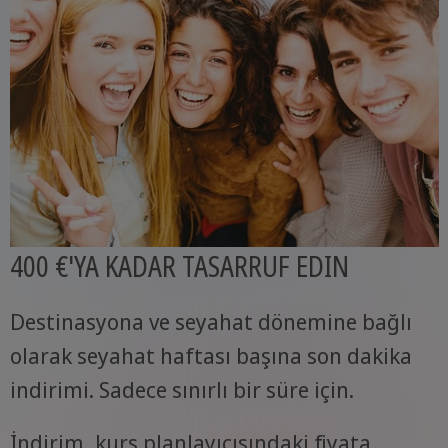
400 €'YA KADAR TASARRUF EDIN
Destinasyona ve seyahat dönemine bağlı
olarak seyahat haftası başına son dakika
indirimi. Sadece sınırlı bir süre için.
İndirim, kurs planlayıcısındaki fiyata