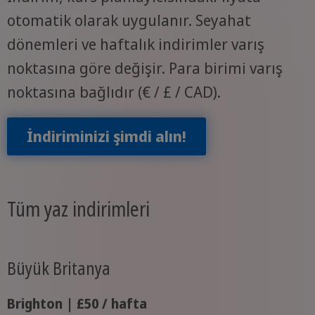
otomatik olarak uygulanır. Seyahat
dönemleri ve haftalık indirimler varış
noktasına göre değişir. Para birimi varış
noktasına bağlıdır (€ / £ / CAD).
İndiriminizi şimdi alın!
Tüm yaz indirimleri
Büyük Britanya
Brighton | £50 / hafta