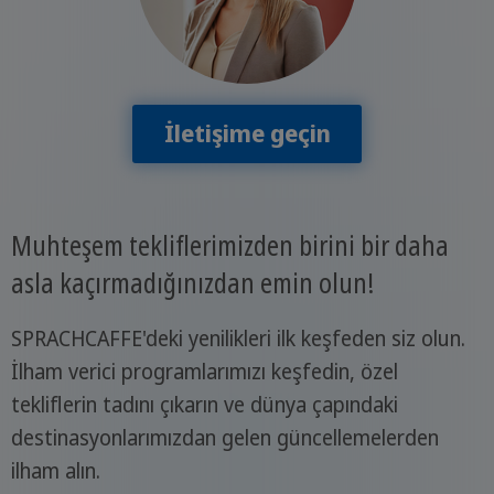
İletişime geçin
Muhteşem tekliflerimizden birini bir daha
asla kaçırmadığınızdan emin olun!
SPRACHCAFFE'deki yenilikleri ilk keşfeden siz olun.
İlham verici programlarımızı keşfedin, özel
tekliflerin tadını çıkarın ve dünya çapındaki
destinasyonlarımızdan gelen güncellemelerden
ilham alın.