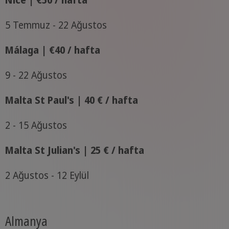
Nice | €50 / hafta
5 Temmuz - 22 Ağustos
Málaga | €40 / hafta
9 - 22 Ağustos
Malta St Paul's | 40 € / hafta
2 - 15 Ağustos
Malta St Julian's | 25 € / hafta
2 Ağustos - 12 Eylül
Almanya