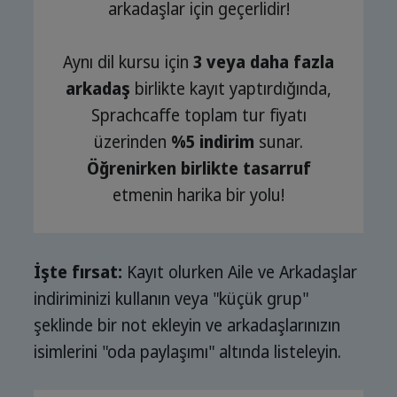
arkadaşlar için geçerlidir!
Aynı dil kursu için
3 veya daha fazla
arkadaş
birlikte kayıt yaptırdığında,
Sprachcaffe toplam tur fiyatı
üzerinden
%5 indirim
sunar.
Öğrenirken birlikte tasarruf
etmenin harika bir yolu!
İşte fırsat:
Kayıt olurken Aile ve Arkadaşlar
indiriminizi kullanın veya "küçük grup"
şeklinde bir not ekleyin ve arkadaşlarınızın
isimlerini "oda paylaşımı" altında listeleyin.