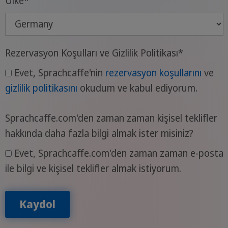
Ülke
*
Rezervasyon Koşulları ve Gizlilik Politikası
*
Evet, Sprachcaffe'nin
rezervasyon koşullarını
ve
gizlilik politikasını
okudum ve kabul ediyorum.
Sprachcaffe.com'den zaman zaman kişisel teklifler
hakkında daha fazla bilgi almak ister misiniz?
Evet, Sprachcaffe.com'den zaman zaman e-posta
ile bilgi ve kişisel teklifler almak istiyorum.
Kaydol