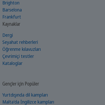
Brighton
Barselona
Frankfurt
Kaynaklar
Dergi
Seyahat rehberleri
Öğrenme kılavuzları
Çevrimiçi testler
Kataloglar
Gençler için Popüler
Yurtdışında dil kampları
Malta'da İngilizce kampları