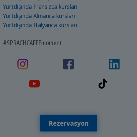
Yurtdışında Fransızca kursları
Yurtdışında Almanca kursları
Yurtdışında İtalyanca kursları
#SPRACHCAFFEmoment
Rezervasyon