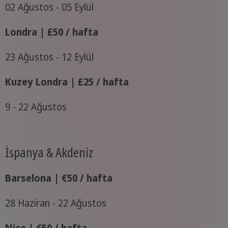
02 Ağustos - 05 Eylül
Londra | £50 / hafta
23 Ağustos - 12 Eylül
Kuzey Londra | £25 / hafta
9 - 22 Ağustos
İspanya & Akdeniz
Barselona | €50 / hafta
28 Haziran - 22 Ağustos