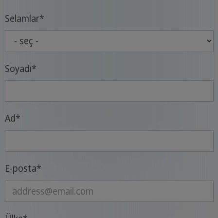
Selamlar
*
Soyadı
*
Ad
*
E-posta
*