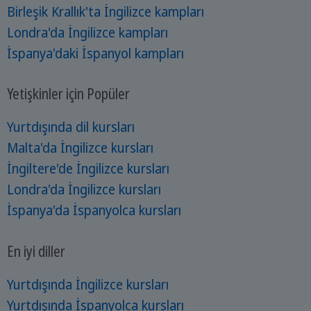
Birleşik Krallık'ta İngilizce kampları
Londra'da İngilizce kampları
İspanya'daki İspanyol kampları
Yetişkinler için Popüler
Yurtdışında dil kursları
Malta'da İngilizce kursları
İngiltere'de İngilizce kursları
Londra'da İngilizce kursları
İspanya'da İspanyolca kursları
En iyi diller
Yurtdışında İngilizce kursları
Yurtdışında İspanyolca kursları