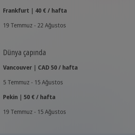
Frankfurt | 40 € / hafta
19 Temmuz - 22 Ağustos
Dünya çapında
Vancouver | CAD 50 / hafta
5 Temmuz - 15 Ağustos
Pekin | 50 € / hafta
19 Temmuz - 15 Ağustos