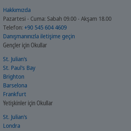
Hakkımızda
Pazartesi - Cuma: Sabah 09.00 - Akşam 18.00
Telefon:
+90 545 604 4609
Danışmanınızla iletişime geçin
Gençler için Okullar
St. Julian's
St. Paul's Bay
Brighton
Barselona
Frankfurt
Yetişkinler için Okullar
St. Julian's
Londra