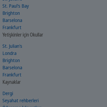
St. Paul's Bay
Brighton
Barselona
Frankfurt
Yetişkinler için Okullar
St. Julian's
Londra
Brighton
Barselona
Frankfurt
Kaynaklar
Dergi
Seyahat rehberleri