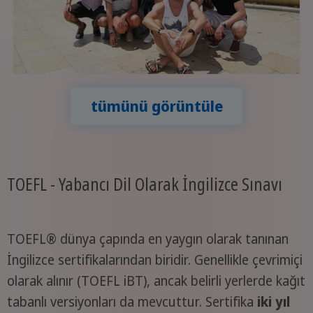
tümünü görüntüle
TOEFL - Yabancı Dil Olarak İngilizce Sınavı
TOEFL® dünya çapında en yaygın olarak tanınan
İngilizce sertifikalarından biridir. Genellikle çevrimiçi
olarak alınır (TOEFL iBT), ancak belirli yerlerde kağıt
tabanlı versiyonları da mevcuttur. Sertifika
iki yıl