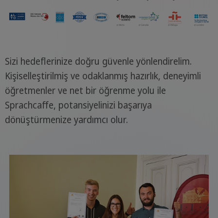
Sizi hedeflerinize doğru güvenle yönlendirelim.
Kişiselleştirilmiş ve odaklanmış hazırlık, deneyimli
öğretmenler ve net bir öğrenme yolu ile
Sprachcaffe, potansiyelinizi başarıya
dönüştürmenize yardımcı olur.