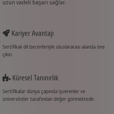
uzun vadeli başarı sağlar.
Kariyer Avantajı
Sertifikalı dil becerileriyle uluslararası alanda öne
çıkın.
Küresel Tanınırlık
Sertifikalar dünya çapında işverenler ve
üniversiteler tarafından değer görmektedir.