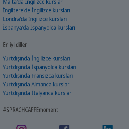
Malta'da İngilizce kursları
İngiltere'de İngilizce kursları
Londra'da İngilizce kursları
İspanya'da İspanyolca kursları
En iyi diller
Yurtdışında İngilizce kursları
Yurtdışında İspanyolca kursları
Yurtdışında Fransızca kursları
Yurtdışında Almanca kursları
Yurtdışında İtalyanca kursları
#SPRACHCAFFEmoment