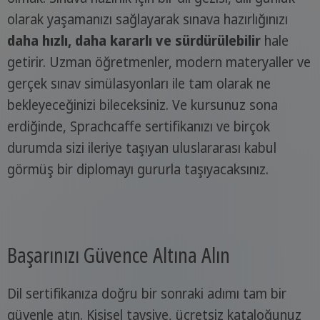
olarak yaşamanızı sağlayarak sınava hazırlığınızı
daha hızlı, daha kararlı ve sürdürülebilir
hale
getirir. Uzman öğretmenler, modern materyaller ve
gerçek sınav simülasyonları ile tam olarak ne
bekleyeceğinizi bileceksiniz. Ve kursunuz sona
erdiğinde, Sprachcaffe sertifikanızı ve birçok
durumda sizi ileriye taşıyan uluslararası kabul
görmüş bir diplomayı gururla taşıyacaksınız.
Başarınızı Güvence Altına Alın
Dil sertifikanıza doğru bir sonraki adımı tam bir
güvenle atın. Kişisel tavsiye, ücretsiz kataloğunuz