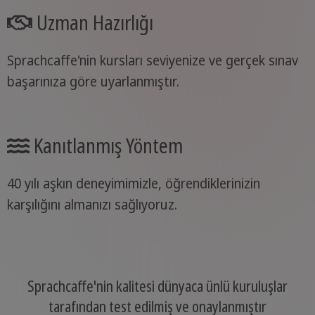
Uzman Hazırlığı
Sprachcaffe'nin kursları seviyenize ve gerçek sınav
başarınıza göre uyarlanmıştır.
Kanıtlanmış Yöntem
40 yılı aşkın deneyimimizle, öğrendiklerinizin
karşılığını almanızı sağlıyoruz.
Sprachcaffe'nin kalitesi dünyaca ünlü kuruluşlar
tarafından test edilmiş ve onaylanmıştır