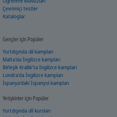
Öğrenme kılavuzları
Çevrimiçi testler
Kataloglar
Gençler için Popüler
Yurtdışında dil kampları
Malta'da İngilizce kampları
Birleşik Krallık'ta İngilizce kampları
Londra'da İngilizce kampları
İspanya'daki İspanyol kampları
Yetişkinler için Popüler
Yurtdışında dil kursları