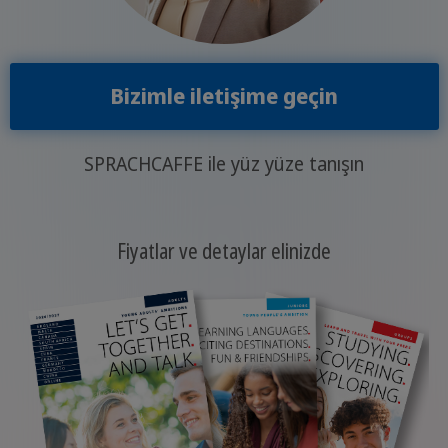
Bizimle iletişime geçin
SPRACHCAFFE ile yüz yüze tanışın
Fiyatlar ve detaylar elinizde