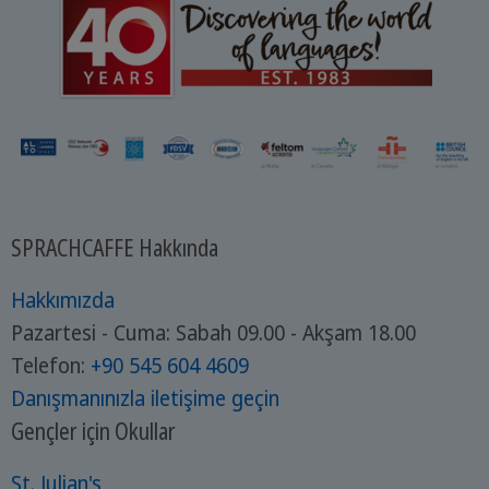
SPRACHCAFFE Hakkında
Hakkımızda
Pazartesi - Cuma: Sabah 09.00 - Akşam 18.00
Telefon:
+90 545 604 4609
Danışmanınızla iletişime geçin
Gençler için Okullar
St. Julian's