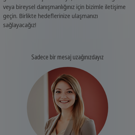
veya bireysel danışmanlığınız için bizimle iletişime
geçin. Birlikte hedeflerinize ulaşmanızı
sağlayacağız!
Sadece bir mesaj uzağınızdayız