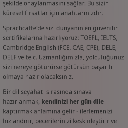
şekilde onaylanmasını sağlar. Bu sizin
küresel fırsatlar için anahtarınızdır.
Sprachcaffe'de sizi dünyanın en güvenilir
sertifikalarına hazırlıyoruz: TOEFL, IELTS,
Cambridge English (FCE, CAE, CPE), DELE,
DELF ve telc. Uzmanlığımızla, yolculuğunuz
sizi nereye götürürse götürsün başarılı
olmaya hazır olacaksınız.
Bir dil seyahati sırasında sınava
hazırlanmak,
kendinizi her gün dile
kaptırmak anlamına gelir - ilerlemenizi
hızlandırır, becerilerinizi keskinleştirir ve