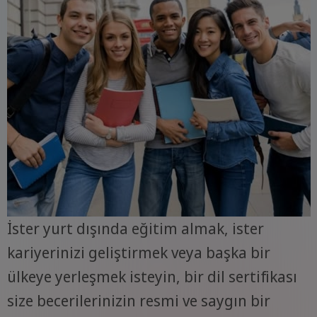
İster yurt dışında eğitim almak, ister
kariyerinizi geliştirmek veya başka bir
ülkeye yerleşmek isteyin, bir dil sertifikası
size becerilerinizin resmi ve saygın bir