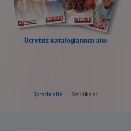
Ücretsiz kataloglarınızı alın
Sprachcaffe
/
Sertifikalar