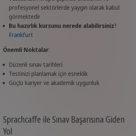
profesyonel sektörlerde yaygın olarak kabul
görmektedir
Bu hazırlık kursunu nerede alabilirsiniz
?
Frankfurt
Önemli Noktalar
:
Düzenli sınav tarihleri
Testinizi planlamak için esneklik
Güçlü kariyer ve akademik uygunluk
Sprachcaffe ile Sınav Başarısına Giden
Yol