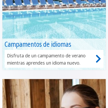
Campamentos de idiomas
Disfruta de un campamento de verano
mientras aprendes un idioma nuevo.