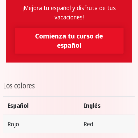
¡Mejora tu español y disfruta de tus
vacaciones!
Comienza tu curso de
español
Los colores
Español
Inglés
Rojo
Red