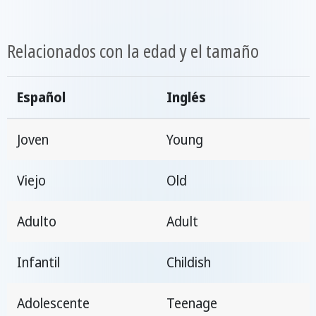
Relacionados con la edad y el tamaño
Español
Inglés
Joven
Young
Viejo
Old
Adulto
Adult
Infantil
Childish
Adolescente
Teenage