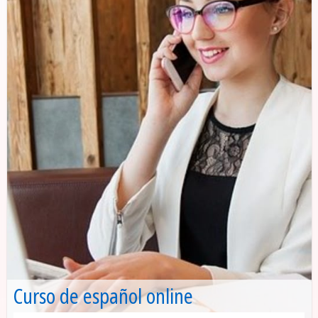
Curso de español online