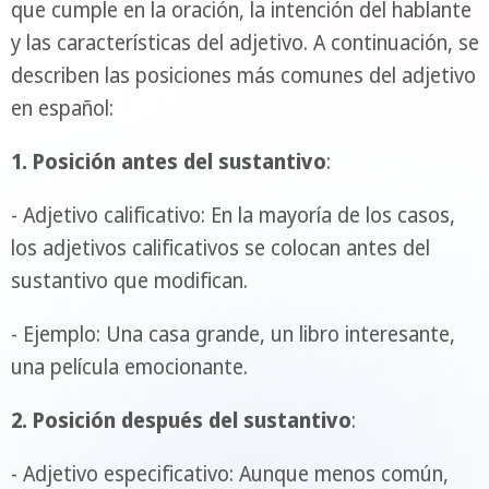
que cumple en la oración, la intención del hablante
y las características del adjetivo. A continuación, se
describen las posiciones más comunes del adjetivo
en español:
1. Posición antes del sustantivo
:
- Adjetivo calificativo: En la mayoría de los casos,
los adjetivos calificativos se colocan antes del
sustantivo que modifican.
- Ejemplo: Una casa grande, un libro interesante,
una película emocionante.
2. Posición después del sustantivo
:
- Adjetivo especificativo: Aunque menos común,