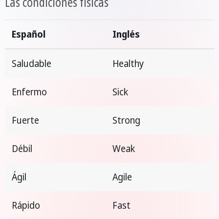
Las condiciones físicas
Español
Inglés
Saludable
Healthy
Enfermo
Sick
Fuerte
Strong
Débil
Weak
Ágil
Agile
Rápido
Fast