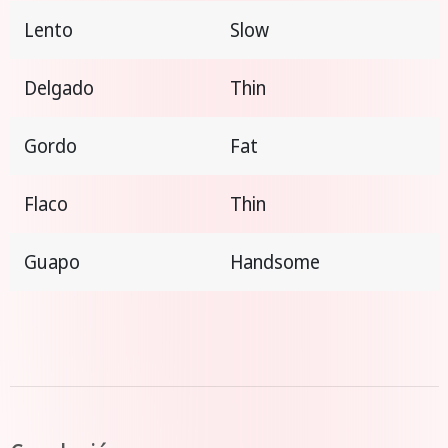
Lento
Slow
Delgado
Thin
Gordo
Fat
Flaco
Thin
Guapo
Handsome