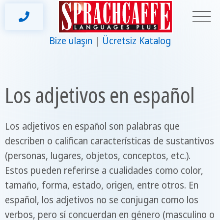
Bize ulaşın
Ücretsiz Katalog
Los adjetivos en español
Los adjetivos en español son palabras que
describen o califican características de sustantivos
(personas, lugares, objetos, conceptos, etc.).
Estos pueden referirse a cualidades como color,
tamaño, forma, estado, origen, entre otros. En
español, los adjetivos no se conjugan como los
verbos, pero sí concuerdan en género (masculino o