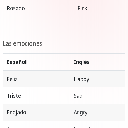
Rosado
Pink
Las emociones
Español
Inglés
Feliz
Happy
Triste
Sad
Enojado
Angry