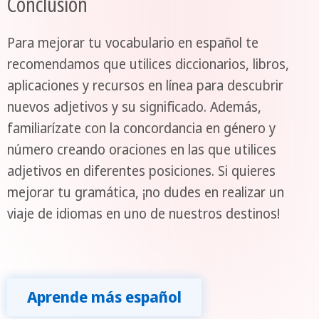
Conclusión
Para mejorar tu vocabulario en español te
recomendamos que utilices diccionarios, libros,
aplicaciones y recursos en línea para descubrir
nuevos adjetivos y su significado. Además,
familiarízate con la concordancia en género y
número creando oraciones en las que utilices
adjetivos en diferentes posiciones. Si quieres
mejorar tu gramática, ¡no dudes en realizar un
viaje de idiomas en uno de nuestros destinos!
Aprende más español