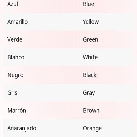
Azul
Blue
Amarillo
Yellow
Verde
Green
Blanco
White
Negro
Black
Gris
Gray
Marrón
Brown
Anaranjado
Orange