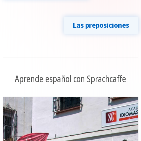
Las preposiciones
Aprende español con Sprachcaffe