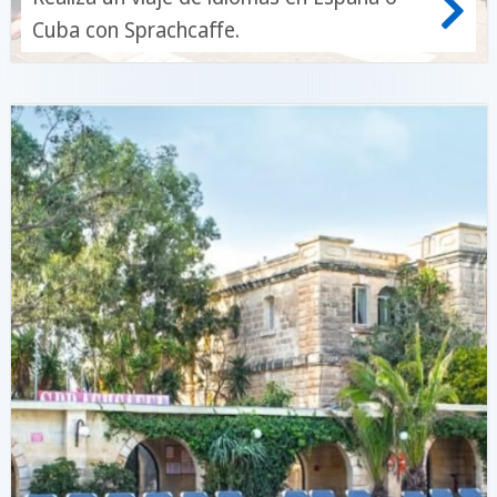
Cuba con Sprachcaffe.