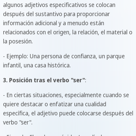
algunos adjetivos especificativos se colocan
después del sustantivo para proporcionar
información adicional y a menudo están
relacionados con el origen, la relación, el material o
la posesión.
- Ejemplo: Una persona de confianza, un parque
infantil, una casa histórica.
3. Posición tras el verbo "ser"
:
- En ciertas situaciones, especialmente cuando se
quiere destacar o enfatizar una cualidad
específica, el adjetivo puede colocarse después del
verbo "ser".