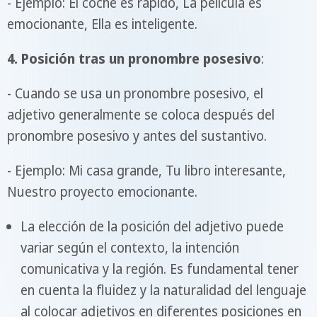
- Ejemplo: El coche es rápido, La película es
emocionante, Ella es inteligente.
4. Posición tras un pronombre posesivo
:
- Cuando se usa un pronombre posesivo, el
adjetivo generalmente se coloca después del
pronombre posesivo y antes del sustantivo.
- Ejemplo: Mi casa grande, Tu libro interesante,
Nuestro proyecto emocionante.
La elección de la posición del adjetivo puede
variar según el contexto, la intención
comunicativa y la región. Es fundamental tener
en cuenta la fluidez y la naturalidad del lenguaje
al colocar adjetivos en diferentes posiciones en