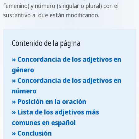
femenino) y número (singular o plural) con el
sustantivo al que están modificando.
Contenido de la página
» Concordancia de los adjetivos en
género
» Concordancia de los adjetivos en
número
» Posición en la oración
» Lista de los adjetivos más
comunes en español
» Conclusión