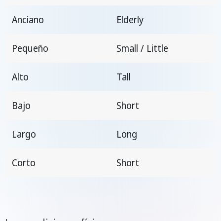
Anciano
Elderly
Pequeño
Small / Little
Alto
Tall
Bajo
Short
Largo
Long
Corto
Short