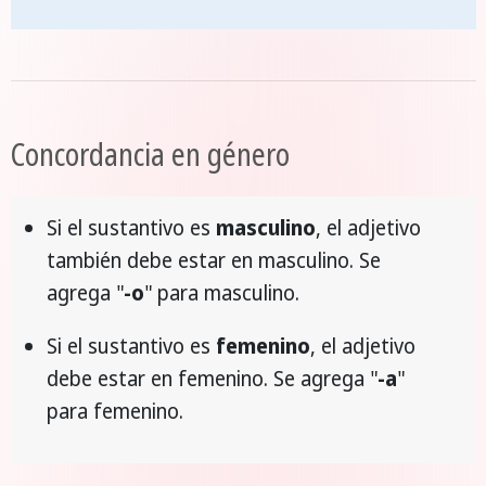
Concordancia en género
Si el sustantivo es
masculino
, el adjetivo
también debe estar en masculino. Se
agrega "
-o
" para masculino.
Si el sustantivo es
femenino
, el adjetivo
debe estar en femenino. Se agrega "
-a
"
para femenino.