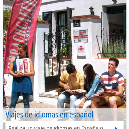
Viajes de idiomas en español
Realiza un viaje de idiomas en España o