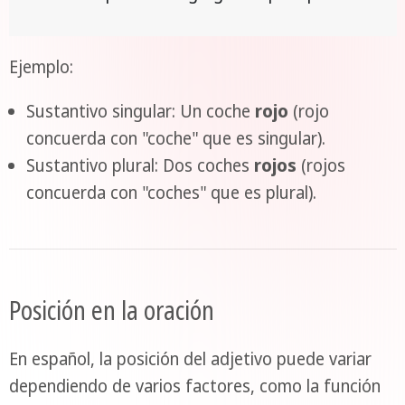
Ejemplo:
Sustantivo singular: Un coche
rojo
(rojo
concuerda con "coche" que es singular).
Sustantivo plural: Dos coches
rojos
(rojos
concuerda con "coches" que es plural).
Posición en la oración
En español, la posición del adjetivo puede variar
dependiendo de varios factores, como la función