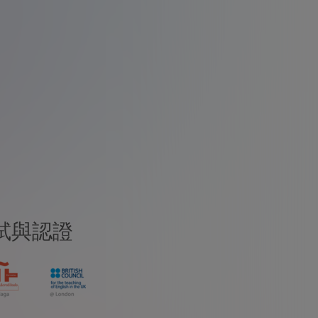
測試與認證