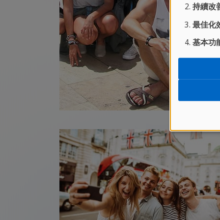
持續改善
最佳化效
基本功能