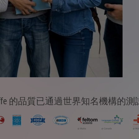
chcaffe 的品質已通過世界知名機構的