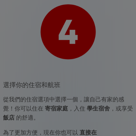
選擇你的住宿和航班
從我們的住宿選項中選擇一個，讓自己有家的感
覺！你可以住在
寄宿家庭
，入住
學生宿舍
，或享受
飯店
的舒適。
為了更加方便，現在你也可以
直接在