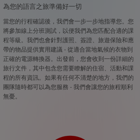
為您的語言之旅準備好一切
當您的行程確認後，我們會一步一步地指導您。您
將參加線上分班測試，以便我們為您匹配合適的課
程等級。我們也會針對護照、簽證、旅遊保險和應
帶的物品提供實用建議 - 從適合當地氣候的衣物到
正確的電源轉換器。出發前，您會收到一份詳細的
旅行文件，其中包含您需要瞭解的住宿、活動和課
程的所有資訊。如果有任何不清楚的地方，我們的
團隊隨時都可以為您服務 - 我們會讓您的旅程順利
無憂。