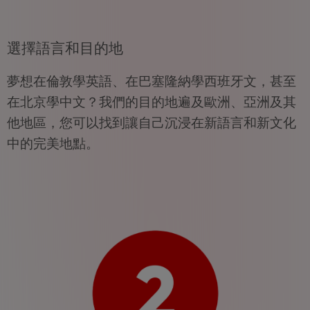
選擇語言和目的地
夢想在倫敦學英語、在巴塞隆納學西班牙文，甚至
在北京學中文？我們的目的地遍及歐洲、亞洲及其
他地區，您可以找到讓自己沉浸在新語言和新文化
中的完美地點。