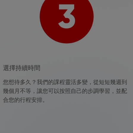
選擇持續時間
您想待多久？我們的課程靈活多變，從短短幾週到
幾個月不等，讓您可以按照自己的步調學習，並配
合您的行程安排。