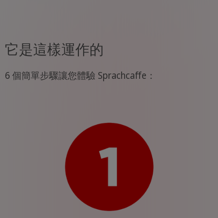
它是這樣運作的
6 個簡單步驟讓您體驗 Sprachcaffe：