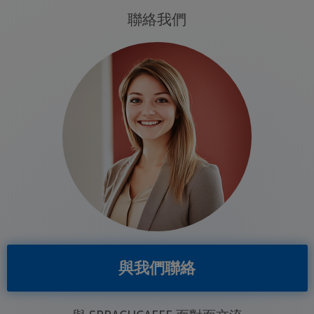
聯絡我們
與我們聯絡