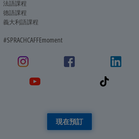
法語課程
德語課程
義大利語課程
#SPRACHCAFFEmoment
現在預訂