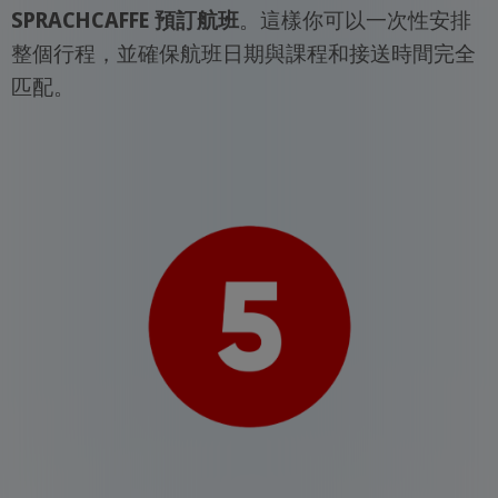
SPRACHCAFFE 預訂航班
。這樣你可以一次性安排
整個行程，並確保航班日期與課程和接送時間完全
匹配。