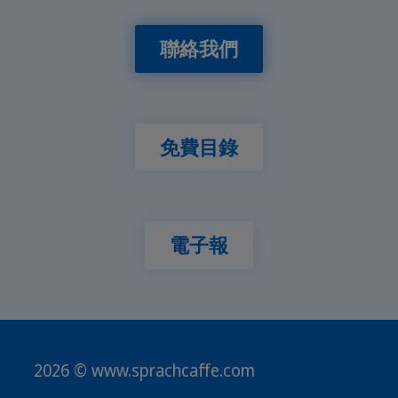
聯絡我們
免費目錄
電子報
2026 © www.sprachcaffe.com