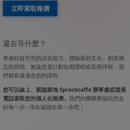
立即索取報價
還在等什麼？
準備好提升您的語言能力、體驗新的文化、創造難
忘的回憶。無論您是計劃短期課程或長期停留，我
們都有最適合您的課程。
您可以線上、親臨當地 Sprachcaffe 辦事處或透過
電話索取您的個人化報價。
我們的團隊將協助您走
好每一步 - 現在就踏出第一步吧！