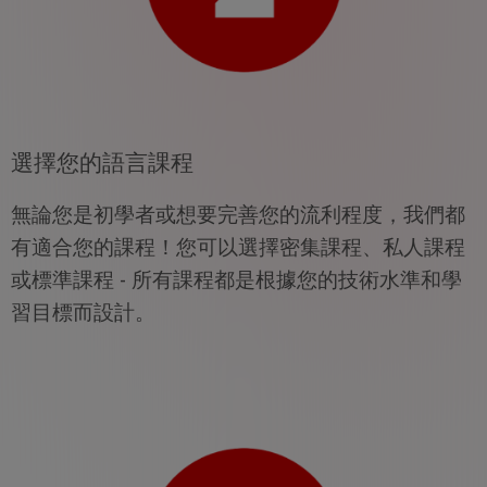
選擇您的語言課程
無論您是初學者或想要完善您的流利程度，我們都
有適合您的課程！您可以選擇密集課程、私人課程
或標準課程 - 所有課程都是根據您的技術水準和學
習目標而設計。