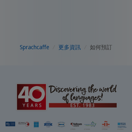
Sprachcaffe
/
更多資訊
/
如何預訂