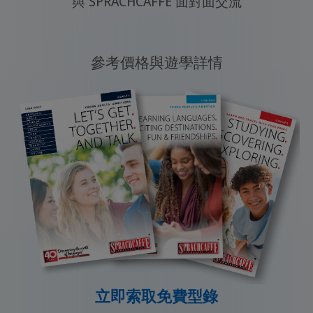
與 SPRACHCAFFE 面對面交流
參考價格與遊學詳情
立即索取免費型錄