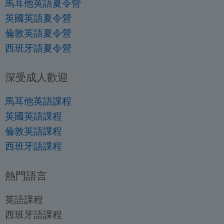
馬耳他英語夏令營
英國英語夏令營
倫敦英語夏令營
西班牙語夏令營
深受成人歡迎
馬耳他英語課程
英國英語課程
倫敦英語課程
西班牙語課程
熱門語言
英語課程
西班牙語課程